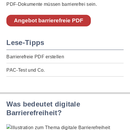
PDF-Dokumente müssen barrierefrei sein.
Angebot barrierefreie PDF
Lese-Tipps
Barrierefreie PDF erstellen
PAC-Test und Co.
Was bedeutet digitale
Barrierefreiheit?