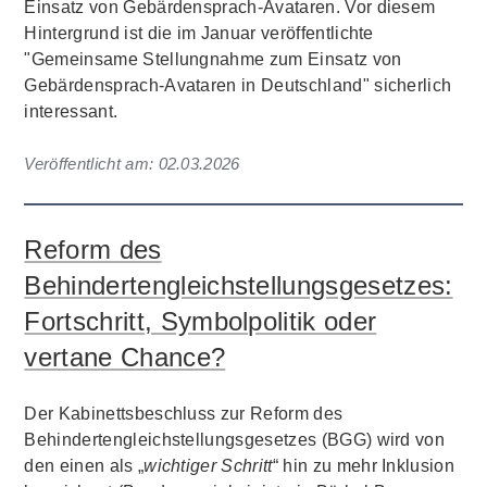
Einsatz von Gebärdensprach-Avataren. Vor diesem
Hintergrund ist die im Januar veröffentlichte
"Gemeinsame Stellungnahme zum Einsatz von
Gebärdensprach-Avataren in Deutschland" sicherlich
interessant.
Veröffentlicht am:
02.03.2026
Reform des
Behindertengleichstellungsgesetzes:
Fortschritt, Symbolpolitik oder
vertane Chance?
Der Kabinettsbeschluss zur Reform des
Behindertengleichstellungsgesetzes (BGG) wird von
den einen als „
wichtiger Schritt
“ hin zu mehr Inklusion