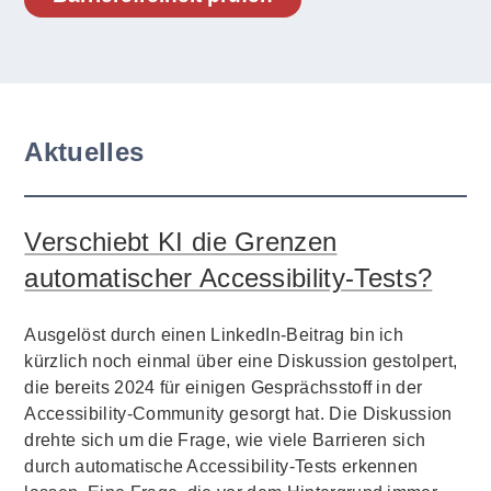
Aktuelles
Verschiebt KI die Grenzen
automatischer Accessibility-Tests?
Ausgelöst durch einen LinkedIn-Beitrag bin ich
kürzlich noch einmal über eine Diskussion gestolpert,
die bereits 2024 für einigen Gesprächsstoff in der
Accessibility-Community gesorgt hat. Die Diskussion
drehte sich um die Frage, wie viele Barrieren sich
durch automatische Accessibility-Tests erkennen