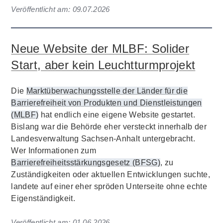
Veröffentlicht am:
09.07.2026
Neue Website der MLBF: Solider
Start, aber kein Leuchtturmprojekt
Die
Marktüberwachungsstelle der Länder für die
Barrierefreiheit von Produkten und Dienstleistungen
(MLBF)
hat endlich eine eigene Website gestartet.
Bislang war die Behörde eher versteckt innerhalb der
Landesverwaltung Sachsen-Anhalt untergebracht.
Wer Informationen zum
Barrierefreiheitsstärkungsgesetz (BFSG)
, zu
Zuständigkeiten oder aktuellen Entwicklungen suchte,
landete auf einer eher spröden Unterseite ohne echte
Eigenständigkeit.
Veröffentlicht am:
01.06.2026