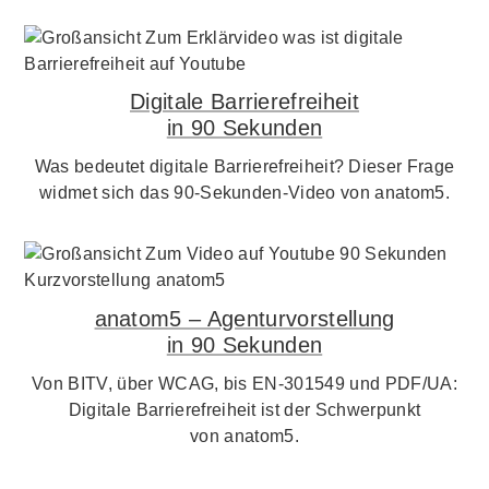
Digitale Barrierefreiheit
in 90 Sekunden
Was bedeutet digitale Barrierefreiheit? Dieser Frage
widmet sich das 90-Sekunden-Video von anatom5.
anatom5 – Agenturvorstellung
in 90 Sekunden
Von BITV, über WCAG, bis EN-301549 und PDF/UA:
Digitale Barrierefreiheit ist der Schwerpunkt
von anatom5.