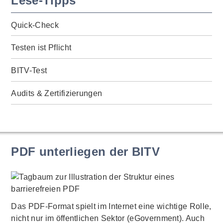
Lese-Tipps
Quick-Check
Testen ist Pflicht
BITV-Test
Audits & Zertifizierungen
PDF unterliegen der BITV
Das PDF-Format spielt im Internet eine wichtige Rolle,
nicht nur im öffentlichen Sektor (eGovernment). Auch