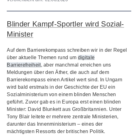
Blinder Kampf-Sportler wird Sozial-
Minister
Auf dem Barrierekompass schreiben wir in der Regel
über aktuelle Themen rund um
digitale
Barrierefreiheit
, aber manchmal erreichen uns
Meldungen über den Äther, die auch auf dem
Barrierekompass einen Artikel wert sind. In Ungarn
wird bald erstmals in der Geschichte der EU ein
Sozialministerium von einem blinden Menschen
geführt. Zuvor gab es in Europa erst einen blinden
Minister: David Blunkett aus Großbritannien. Unter
Tony Blair leitete er mehrere zentrale Ministerien,
darunter das Innenministerium – eines der
mächtigsten Ressorts der britischen Politik.