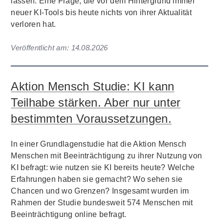
lassen. Eine Frage, die vor dem Hintergrund immer
neuer KI-Tools bis heute nichts von ihrer Aktualität
verloren hat.
Veröffentlicht am:
14.08.2026
Aktion Mensch Studie: KI kann
Teilhabe stärken. Aber nur unter
bestimmten Voraussetzungen.
In einer Grundlagenstudie hat die Aktion Mensch
Menschen mit Beeinträchtigung zu ihrer Nutzung von
KI befragt: wie nutzen sie KI bereits heute? Welche
Erfahrungen haben sie gemacht? Wo sehen sie
Chancen und wo Grenzen? Insgesamt wurden im
Rahmen der Studie bundesweit 574 Menschen mit
Beeinträchtigung online befragt.