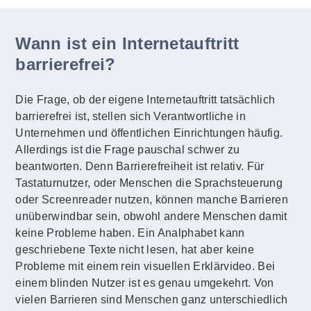
Wann ist ein Internetauftritt
barrierefrei?
Die Frage, ob der eigene Internetauftritt tatsächlich
barrierefrei ist, stellen sich Verantwortliche in
Unternehmen und öffentlichen Einrichtungen häufig.
Allerdings ist die Frage pauschal schwer zu
beantworten. Denn Barrierefreiheit ist relativ. Für
Tastaturnutzer, oder Menschen die Sprachsteuerung
oder Screenreader nutzen, können manche Barrieren
unüberwindbar sein, obwohl andere Menschen damit
keine Probleme haben. Ein Analphabet kann
geschriebene Texte nicht lesen, hat aber keine
Probleme mit einem rein visuellen Erklärvideo. Bei
einem blinden Nutzer ist es genau umgekehrt. Von
vielen Barrieren sind Menschen ganz unterschiedlich