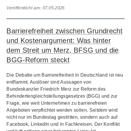
Veröffentlicht am:
07.05.2026
Barrierefreiheit zwischen Grundrecht
und Kostenargument: Was hinter
dem Streit um Merz, BFSG und die
BGG-Reform steckt
Die Debatte um Barrierefreiheit in Deutschland ist neu
entflammt. Auslöser sind Aussagen von
Bundeskanzler Friedrich Merz zur Reform des
Behindertengleichstellungsgesetzes (BGG) und zur
Frage, wie weit Unternehmen zu barrierefreien
Angeboten verpflichtet werden sollen. Seitdem wird
nicht nur im Bundestag gestritten, sondern auch auf
Facebook, LinkedIn und in Fachkreisen. Der Konflikt