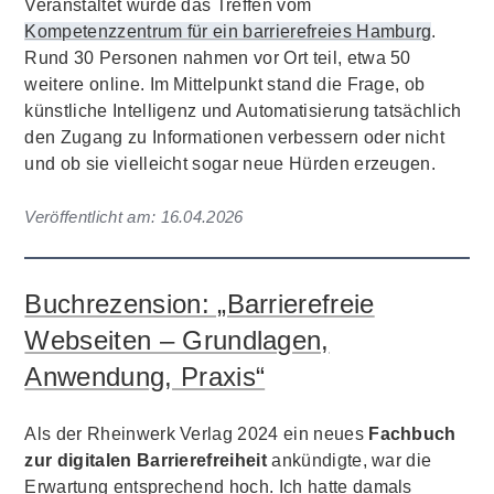
Veranstaltet wurde das Treffen vom
Kompetenzzentrum für ein barrierefreies Hamburg
.
Rund 30 Personen nahmen vor Ort teil, etwa 50
weitere online. Im Mittelpunkt stand die Frage, ob
künstliche Intelligenz und Automatisierung tatsächlich
den Zugang zu Informationen verbessern oder nicht
und ob sie vielleicht sogar neue Hürden erzeugen.
Veröffentlicht am:
16.04.2026
Buchrezension: „Barrierefreie
Webseiten – Grundlagen,
Anwendung, Praxis“
Als der Rheinwerk Verlag 2024 ein neues
Fachbuch
zur digitalen Barrierefreiheit
ankündigte, war die
Erwartung entsprechend hoch. Ich hatte damals