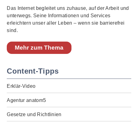
Das Internet begleitet uns zuhause, auf der Arbeit und
unterwegs. Seine Informationen und Services
erleichtern unser aller Leben – wenn sie barrierefrei
sind.
Mehr zum Thema
Content-Tipps
Erklär-Video
Agentur anatom5
Gesetze und Richtlinien