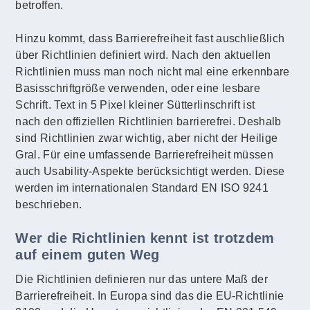
betroffen.
Hinzu kommt, dass Barrierefreiheit fast auschließlich
über Richtlinien definiert wird. Nach den aktuellen
Richtlinien muss man noch nicht mal eine erkennbare
Basisschriftgröße verwenden, oder eine lesbare
Schrift. Text in 5 Pixel kleiner Sütterlinschrift ist
nach den offiziellen Richtlinien barrierefrei. Deshalb
sind Richtlinien zwar wichtig, aber nicht der Heilige
Gral. Für eine umfassende Barrierefreiheit müssen
auch Usability-Aspekte berücksichtigt werden. Diese
werden im internationalen Standard EN ISO 9241
beschrieben.
Wer die Richtlinien kennt ist trotzdem
auf einem guten Weg
Die Richtlinien definieren nur das untere Maß der
Barrierefreiheit. In Europa sind das die EU-Richtlinie