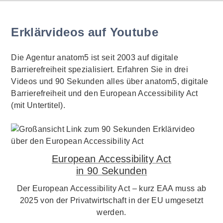
Erklärvideos auf Youtube
Die Agentur anatom5 ist seit 2003 auf digitale
Barrierefreiheit spezialisiert. Erfahren Sie in drei
Videos und 90 Sekunden alles über anatom5, digitale
Barrierefreiheit und den European Accessibility Act
(mit Untertitel).
European Accessibility Act
in 90 Sekunden
Der European Accessibility Act – kurz EAA muss ab
2025 von der Privatwirtschaft in der EU umgesetzt
werden.