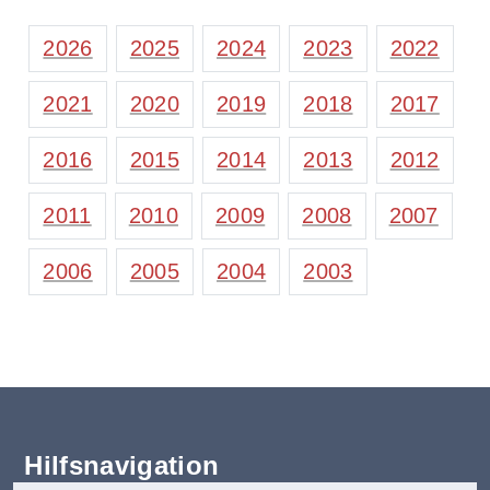
2026
2025
2024
2023
2022
2021
2020
2019
2018
2017
2016
2015
2014
2013
2012
2011
2010
2009
2008
2007
2006
2005
2004
2003
Hilfsnavigation