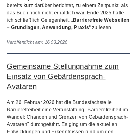
bereits kurz darüber berichtet, zu einem Zeitpunkt, als
das Buch noch nicht erhältlich war. Ende 2025 hatte
ich schließlich Gelegenheit, „
Barrierefreie Webseiten
– Grundlagen, Anwendung, Praxis
“ zu lesen.
Veröffentlicht am:
16.03.2026
Gemeinsame Stellungnahme zum
Einsatz von Gebärdensprach-
Avataren
Am 26. Februar 2026 hat die Bundesfachstelle
Barrierefreiheit eine Veranstaltung "Barrierefreiheit im
Wandel: Chancen und Grenzen von Gebärdensprach-
Avataren" durchgeführt. Es ging um die aktuellen
Entwicklungen und Erkenntnissen rund um den