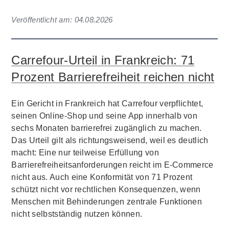
Veröffentlicht am:
04.08.2026
Carrefour-Urteil in Frankreich: 71
Prozent Barrierefreiheit reichen nicht
Ein Gericht in Frankreich hat Carrefour verpflichtet,
seinen Online-Shop und seine App innerhalb von
sechs Monaten barrierefrei zugänglich zu machen.
Das Urteil gilt als richtungsweisend, weil es deutlich
macht: Eine nur teilweise Erfüllung von
Barrierefreiheitsanforderungen reicht im E-Commerce
nicht aus. Auch eine Konformität von 71 Prozent
schützt nicht vor rechtlichen Konsequenzen, wenn
Menschen mit Behinderungen zentrale Funktionen
nicht selbstständig nutzen können.