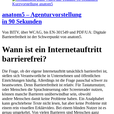
anatom5 – Agenturvorstellung
in 90 Sekunden
Von BITV, über WCAG, bis EN-301549 und PDF/UA: Digitale
Barrierefreiheit ist der Schwerpunkt von anatom5.
Wann ist ein Internetauftritt
barrierefrei?
Die Frage, ob der eigene Internetauftritt tatsächlich barrierefrei ist,
stellen sich Verantwortliche in Unternehmen und öffentlichen
Einrichtungen häufig. Allerdings ist die Frage pauschal schwer zu
beantworten. Denn Barrierefreiheit ist relativ. Für Tastaturnutzer,
oder Menschen die Sprachsteuerung oder Screenreader nutzen,
können manche Barrieren unüberwindbar sein, obwohl
andere Menschen damit keine Probleme haben. Ein Analphabet
kann geschriebene Texte nicht lesen, hat aber keine Probleme mit
einem rein visuellen Erklärvideo. Bei einem blinden Nutzer ist es
genau umgekehrt. Von vielen Barrieren sind Menschen ganz