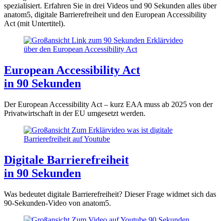
spezialisiert. Erfahren Sie in drei Videos und 90 Sekunden alles über
anatom5, digitale Barrierefreiheit und den European Accessibility
Act (mit Untertitel).
European Accessibility Act
in 90 Sekunden
Der European Accessibility Act – kurz EAA muss ab 2025 von der
Privatwirtschaft in der EU umgesetzt werden.
Digitale Barrierefreiheit
in 90 Sekunden
Was bedeutet digitale Barrierefreiheit? Dieser Frage widmet sich das
90-Sekunden-Video von anatom5.