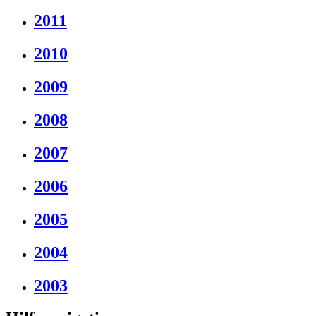
2011
2010
2009
2008
2007
2006
2005
2004
2003