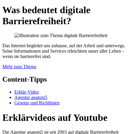
Was bedeutet digitale
Barrierefreiheit?
Das Internet begleitet uns zuhause, auf der Arbeit und unterwegs.
Seine Informationen und Services erleichtern unser aller Leben –
wenn sie barrierefrei sind.
Mehr zum Thema
Content-Tipps
Erklär-Video
Agentur anatom5
Gesetze und Richtlinien
Erklärvideos auf Youtube
Die Agentur anatom5 ist seit 2003 auf digitale Barrierefreiheit