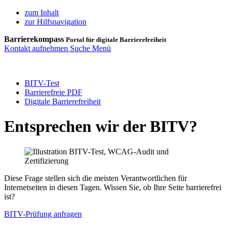
zum Inhalt
zur Hilfsnavigation
Barrierekompass
Portal für digitale Barrierefreiheit
Kontakt aufnehmen
Suche
Menü
BITV-Test
Barrierefreie PDF
Digitale Barrierefreiheit
Entsprechen wir der BITV?
Diese Frage stellen sich die meisten Verantwortlichen für
Internetseiten in diesen Tagen. Wissen Sie, ob Ihre Seite barrierefrei
ist?
BITV-Prüfung anfragen