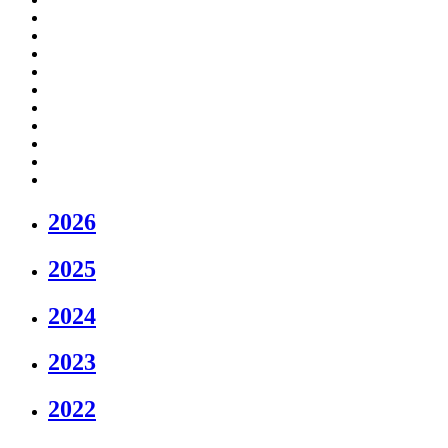
2026
2025
2024
2023
2022