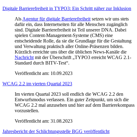
Digitale Barrierefreiheit in TYPO3: Ein Schritt näher zur Inklusion
Als
Agentur für digitale Barrierefreiheit
setzen wir uns stets
dafür ein, dass Internetseiten für alle Menschen zugänglich
sind. Digitale Barrierefreiheit ist Teil unserer DNA. Dabei
spielen Content-Management-Systeme (CMS) eine
entscheidende Rolle, da sie die Grundlage für die Gestaltung
und Verwaltung praktisch aller Online-Präsenzen bilden.
Kürzlich erreichte uns über die üblichen News-Kanäle die
Nachricht
mit der Überschrift „TYPO3 erreicht WCAG 2.1-
Standard durch BITV-Test“.
Veröffentlicht am:
10.09.2023
WCAG 2.2 im vierten Quartal 2023
Im vierten Quartal 2023 soll endlich die WCAG 2.2 den
Entwurfsmodus verlassen. Ein guter Zeitpunkt, um sich die
WCAG 2.2 mal anzusehen und hier auf dem Barrierekompass
vorzustellen.
Veröffentlicht am:
31.08.2023
Jahresbericht der Schlichtungsstelle BGG veröffentlicht