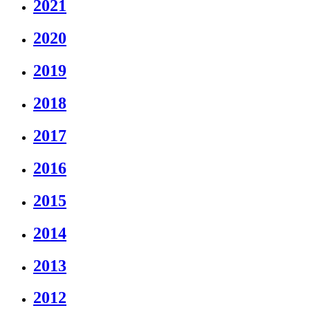
2021
2020
2019
2018
2017
2016
2015
2014
2013
2012