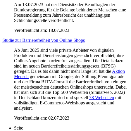
Am 13.07.2023 hat der Dienstsitz der Beauftragten der
Bundesregierung für die Belange behinderter Menschen eine
Pressemeldung zum Jahresbericht der unabhängigen
Schlichtungsstelle veröffentlicht.
Veröffentlicht am:
18.07.2023
Studie zur Barrierefreiheit von Online-Shops
Ab Juni 2025 sind viele private Anbieter von digitalen
Produkten und Dienstleistungen gesetzlich verpflichtet, ihre
Online-Angebote barrierefrei zu gestalten. Die Details dazu
sind im neuen Barrierefreiheitsstärkungsgesetz (BFSG)
geregelt. Da es bis dahin nicht mehr lange ist, hat die
Aktion
Mensch
gemeinsam mit Google, der Stiftung Pfennigparade
und der Firma BITV-Consult die Barrierefreiheit von einigen
der meistbesuchten deutschen Onlineshops untersucht. Dabei
hat man sich auf die Top-500 Webseiten (Similarweb, 2022)
in Deutschland konzentriert und speziell
78 Webseiten
mit
vollständigen E-Commerce-Webshops ausgesucht und
analysiert.
Veröffentlicht am:
02.07.2023
Seite