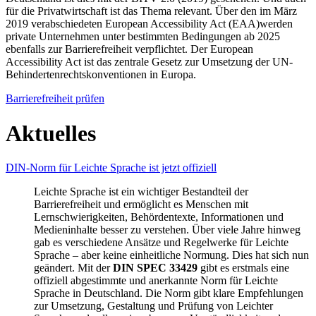
für die Privatwirtschaft ist das Thema relevant. Über den im März
2019 verabschiedeten European Accessibility Act (EAA)werden
private Unternehmen unter bestimmten Bedingungen ab 2025
ebenfalls zur Barrierefreiheit verpflichtet. Der European
Accessibility Act ist das zentrale Gesetz zur Umsetzung der UN-
Behindertenrechtskonventionen in Europa.
Barrierefreiheit prüfen
Aktuelles
DIN-Norm für Leichte Sprache ist jetzt offiziell
Leichte Sprache ist ein wichtiger Bestandteil der
Barrierefreiheit und ermöglicht es Menschen mit
Lernschwierigkeiten, Behördentexte, Informationen und
Medieninhalte besser zu verstehen. Über viele Jahre hinweg
gab es verschiedene Ansätze und Regelwerke für Leichte
Sprache – aber keine einheitliche Normung. Dies hat sich nun
geändert. Mit der
DIN SPEC 33429
gibt es erstmals eine
offiziell abgestimmte und anerkannte Norm für Leichte
Sprache in Deutschland. Die Norm gibt klare Empfehlungen
zur Umsetzung, Gestaltung und Prüfung von Leichter