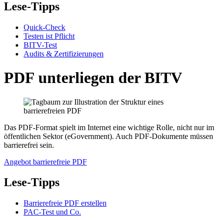
Lese-Tipps
Quick-Check
Testen ist Pflicht
BITV-Test
Audits & Zertifizierungen
PDF unterliegen der BITV
Das PDF-Format spielt im Internet eine wichtige Rolle, nicht nur im
öffentlichen Sektor (eGovernment). Auch PDF-Dokumente müssen
barrierefrei sein.
Angebot barrierefreie PDF
Lese-Tipps
Barrierefreie PDF erstellen
PAC-Test und Co.