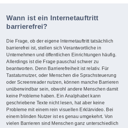
Wann ist ein Internetauftritt
barrierefrei?
Die Frage, ob der eigene Internetauftritt tatsächlich
barrierefrei ist, stellen sich Verantwortliche in
Unternehmen und öffentlichen Einrichtungen häufig.
Allerdings ist die Frage pauschal schwer zu
beantworten. Denn Barrierefreiheit ist relativ. Für
Tastaturnutzer, oder Menschen die Sprachsteuerung
oder Screenreader nutzen, können manche Barrieren
unüberwindbar sein, obwohl andere Menschen damit
keine Probleme haben. Ein Analphabet kann
geschriebene Texte nicht lesen, hat aber keine
Probleme mit einem rein visuellen Erklärvideo. Bei
einem blinden Nutzer ist es genau umgekehrt. Von
vielen Barrieren sind Menschen ganz unterschiedlich