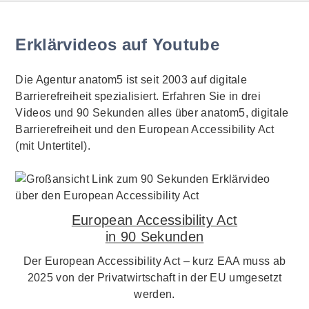
Erklärvideos auf Youtube
Die Agentur anatom5 ist seit 2003 auf digitale
Barrierefreiheit spezialisiert. Erfahren Sie in drei
Videos und 90 Sekunden alles über anatom5, digitale
Barrierefreiheit und den European Accessibility Act
(mit Untertitel).
European Accessibility Act
in 90 Sekunden
Der European Accessibility Act – kurz EAA muss ab
2025 von der Privatwirtschaft in der EU umgesetzt
werden.