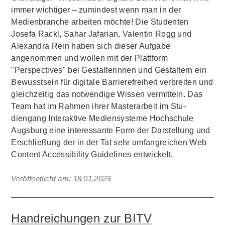
immer wichtiger – zumindest wenn man in der
Medienbranche arbeiten möchte! Die Studenten
Josefa Rackl, Sahar Jafarian, Valentin Rogg und
Alexandra Rein haben sich dieser Aufgabe
angenommen und wollen mit der Plattform
"Perspectives" bei Gestalterinnen und Gestaltern ein
Bewusstsein für digitale Barrierefreiheit verbreiten und
gleichzeitig das notwendige Wissen vermitteln. Das
Team hat im Rahmen ihrer Masterarbeit im Stu­
diengang Interaktive Mediensyste­me Hochschule
Augsburg eine interessante Form der Darstellung und
Erschließung der in der Tat sehr umfangreichen Web
Content Accessibility Guidelines entwickelt.
Veröffentlicht am:
18.01.2023
Handreichungen zur BITV