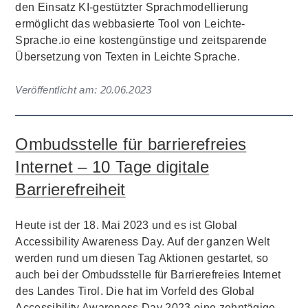
den Einsatz KI-gestützter Sprachmodellierung
ermöglicht das webbasierte Tool von Leichte-
Sprache.io eine kostengünstige und zeitsparende
Übersetzung von Texten in Leichte Sprache.
Veröffentlicht am:
20.06.2023
Ombudsstelle für barrierefreies
Internet – 10 Tage digitale
Barrierefreiheit
Heute ist der 18. Mai 2023 und es ist Global
Accessibility Awareness Day. Auf der ganzen Welt
werden rund um diesen Tag Aktionen gestartet, so
auch bei der Ombudsstelle für Barrierefreies Internet
des Landes Tirol. Die hat im Vorfeld des Global
Accessibility Awareness Day 2023 eine zehntägige