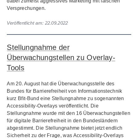
dabei zumeist aggressives Marketing mit falschen
Versprechungen.
Veröffentlicht am:
22.09.2022
Stellungnahme der
Überwachungstellen zu Overlay-
Tools
Am 20. August hat die Überwachungsstelle des
Bundes für Barrierefreiheit von Informationstechnik
kurz Bfit-Bund eine Stellungnahme zu sogenannten
Accessibility-Overlays veröffentlicht. Die
Stellungnahme wurde mit den 16 Überwachungstellen
für digitale Barrierefreiheit in den Bundesländern
abgestimmt. Die Stellungnahme bietet jetzt endlich
Sicherheit zu der Frage, was Accessibility-Overlays