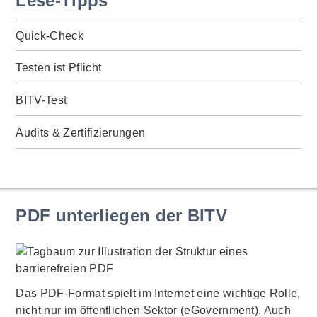
Lese-Tipps
Quick-Check
Testen ist Pflicht
BITV-Test
Audits & Zertifizierungen
PDF unterliegen der BITV
Das PDF-Format spielt im Internet eine wichtige Rolle,
nicht nur im öffentlichen Sektor (eGovernment). Auch