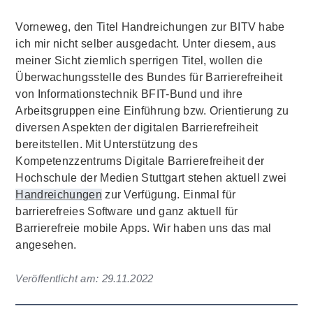
Vorneweg, den Titel Handreichungen zur BITV habe
ich mir nicht selber ausgedacht. Unter diesem, aus
meiner Sicht ziemlich sperrigen Titel, wollen die
Überwachungsstelle des Bundes für Barrierefreiheit
von Informationstechnik BFIT-Bund und ihre
Arbeitsgruppen eine Einführung bzw. Orientierung zu
diversen Aspekten der digitalen Barrierefreiheit
bereitstellen. Mit Unterstützung des
Kompetenzzentrums Digitale Barrierefreiheit der
Hochschule der Medien Stuttgart stehen aktuell zwei
Handreichungen
zur Verfügung. Einmal für
barrierefreies Software und ganz aktuell für
Barrierefreie mobile Apps. Wir haben uns das mal
angesehen.
Veröffentlicht am:
29.11.2022