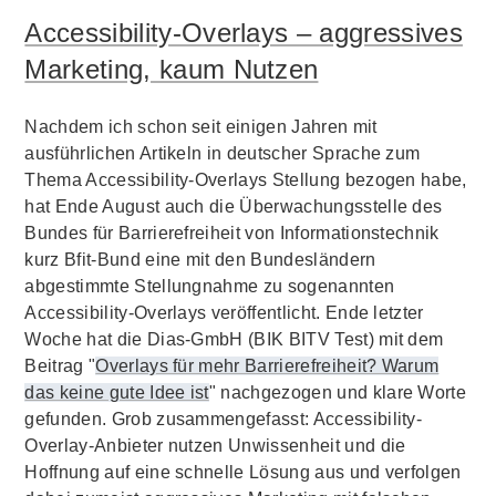
Accessibility-Overlays – aggressives
Marketing, kaum Nutzen
Nachdem ich schon seit einigen Jahren mit
ausführlichen Artikeln in deutscher Sprache zum
Thema Accessibility-Overlays Stellung bezogen habe,
hat Ende August auch die Überwachungsstelle des
Bundes für Barrierefreiheit von Informationstechnik
kurz Bfit-Bund eine mit den Bundesländern
abgestimmte Stellungnahme zu sogenannten
Accessibility-Overlays veröffentlicht. Ende letzter
Woche hat die Dias-GmbH (BIK BITV Test) mit dem
Beitrag "
Overlays für mehr Barrierefreiheit? Warum
das keine gute Idee ist
" nachgezogen und klare Worte
gefunden. Grob zusammengefasst: Accessibility-
Overlay-Anbieter nutzen Unwissenheit und die
Hoffnung auf eine schnelle Lösung aus und verfolgen