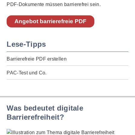
PDF-Dokumente müssen barrierefrei sein.
Angebot barrierefreie PDF
Lese-Tipps
Barrierefreie PDF erstellen
PAC-Test und Co.
Was bedeutet digitale
Barrierefreiheit?