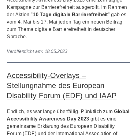
Kampagne zur Barrierefreiheit ausgerollt. Im Rahmen
der Aktion "
10 Tage digitale Barrierefreiheit
" gab es
vom 4. Mai bis 17. Mai jeden Tag ein neuen Beitrag
zum Thema digitale Barrierefreiheit in deutscher
Sprache.
Veröffentlicht am:
18.05.2023
Accessibility-Overlays –
Stellungnahme des European
Disability Forum (EDF) und IAAP
Endlich, es war lange überfällig. Pünktlich zum
Global
Accessibility Awareness Day 2023
gibt es eine
gemeinsame Erklärung des European Disability
Forum (EDF) und der International Association of