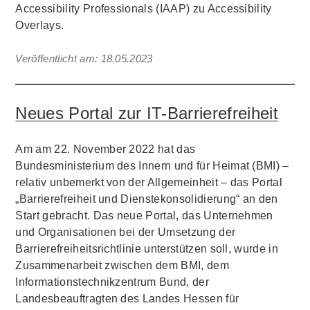
Accessibility Professionals (IAAP) zu Accessibility
Overlays.
Veröffentlicht am:
18.05.2023
Neues Portal zur IT-Barrierefreiheit
Am am 22. November 2022 hat das
Bundesministerium des Innern und für Heimat (BMI) –
relativ unbemerkt von der Allgemeinheit – das Portal
„Barrierefreiheit und Dienstekonsolidierung“ an den
Start gebracht. Das neue Portal, das Unternehmen
und Organisationen bei der Umsetzung der
Barrierefreiheitsrichtlinie unterstützen soll, wurde in
Zusammenarbeit zwischen dem BMI, dem
Informationstechnikzentrum Bund, der
Landesbeauftragten des Landes Hessen für