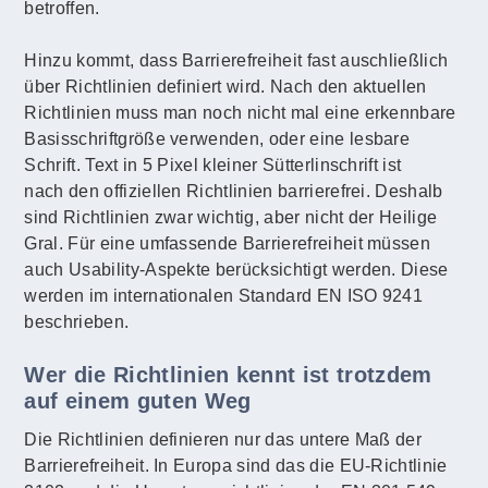
betroffen.
Hinzu kommt, dass Barrierefreiheit fast auschließlich
über Richtlinien definiert wird. Nach den aktuellen
Richtlinien muss man noch nicht mal eine erkennbare
Basisschriftgröße verwenden, oder eine lesbare
Schrift. Text in 5 Pixel kleiner Sütterlinschrift ist
nach den offiziellen Richtlinien barrierefrei. Deshalb
sind Richtlinien zwar wichtig, aber nicht der Heilige
Gral. Für eine umfassende Barrierefreiheit müssen
auch Usability-Aspekte berücksichtigt werden. Diese
werden im internationalen Standard EN ISO 9241
beschrieben.
Wer die Richtlinien kennt ist trotzdem
auf einem guten Weg
Die Richtlinien definieren nur das untere Maß der
Barrierefreiheit. In Europa sind das die EU-Richtlinie