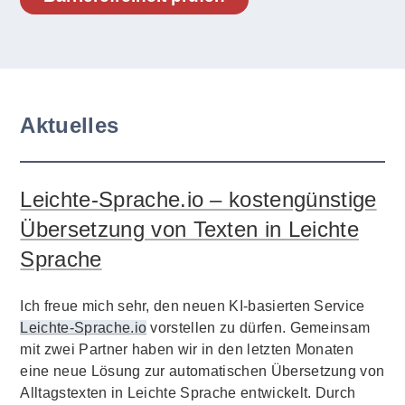
Aktuelles
Leichte-Sprache.io – kostengünstige
Übersetzung von Texten in Leichte
Sprache
Ich freue mich sehr, den neuen KI-basierten Service
Leichte-Sprache.io
vorstellen zu dürfen. Gemeinsam
mit zwei Partner haben wir in den letzten Monaten
eine neue Lösung zur automatischen Übersetzung von
Alltagstexten in Leichte Sprache entwickelt. Durch