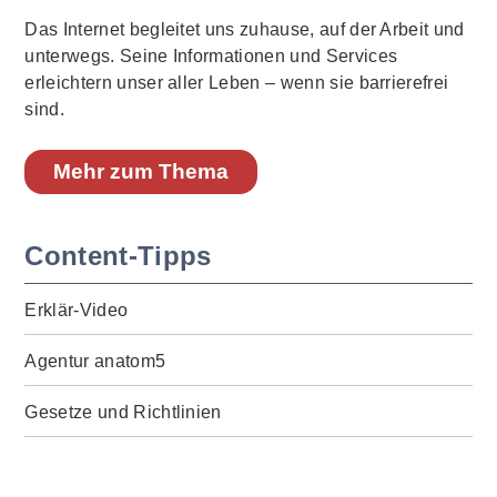
Das Internet begleitet uns zuhause, auf der Arbeit und
unterwegs. Seine Informationen und Services
erleichtern unser aller Leben – wenn sie barrierefrei
sind.
Mehr zum Thema
Content-Tipps
Erklär-Video
Agentur anatom5
Gesetze und Richtlinien