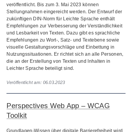
veröffentlicht. Bis zum 3. Mai 2023 können
Stellungnahmen eingereicht werden. Der Entwurf der
zukünftigen DIN-Norm für Leichte Sprache enthält
Empfehlungen zur Verbesserung der Verständlichkeit
und Lesbarkeit von Texten. Dazu gibt es sprachliche
Empfehlungen zu Wort-, Satz- und Textebene sowie
visuelle Gestaltungsvorschläge und Einbettung in
Nutzungssituationen. Er richtet sich an alle Personen,
die an der Erstellung von Texten und Inhalten in
Leichter Sprache beteiligt sind.
Veröffentlicht am:
06.03.2023
Perspectives Web App – WCAG
Toolkit
Grundlagen-Wissen über digitale Barrierefreiheit wird