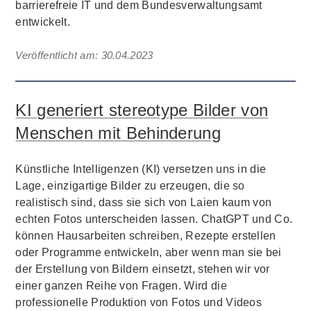
barrierefreie IT und dem Bundesverwaltungsamt
entwickelt.
Veröffentlicht am:
30.04.2023
KI generiert stereotype Bilder von
Menschen mit Behinderung
Künstliche Intelligenzen (KI) versetzen uns in die
Lage, einzigartige Bilder zu erzeugen, die so
realistisch sind, dass sie sich von Laien kaum von
echten Fotos unterscheiden lassen. ChatGPT und Co.
können Hausarbeiten schreiben, Rezepte erstellen
oder Programme entwickeln, aber wenn man sie bei
der Erstellung von Bildern einsetzt, stehen wir vor
einer ganzen Reihe von Fragen. Wird die
professionelle Produktion von Fotos und Videos