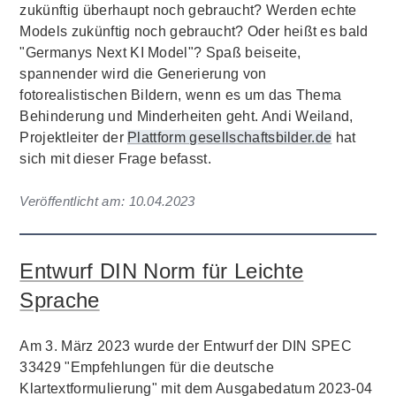
zukünftig überhaupt noch gebraucht? Werden echte
Models zukünftig noch gebraucht? Oder heißt es bald
"Germanys Next KI Model"? Spaß beiseite,
spannender wird die Generierung von
fotorealistischen Bildern, wenn es um das Thema
Behinderung und Minderheiten geht. Andi Weiland,
Projektleiter der
Plattform gesellschaftsbilder.de
hat
sich mit dieser Frage befasst.
Veröffentlicht am:
10.04.2023
Entwurf DIN Norm für Leichte
Sprache
Am 3. März 2023 wurde der Entwurf der DIN SPEC
33429 "Empfehlungen für die deutsche
Klartextformulierung" mit dem Ausgabedatum 2023-04