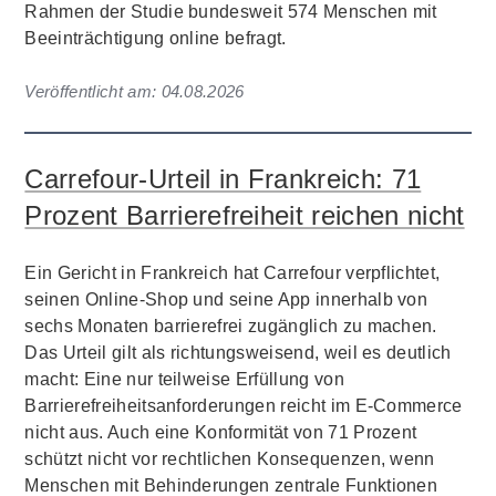
Rahmen der Studie bundesweit 574 Menschen mit
Beeinträchtigung online befragt.
Veröffentlicht am:
04.08.2026
Carrefour-Urteil in Frankreich: 71
Prozent Barrierefreiheit reichen nicht
Ein Gericht in Frankreich hat Carrefour verpflichtet,
seinen Online-Shop und seine App innerhalb von
sechs Monaten barrierefrei zugänglich zu machen.
Das Urteil gilt als richtungsweisend, weil es deutlich
macht: Eine nur teilweise Erfüllung von
Barrierefreiheitsanforderungen reicht im E-Commerce
nicht aus. Auch eine Konformität von 71 Prozent
schützt nicht vor rechtlichen Konsequenzen, wenn
Menschen mit Behinderungen zentrale Funktionen