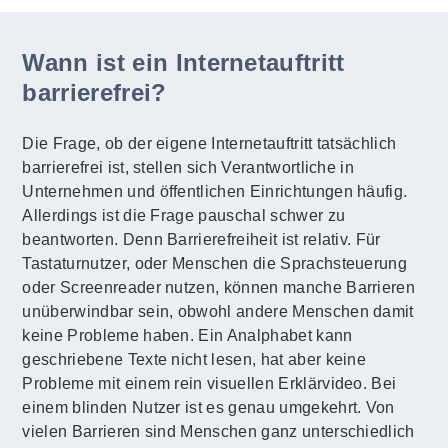
Wann ist ein Internetauftritt
barrierefrei?
Die Frage, ob der eigene Internetauftritt tatsächlich
barrierefrei ist, stellen sich Verantwortliche in
Unternehmen und öffentlichen Einrichtungen häufig.
Allerdings ist die Frage pauschal schwer zu
beantworten. Denn Barrierefreiheit ist relativ. Für
Tastaturnutzer, oder Menschen die Sprachsteuerung
oder Screenreader nutzen, können manche Barrieren
unüberwindbar sein, obwohl andere Menschen damit
keine Probleme haben. Ein Analphabet kann
geschriebene Texte nicht lesen, hat aber keine
Probleme mit einem rein visuellen Erklärvideo. Bei
einem blinden Nutzer ist es genau umgekehrt. Von
vielen Barrieren sind Menschen ganz unterschiedlich