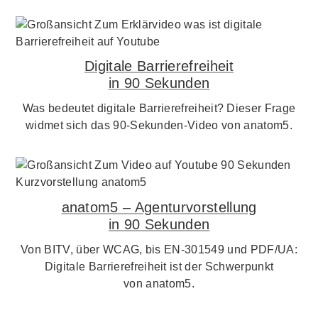
Digitale Barrierefreiheit
in 90 Sekunden
Was bedeutet digitale Barrierefreiheit? Dieser Frage
widmet sich das 90-Sekunden-Video von anatom5.
anatom5 – Agenturvorstellung
in 90 Sekunden
Von BITV, über WCAG, bis EN-301549 und PDF/UA:
Digitale Barrierefreiheit ist der Schwerpunkt
von anatom5.