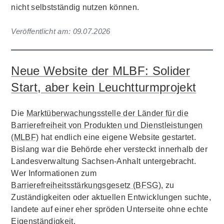
nicht selbstständig nutzen können.
Veröffentlicht am:
09.07.2026
Neue Website der MLBF: Solider
Start, aber kein Leuchtturmprojekt
Die
Marktüberwachungsstelle der Länder für die
Barrierefreiheit von Produkten und Dienstleistungen
(MLBF)
hat endlich eine eigene Website gestartet.
Bislang war die Behörde eher versteckt innerhalb der
Landesverwaltung Sachsen-Anhalt untergebracht.
Wer Informationen zum
Barrierefreiheitsstärkungsgesetz (BFSG)
, zu
Zuständigkeiten oder aktuellen Entwicklungen suchte,
landete auf einer eher spröden Unterseite ohne echte
Eigenständigkeit.