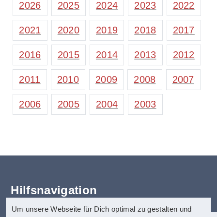
2026
2025
2024
2023
2022
2021
2020
2019
2018
2017
2016
2015
2014
2013
2012
2011
2010
2009
2008
2007
2006
2005
2004
2003
Hilfsnavigation
Um unsere Webseite für Dich optimal zu gestalten und
Erklärung zur Barrierefreiheit