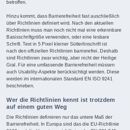
betroffen.
Hinzu kommt, dass Barrierefreiheit fast auschließlich
über Richtlinien definiert wird. Nach den aktuellen
Richtlinien muss man noch nicht mal eine erkennbare
Basisschriftgröße verwenden, oder eine lesbare
Schrift. Text in 5 Pixel kleiner Sütterlinschrift ist
nach den offiziellen Richtlinien barrierefrei. Deshalb
sind Richtlinien zwar wichtig, aber nicht der Heilige
Gral. Für eine umfassende Barrierefreiheit müssen
auch Usability-Aspekte berücksichtigt werden. Diese
werden im internationalen Standard EN ISO 9241
beschrieben.
Wer die Richtlinien kennt ist trotzdem
auf einem guten Weg
Die Richtlinien definieren nur das untere Maß der
Barrierefreiheit. In Europa sind das die EU-Richtlinie