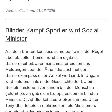
Veröffentlicht am:
01.06.2026
Blinder Kampf-Sportler wird Sozial-
Minister
Auf dem Barrierekompass schreiben wir in der Regel
über aktuelle Themen rund um
digitale
Barrierefreiheit
, aber manchmal erreichen uns
Meldungen über den Äther, die auch auf dem
Barrierekompass einen Artikel wert sind. In Ungarn
wird bald erstmals in der Geschichte der EU ein
Sozialministerium von einem blinden Menschen
geführt. Zuvor gab es in Europa erst einen blinden
Minister: David Blunkett aus Großbritannien. Unter
Tony Blair leitete er mehrere zentrale Ministerien,
darunter das Innenministerium – eines der