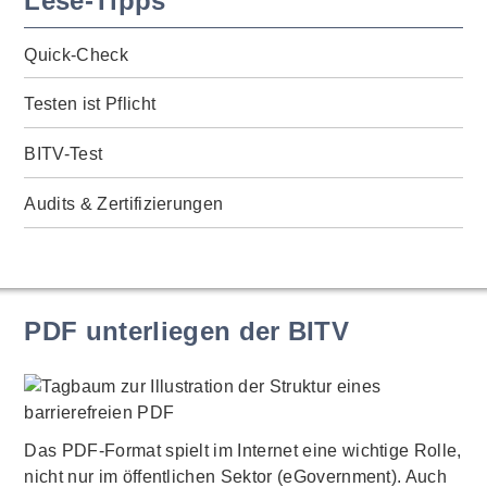
Lese-Tipps
Quick-Check
Testen ist Pflicht
BITV-Test
Audits & Zertifizierungen
PDF unterliegen der BITV
Das PDF-Format spielt im Internet eine wichtige Rolle,
nicht nur im öffentlichen Sektor (eGovernment). Auch