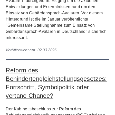
Avataren" durchgeführt. Es ging um die aktuellen
Entwicklungen und Erkenntnissen rund um den
Einsatz von Gebärdensprach-Avataren. Vor diesem
Hintergrund ist die im Januar veröffentlichte
"Gemeinsame Stellungnahme zum Einsatz von
Gebärdensprach-Avataren in Deutschland" sicherlich
interessant.
Veröffentlicht am:
02.03.2026
Reform des
Behindertengleichstellungsgesetzes:
Fortschritt, Symbolpolitik oder
vertane Chance?
Der Kabinettsbeschluss zur Reform des