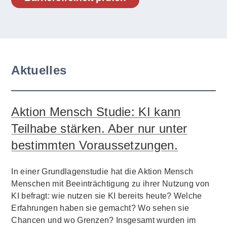
Aktuelles
Aktion Mensch Studie: KI kann
Teilhabe stärken. Aber nur unter
bestimmten Voraussetzungen.
In einer Grundlagenstudie hat die Aktion Mensch
Menschen mit Beeinträchtigung zu ihrer Nutzung von
KI befragt: wie nutzen sie KI bereits heute? Welche
Erfahrungen haben sie gemacht? Wo sehen sie
Chancen und wo Grenzen? Insgesamt wurden im