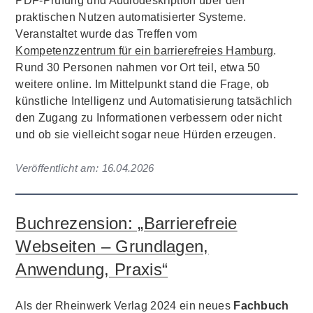
PDF-Prüfung und Audiodeskription über den
praktischen Nutzen automatisierter Systeme.
Veranstaltet wurde das Treffen vom
Kompetenzzentrum für ein barrierefreies Hamburg
.
Rund 30 Personen nahmen vor Ort teil, etwa 50
weitere online. Im Mittelpunkt stand die Frage, ob
künstliche Intelligenz und Automatisierung tatsächlich
den Zugang zu Informationen verbessern oder nicht
und ob sie vielleicht sogar neue Hürden erzeugen.
Veröffentlicht am:
16.04.2026
Buchrezension: „Barrierefreie
Webseiten – Grundlagen,
Anwendung, Praxis“
Als der Rheinwerk Verlag 2024 ein neues
Fachbuch