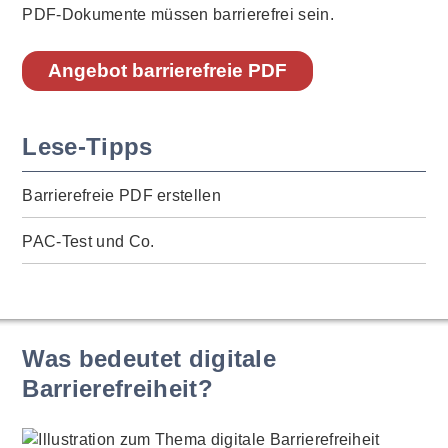
PDF-Dokumente müssen barrierefrei sein.
Angebot barrierefreie PDF
Lese-Tipps
Barrierefreie PDF erstellen
PAC-Test und Co.
Was bedeutet digitale
Barrierefreiheit?