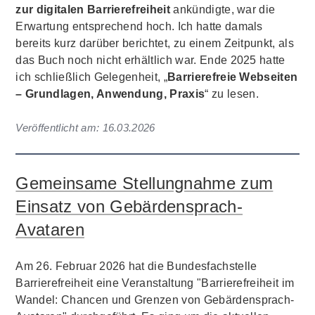
zur digitalen Barrierefreiheit
ankündigte, war die
Erwartung entsprechend hoch. Ich hatte damals
bereits kurz darüber berichtet, zu einem Zeitpunkt, als
das Buch noch nicht erhältlich war. Ende 2025 hatte
ich schließlich Gelegenheit, „
Barrierefreie Webseiten
– Grundlagen, Anwendung, Praxis
“ zu lesen.
Veröffentlicht am:
16.03.2026
Gemeinsame Stellungnahme zum
Einsatz von Gebärdensprach-
Avataren
Am 26. Februar 2026 hat die Bundesfachstelle
Barrierefreiheit eine Veranstaltung "Barrierefreiheit im
Wandel: Chancen und Grenzen von Gebärdensprach-