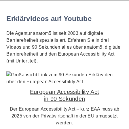
Erklärvideos auf Youtube
Die Agentur anatom5 ist seit 2003 auf digitale
Barrierefreiheit spezialisiert. Erfahren Sie in drei
Videos und 90 Sekunden alles über anatom5, digitale
Barrierefreiheit und den European Accessibility Act
(mit Untertitel).
European Accessibility Act
in 90 Sekunden
Der European Accessibility Act – kurz EAA muss ab
2025 von der Privatwirtschaft in der EU umgesetzt
werden.