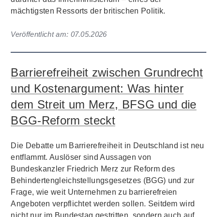
mächtigsten Ressorts der britischen Politik.
Veröffentlicht am:
07.05.2026
Barrierefreiheit zwischen Grundrecht
und Kostenargument: Was hinter
dem Streit um Merz, BFSG und die
BGG-Reform steckt
Die Debatte um Barrierefreiheit in Deutschland ist neu
entflammt. Auslöser sind Aussagen von
Bundeskanzler Friedrich Merz zur Reform des
Behindertengleichstellungsgesetzes (BGG) und zur
Frage, wie weit Unternehmen zu barrierefreien
Angeboten verpflichtet werden sollen. Seitdem wird
nicht nur im Bundestag gestritten, sondern auch auf