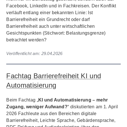
Facebook, LinkedIn und in Fachkreisen. Der Konflikt
verläuft entlang einer bekannten Linie: Ist
Barrierefreiheit ein Grundrecht oder darf
Barrierefreiheit auch unter wirtschaftlichen
Gesichtspunkten (Stichwort: Belastungsgrenze)
betrachtet werden?
Veröffentlicht am:
29.04.2026
Fachtag Barrierefreiheit KI und
Automatisierung
Beim Fachtag „
KI und Automatisierung – mehr
Zugang, weniger Aufwand?
“ diskutierten am 1. April
2026 Fachleute aus den Bereichen digitale
Barrierefreiheit, Leichte Sprache, Gebärdensprache,