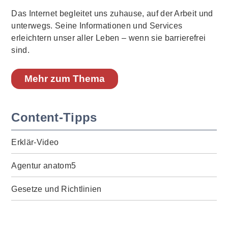
Das Internet begleitet uns zuhause, auf der Arbeit und
unterwegs. Seine Informationen und Services
erleichtern unser aller Leben – wenn sie barrierefrei
sind.
Mehr zum Thema
Content-Tipps
Erklär-Video
Agentur anatom5
Gesetze und Richtlinien