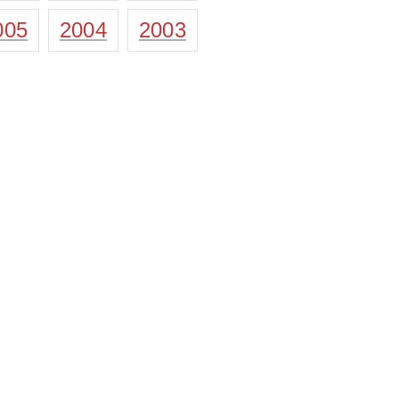
005
2004
2003