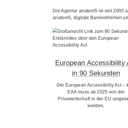
Die Agentur anatom5 ist seit 2003 au
anatom5, digitale Barrierefreiheit un
European Accessibility 
in 90 Sekunden
Der European Accessibility Act – 
EAA muss ab 2025 von der
Privatwirtschaft in der EU umgese
werden.