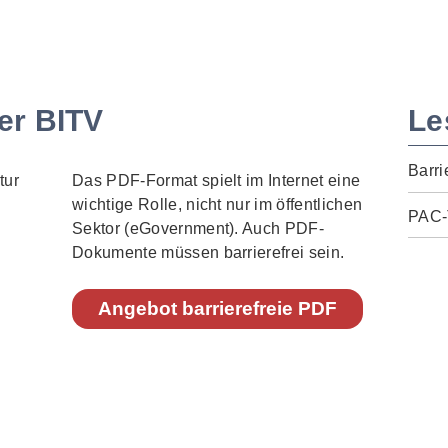
er BITV
Le
Barri
Das PDF-Format spielt im Internet eine
wichtige Rolle, nicht nur im öffentlichen
PAC-
Sektor (eGovernment). Auch PDF-
Dokumente müssen barrierefrei sein.
Angebot barrierefreie PDF