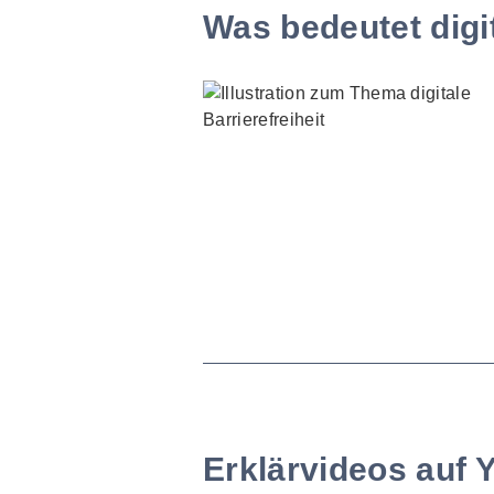
Was bedeutet digit
Erklärvideos auf 