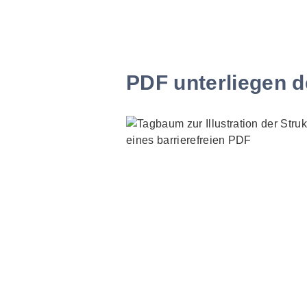
PDF unterliegen d