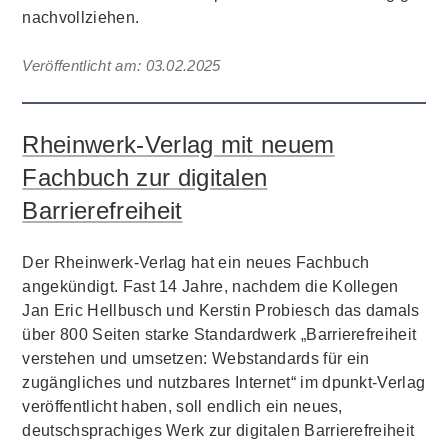
nachvollziehen.
Veröffentlicht am:
03.02.2025
Rheinwerk-Verlag mit neuem
Fachbuch zur digitalen
Barrierefreiheit
Der Rheinwerk-Verlag hat ein neues Fachbuch
angekündigt. Fast 14 Jahre, nachdem die Kollegen
Jan Eric Hellbusch und Kerstin Probiesch das damals
über 800 Seiten starke Standardwerk „Barrierefreiheit
verstehen und umsetzen: Webstandards für ein
zugängliches und nutzbares Internet“ im dpunkt-Verlag
veröffentlicht haben, soll endlich ein neues,
deutschsprachiges Werk zur digitalen Barrierefreiheit