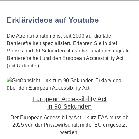
Erklärvideos auf Youtube
Die Agentur anatom5 ist seit 2003 auf digitale
Barrierefreiheit spezialisiert. Erfahren Sie in drei
Videos und 90 Sekunden alles über anatom5, digitale
Barrierefreiheit und den European Accessibility Act
(mit Untertitel).
European Accessibility Act
in 90 Sekunden
Der European Accessibility Act – kurz EAA muss ab
2025 von der Privatwirtschaft in der EU umgesetzt
werden.