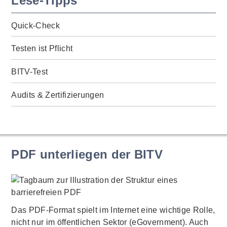
Lese-Tipps
Quick-Check
Testen ist Pflicht
BITV-Test
Audits & Zertifizierungen
PDF unterliegen der BITV
Das PDF-Format spielt im Internet eine wichtige Rolle,
nicht nur im öffentlichen Sektor (eGovernment). Auch