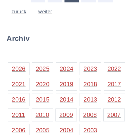
zurück
weiter
Archiv
2026
2025
2024
2023
2022
2021
2020
2019
2018
2017
2016
2015
2014
2013
2012
2011
2010
2009
2008
2007
2006
2005
2004
2003