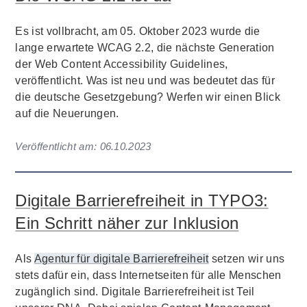
Es ist vollbracht, am 05. Oktober 2023 wurde die
lange erwartete WCAG 2.2, die nächste Generation
der Web Content Accessibility Guidelines,
veröffentlicht. Was ist neu und was bedeutet das für
die deutsche Gesetzgebung? Werfen wir einen Blick
auf die Neuerungen.
Veröffentlicht am:
06.10.2023
Digitale Barrierefreiheit in TYPO3:
Ein Schritt näher zur Inklusion
Als
Agentur für digitale Barrierefreiheit
setzen wir uns
stets dafür ein, dass Internetseiten für alle Menschen
zugänglich sind. Digitale Barrierefreiheit ist Teil