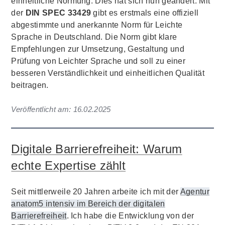
einheitliche Normung. Dies hat sich nun geändert. Mit
der
DIN SPEC 33429
gibt es erstmals eine offiziell
abgestimmte und anerkannte Norm für Leichte
Sprache in Deutschland. Die Norm gibt klare
Empfehlungen zur Umsetzung, Gestaltung und
Prüfung von Leichter Sprache und soll zu einer
besseren Verständlichkeit und einheitlichen Qualität
beitragen.
Veröffentlicht am:
16.02.2025
Digitale Barrierefreiheit: Warum
echte Expertise zählt
Seit mittlerweile 20 Jahren arbeite ich mit der
Agentur
anatom5 intensiv im Bereich der digitalen
Barrierefreiheit
. Ich habe die Entwicklung von der