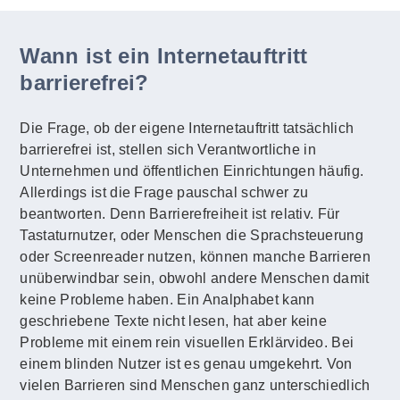
Wann ist ein Internetauftritt
barrierefrei?
Die Frage, ob der eigene Internetauftritt tatsächlich
barrierefrei ist, stellen sich Verantwortliche in
Unternehmen und öffentlichen Einrichtungen häufig.
Allerdings ist die Frage pauschal schwer zu
beantworten. Denn Barrierefreiheit ist relativ. Für
Tastaturnutzer, oder Menschen die Sprachsteuerung
oder Screenreader nutzen, können manche Barrieren
unüberwindbar sein, obwohl andere Menschen damit
keine Probleme haben. Ein Analphabet kann
geschriebene Texte nicht lesen, hat aber keine
Probleme mit einem rein visuellen Erklärvideo. Bei
einem blinden Nutzer ist es genau umgekehrt. Von
vielen Barrieren sind Menschen ganz unterschiedlich