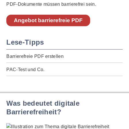
PDF-Dokumente müssen barrierefrei sein.
Angebot barrierefreie PDF
Lese-Tipps
Barrierefreie PDF erstellen
PAC-Test und Co.
Was bedeutet digitale
Barrierefreiheit?