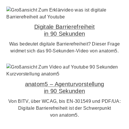
Digitale Barrierefreiheit
in 90 Sekunden
Was bedeutet digitale Barrierefreiheit? Dieser Frage
widmet sich das 90-Sekunden-Video von anatom5.
anatom5 – Agenturvorstellung
in 90 Sekunden
Von BITV, über WCAG, bis EN-301549 und PDF/UA:
Digitale Barrierefreiheit ist der Schwerpunkt
von anatom5.