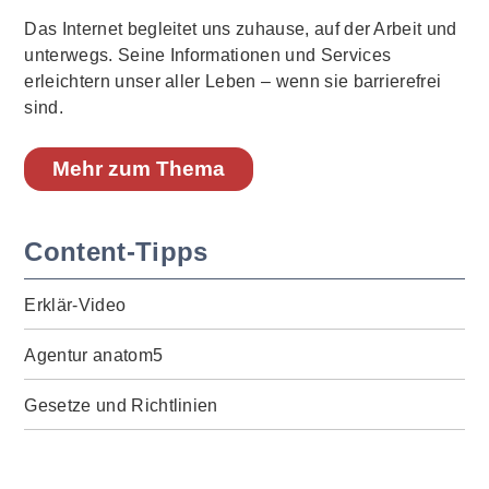
Das Internet begleitet uns zuhause, auf der Arbeit und
unterwegs. Seine Informationen und Services
erleichtern unser aller Leben – wenn sie barrierefrei
sind.
Mehr zum Thema
Content-Tipps
Erklär-Video
Agentur anatom5
Gesetze und Richtlinien