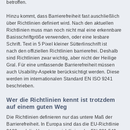
betroffen.
Hinzu kommt, dass Barrierefreiheit fast auschließlich
über Richtlinien definiert wird. Nach den aktuellen
Richtlinien muss man noch nicht mal eine erkennbare
Basisschriftgröße verwenden, oder eine lesbare
Schrift. Text in 5 Pixel kleiner Sütterlinschrift ist
nach den offiziellen Richtlinien barrierefrei. Deshalb
sind Richtlinien zwar wichtig, aber nicht der Heilige
Gral. Für eine umfassende Barrierefreiheit müssen
auch Usability-Aspekte berücksichtigt werden. Diese
werden im internationalen Standard EN ISO 9241
beschrieben.
Wer die Richtlinien kennt ist trotzdem
auf einem guten Weg
Die Richtlinien definieren nur das untere Maß der
Barrierefreiheit. In Europa sind das die EU-Richtlinie