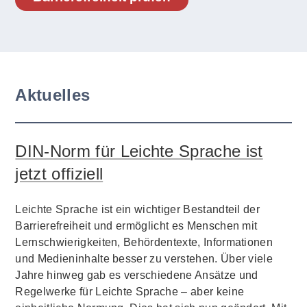
Aktuelles
DIN-Norm für Leichte Sprache ist
jetzt offiziell
Leichte Sprache ist ein wichtiger Bestandteil der
Barrierefreiheit und ermöglicht es Menschen mit
Lernschwierigkeiten, Behördentexte, Informationen
und Medieninhalte besser zu verstehen. Über viele
Jahre hinweg gab es verschiedene Ansätze und
Regelwerke für Leichte Sprache – aber keine