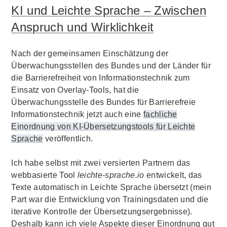
KI und Leichte Sprache – Zwischen
Anspruch und Wirklichkeit
Nach der gemeinsamen Einschätzung der
Überwachungsstellen des Bundes und der Länder für
die Barrierefreiheit von Informationstechnik zum
Einsatz von Overlay-Tools, hat die
Überwachungsstelle des Bundes für Barrierefreie
Informationstechnik jetzt auch eine
fachliche
Einordnung von KI-Übersetzungstools für Leichte
Sprache
veröffentlich.
Ich habe selbst mit zwei versierten Partnern das
webbasierte Tool
leichte-sprache.io
entwickelt, das
Texte automatisch in Leichte Sprache übersetzt (mein
Part war die Entwicklung von Trainingsdaten und die
iterative Kontrolle der Übersetzungsergebnisse).
Deshalb kann ich viele Aspekte dieser Einordnung gut