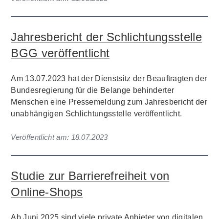
Jahresbericht der Schlichtungsstelle
BGG veröffentlicht
Am 13.07.2023 hat der Dienstsitz der Beauftragten der
Bundesregierung für die Belange behinderter
Menschen eine Pressemeldung zum Jahresbericht der
unabhängigen Schlichtungsstelle veröffentlicht.
Veröffentlicht am:
18.07.2023
Studie zur Barrierefreiheit von
Online-Shops
Ab Juni 2025 sind viele private Anbieter von digitalen