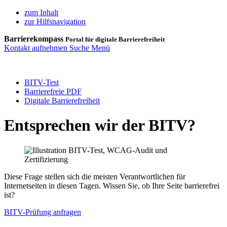
zum Inhalt
zur Hilfsnavigation
Barrierekompass
Portal für digitale Barrierefreiheit
Kontakt aufnehmen
Suche
Menü
BITV-Test
Barrierefreie PDF
Digitale Barrierefreiheit
Entsprechen wir der BITV?
Diese Frage stellen sich die meisten Verantwortlichen für
Internetseiten in diesen Tagen. Wissen Sie, ob Ihre Seite barrierefrei
ist?
BITV-Prüfung anfragen