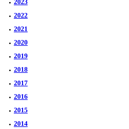
2023
2022
2021
2020
2019
2018
2017
2016
2015
2014