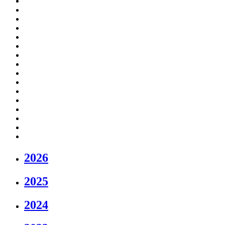
2026
2025
2024