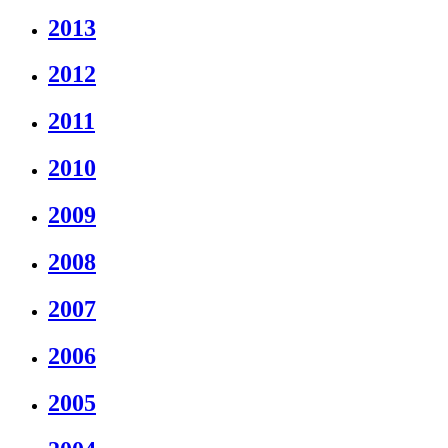
2013
2012
2011
2010
2009
2008
2007
2006
2005