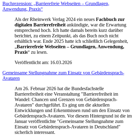
Buchrezension: „Barrierefreie Webseiten – Grundlagen,
Anwendung, Praxis“
Als der Rheinwerk Verlag 2024 ein neues
Fachbuch zur
digitalen Barrierefreiheit
ankündigte, war die Erwartung
entsprechend hoch. Ich hatte damals bereits kurz darüber
berichtet, zu einem Zeitpunkt, als das Buch noch nicht
erhältlich war. Ende 2025 hatte ich schließlich Gelegenheit,
„
Barrierefreie Webseiten – Grundlagen, Anwendung,
Praxis
“ zu lesen.
Veröffentlicht am:
16.03.2026
Gemeinsame Stellungnahme zum Einsatz von Gebärdensprach-
Avataren
Am 26. Februar 2026 hat die Bundesfachstelle
Barrierefreiheit eine Veranstaltung "Barrierefreiheit im
Wandel: Chancen und Grenzen von Gebärdensprach-
Avataren" durchgeführt. Es ging um die aktuellen
Entwicklungen und Erkenntnissen rund um den Einsatz von
Gebärdensprach-Avataren. Vor diesem Hintergrund ist die im
Januar veröffentlichte "Gemeinsame Stellungnahme zum
Einsatz von Gebärdensprach-Avataren in Deutschland"
sicherlich interessant.