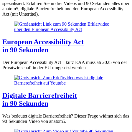
spezialisiert. Erfahren Sie in drei Videos und 90 Sekunden alles über
anatom5, digitale Barrierefreiheit und den European Accessibility
Act (mit Untertitel).
European Accessibility Act
in 90 Sekunden
Der European Accessibility Act – kurz EAA muss ab 2025 von der
Privatwirtschaft in der EU umgesetzt werden.
Digitale Barrierefreiheit
in 90 Sekunden
Was bedeutet digitale Barrierefreiheit? Dieser Frage widmet sich das
90-Sekunden-Video von anatom5.