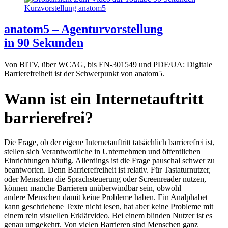
anatom5 – Agenturvorstellung
in 90 Sekunden
Von BITV, über WCAG, bis EN-301549 und PDF/UA: Digitale
Barrierefreiheit ist der Schwerpunkt von anatom5.
Wann ist ein Internetauftritt
barrierefrei?
Die Frage, ob der eigene Internetauftritt tatsächlich barrierefrei ist,
stellen sich Verantwortliche in Unternehmen und öffentlichen
Einrichtungen häufig. Allerdings ist die Frage pauschal schwer zu
beantworten. Denn Barrierefreiheit ist relativ. Für Tastaturnutzer,
oder Menschen die Sprachsteuerung oder Screenreader nutzen,
können manche Barrieren unüberwindbar sein, obwohl
andere Menschen damit keine Probleme haben. Ein Analphabet
kann geschriebene Texte nicht lesen, hat aber keine Probleme mit
einem rein visuellen Erklärvideo. Bei einem blinden Nutzer ist es
genau umgekehrt. Von vielen Barrieren sind Menschen ganz