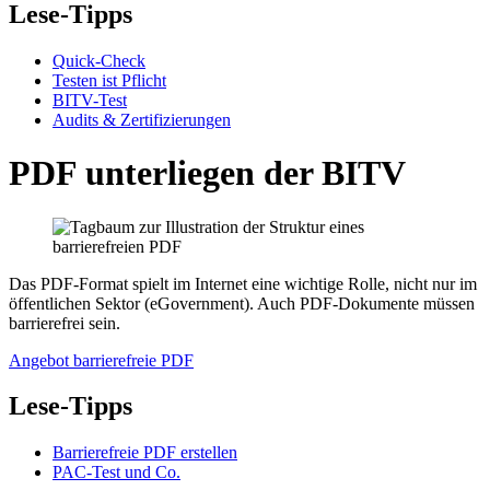
Lese-Tipps
Quick-Check
Testen ist Pflicht
BITV-Test
Audits & Zertifizierungen
PDF unterliegen der BITV
Das PDF-Format spielt im Internet eine wichtige Rolle, nicht nur im
öffentlichen Sektor (eGovernment). Auch PDF-Dokumente müssen
barrierefrei sein.
Angebot barrierefreie PDF
Lese-Tipps
Barrierefreie PDF erstellen
PAC-Test und Co.