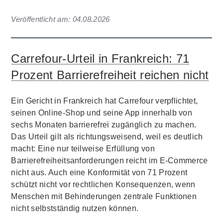
Veröffentlicht am:
04.08.2026
Carrefour-Urteil in Frankreich: 71
Prozent Barrierefreiheit reichen nicht
Ein Gericht in Frankreich hat Carrefour verpflichtet,
seinen Online-Shop und seine App innerhalb von
sechs Monaten barrierefrei zugänglich zu machen.
Das Urteil gilt als richtungsweisend, weil es deutlich
macht: Eine nur teilweise Erfüllung von
Barrierefreiheitsanforderungen reicht im E-Commerce
nicht aus. Auch eine Konformität von 71 Prozent
schützt nicht vor rechtlichen Konsequenzen, wenn
Menschen mit Behinderungen zentrale Funktionen
nicht selbstständig nutzen können.