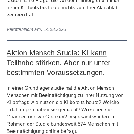
lassen. Eine Frage, die vor dem Hintergrund immer
neuer KI-Tools bis heute nichts von ihrer Aktualität
verloren hat.
Veröffentlicht am:
14.08.2026
Aktion Mensch Studie: KI kann
Teilhabe stärken. Aber nur unter
bestimmten Voraussetzungen.
In einer Grundlagenstudie hat die Aktion Mensch
Menschen mit Beeinträchtigung zu ihrer Nutzung von
KI befragt: wie nutzen sie KI bereits heute? Welche
Erfahrungen haben sie gemacht? Wo sehen sie
Chancen und wo Grenzen? Insgesamt wurden im
Rahmen der Studie bundesweit 574 Menschen mit
Beeinträchtigung online befragt.