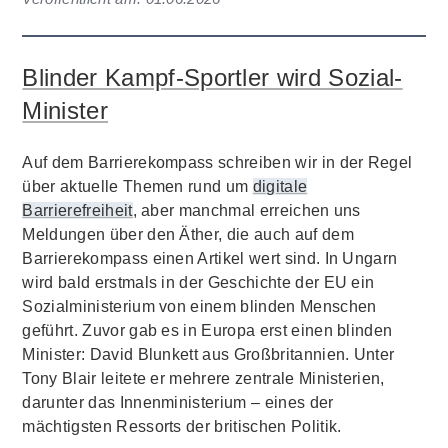
Blinder Kampf-Sportler wird Sozial-
Minister
Auf dem Barrierekompass schreiben wir in der Regel
über aktuelle Themen rund um
digitale
Barrierefreiheit
, aber manchmal erreichen uns
Meldungen über den Äther, die auch auf dem
Barrierekompass einen Artikel wert sind. In Ungarn
wird bald erstmals in der Geschichte der EU ein
Sozialministerium von einem blinden Menschen
geführt. Zuvor gab es in Europa erst einen blinden
Minister: David Blunkett aus Großbritannien. Unter
Tony Blair leitete er mehrere zentrale Ministerien,
darunter das Innenministerium – eines der
mächtigsten Ressorts der britischen Politik.