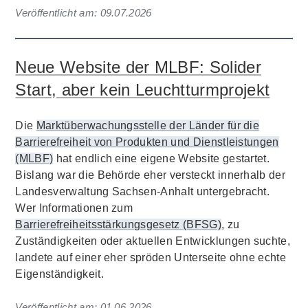
Veröffentlicht am:
09.07.2026
Neue Website der MLBF: Solider
Start, aber kein Leuchtturmprojekt
Die
Marktüberwachungsstelle der Länder für die
Barrierefreiheit von Produkten und Dienstleistungen
(MLBF)
hat endlich eine eigene Website gestartet.
Bislang war die Behörde eher versteckt innerhalb der
Landesverwaltung Sachsen-Anhalt untergebracht.
Wer Informationen zum
Barrierefreiheitsstärkungsgesetz (BFSG)
, zu
Zuständigkeiten oder aktuellen Entwicklungen suchte,
landete auf einer eher spröden Unterseite ohne echte
Eigenständigkeit.
Veröffentlicht am:
01.06.2026