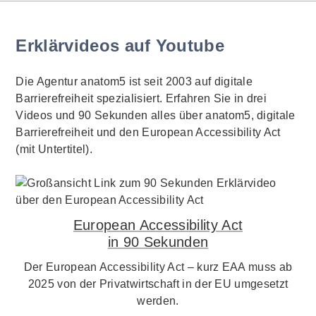
Erklärvideos auf Youtube
Die Agentur anatom5 ist seit 2003 auf digitale
Barrierefreiheit spezialisiert. Erfahren Sie in drei
Videos und 90 Sekunden alles über anatom5, digitale
Barrierefreiheit und den European Accessibility Act
(mit Untertitel).
European Accessibility Act
in 90 Sekunden
Der European Accessibility Act – kurz EAA muss ab
2025 von der Privatwirtschaft in der EU umgesetzt
werden.