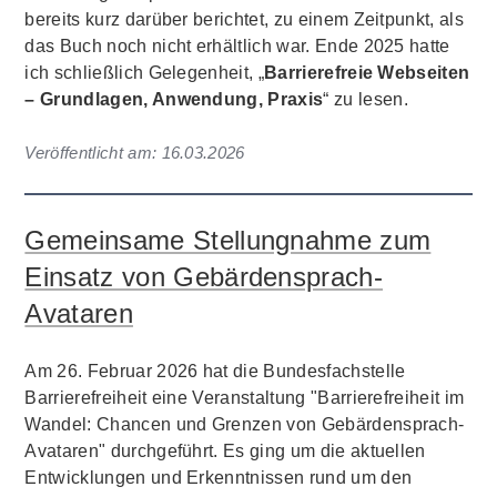
bereits kurz darüber berichtet, zu einem Zeitpunkt, als
das Buch noch nicht erhältlich war. Ende 2025 hatte
ich schließlich Gelegenheit, „
Barrierefreie Webseiten
– Grundlagen, Anwendung, Praxis
“ zu lesen.
Veröffentlicht am:
16.03.2026
Gemeinsame Stellungnahme zum
Einsatz von Gebärdensprach-
Avataren
Am 26. Februar 2026 hat die Bundesfachstelle
Barrierefreiheit eine Veranstaltung "Barrierefreiheit im
Wandel: Chancen und Grenzen von Gebärdensprach-
Avataren" durchgeführt. Es ging um die aktuellen
Entwicklungen und Erkenntnissen rund um den