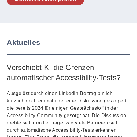
Aktuelles
Verschiebt KI die Grenzen
automatischer Accessibility-Tests?
Ausgelöst durch einen LinkedIn-Beitrag bin ich
kürzlich noch einmal über eine Diskussion gestolpert,
die bereits 2024 für einigen Gesprächsstoff in der
Accessibility-Community gesorgt hat. Die Diskussion
drehte sich um die Frage, wie viele Barrieren sich
durch automatische Accessibility-Tests erkennen