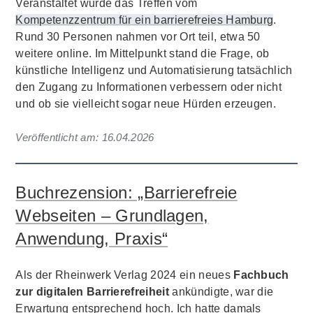
Veranstaltet wurde das Treffen vom
Kompetenzzentrum für ein barrierefreies Hamburg
.
Rund 30 Personen nahmen vor Ort teil, etwa 50
weitere online. Im Mittelpunkt stand die Frage, ob
künstliche Intelligenz und Automatisierung tatsächlich
den Zugang zu Informationen verbessern oder nicht
und ob sie vielleicht sogar neue Hürden erzeugen.
Veröffentlicht am:
16.04.2026
Buchrezension: „Barrierefreie
Webseiten – Grundlagen,
Anwendung, Praxis“
Als der Rheinwerk Verlag 2024 ein neues
Fachbuch
zur digitalen Barrierefreiheit
ankündigte, war die
Erwartung entsprechend hoch. Ich hatte damals