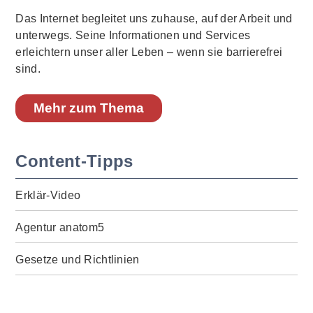
Das Internet begleitet uns zuhause, auf der Arbeit und
unterwegs. Seine Informationen und Services
erleichtern unser aller Leben – wenn sie barrierefrei
sind.
Mehr zum Thema
Content-Tipps
Erklär-Video
Agentur anatom5
Gesetze und Richtlinien