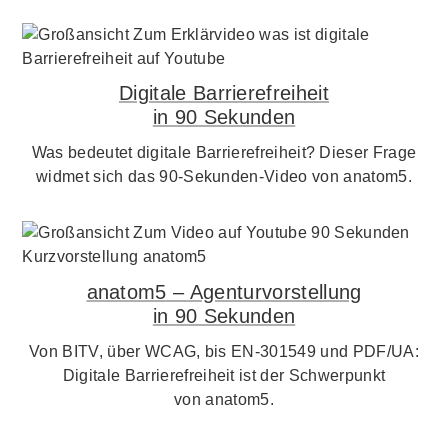
Digitale Barrierefreiheit
in 90 Sekunden
Was bedeutet digitale Barrierefreiheit? Dieser Frage
widmet sich das 90-Sekunden-Video von anatom5.
anatom5 – Agenturvorstellung
in 90 Sekunden
Von BITV, über WCAG, bis EN-301549 und PDF/UA:
Digitale Barrierefreiheit ist der Schwerpunkt
von anatom5.