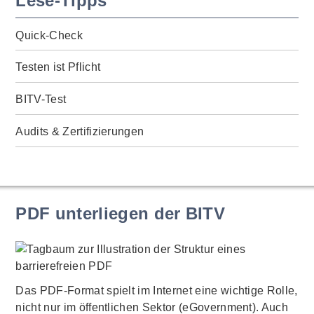
Lese-Tipps
Quick-Check
Testen ist Pflicht
BITV-Test
Audits & Zertifizierungen
PDF unterliegen der BITV
Das PDF-Format spielt im Internet eine wichtige Rolle,
nicht nur im öffentlichen Sektor (eGovernment). Auch