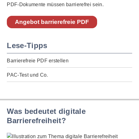
PDF-Dokumente müssen barrierefrei sein.
Angebot barrierefreie PDF
Lese-Tipps
Barrierefreie PDF erstellen
PAC-Test und Co.
Was bedeutet digitale
Barrierefreiheit?