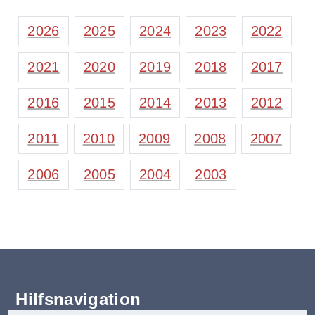
2026
2025
2024
2023
2022
2021
2020
2019
2018
2017
2016
2015
2014
2013
2012
2011
2010
2009
2008
2007
2006
2005
2004
2003
Hilfsnavigation