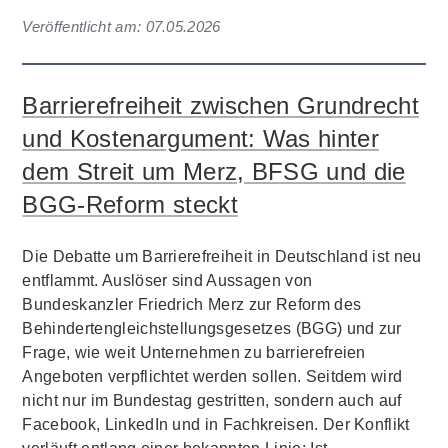
Veröffentlicht am:
07.05.2026
Barrierefreiheit zwischen Grundrecht
und Kostenargument: Was hinter
dem Streit um Merz, BFSG und die
BGG-Reform steckt
Die Debatte um Barrierefreiheit in Deutschland ist neu
entflammt. Auslöser sind Aussagen von
Bundeskanzler Friedrich Merz zur Reform des
Behindertengleichstellungsgesetzes (BGG) und zur
Frage, wie weit Unternehmen zu barrierefreien
Angeboten verpflichtet werden sollen. Seitdem wird
nicht nur im Bundestag gestritten, sondern auch auf
Facebook, LinkedIn und in Fachkreisen. Der Konflikt