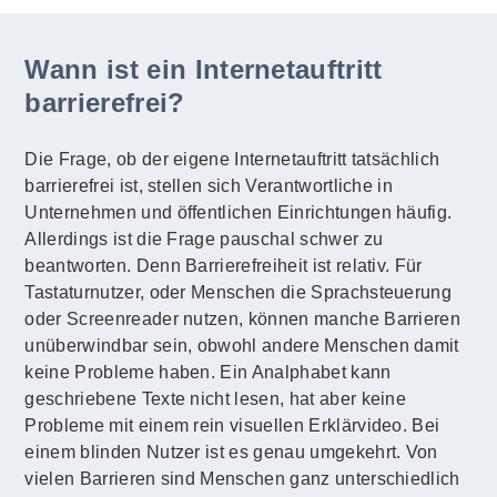
Wann ist ein Internetauftritt
barrierefrei?
Die Frage, ob der eigene Internetauftritt tatsächlich
barrierefrei ist, stellen sich Verantwortliche in
Unternehmen und öffentlichen Einrichtungen häufig.
Allerdings ist die Frage pauschal schwer zu
beantworten. Denn Barrierefreiheit ist relativ. Für
Tastaturnutzer, oder Menschen die Sprachsteuerung
oder Screenreader nutzen, können manche Barrieren
unüberwindbar sein, obwohl andere Menschen damit
keine Probleme haben. Ein Analphabet kann
geschriebene Texte nicht lesen, hat aber keine
Probleme mit einem rein visuellen Erklärvideo. Bei
einem blinden Nutzer ist es genau umgekehrt. Von
vielen Barrieren sind Menschen ganz unterschiedlich