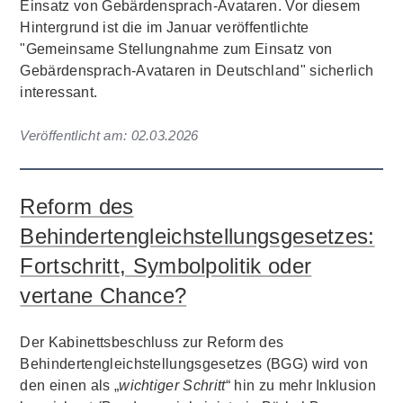
Einsatz von Gebärdensprach-Avataren. Vor diesem
Hintergrund ist die im Januar veröffentlichte
"Gemeinsame Stellungnahme zum Einsatz von
Gebärdensprach-Avataren in Deutschland" sicherlich
interessant.
Veröffentlicht am:
02.03.2026
Reform des
Behindertengleichstellungsgesetzes:
Fortschritt, Symbolpolitik oder
vertane Chance?
Der Kabinettsbeschluss zur Reform des
Behindertengleichstellungsgesetzes (BGG) wird von
den einen als „
wichtiger Schritt
“ hin zu mehr Inklusion