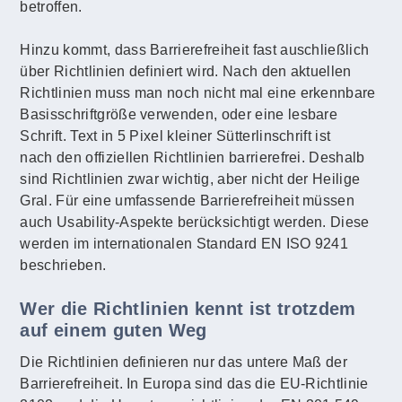
betroffen.
Hinzu kommt, dass Barrierefreiheit fast auschließlich
über Richtlinien definiert wird. Nach den aktuellen
Richtlinien muss man noch nicht mal eine erkennbare
Basisschriftgröße verwenden, oder eine lesbare
Schrift. Text in 5 Pixel kleiner Sütterlinschrift ist
nach den offiziellen Richtlinien barrierefrei. Deshalb
sind Richtlinien zwar wichtig, aber nicht der Heilige
Gral. Für eine umfassende Barrierefreiheit müssen
auch Usability-Aspekte berücksichtigt werden. Diese
werden im internationalen Standard EN ISO 9241
beschrieben.
Wer die Richtlinien kennt ist trotzdem
auf einem guten Weg
Die Richtlinien definieren nur das untere Maß der
Barrierefreiheit. In Europa sind das die EU-Richtlinie