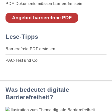
PDF-Dokumente müssen barrierefrei sein.
Angebot barrierefreie PDF
Lese-Tipps
Barrierefreie PDF erstellen
PAC-Test und Co.
Was bedeutet digitale
Barrierefreiheit?