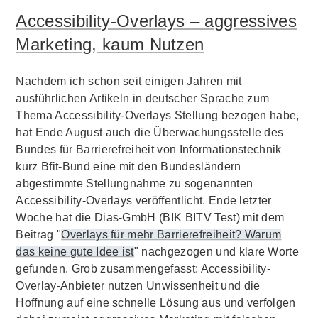
Accessibility-Overlays – aggressives
Marketing, kaum Nutzen
Nachdem ich schon seit einigen Jahren mit
ausführlichen Artikeln in deutscher Sprache zum
Thema Accessibility-Overlays Stellung bezogen habe,
hat Ende August auch die Überwachungsstelle des
Bundes für Barrierefreiheit von Informationstechnik
kurz Bfit-Bund eine mit den Bundesländern
abgestimmte Stellungnahme zu sogenannten
Accessibility-Overlays veröffentlicht. Ende letzter
Woche hat die Dias-GmbH (BIK BITV Test) mit dem
Beitrag "
Overlays für mehr Barrierefreiheit? Warum
das keine gute Idee ist
" nachgezogen und klare Worte
gefunden. Grob zusammengefasst: Accessibility-
Overlay-Anbieter nutzen Unwissenheit und die
Hoffnung auf eine schnelle Lösung aus und verfolgen