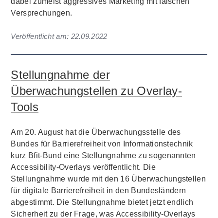
dabei zumeist aggressives Marketing mit falschen
Versprechungen.
Veröffentlicht am:
22.09.2022
Stellungnahme der
Überwachungstellen zu Overlay-
Tools
Am 20. August hat die Überwachungsstelle des
Bundes für Barrierefreiheit von Informationstechnik
kurz Bfit-Bund eine Stellungnahme zu sogenannten
Accessibility-Overlays veröffentlicht. Die
Stellungnahme wurde mit den 16 Überwachungstellen
für digitale Barrierefreiheit in den Bundesländern
abgestimmt. Die Stellungnahme bietet jetzt endlich
Sicherheit zu der Frage, was Accessibility-Overlays