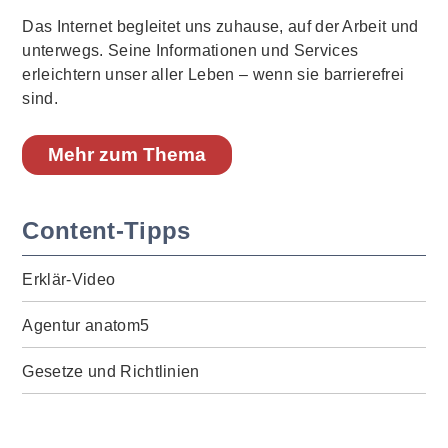
Das Internet begleitet uns zuhause, auf der Arbeit und
unterwegs. Seine Informationen und Services
erleichtern unser aller Leben – wenn sie barrierefrei
sind.
Mehr zum Thema
Content-Tipps
Erklär-Video
Agentur anatom5
Gesetze und Richtlinien