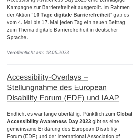
Kampagne zur Barrierefreiheit ausgerollt. Im Rahmen
der Aktion "
10 Tage digitale Barrierefreiheit
" gab es
vom 4. Mai bis 17. Mai jeden Tag ein neuen Beitrag
zum Thema digitale Barrierefreiheit in deutscher
Sprache.
Veröffentlicht am:
18.05.2023
Accessibility-Overlays –
Stellungnahme des European
Disability Forum (EDF) und IAAP
Endlich, es war lange überfällig. Pünktlich zum
Global
Accessibility Awareness Day 2023
gibt es eine
gemeinsame Erklärung des European Disability
Forum (EDF) und der International Association of