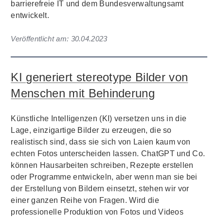
barrierefreie IT und dem Bundesverwaltungsamt
entwickelt.
Veröffentlicht am:
30.04.2023
KI generiert stereotype Bilder von
Menschen mit Behinderung
Künstliche Intelligenzen (KI) versetzen uns in die
Lage, einzigartige Bilder zu erzeugen, die so
realistisch sind, dass sie sich von Laien kaum von
echten Fotos unterscheiden lassen. ChatGPT und Co.
können Hausarbeiten schreiben, Rezepte erstellen
oder Programme entwickeln, aber wenn man sie bei
der Erstellung von Bildern einsetzt, stehen wir vor
einer ganzen Reihe von Fragen. Wird die
professionelle Produktion von Fotos und Videos