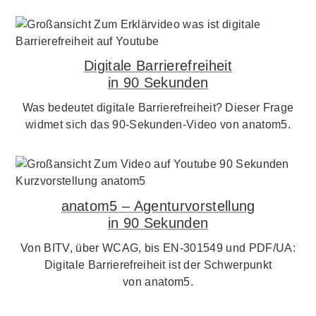
Digitale Barrierefreiheit
in 90 Sekunden
Was bedeutet digitale Barrierefreiheit? Dieser Frage
widmet sich das 90-Sekunden-Video von anatom5.
anatom5 – Agenturvorstellung
in 90 Sekunden
Von BITV, über WCAG, bis EN-301549 und PDF/UA:
Digitale Barrierefreiheit ist der Schwerpunkt
von anatom5.