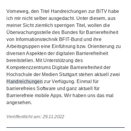
Vorneweg, den Titel Handreichungen zur BITV habe
ich mir nicht selber ausgedacht. Unter diesem, aus
meiner Sicht ziemlich sperrigen Titel, wollen die
Überwachungsstelle des Bundes für Barrierefreiheit
von Informationstechnik BFIT-Bund und ihre
Arbeitsgruppen eine Einführung bzw. Orientierung zu
diversen Aspekten der digitalen Barrierefreiheit
bereitstellen. Mit Unterstützung des
Kompetenzzentrums Digitale Barrierefreiheit der
Hochschule der Medien Stuttgart stehen aktuell zwei
Handreichungen
zur Verfügung. Einmal für
barrierefreies Software und ganz aktuell für
Barrierefreie mobile Apps. Wir haben uns das mal
angesehen.
Veröffentlicht am:
29.11.2022