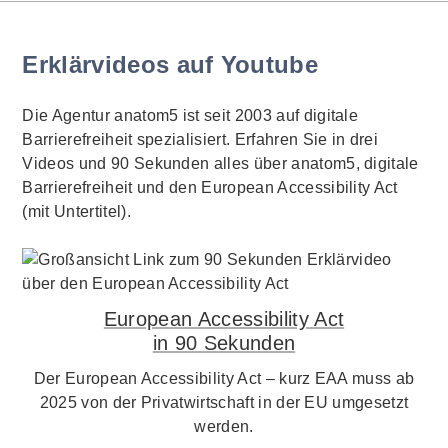
Erklärvideos auf Youtube
Die Agentur anatom5 ist seit 2003 auf digitale
Barrierefreiheit spezialisiert. Erfahren Sie in drei
Videos und 90 Sekunden alles über anatom5, digitale
Barrierefreiheit und den European Accessibility Act
(mit Untertitel).
European Accessibility Act
in 90 Sekunden
Der European Accessibility Act – kurz EAA muss ab
2025 von der Privatwirtschaft in der EU umgesetzt
werden.