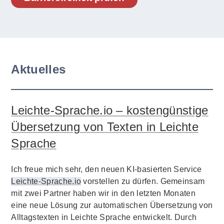
Aktuelles
Leichte-Sprache.io – kostengünstige
Übersetzung von Texten in Leichte
Sprache
Ich freue mich sehr, den neuen KI-basierten Service
Leichte-Sprache.io
vorstellen zu dürfen. Gemeinsam
mit zwei Partner haben wir in den letzten Monaten
eine neue Lösung zur automatischen Übersetzung von
Alltagstexten in Leichte Sprache entwickelt. Durch