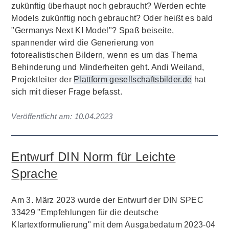
zukünftig überhaupt noch gebraucht? Werden echte
Models zukünftig noch gebraucht? Oder heißt es bald
"Germanys Next KI Model"? Spaß beiseite,
spannender wird die Generierung von
fotorealistischen Bildern, wenn es um das Thema
Behinderung und Minderheiten geht. Andi Weiland,
Projektleiter der
Plattform gesellschaftsbilder.de
hat
sich mit dieser Frage befasst.
Veröffentlicht am:
10.04.2023
Entwurf DIN Norm für Leichte
Sprache
Am 3. März 2023 wurde der Entwurf der DIN SPEC
33429 "Empfehlungen für die deutsche
Klartextformulierung" mit dem Ausgabedatum 2023-04