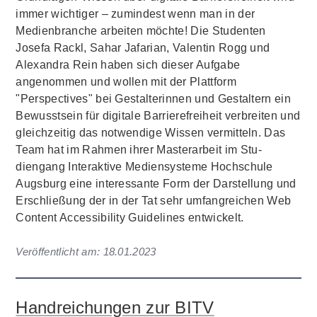
immer wichtiger – zumindest wenn man in der
Medienbranche arbeiten möchte! Die Studenten
Josefa Rackl, Sahar Jafarian, Valentin Rogg und
Alexandra Rein haben sich dieser Aufgabe
angenommen und wollen mit der Plattform
"Perspectives" bei Gestalterinnen und Gestaltern ein
Bewusstsein für digitale Barrierefreiheit verbreiten und
gleichzeitig das notwendige Wissen vermitteln. Das
Team hat im Rahmen ihrer Masterarbeit im Stu­
diengang Interaktive Mediensyste­me Hochschule
Augsburg eine interessante Form der Darstellung und
Erschließung der in der Tat sehr umfangreichen Web
Content Accessibility Guidelines entwickelt.
Veröffentlicht am:
18.01.2023
Handreichungen zur BITV