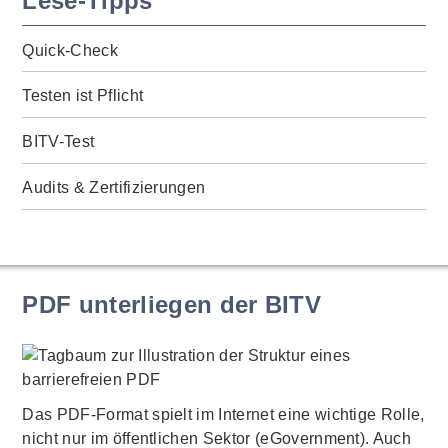
Lese-Tipps
Quick-Check
Testen ist Pflicht
BITV-Test
Audits & Zertifizierungen
PDF unterliegen der BITV
Das PDF-Format spielt im Internet eine wichtige Rolle,
nicht nur im öffentlichen Sektor (eGovernment). Auch