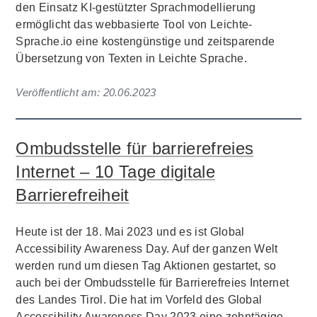
den Einsatz KI-gestützter Sprachmodellierung
ermöglicht das webbasierte Tool von Leichte-
Sprache.io eine kostengünstige und zeitsparende
Übersetzung von Texten in Leichte Sprache.
Veröffentlicht am:
20.06.2023
Ombudsstelle für barrierefreies
Internet – 10 Tage digitale
Barrierefreiheit
Heute ist der 18. Mai 2023 und es ist Global
Accessibility Awareness Day. Auf der ganzen Welt
werden rund um diesen Tag Aktionen gestartet, so
auch bei der Ombudsstelle für Barrierefreies Internet
des Landes Tirol. Die hat im Vorfeld des Global
Accessibility Awareness Day 2023 eine zehntägige