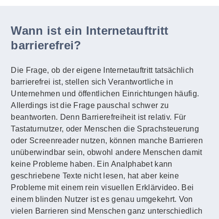
Wann ist ein Internetauftritt
barrierefrei?
Die Frage, ob der eigene Internetauftritt tatsächlich
barrierefrei ist, stellen sich Verantwortliche in
Unternehmen und öffentlichen Einrichtungen häufig.
Allerdings ist die Frage pauschal schwer zu
beantworten. Denn Barrierefreiheit ist relativ. Für
Tastaturnutzer, oder Menschen die Sprachsteuerung
oder Screenreader nutzen, können manche Barrieren
unüberwindbar sein, obwohl andere Menschen damit
keine Probleme haben. Ein Analphabet kann
geschriebene Texte nicht lesen, hat aber keine
Probleme mit einem rein visuellen Erklärvideo. Bei
einem blinden Nutzer ist es genau umgekehrt. Von
vielen Barrieren sind Menschen ganz unterschiedlich