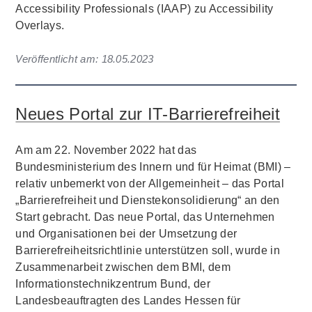
Accessibility Professionals (IAAP) zu Accessibility
Overlays.
Veröffentlicht am:
18.05.2023
Neues Portal zur IT-Barrierefreiheit
Am am 22. November 2022 hat das
Bundesministerium des Innern und für Heimat (BMI) –
relativ unbemerkt von der Allgemeinheit – das Portal
„Barrierefreiheit und Dienstekonsolidierung“ an den
Start gebracht. Das neue Portal, das Unternehmen
und Organisationen bei der Umsetzung der
Barrierefreiheitsrichtlinie unterstützen soll, wurde in
Zusammenarbeit zwischen dem BMI, dem
Informationstechnikzentrum Bund, der
Landesbeauftragten des Landes Hessen für