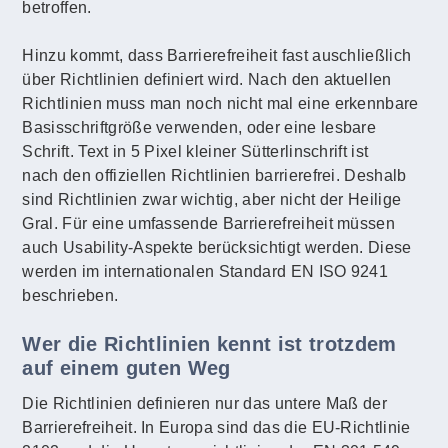
betroffen.
Hinzu kommt, dass Barrierefreiheit fast auschließlich
über Richtlinien definiert wird. Nach den aktuellen
Richtlinien muss man noch nicht mal eine erkennbare
Basisschriftgröße verwenden, oder eine lesbare
Schrift. Text in 5 Pixel kleiner Sütterlinschrift ist
nach den offiziellen Richtlinien barrierefrei. Deshalb
sind Richtlinien zwar wichtig, aber nicht der Heilige
Gral. Für eine umfassende Barrierefreiheit müssen
auch Usability-Aspekte berücksichtigt werden. Diese
werden im internationalen Standard EN ISO 9241
beschrieben.
Wer die Richtlinien kennt ist trotzdem
auf einem guten Weg
Die Richtlinien definieren nur das untere Maß der
Barrierefreiheit. In Europa sind das die EU-Richtlinie