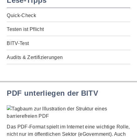
Lese-Tipps
Quick-Check
Testen ist Pflicht
BITV-Test
Audits & Zertifizierungen
PDF unterliegen der BITV
Das PDF-Format spielt im Internet eine wichtige Rolle,
nicht nur im öffentlichen Sektor (eGovernment). Auch