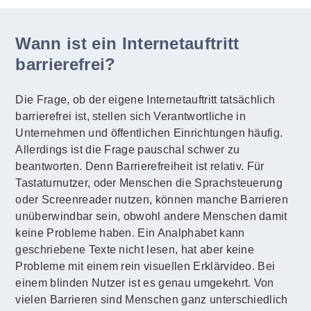
Wann ist ein Internetauftritt
barrierefrei?
Die Frage, ob der eigene Internetauftritt tatsächlich
barrierefrei ist, stellen sich Verantwortliche in
Unternehmen und öffentlichen Einrichtungen häufig.
Allerdings ist die Frage pauschal schwer zu
beantworten. Denn Barrierefreiheit ist relativ. Für
Tastaturnutzer, oder Menschen die Sprachsteuerung
oder Screenreader nutzen, können manche Barrieren
unüberwindbar sein, obwohl andere Menschen damit
keine Probleme haben. Ein Analphabet kann
geschriebene Texte nicht lesen, hat aber keine
Probleme mit einem rein visuellen Erklärvideo. Bei
einem blinden Nutzer ist es genau umgekehrt. Von
vielen Barrieren sind Menschen ganz unterschiedlich