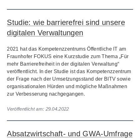
Studie: wie barrierefrei sind unsere
digitalen Verwaltungen
2021 hat das Kompetenzzentrums Öffentliche IT am
Fraunhofer FOKUS eine Kurzstudie zum Thema „Für
mehr Barrierefreiheit in der digitalen Verwaltung“
veröffentlicht. In der Studie ist das Kompetenzzentrum
der Frage nach der Umsetzungsstand der BITV sowie
organisationalen Hürden und mögliche Maßnahmen
zur Verbesserung nachgegangen.
Veröffentlicht am:
29.04.2022
Absatzwirtschaft- und GWA-Umfrage