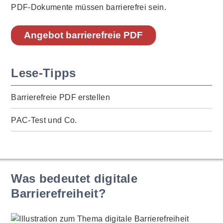
PDF-Dokumente müssen barrierefrei sein.
Angebot barrierefreie PDF
Lese-Tipps
Barrierefreie PDF erstellen
PAC-Test und Co.
Was bedeutet digitale
Barrierefreiheit?