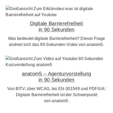
Digitale Barrierefreiheit
in 90 Sekunden
Was bedeutet digitale Barrierefreiheit? Dieser Frage
widmet sich das 90-Sekunden-Video von anatom5.
anatom5 – Agenturvorstellung
in 90 Sekunden
Von BITV, über WCAG, bis EN-301549 und PDF/UA:
Digitale Barrierefreiheit ist der Schwerpunkt
von anatom5.