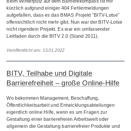
Beim Winterputz auf dem Barrierekompass ist mir
kürzlich aufgrund einiger 404 Fehlermeldungen
aufgefallen, dass es das BMAS Projekt "BITV-Lotse"
offensichtlich nicht mehr gibt. Nun war der BITV-Lotse
nicht irgendein Projekt. Es war ein umfassender
Leitfaden durch die BITV 2.0 (Stand 2011).
Veröffentlicht am:
13.01.2022
BITV, Teilhabe und Digitale
Barrierefreiheit – große Online-Hilfe
Wo bekommen Management, Beschaffung,
Öffentlichkeitsarbeit und Entwicklungsabteilungen
eigentlich online Hilfe, wenn es um Fragen zur
Gestaltung einer barrierefreien Arbeitswelt oder
allgemein die Gestaltung barrierefreier Produkte und