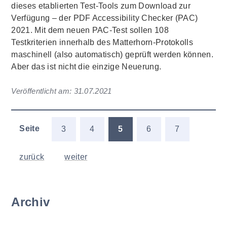
dieses etablierten Test-Tools zum Download zur
Verfügung – der PDF Accessibility Checker (PAC)
2021. Mit dem neuen PAC-Test sollen 108
Testkriterien innerhalb des Matterhorn-Protokolls
maschinell (also automatisch) geprüft werden können.
Aber das ist nicht die einzige Neuerung.
Veröffentlicht am:
31.07.2021
Seite
3
4
5
6
7
zurück
weiter
Archiv