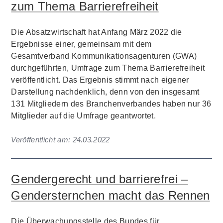
zum Thema Barrierefreiheit
Die Absatzwirtschaft hat Anfang März 2022 die
Ergebnisse einer, gemeinsam mit dem
Gesamtverband Kommunikationsagenturen (GWA)
durchgeführten, Umfrage zum Thema Barrierefreiheit
veröffentlicht. Das Ergebnis stimmt nach eigener
Darstellung nachdenklich, denn von den insgesamt
131 Mitgliedern des Branchenverbandes haben nur 36
Mitglieder auf die Umfrage geantwortet.
Veröffentlicht am:
24.03.2022
Gendergerecht und barrierefrei –
Gendersternchen macht das Rennen
Die Überwachungsstelle des Bundes für