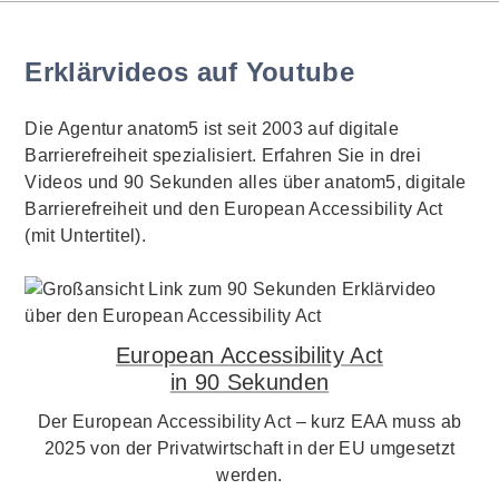
Erklärvideos auf Youtube
Die Agentur anatom5 ist seit 2003 auf digitale
Barrierefreiheit spezialisiert. Erfahren Sie in drei
Videos und 90 Sekunden alles über anatom5, digitale
Barrierefreiheit und den European Accessibility Act
(mit Untertitel).
European Accessibility Act
in 90 Sekunden
Der European Accessibility Act – kurz EAA muss ab
2025 von der Privatwirtschaft in der EU umgesetzt
werden.