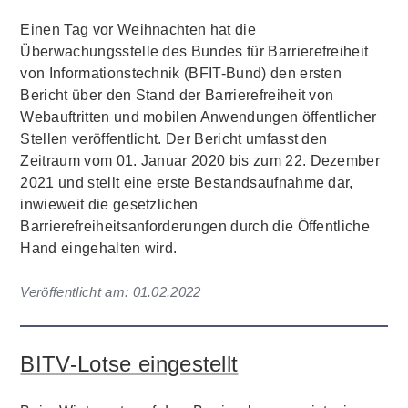
Einen Tag vor Weihnachten hat die
Überwachungsstelle des Bundes für Barrierefreiheit
von Informationstechnik (BFIT-Bund) den ersten
Bericht über den Stand der Barrierefreiheit von
Webauftritten und mobilen Anwendungen öffentlicher
Stellen veröffentlicht. Der Bericht umfasst den
Zeitraum vom 01. Januar 2020 bis zum 22. Dezember
2021 und stellt eine erste Bestandsaufnahme dar,
inwieweit die gesetzlichen
Barrierefreiheitsanforderungen durch die Öffentliche
Hand eingehalten wird.
Veröffentlicht am:
01.02.2022
BITV-Lotse eingestellt