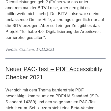
Dienstleistungen geht? (Früher war das unter
anderem mal der BITV-Lotse, aber den gibt es
mittlerweile nicht mehr). Der BITV-Lotse war so eine
umfassende Online-Hilfe, allerdings eigentlich nur auf
die BITV bezogen. Aber seit einiger Zeit gibt es das
Projekt "Teilhabe 4.0: Digitalisierung der Arbeitswelt
barrierefrei gestalten".
Veröffentlicht am:
17.11.2021
Neuer PAC-Test – PDF Accessibility
Checker 2021
Wer sich mit dem Thema barrierefreie PDF
beschäftigt, kommt um den PDF/UA Standard (ISO-
Standard 14289) und den so genannten PAC-Test
nicht herum. Seit kurzem steht eine Beta-Version