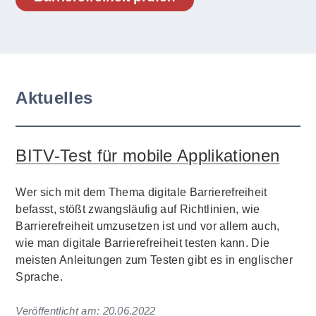
Aktuelles
BITV-Test für mobile Applikationen
Wer sich mit dem Thema digitale Barrierefreiheit
befasst, stößt zwangsläufig auf Richtlinien, wie
Barrierefreiheit umzusetzen ist und vor allem auch,
wie man digitale Barrierefreiheit testen kann. Die
meisten Anleitungen zum Testen gibt es in englischer
Sprache.
Veröffentlicht am:
20.06.2022