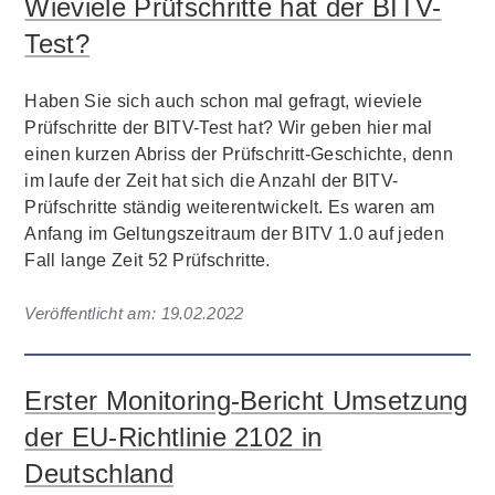
Wieviele Prüfschritte hat der BITV-
Test?
Haben Sie sich auch schon mal gefragt, wieviele
Prüfschritte der BITV-Test hat? Wir geben hier mal
einen kurzen Abriss der Prüfschritt-Geschichte, denn
im laufe der Zeit hat sich die Anzahl der BITV-
Prüfschritte ständig weiterentwickelt. Es waren am
Anfang im Geltungszeitraum der BITV 1.0 auf jeden
Fall lange Zeit 52 Prüfschritte.
Veröffentlicht am:
19.02.2022
Erster Monitoring-Bericht Umsetzung
der EU-Richtlinie 2102 in
Deutschland