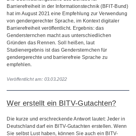
Barrierefreiheit in der Informationstechnik (BFIT-Bund)
hat im August 2021 eine Empfehlung zur Verwendung
von gendergerechter Sprache, im Kontext digitaler
Barrierefreiheit veröffentlicht. Ergebnis: das
Gendersternchen macht aus unterschiedlichen
Gründen das Rennen. Soll heißen, laut
Studienergebnis ist das Gendersternchen für
gendergerechte und barrierefreie Sprache zu
empfehlen.
Veröffentlicht am:
03.03.2022
Wer erstellt ein BITV-Gutachten?
Die kurze und erschreckende Antwort lautet: Jeder in
Deutschland darf ein BITV-Gutachten erstellen. Wenn
Sie selbst Lust haben, können Sie auch ein BITV-