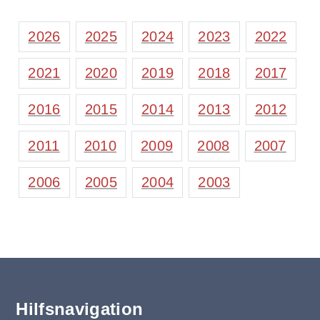
2026
2025
2024
2023
2022
2021
2020
2019
2018
2017
2016
2015
2014
2013
2012
2011
2010
2009
2008
2007
2006
2005
2004
2003
Hilfsnavigation