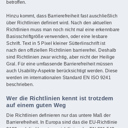
betroffen.
Hinzu kommt, dass Barrierefreiheit fast auschließlich
über Richtlinien definiert wird. Nach den aktuellen
Richtlinien muss man noch nicht mal eine erkennbare
Basisschriftgröße verwenden, oder eine lesbare
Schrift. Text in 5 Pixel kleiner Sütterlinschrift ist
nach den offiziellen Richtlinien barrierefrei. Deshalb
sind Richtlinien zwar wichtig, aber nicht der Heilige
Gral. Für eine umfassende Barrierefreiheit müssen
auch Usability-Aspekte berücksichtigt werden. Diese
werden im internationalen Standard EN ISO 9241
beschrieben.
Wer die Richtlinien kennt ist trotzdem
auf einem guten Weg
Die Richtlinien definieren nur das untere Maß der
Barrierefreiheit. In Europa sind das die EU-Richtlinie