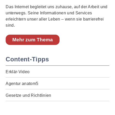
Das Internet begleitet uns zuhause, auf der Arbeit und
unterwegs. Seine Informationen und Services
erleichtern unser aller Leben – wenn sie barrierefrei
sind.
Mehr zum Thema
Content-Tipps
Erklär-Video
Agentur anatom5
Gesetze und Richtlinien