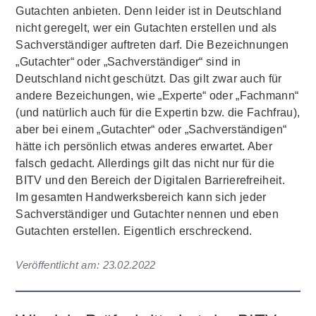
Gutachten anbieten. Denn leider ist in Deutschland
nicht geregelt, wer ein Gutachten erstellen und als
Sachverständiger auftreten darf. Die Bezeichnungen
„Gutachter“ oder „Sachverständiger“ sind in
Deutschland nicht geschützt. Das gilt zwar auch für
andere Bezeichungen, wie „Experte“ oder „Fachmann“
(und natürlich auch für die Expertin bzw. die Fachfrau),
aber bei einem „Gutachter“ oder „Sachverständigen“
hätte ich persönlich etwas anderes erwartet. Aber
falsch gedacht. Allerdings gilt das nicht nur für die
BITV und den Bereich der Digitalen Barrierefreiheit.
Im gesamten Handwerksbereich kann sich jeder
Sachverständiger und Gutachter nennen und eben
Gutachten erstellen. Eigentlich erschreckend.
Veröffentlicht am:
23.02.2022