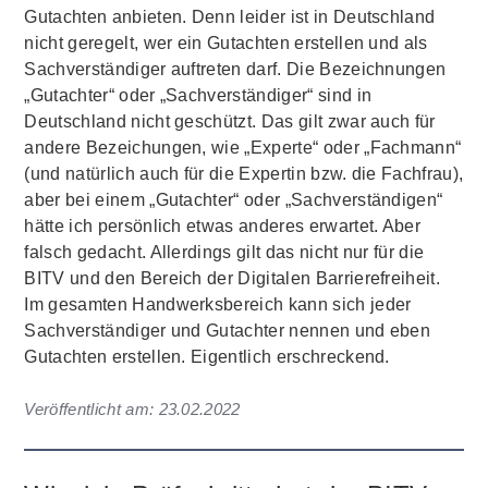
Gutachten anbieten. Denn leider ist in Deutschland
nicht geregelt, wer ein Gutachten erstellen und als
Sachverständiger auftreten darf. Die Bezeichnungen
„Gutachter“ oder „Sachverständiger“ sind in
Deutschland nicht geschützt. Das gilt zwar auch für
andere Bezeichungen, wie „Experte“ oder „Fachmann“
(und natürlich auch für die Expertin bzw. die Fachfrau),
aber bei einem „Gutachter“ oder „Sachverständigen“
hätte ich persönlich etwas anderes erwartet. Aber
falsch gedacht. Allerdings gilt das nicht nur für die
BITV und den Bereich der Digitalen Barrierefreiheit.
Im gesamten Handwerksbereich kann sich jeder
Sachverständiger und Gutachter nennen und eben
Gutachten erstellen. Eigentlich erschreckend.
Veröffentlicht am:
23.02.2022