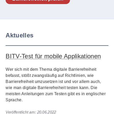
Aktuelles
BITV-Test für mobile Applikationen
Wer sich mit dem Thema digitale Barrierefreiheit
befasst, stößt zwangsläufig auf Richtlinien, wie
Barrierefreiheit umzusetzen ist und vor allem auch,
wie man digitale Barrierefreiheit testen kann. Die
meisten Anleitungen zum Testen gibt es in englischer
Sprache.
Veröffentlicht am:
20.06.2022