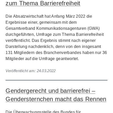
zum Thema Barrierefreiheit
Die Absatzwirtschaft hat Anfang März 2022 die
Ergebnisse einer, gemeinsam mit dem
Gesamtverband Kommunikationsagenturen (GWA)
durchgeführten, Umfrage zum Thema Barrierefreiheit
veröffentlicht. Das Ergebnis stimmt nach eigener
Darstellung nachdenklich, denn von den insgesamt
131 Mitgliedern des Branchenverbandes haben nur 36
Mitglieder auf die Umfrage geantwortet.
Veröffentlicht am:
24.03.2022
Gendergerecht und barrierefrei –
Gendersternchen macht das Rennen
Die Überwachungsstelle des Bundes für