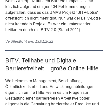
Beim Winterputz auf dem Barrierekompass ist mir
kürzlich aufgrund einiger 404 Fehlermeldungen
aufgefallen, dass es das BMAS Projekt "BITV-Lotse"
offensichtlich nicht mehr gibt. Nun war der BITV-Lotse
nicht irgendein Projekt. Es war ein umfassender
Leitfaden durch die BITV 2.0 (Stand 2011).
Veröffentlicht am:
13.01.2022
BITV, Teilhabe und Digitale
Barrierefreiheit – große Online-Hilfe
Wo bekommen Management, Beschaffung,
Öffentlichkeitsarbeit und Entwicklungsabteilungen
eigentlich online Hilfe, wenn es um Fragen zur
Gestaltung einer barrierefreien Arbeitswelt oder
allgemein die Gestaltung barrierefreier Produkte und