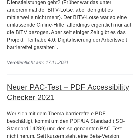
Dienstleistungen geht? (Früher war das unter
anderem mal der BITV-Lotse, aber den gibt es
mittlerweile nicht mehr). Der BITV-Lotse war so eine
umfassende Online-Hilfe, allerdings eigentlich nur auf
die BITV bezogen. Aber seit einiger Zeit gibt es das
Projekt "Teilhabe 4.0: Digitalisierung der Arbeitswelt
barrierefrei gestalten".
Veröffentlicht am:
17.11.2021
Neuer PAC-Test – PDF Accessibility
Checker 2021
Wer sich mit dem Thema barrierefreie PDF
beschäftigt, kommt um den PDF/UA Standard (ISO-
Standard 14289) und den so genannten PAC-Test
nicht herum. Seit kurzem steht eine Beta-Version