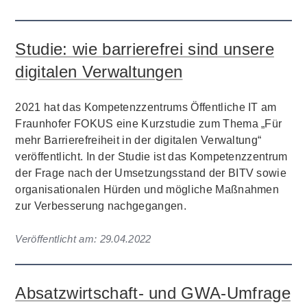
Studie: wie barrierefrei sind unsere
digitalen Verwaltungen
2021 hat das Kompetenzzentrums Öffentliche IT am
Fraunhofer FOKUS eine Kurzstudie zum Thema „Für
mehr Barrierefreiheit in der digitalen Verwaltung“
veröffentlicht. In der Studie ist das Kompetenzzentrum
der Frage nach der Umsetzungsstand der BITV sowie
organisationalen Hürden und mögliche Maßnahmen
zur Verbesserung nachgegangen.
Veröffentlicht am:
29.04.2022
Absatzwirtschaft- und GWA-Umfrage