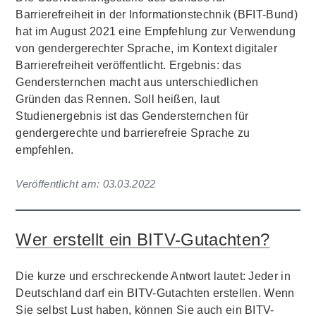
Barrierefreiheit in der Informationstechnik (BFIT-Bund)
hat im August 2021 eine Empfehlung zur Verwendung
von gendergerechter Sprache, im Kontext digitaler
Barrierefreiheit veröffentlicht. Ergebnis: das
Gendersternchen macht aus unterschiedlichen
Gründen das Rennen. Soll heißen, laut
Studienergebnis ist das Gendersternchen für
gendergerechte und barrierefreie Sprache zu
empfehlen.
Veröffentlicht am:
03.03.2022
Wer erstellt ein BITV-Gutachten?
Die kurze und erschreckende Antwort lautet: Jeder in
Deutschland darf ein BITV-Gutachten erstellen. Wenn
Sie selbst Lust haben, können Sie auch ein BITV-