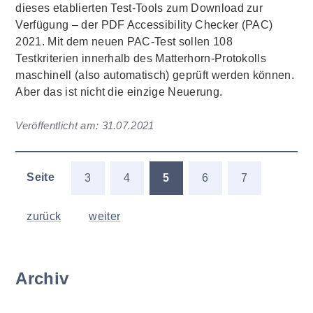
dieses etablierten Test-Tools zum Download zur
Verfügung – der PDF Accessibility Checker (PAC)
2021. Mit dem neuen PAC-Test sollen 108
Testkriterien innerhalb des Matterhorn-Protokolls
maschinell (also automatisch) geprüft werden können.
Aber das ist nicht die einzige Neuerung.
Veröffentlicht am:
31.07.2021
Seite
3
4
5
6
7
zurück
weiter
Archiv