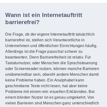
Wann ist ein Internetauftritt
barrierefrei?
Die Frage, ob der eigene Internetauftritt tatsächlich
barrierefrei ist, stellen sich Verantwortliche in
Unternehmen und öffentlichen Einrichtungen häufig.
Allerdings ist die Frage pauschal schwer zu
beantworten. Denn Barrierefreiheit ist relativ. Für
Tastaturnutzer, oder Menschen die Sprachsteuerung
oder Screenreader nutzen, können manche Barrieren
unüberwindbar sein, obwohl andere Menschen damit
keine Probleme haben. Ein Analphabet kann
geschriebene Texte nicht lesen, hat aber keine
Probleme mit einem rein visuellen Erklärvideo. Bei
einem blinden Nutzer ist es genau umgekehrt. Von
vielen Barrieren sind Menschen ganz unterschiedlich