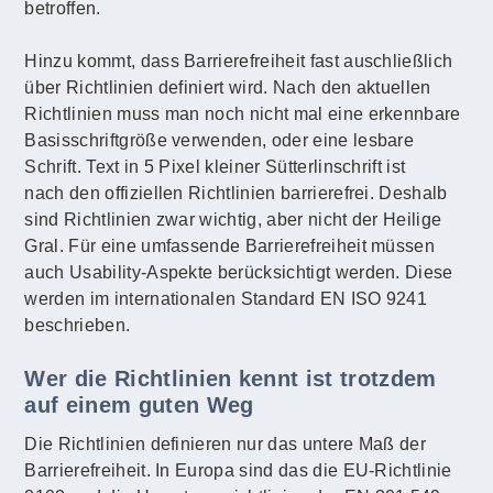
betroffen.
Hinzu kommt, dass Barrierefreiheit fast auschließlich
über Richtlinien definiert wird. Nach den aktuellen
Richtlinien muss man noch nicht mal eine erkennbare
Basisschriftgröße verwenden, oder eine lesbare
Schrift. Text in 5 Pixel kleiner Sütterlinschrift ist
nach den offiziellen Richtlinien barrierefrei. Deshalb
sind Richtlinien zwar wichtig, aber nicht der Heilige
Gral. Für eine umfassende Barrierefreiheit müssen
auch Usability-Aspekte berücksichtigt werden. Diese
werden im internationalen Standard EN ISO 9241
beschrieben.
Wer die Richtlinien kennt ist trotzdem
auf einem guten Weg
Die Richtlinien definieren nur das untere Maß der
Barrierefreiheit. In Europa sind das die EU-Richtlinie