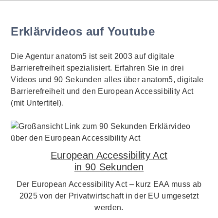
Erklärvideos auf Youtube
Die Agentur anatom5 ist seit 2003 auf digitale
Barrierefreiheit spezialisiert. Erfahren Sie in drei
Videos und 90 Sekunden alles über anatom5, digitale
Barrierefreiheit und den European Accessibility Act
(mit Untertitel).
European Accessibility Act
in 90 Sekunden
Der European Accessibility Act – kurz EAA muss ab
2025 von der Privatwirtschaft in der EU umgesetzt
werden.