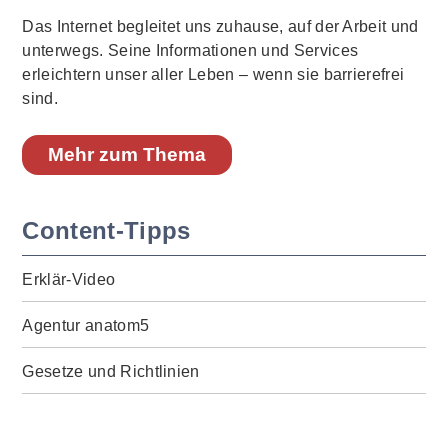
Das Internet begleitet uns zuhause, auf der Arbeit und
unterwegs. Seine Informationen und Services
erleichtern unser aller Leben – wenn sie barrierefrei
sind.
Mehr zum Thema
Content-Tipps
Erklär-Video
Agentur anatom5
Gesetze und Richtlinien