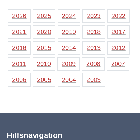
2026
2025
2024
2023
2022
2021
2020
2019
2018
2017
2016
2015
2014
2013
2012
2011
2010
2009
2008
2007
2006
2005
2004
2003
Hilfsnavigation