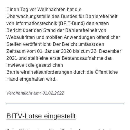
Einen Tag vor Weihnachten hat die
Überwachungsstelle des Bundes für Barrierefreiheit
von Informationstechnik (BFIT-Bund) den ersten
Bericht über den Stand der Barrierefreiheit von
Webauftritten und mobilen Anwendungen öffentlicher
Stellen veröffentlicht. Der Bericht umfasst den
Zeitraum vom 01. Januar 2020 bis zum 22. Dezember
2021 und stellt eine erste Bestandsaufnahme dar,
inwieweit die gesetzlichen
Barrierefreiheitsanforderungen durch die Öffentliche
Hand eingehalten wird.
Veröffentlicht am:
01.02.2022
BITV-Lotse eingestellt