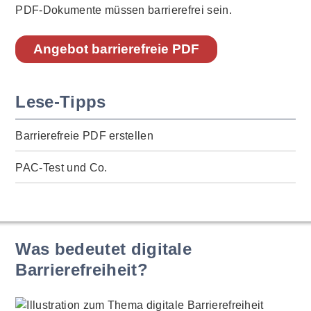
PDF-Dokumente müssen barrierefrei sein.
Angebot barrierefreie PDF
Lese-Tipps
Barrierefreie PDF erstellen
PAC-Test und Co.
Was bedeutet digitale
Barrierefreiheit?