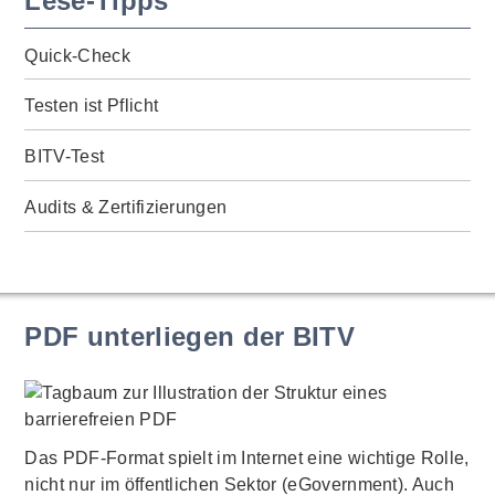
Lese-Tipps
Quick-Check
Testen ist Pflicht
BITV-Test
Audits & Zertifizierungen
PDF unterliegen der BITV
Das PDF-Format spielt im Internet eine wichtige Rolle,
nicht nur im öffentlichen Sektor (eGovernment). Auch