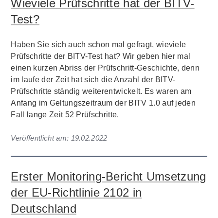
Wieviele Prüfschritte hat der BITV-
Test?
Haben Sie sich auch schon mal gefragt, wieviele
Prüfschritte der BITV-Test hat? Wir geben hier mal
einen kurzen Abriss der Prüfschritt-Geschichte, denn
im laufe der Zeit hat sich die Anzahl der BITV-
Prüfschritte ständig weiterentwickelt. Es waren am
Anfang im Geltungszeitraum der BITV 1.0 auf jeden
Fall lange Zeit 52 Prüfschritte.
Veröffentlicht am:
19.02.2022
Erster Monitoring-Bericht Umsetzung
der EU-Richtlinie 2102 in
Deutschland