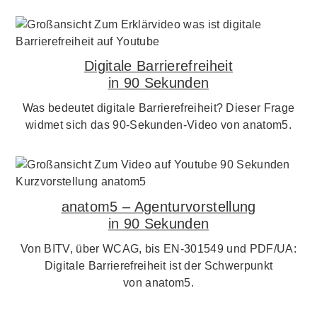
Digitale Barrierefreiheit
in 90 Sekunden
Was bedeutet digitale Barrierefreiheit? Dieser Frage
widmet sich das 90-Sekunden-Video von anatom5.
anatom5 – Agenturvorstellung
in 90 Sekunden
Von BITV, über WCAG, bis EN-301549 und PDF/UA:
Digitale Barrierefreiheit ist der Schwerpunkt
von anatom5.