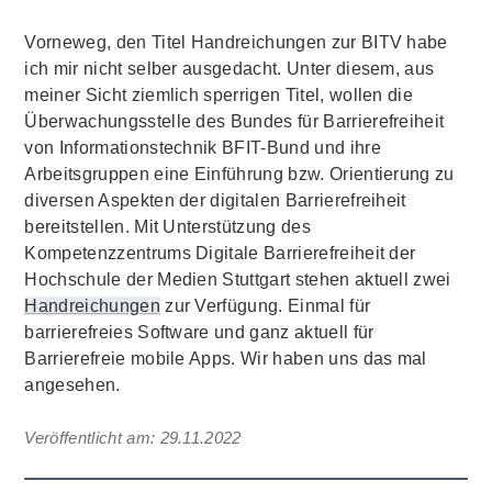
Vorneweg, den Titel Handreichungen zur BITV habe
ich mir nicht selber ausgedacht. Unter diesem, aus
meiner Sicht ziemlich sperrigen Titel, wollen die
Überwachungsstelle des Bundes für Barrierefreiheit
von Informationstechnik BFIT-Bund und ihre
Arbeitsgruppen eine Einführung bzw. Orientierung zu
diversen Aspekten der digitalen Barrierefreiheit
bereitstellen. Mit Unterstützung des
Kompetenzzentrums Digitale Barrierefreiheit der
Hochschule der Medien Stuttgart stehen aktuell zwei
Handreichungen
zur Verfügung. Einmal für
barrierefreies Software und ganz aktuell für
Barrierefreie mobile Apps. Wir haben uns das mal
angesehen.
Veröffentlicht am:
29.11.2022