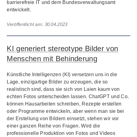
barrierefreie IT und dem Bundesverwaltungsamt
entwickelt.
Veröffentlicht am:
30.04.2023
KI generiert stereotype Bilder von
Menschen mit Behinderung
Künstliche Intelligenzen (KI) versetzen uns in die
Lage, einzigartige Bilder zu erzeugen, die so
realistisch sind, dass sie sich von Laien kaum von
echten Fotos unterscheiden lassen. ChatGPT und Co.
können Hausarbeiten schreiben, Rezepte erstellen
oder Programme entwickeln, aber wenn man sie bei
der Erstellung von Bildern einsetzt, stehen wir vor
einer ganzen Reihe von Fragen. Wird die
professionelle Produktion von Fotos und Videos