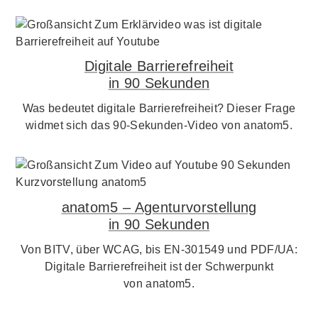
Digitale Barrierefreiheit
in 90 Sekunden
Was bedeutet digitale Barrierefreiheit? Dieser Frage
widmet sich das 90-Sekunden-Video von anatom5.
anatom5 – Agenturvorstellung
in 90 Sekunden
Von BITV, über WCAG, bis EN-301549 und PDF/UA:
Digitale Barrierefreiheit ist der Schwerpunkt
von anatom5.