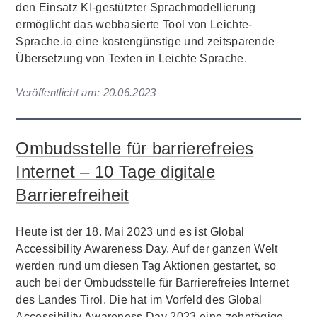
den Einsatz KI-gestützter Sprachmodellierung
ermöglicht das webbasierte Tool von Leichte-
Sprache.io eine kostengünstige und zeitsparende
Übersetzung von Texten in Leichte Sprache.
Veröffentlicht am:
20.06.2023
Ombudsstelle für barrierefreies
Internet – 10 Tage digitale
Barrierefreiheit
Heute ist der 18. Mai 2023 und es ist Global
Accessibility Awareness Day. Auf der ganzen Welt
werden rund um diesen Tag Aktionen gestartet, so
auch bei der Ombudsstelle für Barrierefreies Internet
des Landes Tirol. Die hat im Vorfeld des Global
Accessibility Awareness Day 2023 eine zehntägige