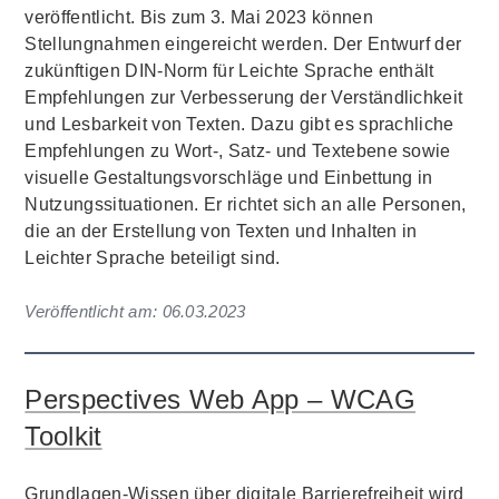
veröffentlicht. Bis zum 3. Mai 2023 können
Stellungnahmen eingereicht werden. Der Entwurf der
zukünftigen DIN-Norm für Leichte Sprache enthält
Empfehlungen zur Verbesserung der Verständlichkeit
und Lesbarkeit von Texten. Dazu gibt es sprachliche
Empfehlungen zu Wort-, Satz- und Textebene sowie
visuelle Gestaltungsvorschläge und Einbettung in
Nutzungssituationen. Er richtet sich an alle Personen,
die an der Erstellung von Texten und Inhalten in
Leichter Sprache beteiligt sind.
Veröffentlicht am:
06.03.2023
Perspectives Web App – WCAG
Toolkit
Grundlagen-Wissen über digitale Barrierefreiheit wird