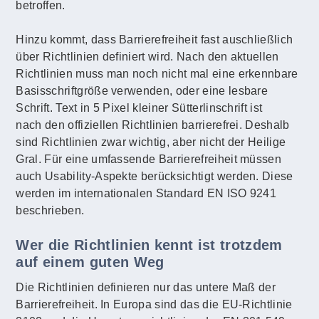
betroffen.
Hinzu kommt, dass Barrierefreiheit fast auschließlich
über Richtlinien definiert wird. Nach den aktuellen
Richtlinien muss man noch nicht mal eine erkennbare
Basisschriftgröße verwenden, oder eine lesbare
Schrift. Text in 5 Pixel kleiner Sütterlinschrift ist
nach den offiziellen Richtlinien barrierefrei. Deshalb
sind Richtlinien zwar wichtig, aber nicht der Heilige
Gral. Für eine umfassende Barrierefreiheit müssen
auch Usability-Aspekte berücksichtigt werden. Diese
werden im internationalen Standard EN ISO 9241
beschrieben.
Wer die Richtlinien kennt ist trotzdem
auf einem guten Weg
Die Richtlinien definieren nur das untere Maß der
Barrierefreiheit. In Europa sind das die EU-Richtlinie