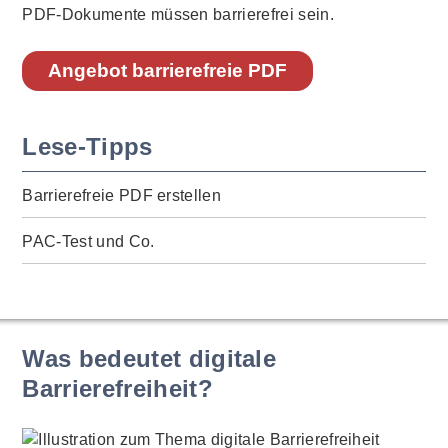
PDF-Dokumente müssen barrierefrei sein.
Angebot barrierefreie PDF
Lese-Tipps
Barrierefreie PDF erstellen
PAC-Test und Co.
Was bedeutet digitale
Barrierefreiheit?