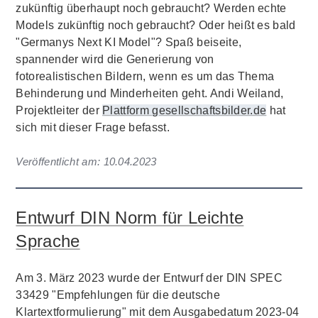
zukünftig überhaupt noch gebraucht? Werden echte
Models zukünftig noch gebraucht? Oder heißt es bald
"Germanys Next KI Model"? Spaß beiseite,
spannender wird die Generierung von
fotorealistischen Bildern, wenn es um das Thema
Behinderung und Minderheiten geht. Andi Weiland,
Projektleiter der
Plattform gesellschaftsbilder.de
hat
sich mit dieser Frage befasst.
Veröffentlicht am:
10.04.2023
Entwurf DIN Norm für Leichte
Sprache
Am 3. März 2023 wurde der Entwurf der DIN SPEC
33429 "Empfehlungen für die deutsche
Klartextformulierung" mit dem Ausgabedatum 2023-04