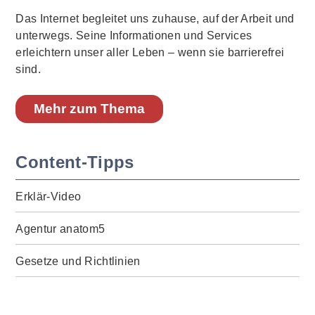
Das Internet begleitet uns zuhause, auf der Arbeit und
unterwegs. Seine Informationen und Services
erleichtern unser aller Leben – wenn sie barrierefrei
sind.
Mehr zum Thema
Content-Tipps
Erklär-Video
Agentur anatom5
Gesetze und Richtlinien