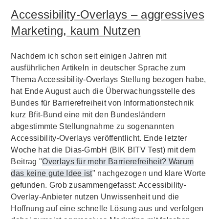
Accessibility-Overlays – aggressives
Marketing, kaum Nutzen
Nachdem ich schon seit einigen Jahren mit
ausführlichen Artikeln in deutscher Sprache zum
Thema Accessibility-Overlays Stellung bezogen habe,
hat Ende August auch die Überwachungsstelle des
Bundes für Barrierefreiheit von Informationstechnik
kurz Bfit-Bund eine mit den Bundesländern
abgestimmte Stellungnahme zu sogenannten
Accessibility-Overlays veröffentlicht. Ende letzter
Woche hat die Dias-GmbH (BIK BITV Test) mit dem
Beitrag "
Overlays für mehr Barrierefreiheit? Warum
das keine gute Idee ist
" nachgezogen und klare Worte
gefunden. Grob zusammengefasst: Accessibility-
Overlay-Anbieter nutzen Unwissenheit und die
Hoffnung auf eine schnelle Lösung aus und verfolgen