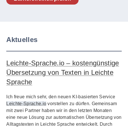
Aktuelles
Leichte-Sprache.io – kostengünstige
Übersetzung von Texten in Leichte
Sprache
Ich freue mich sehr, den neuen KI-basierten Service
Leichte-Sprache.io
vorstellen zu dürfen. Gemeinsam
mit zwei Partner haben wir in den letzten Monaten
eine neue Lösung zur automatischen Übersetzung von
Alltagstexten in Leichte Sprache entwickelt. Durch