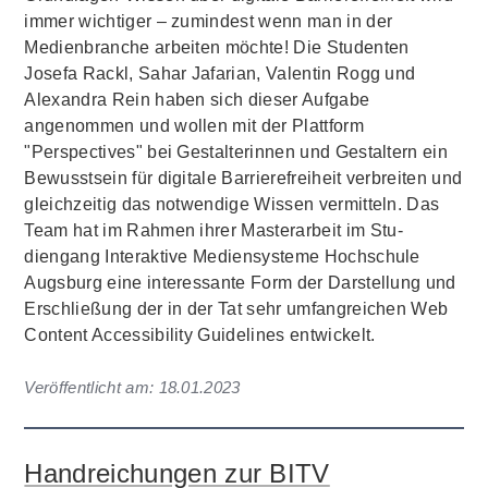
immer wichtiger – zumindest wenn man in der
Medienbranche arbeiten möchte! Die Studenten
Josefa Rackl, Sahar Jafarian, Valentin Rogg und
Alexandra Rein haben sich dieser Aufgabe
angenommen und wollen mit der Plattform
"Perspectives" bei Gestalterinnen und Gestaltern ein
Bewusstsein für digitale Barrierefreiheit verbreiten und
gleichzeitig das notwendige Wissen vermitteln. Das
Team hat im Rahmen ihrer Masterarbeit im Stu­
diengang Interaktive Mediensyste­me Hochschule
Augsburg eine interessante Form der Darstellung und
Erschließung der in der Tat sehr umfangreichen Web
Content Accessibility Guidelines entwickelt.
Veröffentlicht am:
18.01.2023
Handreichungen zur BITV