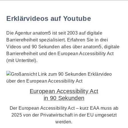
Erklärvideos auf Youtube
Die Agentur anatom5 ist seit 2003 auf digitale
Barrierefreiheit spezialisiert. Erfahren Sie in drei
Videos und 90 Sekunden alles über anatom5, digitale
Barrierefreiheit und den European Accessibility Act
(mit Untertitel).
European Accessibility Act
in 90 Sekunden
Der European Accessibility Act – kurz EAA muss ab
2025 von der Privatwirtschaft in der EU umgesetzt
werden.