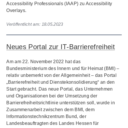
Accessibility Professionals (IAAP) zu Accessibility
Overlays.
Veröffentlicht am:
18.05.2023
Neues Portal zur IT-Barrierefreiheit
Am am 22. November 2022 hat das
Bundesministerium des Innern und für Heimat (BMI) –
relativ unbemerkt von der Allgemeinheit – das Portal
„Barrierefreiheit und Dienstekonsolidierung“ an den
Start gebracht. Das neue Portal, das Unternehmen
und Organisationen bei der Umsetzung der
Barrierefreiheitsrichtlinie unterstützen soll, wurde in
Zusammenarbeit zwischen dem BMI, dem
Informationstechnikzentrum Bund, der
Landesbeauftragten des Landes Hessen für