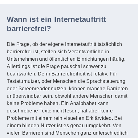
Wann ist ein Internetauftritt
barrierefrei?
Die Frage, ob der eigene Internetauftritt tatsächlich
barrierefrei ist, stellen sich Verantwortliche in
Unternehmen und öffentlichen Einrichtungen häufig.
Allerdings ist die Frage pauschal schwer zu
beantworten. Denn Barrierefreiheit ist relativ. Für
Tastaturnutzer, oder Menschen die Sprachsteuerung
oder Screenreader nutzen, können manche Barrieren
unüberwindbar sein, obwohl andere Menschen damit
keine Probleme haben. Ein Analphabet kann
geschriebene Texte nicht lesen, hat aber keine
Probleme mit einem rein visuellen Erklärvideo. Bei
einem blinden Nutzer ist es genau umgekehrt. Von
vielen Barrieren sind Menschen ganz unterschiedlich