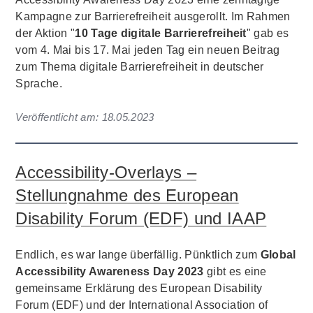
Kampagne zur Barrierefreiheit ausgerollt. Im Rahmen
der Aktion "
10 Tage digitale Barrierefreiheit
" gab es
vom 4. Mai bis 17. Mai jeden Tag ein neuen Beitrag
zum Thema digitale Barrierefreiheit in deutscher
Sprache.
Veröffentlicht am:
18.05.2023
Accessibility-Overlays –
Stellungnahme des European
Disability Forum (EDF) und IAAP
Endlich, es war lange überfällig. Pünktlich zum
Global
Accessibility Awareness Day 2023
gibt es eine
gemeinsame Erklärung des European Disability
Forum (EDF) und der International Association of