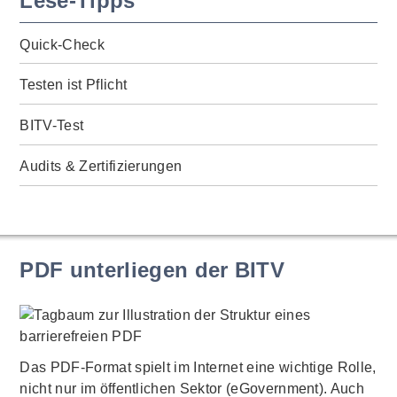
Lese-Tipps
Quick-Check
Testen ist Pflicht
BITV-Test
Audits & Zertifizierungen
PDF unterliegen der BITV
Das PDF-Format spielt im Internet eine wichtige Rolle,
nicht nur im öffentlichen Sektor (eGovernment). Auch