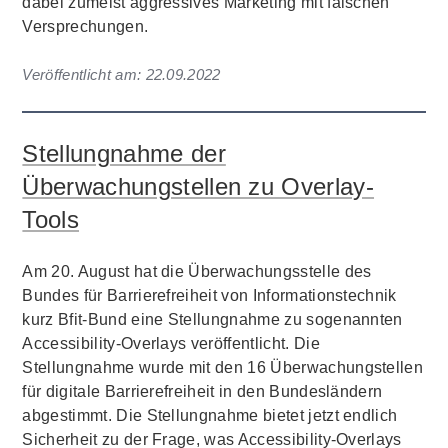
dabei zumeist aggressives Marketing mit falschen
Versprechungen.
Veröffentlicht am:
22.09.2022
Stellungnahme der
Überwachungstellen zu Overlay-
Tools
Am 20. August hat die Überwachungsstelle des
Bundes für Barrierefreiheit von Informationstechnik
kurz Bfit-Bund eine Stellungnahme zu sogenannten
Accessibility-Overlays veröffentlicht. Die
Stellungnahme wurde mit den 16 Überwachungstellen
für digitale Barrierefreiheit in den Bundesländern
abgestimmt. Die Stellungnahme bietet jetzt endlich
Sicherheit zu der Frage, was Accessibility-Overlays