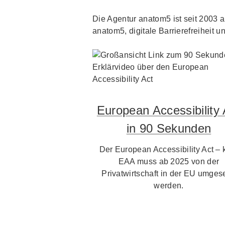
Die Agentur anatom5 ist seit 2003 au
anatom5, digitale Barrierefreiheit un
European Accessibility 
in 90 Sekunden
Der European Accessibility Act – 
EAA muss ab 2025 von der
Privatwirtschaft in der EU umgese
werden.