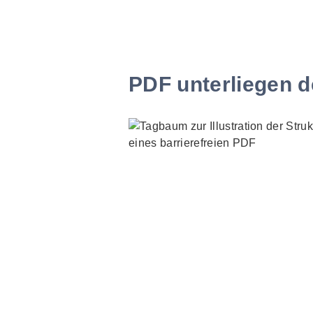
PDF unterliegen d