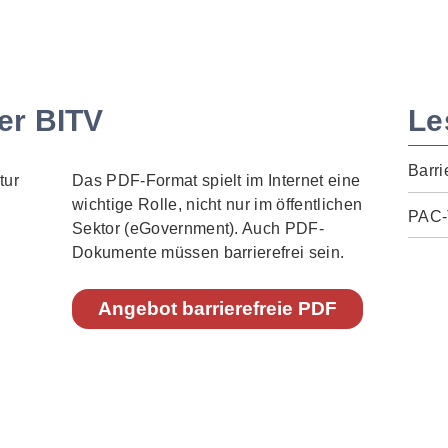
er BITV
Le
Barri
Das PDF-Format spielt im Internet eine
wichtige Rolle, nicht nur im öffentlichen
PAC-
Sektor (eGovernment). Auch PDF-
Dokumente müssen barrierefrei sein.
Angebot barrierefreie PDF