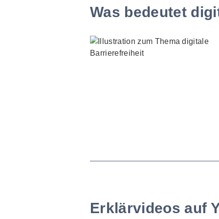
Was bedeutet digit
Erklärvideos auf 