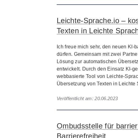
Leichte-Sprache.io – k
Texten in Leichte Sprac
Ich freue mich sehr, den neuen KI-
dürfen. Gemeinsam mit zwei Partner
Lösung zur automatischen Übersetz
entwickelt. Durch den Einsatz KI-g
webbasierte Tool von Leichte-Sprac
Übersetzung von Texten in Leichte
Veröffentlicht am:
20.06.2023
Ombudsstelle für barrier
Barrierefreiheit