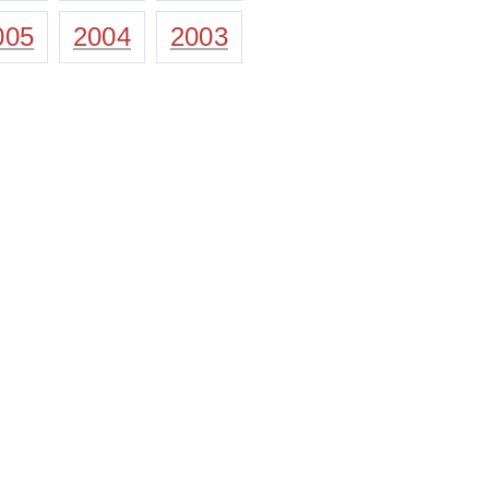
005
2004
2003