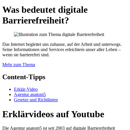
Was bedeutet digitale
Barrierefreiheit?
Das Internet begleitet uns zuhause, auf der Arbeit und unterwegs.
Seine Informationen und Services erleichtern unser aller Leben –
wenn sie barrierefrei sind.
Mehr zum Thema
Content-Tipps
Erklär-Video
Agentur anatom5
Gesetze und Richtlinien
Erklärvideos auf Youtube
Die Agentur anatom5 ist seit 2003 auf digitale Barrierefreiheit