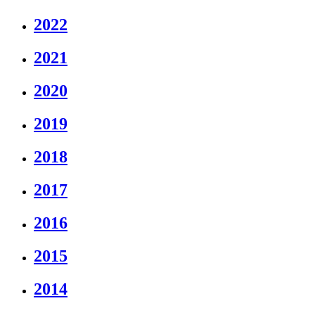
2022
2021
2020
2019
2018
2017
2016
2015
2014