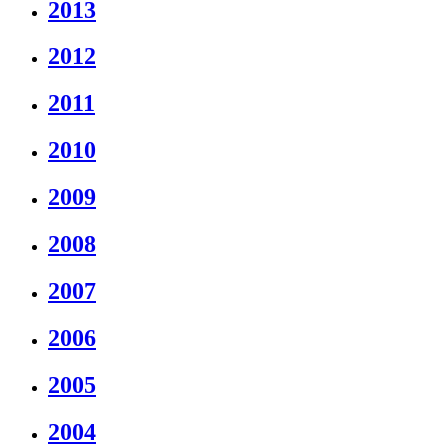
2013
2012
2011
2010
2009
2008
2007
2006
2005
2004