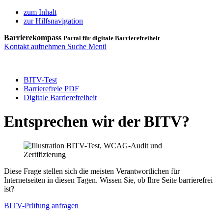
zum Inhalt
zur Hilfsnavigation
Barrierekompass
Portal für digitale Barrierefreiheit
Kontakt aufnehmen
Suche
Menü
BITV-Test
Barrierefreie PDF
Digitale Barrierefreiheit
Entsprechen wir der BITV?
Diese Frage stellen sich die meisten Verantwortlichen für
Internetseiten in diesen Tagen. Wissen Sie, ob Ihre Seite barrierefrei
ist?
BITV-Prüfung anfragen