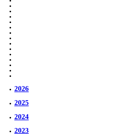
2026
2025
2024
2023