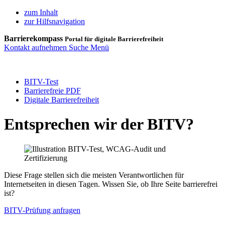
zum Inhalt
zur Hilfsnavigation
Barrierekompass
Portal für digitale Barrierefreiheit
Kontakt aufnehmen
Suche
Menü
BITV-Test
Barrierefreie PDF
Digitale Barrierefreiheit
Entsprechen wir der BITV?
Diese Frage stellen sich die meisten Verantwortlichen für
Internetseiten in diesen Tagen. Wissen Sie, ob Ihre Seite barrierefrei
ist?
BITV-Prüfung anfragen