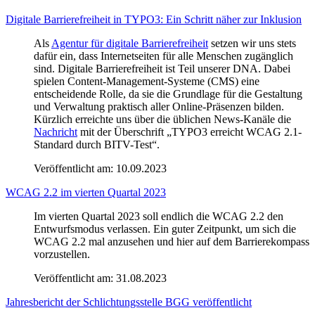
Digitale Barrierefreiheit in TYPO3: Ein Schritt näher zur Inklusion
Als
Agentur für digitale Barrierefreiheit
setzen wir uns stets
dafür ein, dass Internetseiten für alle Menschen zugänglich
sind. Digitale Barrierefreiheit ist Teil unserer DNA. Dabei
spielen Content-Management-Systeme (CMS) eine
entscheidende Rolle, da sie die Grundlage für die Gestaltung
und Verwaltung praktisch aller Online-Präsenzen bilden.
Kürzlich erreichte uns über die üblichen News-Kanäle die
Nachricht
mit der Überschrift „TYPO3 erreicht WCAG 2.1-
Standard durch BITV-Test“.
Veröffentlicht am:
10.09.2023
WCAG 2.2 im vierten Quartal 2023
Im vierten Quartal 2023 soll endlich die WCAG 2.2 den
Entwurfsmodus verlassen. Ein guter Zeitpunkt, um sich die
WCAG 2.2 mal anzusehen und hier auf dem Barrierekompass
vorzustellen.
Veröffentlicht am:
31.08.2023
Jahresbericht der Schlichtungsstelle BGG veröffentlicht