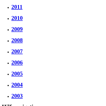
2011
2010
2009
2008
2007
2006
2005
2004
2003