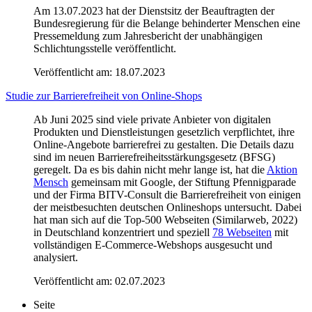
Am 13.07.2023 hat der Dienstsitz der Beauftragten der
Bundesregierung für die Belange behinderter Menschen eine
Pressemeldung zum Jahresbericht der unabhängigen
Schlichtungsstelle veröffentlicht.
Veröffentlicht am:
18.07.2023
Studie zur Barrierefreiheit von Online-Shops
Ab Juni 2025 sind viele private Anbieter von digitalen
Produkten und Dienstleistungen gesetzlich verpflichtet, ihre
Online-Angebote barrierefrei zu gestalten. Die Details dazu
sind im neuen Barrierefreiheitsstärkungsgesetz (BFSG)
geregelt. Da es bis dahin nicht mehr lange ist, hat die
Aktion
Mensch
gemeinsam mit Google, der Stiftung Pfennigparade
und der Firma BITV-Consult die Barrierefreiheit von einigen
der meistbesuchten deutschen Onlineshops untersucht. Dabei
hat man sich auf die Top-500 Webseiten (Similarweb, 2022)
in Deutschland konzentriert und speziell
78 Webseiten
mit
vollständigen E-Commerce-Webshops ausgesucht und
analysiert.
Veröffentlicht am:
02.07.2023
Seite