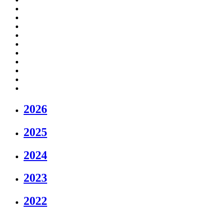
2026
2025
2024
2023
2022