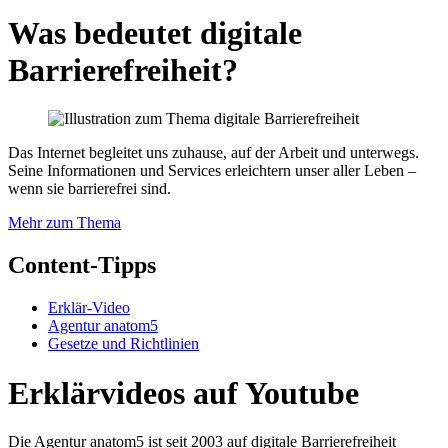
Was bedeutet digitale
Barrierefreiheit?
Das Internet begleitet uns zuhause, auf der Arbeit und unterwegs.
Seine Informationen und Services erleichtern unser aller Leben –
wenn sie barrierefrei sind.
Mehr zum Thema
Content-Tipps
Erklär-Video
Agentur anatom5
Gesetze und Richtlinien
Erklärvideos auf Youtube
Die Agentur anatom5 ist seit 2003 auf digitale Barrierefreiheit