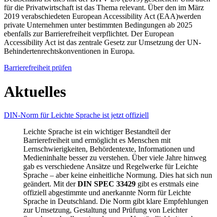
für die Privatwirtschaft ist das Thema relevant. Über den im März
2019 verabschiedeten European Accessibility Act (EAA)werden
private Unternehmen unter bestimmten Bedingungen ab 2025
ebenfalls zur Barrierefreiheit verpflichtet. Der European
Accessibility Act ist das zentrale Gesetz zur Umsetzung der UN-
Behindertenrechtskonventionen in Europa.
Barrierefreiheit prüfen
Aktuelles
DIN-Norm für Leichte Sprache ist jetzt offiziell
Leichte Sprache ist ein wichtiger Bestandteil der
Barrierefreiheit und ermöglicht es Menschen mit
Lernschwierigkeiten, Behördentexte, Informationen und
Medieninhalte besser zu verstehen. Über viele Jahre hinweg
gab es verschiedene Ansätze und Regelwerke für Leichte
Sprache – aber keine einheitliche Normung. Dies hat sich nun
geändert. Mit der
DIN SPEC 33429
gibt es erstmals eine
offiziell abgestimmte und anerkannte Norm für Leichte
Sprache in Deutschland. Die Norm gibt klare Empfehlungen
zur Umsetzung, Gestaltung und Prüfung von Leichter