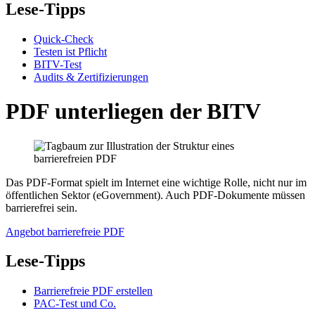
Lese-Tipps
Quick-Check
Testen ist Pflicht
BITV-Test
Audits & Zertifizierungen
PDF unterliegen der BITV
Das PDF-Format spielt im Internet eine wichtige Rolle, nicht nur im
öffentlichen Sektor (eGovernment). Auch PDF-Dokumente müssen
barrierefrei sein.
Angebot barrierefreie PDF
Lese-Tipps
Barrierefreie PDF erstellen
PAC-Test und Co.