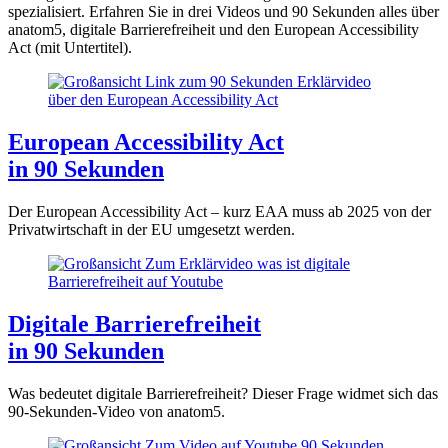
spezialisiert. Erfahren Sie in drei Videos und 90 Sekunden alles über
anatom5, digitale Barrierefreiheit und den European Accessibility
Act (mit Untertitel).
European Accessibility Act
in 90 Sekunden
Der European Accessibility Act – kurz EAA muss ab 2025 von der
Privatwirtschaft in der EU umgesetzt werden.
Digitale Barrierefreiheit
in 90 Sekunden
Was bedeutet digitale Barrierefreiheit? Dieser Frage widmet sich das
90-Sekunden-Video von anatom5.