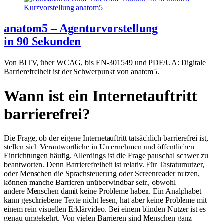
anatom5 – Agenturvorstellung
in 90 Sekunden
Von BITV, über WCAG, bis EN-301549 und PDF/UA: Digitale
Barrierefreiheit ist der Schwerpunkt von anatom5.
Wann ist ein Internetauftritt
barrierefrei?
Die Frage, ob der eigene Internetauftritt tatsächlich barrierefrei ist,
stellen sich Verantwortliche in Unternehmen und öffentlichen
Einrichtungen häufig. Allerdings ist die Frage pauschal schwer zu
beantworten. Denn Barrierefreiheit ist relativ. Für Tastaturnutzer,
oder Menschen die Sprachsteuerung oder Screenreader nutzen,
können manche Barrieren unüberwindbar sein, obwohl
andere Menschen damit keine Probleme haben. Ein Analphabet
kann geschriebene Texte nicht lesen, hat aber keine Probleme mit
einem rein visuellen Erklärvideo. Bei einem blinden Nutzer ist es
genau umgekehrt. Von vielen Barrieren sind Menschen ganz