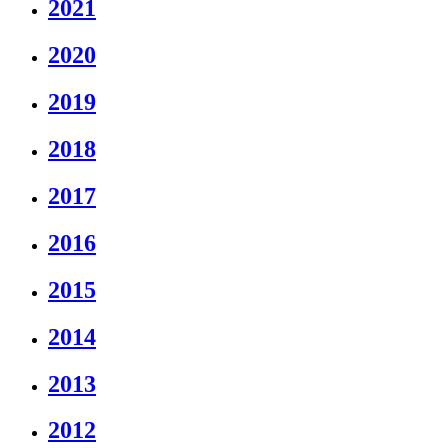
2021
2020
2019
2018
2017
2016
2015
2014
2013
2012