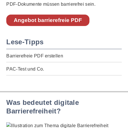
PDF-Dokumente müssen barrierefrei sein.
Angebot barrierefreie PDF
Lese-Tipps
Barrierefreie PDF erstellen
PAC-Test und Co.
Was bedeutet digitale
Barrierefreiheit?