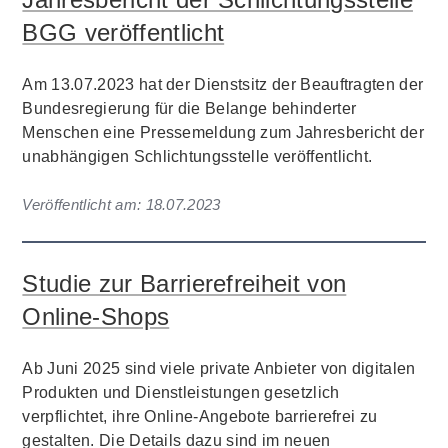
BGG veröffentlicht
Am 13.07.2023 hat der Dienstsitz der Beauftragten der
Bundesregierung für die Belange behinderter
Menschen eine Pressemeldung zum Jahresbericht der
unabhängigen Schlichtungsstelle veröffentlicht.
Veröffentlicht am:
18.07.2023
Studie zur Barrierefreiheit von
Online-Shops
Ab Juni 2025 sind viele private Anbieter von digitalen
Produkten und Dienstleistungen gesetzlich
verpflichtet, ihre Online-Angebote barrierefrei zu
gestalten. Die Details dazu sind im neuen