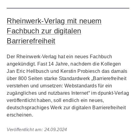
Rheinwerk-Verlag mit neuem
Fachbuch zur digitalen
Barrierefreiheit
Der Rheinwerk-Verlag hat ein neues Fachbuch
angekündigt. Fast 14 Jahre, nachdem die Kollegen
Jan Eric Hellbusch und Kerstin Probiesch das damals
über 800 Seiten starke Standardwerk „Barrierefreiheit
verstehen und umsetzen: Webstandards für ein
zugängliches und nutzbares Internet“ im dpunkt-Verlag
veröffentlicht haben, soll endlich ein neues,
deutschsprachiges Werk zur digitalen Barrierefreiheit
erscheinen.
Veröffentlicht am:
24.09.2024