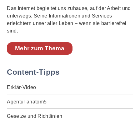
Das Internet begleitet uns zuhause, auf der Arbeit und
unterwegs. Seine Informationen und Services
erleichtern unser aller Leben – wenn sie barrierefrei
sind.
Mehr zum Thema
Content-Tipps
Erklär-Video
Agentur anatom5
Gesetze und Richtlinien