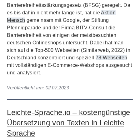
Barrierefreiheitsstärkungsgesetz (BFSG) geregelt. Da
es bis dahin nicht mehr lange ist, hat die
Aktion
Mensch
gemeinsam mit Google, der Stiftung
Pfennigparade und der Firma BITV-Consult die
Barrierefreiheit von einigen der meistbesuchten
deutschen Onlineshops untersucht. Dabei hat man
sich auf die Top-500 Webseiten (Similarweb, 2022) in
Deutschland konzentriert und speziell
78 Webseiten
mit vollständigen E-Commerce-Webshops ausgesucht
und analysiert.
Veröffentlicht am:
02.07.2023
Leichte-Sprache.io – kostengünstige
Übersetzung von Texten in Leichte
Sprache