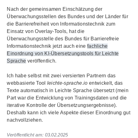
Nach der gemeinsamen Einschätzung der
Überwachungsstellen des Bundes und der Länder für
die Barrierefreiheit von Informationstechnik zum
Einsatz von Overlay-Tools, hat die
Überwachungsstelle des Bundes für Barrierefreie
Informationstechnik jetzt auch eine
fachliche
Einordnung von KI-Übersetzungstools für Leichte
Sprache
veröffentlich.
Ich habe selbst mit zwei versierten Partnern das
webbasierte Tool
leichte-sprache.io
entwickelt, das
Texte automatisch in Leichte Sprache übersetzt (mein
Part war die Entwicklung von Trainingsdaten und die
iterative Kontrolle der Übersetzungsergebnisse).
Deshalb kann ich viele Aspekte dieser Einordnung gut
nachvollziehen.
Veröffentlicht am:
03.02.2025