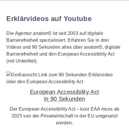
Erklärvideos auf Youtube
Die Agentur anatom5 ist seit 2003 auf digitale
Barrierefreiheit spezialisiert. Erfahren Sie in drei
Videos und 90 Sekunden alles über anatom5, digitale
Barrierefreiheit und den European Accessibility Act
(mit Untertitel).
European Accessibility Act
in 90 Sekunden
Der European Accessibility Act – kurz EAA muss ab
2025 von der Privatwirtschaft in der EU umgesetzt
werden.