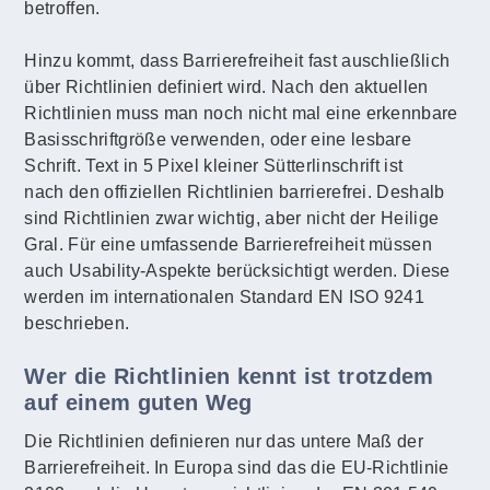
betroffen.
Hinzu kommt, dass Barrierefreiheit fast auschließlich
über Richtlinien definiert wird. Nach den aktuellen
Richtlinien muss man noch nicht mal eine erkennbare
Basisschriftgröße verwenden, oder eine lesbare
Schrift. Text in 5 Pixel kleiner Sütterlinschrift ist
nach den offiziellen Richtlinien barrierefrei. Deshalb
sind Richtlinien zwar wichtig, aber nicht der Heilige
Gral. Für eine umfassende Barrierefreiheit müssen
auch Usability-Aspekte berücksichtigt werden. Diese
werden im internationalen Standard EN ISO 9241
beschrieben.
Wer die Richtlinien kennt ist trotzdem
auf einem guten Weg
Die Richtlinien definieren nur das untere Maß der
Barrierefreiheit. In Europa sind das die EU-Richtlinie