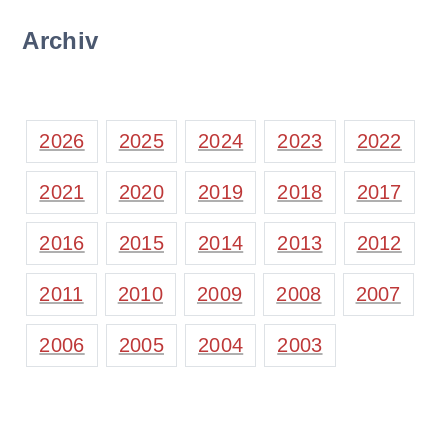
Archiv
2026
2025
2024
2023
2022
2021
2020
2019
2018
2017
2016
2015
2014
2013
2012
2011
2010
2009
2008
2007
2006
2005
2004
2003