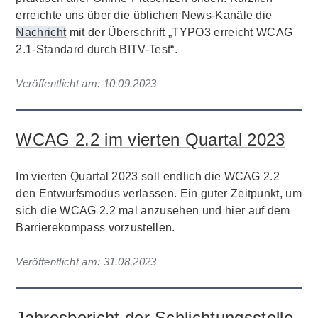
erreichte uns über die üblichen News-Kanäle die
Nachricht
mit der Überschrift „TYPO3 erreicht WCAG
2.1-Standard durch BITV-Test“.
Veröffentlicht am:
10.09.2023
WCAG 2.2 im vierten Quartal 2023
Im vierten Quartal 2023 soll endlich die WCAG 2.2
den Entwurfsmodus verlassen. Ein guter Zeitpunkt, um
sich die WCAG 2.2 mal anzusehen und hier auf dem
Barrierekompass vorzustellen.
Veröffentlicht am:
31.08.2023
Jahresbericht der Schlichtungsstelle