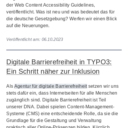
der Web Content Accessibility Guidelines,
veröffentlicht. Was ist neu und was bedeutet das für
die deutsche Gesetzgebung? Werfen wir einen Blick
auf die Neuerungen.
Veröffentlicht am:
06.10.2023
Digitale Barrierefreiheit in TYPO3:
Ein Schritt näher zur Inklusion
Als
Agentur für digitale Barrierefreiheit
setzen wir uns
stets dafür ein, dass Internetseiten für alle Menschen
zugänglich sind. Digitale Barrierefreiheit ist Teil
unserer DNA. Dabei spielen Content-Management-
Systeme (CMS) eine entscheidende Rolle, da sie die
Grundlage für die Gestaltung und Verwaltung
praktisch aller Online-Präsenzen bilden. Kürzlich