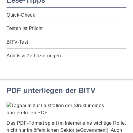
Lese-Tipps
Quick-Check
Testen ist Pflicht
BITV-Test
Audits & Zertifizierungen
PDF unterliegen der BITV
Das PDF-Format spielt im Internet eine wichtige Rolle,
nicht nur im öffentlichen Sektor (eGovernment). Auch