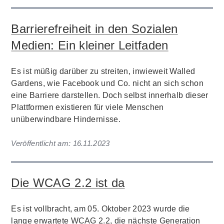
Barrierefreiheit in den Sozialen
Medien: Ein kleiner Leitfaden
Es ist müßig darüber zu streiten, inwieweit Walled
Gardens, wie Facebook und Co. nicht an sich schon
eine Barriere darstellen. Doch selbst innerhalb dieser
Plattformen existieren für viele Menschen
unüberwindbare Hindernisse.
Veröffentlicht am:
16.11.2023
Die WCAG 2.2 ist da
Es ist vollbracht, am 05. Oktober 2023 wurde die
lange erwartete WCAG 2.2, die nächste Generation