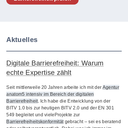
Aktuelles
Digitale Barrierefreiheit: Warum
echte Expertise zählt
Seit mittlerweile 20 Jahren arbeite ich mit der
Agentur
anatom5 intensiv im Bereich der digitalen
Barrierefreiheit
. Ich habe die Entwicklung von der
BITV 1.0 bis zur heutigen BITV 2.0 und der EN 301
549 begleitet und vieleProjekte zur
Barrierefreiheitskonformität
gebracht – sei es beratend