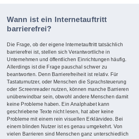
Wann ist ein Internetauftritt
barrierefrei?
Die Frage, ob der eigene Internetauftritt tatsächlich
barrierefrei ist, stellen sich Verantwortliche in
Unternehmen und öffentlichen Einrichtungen häufig.
Allerdings ist die Frage pauschal schwer zu
beantworten. Denn Barrierefreiheit ist relativ. Für
Tastaturnutzer, oder Menschen die Sprachsteuerung
oder Screenreader nutzen, können manche Barrieren
unüberwindbar sein, obwohl andere Menschen damit
keine Probleme haben. Ein Analphabet kann
geschriebene Texte nicht lesen, hat aber keine
Probleme mit einem rein visuellen Erklärvideo. Bei
einem blinden Nutzer ist es genau umgekehrt. Von
vielen Barrieren sind Menschen ganz unterschiedlich