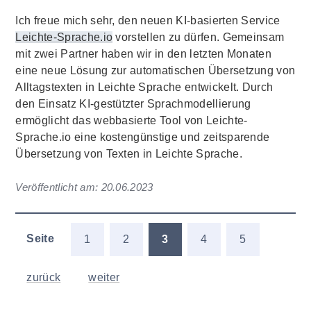
Ich freue mich sehr, den neuen KI-basierten Service
Leichte-Sprache.io
vorstellen zu dürfen. Gemeinsam
mit zwei Partner haben wir in den letzten Monaten
eine neue Lösung zur automatischen Übersetzung von
Alltagstexten in Leichte Sprache entwickelt. Durch
den Einsatz KI-gestützter Sprachmodellierung
ermöglicht das webbasierte Tool von Leichte-
Sprache.io eine kostengünstige und zeitsparende
Übersetzung von Texten in Leichte Sprache.
Veröffentlicht am:
20.06.2023
Seite
1
2
3
4
5
zurück
weiter