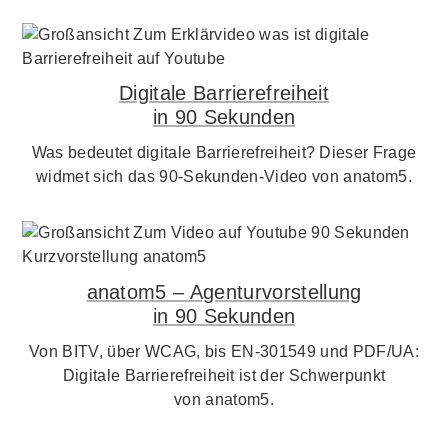
Digitale Barrierefreiheit
in 90 Sekunden
Was bedeutet digitale Barrierefreiheit? Dieser Frage
widmet sich das 90-Sekunden-Video von anatom5.
anatom5 – Agenturvorstellung
in 90 Sekunden
Von BITV, über WCAG, bis EN-301549 und PDF/UA:
Digitale Barrierefreiheit ist der Schwerpunkt
von anatom5.