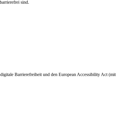
arrierefrei sind.
 digitale Barrierefreiheit und den European Accessibility Act (mit