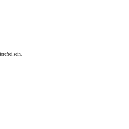
erefrei sein.