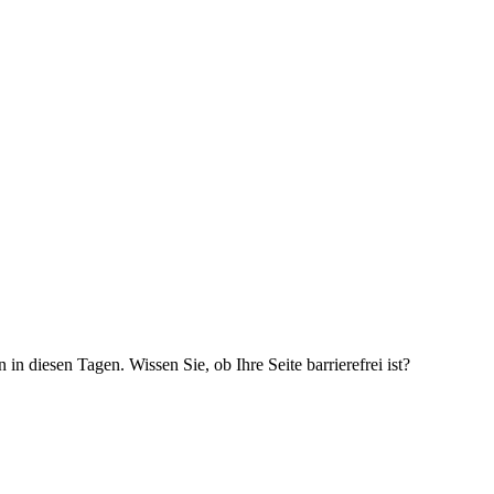
 in diesen Tagen. Wissen Sie, ob Ihre Seite barrierefrei ist?