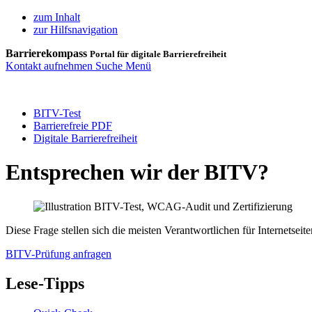
zum Inhalt
zur Hilfsnavigation
Barrierekompass
Portal für digitale Barrierefreiheit
Kontakt aufnehmen
Suche
Menü
BITV-Test
Barrierefreie PDF
Digitale Barrierefreiheit
Entsprechen wir der BITV?
Diese Frage stellen sich die meisten Verantwortlichen für Internetseiten
BITV-Prüfung anfragen
Lese-Tipps