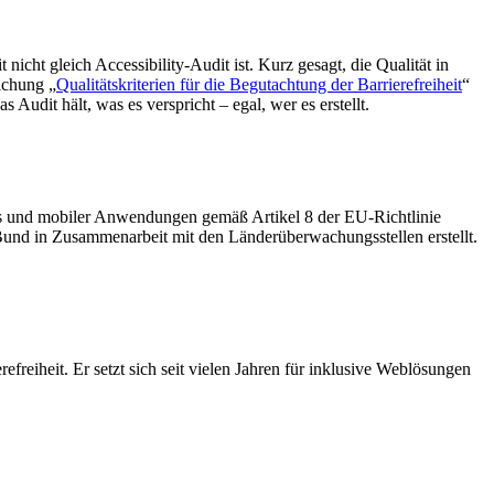
nicht gleich Accessibility-Audit ist. Kurz gesagt, die Qualität in
ichung „
Qualitätskriterien für die Begutachtung der Barrierefreiheit
“
Audit hält, was es verspricht – egal, wer es erstellt.
tes und mobiler Anwendungen gemäß Artikel 8 der EU-Richtlinie
und in Zusammenarbeit mit den Länderüberwachungsstellen erstellt.
efreiheit. Er setzt sich seit vielen Jahren für inklusive Weblösungen