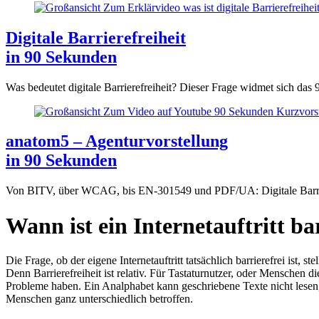
Digitale Barrierefreiheit
in 90 Sekunden
Was bedeutet digitale Barrierefreiheit? Dieser Frage widmet sich d
anatom5 – Agenturvorstellung
in 90 Sekunden
Von BITV, über WCAG, bis EN-301549 und PDF/UA: Digitale Barrier
Wann ist ein Internetauftritt ba
Die Frage, ob der eigene Internetauftritt tatsächlich barrierefrei ist
Denn Barrierefreiheit ist relativ. Für Tastaturnutzer, oder Mensche
Probleme haben. Ein Analphabet kann geschriebene Texte nicht lesen, 
Menschen ganz unterschiedlich betroffen.