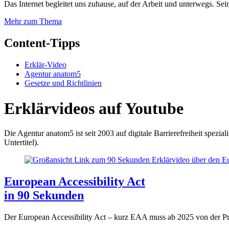
Das Internet begleitet uns zuhause, auf der Arbeit und unterwegs. Sein
Mehr zum Thema
Content-Tipps
Erklär-Video
Agentur anatom5
Gesetze und Richtlinien
Erklärvideos auf Youtube
Die Agentur anatom5 ist seit 2003 auf digitale Barrierefreiheit spezia
Untertitel).
European Accessibility Act
in 90 Sekunden
Der European Accessibility Act – kurz EAA muss ab 2025 von der Pr