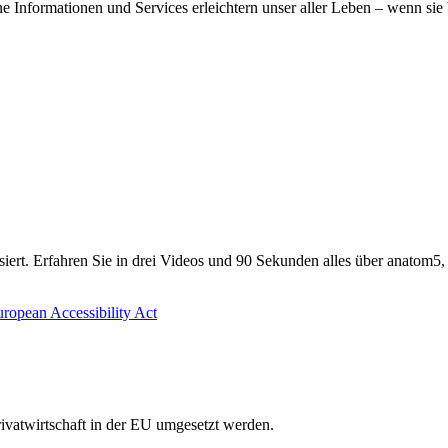
e Informationen und Services erleichtern unser aller Leben – wenn sie b
lisiert. Erfahren Sie in drei Videos und 90 Sekunden alles über anatom5,
ivatwirtschaft in der EU umgesetzt werden.