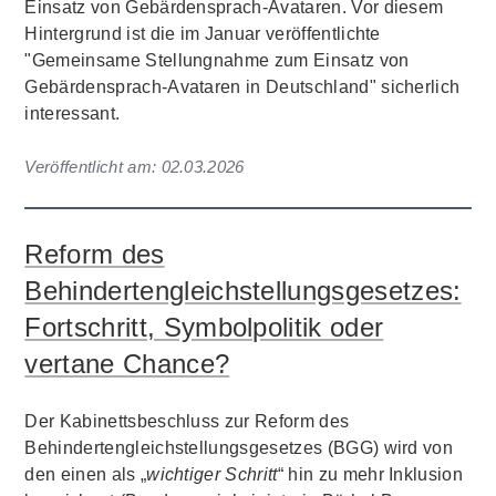
Einsatz von Gebärdensprach-Avataren. Vor diesem
Hintergrund ist die im Januar veröffentlichte
"Gemeinsame Stellungnahme zum Einsatz von
Gebärdensprach-Avataren in Deutschland" sicherlich
interessant.
Veröffentlicht am:
02.03.2026
Reform des
Behindertengleichstellungsgesetzes:
Fortschritt, Symbolpolitik oder
vertane Chance?
Der Kabinettsbeschluss zur Reform des
Behindertengleichstellungsgesetzes (BGG) wird von
den einen als „
wichtiger Schritt
“ hin zu mehr Inklusion