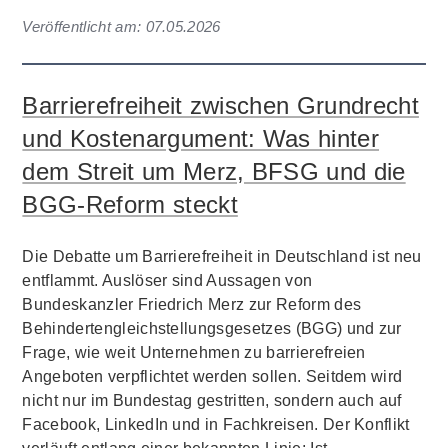
Veröffentlicht am:
07.05.2026
Barrierefreiheit zwischen Grundrecht
und Kostenargument: Was hinter
dem Streit um Merz, BFSG und die
BGG-Reform steckt
Die Debatte um Barrierefreiheit in Deutschland ist neu
entflammt. Auslöser sind Aussagen von
Bundeskanzler Friedrich Merz zur Reform des
Behindertengleichstellungsgesetzes (BGG) und zur
Frage, wie weit Unternehmen zu barrierefreien
Angeboten verpflichtet werden sollen. Seitdem wird
nicht nur im Bundestag gestritten, sondern auch auf
Facebook, LinkedIn und in Fachkreisen. Der Konflikt