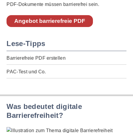
PDF-Dokumente müssen barrierefrei sein.
Angebot barrierefreie PDF
Lese-Tipps
Barrierefreie PDF erstellen
PAC-Test und Co.
Was bedeutet digitale
Barrierefreiheit?