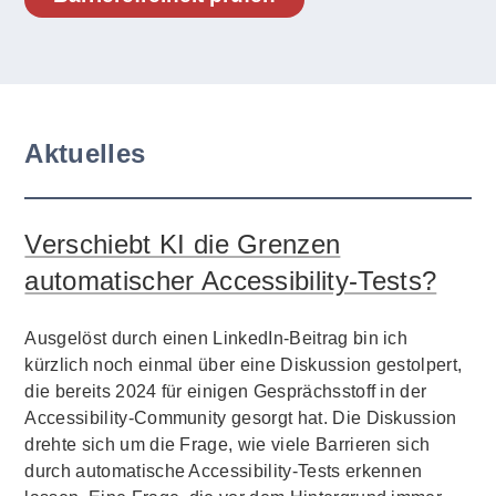
Aktuelles
Verschiebt KI die Grenzen
automatischer Accessibility-Tests?
Ausgelöst durch einen LinkedIn-Beitrag bin ich
kürzlich noch einmal über eine Diskussion gestolpert,
die bereits 2024 für einigen Gesprächsstoff in der
Accessibility-Community gesorgt hat. Die Diskussion
drehte sich um die Frage, wie viele Barrieren sich
durch automatische Accessibility-Tests erkennen