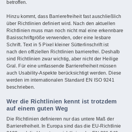
betroffen.
Hinzu kommt, dass Barrierefreiheit fast auschließlich
über Richtlinien definiert wird. Nach den aktuellen
Richtlinien muss man noch nicht mal eine erkennbare
Basisschriftgröße verwenden, oder eine lesbare
Schrift. Text in 5 Pixel kleiner Sütterlinschrift ist
nach den offiziellen Richtlinien barrierefrei. Deshalb
sind Richtlinien zwar wichtig, aber nicht der Heilige
Gral. Für eine umfassende Barrierefreiheit müssen
auch Usability-Aspekte berücksichtigt werden. Diese
werden im internationalen Standard EN ISO 9241
beschrieben.
Wer die Richtlinien kennt ist trotzdem
auf einem guten Weg
Die Richtlinien definieren nur das untere Maß der
Barrierefreiheit. In Europa sind das die EU-Richtlinie