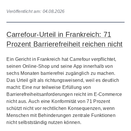
Veröffentlicht am:
04.08.2026
Carrefour-Urteil in Frankreich: 71
Prozent Barrierefreiheit reichen nicht
Ein Gericht in Frankreich hat Carrefour verpflichtet,
seinen Online-Shop und seine App innerhalb von
sechs Monaten barrierefrei zugänglich zu machen.
Das Urteil gilt als richtungsweisend, weil es deutlich
macht: Eine nur teilweise Erfüllung von
Barrierefreiheitsanforderungen reicht im E-Commerce
nicht aus. Auch eine Konformität von 71 Prozent
schützt nicht vor rechtlichen Konsequenzen, wenn
Menschen mit Behinderungen zentrale Funktionen
nicht selbstständig nutzen können.