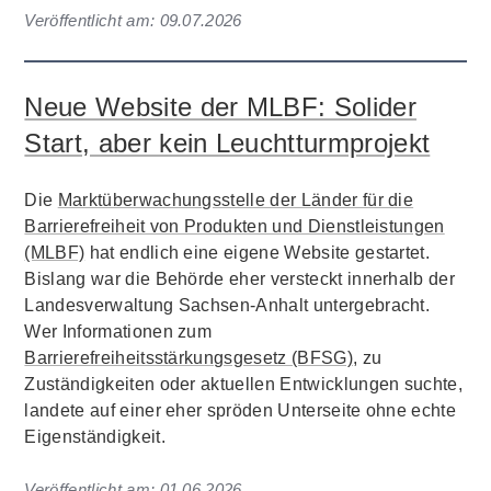
Veröffentlicht am:
09.07.2026
Neue Website der MLBF: Solider
Start, aber kein Leuchtturmprojekt
Die
Marktüberwachungsstelle der Länder für die
Barrierefreiheit von Produkten und Dienstleistungen
(MLBF)
hat endlich eine eigene Website gestartet.
Bislang war die Behörde eher versteckt innerhalb der
Landesverwaltung Sachsen-Anhalt untergebracht.
Wer Informationen zum
Barrierefreiheitsstärkungsgesetz (BFSG)
, zu
Zuständigkeiten oder aktuellen Entwicklungen suchte,
landete auf einer eher spröden Unterseite ohne echte
Eigenständigkeit.
Veröffentlicht am:
01.06.2026