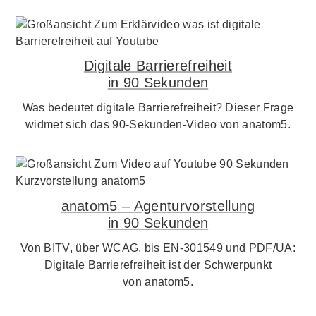
Digitale Barrierefreiheit
in 90 Sekunden
Was bedeutet digitale Barrierefreiheit? Dieser Frage
widmet sich das 90-Sekunden-Video von anatom5.
anatom5 – Agenturvorstellung
in 90 Sekunden
Von BITV, über WCAG, bis EN-301549 und PDF/UA:
Digitale Barrierefreiheit ist der Schwerpunkt
von anatom5.