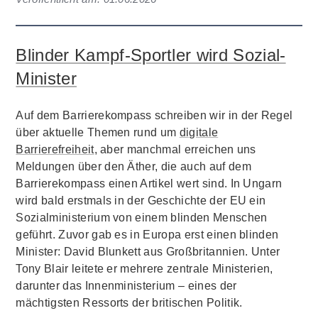
Blinder Kampf-Sportler wird Sozial-
Minister
Auf dem Barrierekompass schreiben wir in der Regel
über aktuelle Themen rund um
digitale
Barrierefreiheit
, aber manchmal erreichen uns
Meldungen über den Äther, die auch auf dem
Barrierekompass einen Artikel wert sind. In Ungarn
wird bald erstmals in der Geschichte der EU ein
Sozialministerium von einem blinden Menschen
geführt. Zuvor gab es in Europa erst einen blinden
Minister: David Blunkett aus Großbritannien. Unter
Tony Blair leitete er mehrere zentrale Ministerien,
darunter das Innenministerium – eines der
mächtigsten Ressorts der britischen Politik.