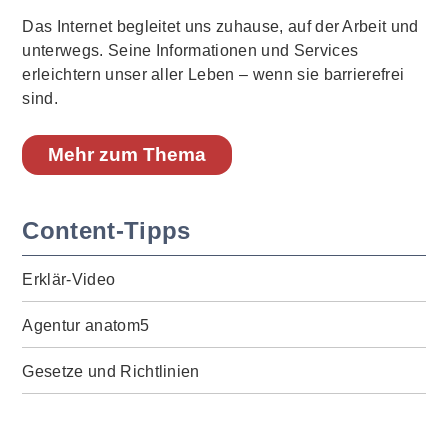
Das Internet begleitet uns zuhause, auf der Arbeit und
unterwegs. Seine Informationen und Services
erleichtern unser aller Leben – wenn sie barrierefrei
sind.
Mehr zum Thema
Content-Tipps
Erklär-Video
Agentur anatom5
Gesetze und Richtlinien