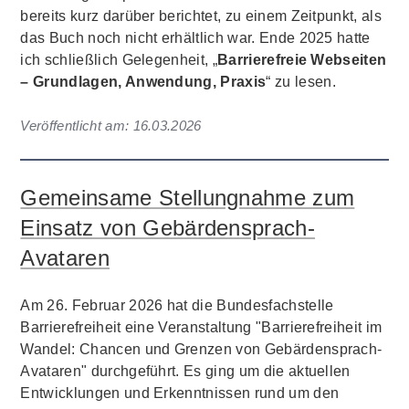
bereits kurz darüber berichtet, zu einem Zeitpunkt, als
das Buch noch nicht erhältlich war. Ende 2025 hatte
ich schließlich Gelegenheit, „
Barrierefreie Webseiten
– Grundlagen, Anwendung, Praxis
“ zu lesen.
Veröffentlicht am:
16.03.2026
Gemeinsame Stellungnahme zum
Einsatz von Gebärdensprach-
Avataren
Am 26. Februar 2026 hat die Bundesfachstelle
Barrierefreiheit eine Veranstaltung "Barrierefreiheit im
Wandel: Chancen und Grenzen von Gebärdensprach-
Avataren" durchgeführt. Es ging um die aktuellen
Entwicklungen und Erkenntnissen rund um den