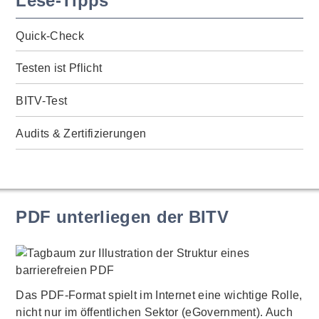
Lese-Tipps
Quick-Check
Testen ist Pflicht
BITV-Test
Audits & Zertifizierungen
PDF unterliegen der BITV
Das PDF-Format spielt im Internet eine wichtige Rolle,
nicht nur im öffentlichen Sektor (eGovernment). Auch