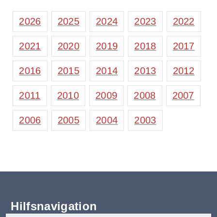
2026
2025
2024
2023
2022
2021
2020
2019
2018
2017
2016
2015
2014
2013
2012
2011
2010
2009
2008
2007
2006
2005
2004
2003
Hilfsnavigation