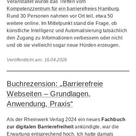
Veranstaltet wurde das Treffen vom
Kompetenzzentrum für ein barrierefreies Hamburg
.
Rund 30 Personen nahmen vor Ort teil, etwa 50
weitere online. Im Mittelpunkt stand die Frage, ob
künstliche Intelligenz und Automatisierung tatsächlich
den Zugang zu Informationen verbessern oder nicht
und ob sie vielleicht sogar neue Hürden erzeugen.
Veröffentlicht am:
16.04.2026
Buchrezension: „Barrierefreie
Webseiten – Grundlagen,
Anwendung, Praxis“
Als der Rheinwerk Verlag 2024 ein neues
Fachbuch
zur digitalen Barrierefreiheit
ankündigte, war die
Erwartung entsprechend hoch. Ich hatte damals