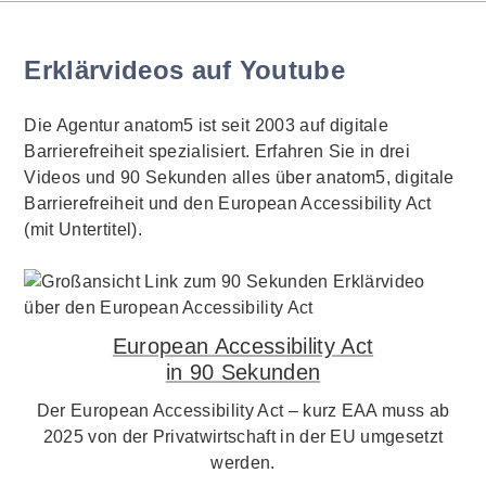
Erklärvideos auf Youtube
Die Agentur anatom5 ist seit 2003 auf digitale
Barrierefreiheit spezialisiert. Erfahren Sie in drei
Videos und 90 Sekunden alles über anatom5, digitale
Barrierefreiheit und den European Accessibility Act
(mit Untertitel).
European Accessibility Act
in 90 Sekunden
Der European Accessibility Act – kurz EAA muss ab
2025 von der Privatwirtschaft in der EU umgesetzt
werden.