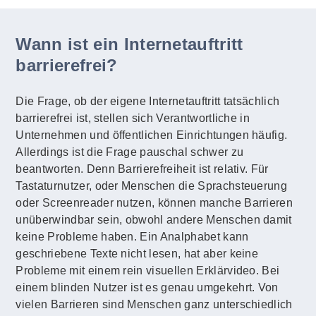
Wann ist ein Internetauftritt
barrierefrei?
Die Frage, ob der eigene Internetauftritt tatsächlich
barrierefrei ist, stellen sich Verantwortliche in
Unternehmen und öffentlichen Einrichtungen häufig.
Allerdings ist die Frage pauschal schwer zu
beantworten. Denn Barrierefreiheit ist relativ. Für
Tastaturnutzer, oder Menschen die Sprachsteuerung
oder Screenreader nutzen, können manche Barrieren
unüberwindbar sein, obwohl andere Menschen damit
keine Probleme haben. Ein Analphabet kann
geschriebene Texte nicht lesen, hat aber keine
Probleme mit einem rein visuellen Erklärvideo. Bei
einem blinden Nutzer ist es genau umgekehrt. Von
vielen Barrieren sind Menschen ganz unterschiedlich