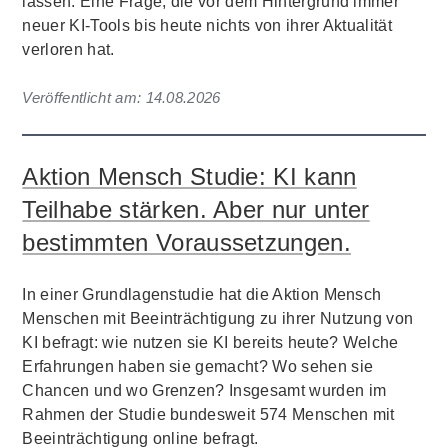
lassen. Eine Frage, die vor dem Hintergrund immer
neuer KI-Tools bis heute nichts von ihrer Aktualität
verloren hat.
Veröffentlicht am:
14.08.2026
Aktion Mensch Studie: KI kann
Teilhabe stärken. Aber nur unter
bestimmten Voraussetzungen.
In einer Grundlagenstudie hat die Aktion Mensch
Menschen mit Beeinträchtigung zu ihrer Nutzung von
KI befragt: wie nutzen sie KI bereits heute? Welche
Erfahrungen haben sie gemacht? Wo sehen sie
Chancen und wo Grenzen? Insgesamt wurden im
Rahmen der Studie bundesweit 574 Menschen mit
Beeinträchtigung online befragt.