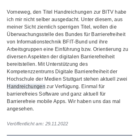
Vorneweg, den Titel Handreichungen zur BITV habe
ich mir nicht selber ausgedacht. Unter diesem, aus
meiner Sicht ziemlich sperrigen Titel, wollen die
Überwachungsstelle des Bundes für Barrierefreiheit
von Informationstechnik BFIT-Bund und ihre
Arbeitsgruppen eine Einführung bzw. Orientierung zu
diversen Aspekten der digitalen Barrierefreiheit
bereitstellen. Mit Unterstützung des
Kompetenzzentrums Digitale Barrierefreiheit der
Hochschule der Medien Stuttgart stehen aktuell zwei
Handreichungen
zur Verfügung. Einmal für
barrierefreies Software und ganz aktuell für
Barrierefreie mobile Apps. Wir haben uns das mal
angesehen.
Veröffentlicht am:
29.11.2022