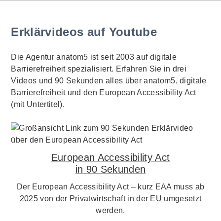
Erklärvideos auf Youtube
Die Agentur anatom5 ist seit 2003 auf digitale
Barrierefreiheit spezialisiert. Erfahren Sie in drei
Videos und 90 Sekunden alles über anatom5, digitale
Barrierefreiheit und den European Accessibility Act
(mit Untertitel).
European Accessibility Act
in 90 Sekunden
Der European Accessibility Act – kurz EAA muss ab
2025 von der Privatwirtschaft in der EU umgesetzt
werden.