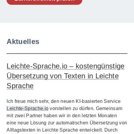
Aktuelles
Leichte-Sprache.io – kostengünstige
Übersetzung von Texten in Leichte
Sprache
Ich freue mich sehr, den neuen KI-basierten Service
Leichte-Sprache.io
vorstellen zu dürfen. Gemeinsam
mit zwei Partner haben wir in den letzten Monaten
eine neue Lösung zur automatischen Übersetzung von
Alltagstexten in Leichte Sprache entwickelt. Durch