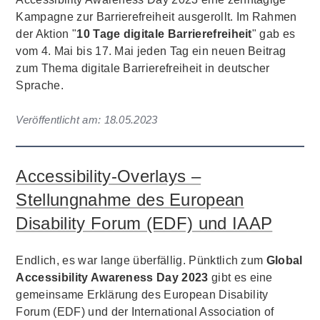
Kampagne zur Barrierefreiheit ausgerollt. Im Rahmen
der Aktion "
10 Tage digitale Barrierefreiheit
" gab es
vom 4. Mai bis 17. Mai jeden Tag ein neuen Beitrag
zum Thema digitale Barrierefreiheit in deutscher
Sprache.
Veröffentlicht am:
18.05.2023
Accessibility-Overlays –
Stellungnahme des European
Disability Forum (EDF) und IAAP
Endlich, es war lange überfällig. Pünktlich zum
Global
Accessibility Awareness Day 2023
gibt es eine
gemeinsame Erklärung des European Disability
Forum (EDF) und der International Association of