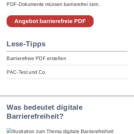
PDF-Dokumente müssen barrierefrei sein.
Angebot barrierefreie PDF
Lese-Tipps
Barrierefreie PDF erstellen
PAC-Test und Co.
Was bedeutet digitale
Barrierefreiheit?