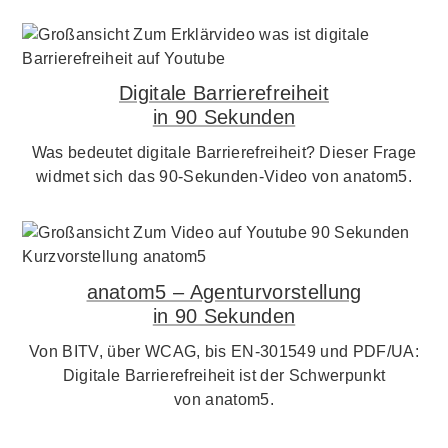
Digitale Barrierefreiheit
in 90 Sekunden
Was bedeutet digitale Barrierefreiheit? Dieser Frage
widmet sich das 90-Sekunden-Video von anatom5.
anatom5 – Agenturvorstellung
in 90 Sekunden
Von BITV, über WCAG, bis EN-301549 und PDF/UA:
Digitale Barrierefreiheit ist der Schwerpunkt
von anatom5.