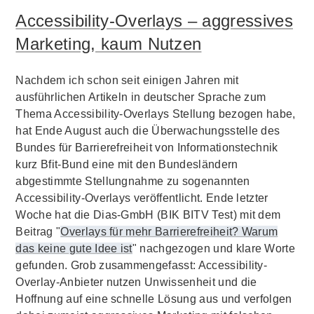
Accessibility-Overlays – aggressives
Marketing, kaum Nutzen
Nachdem ich schon seit einigen Jahren mit
ausführlichen Artikeln in deutscher Sprache zum
Thema Accessibility-Overlays Stellung bezogen habe,
hat Ende August auch die Überwachungsstelle des
Bundes für Barrierefreiheit von Informationstechnik
kurz Bfit-Bund eine mit den Bundesländern
abgestimmte Stellungnahme zu sogenannten
Accessibility-Overlays veröffentlicht. Ende letzter
Woche hat die Dias-GmbH (BIK BITV Test) mit dem
Beitrag "
Overlays für mehr Barrierefreiheit? Warum
das keine gute Idee ist
" nachgezogen und klare Worte
gefunden. Grob zusammengefasst: Accessibility-
Overlay-Anbieter nutzen Unwissenheit und die
Hoffnung auf eine schnelle Lösung aus und verfolgen