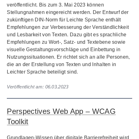
veröffentlicht. Bis zum 3. Mai 2023 können
Stellungnahmen eingereicht werden. Der Entwurf der
zukünftigen DIN-Norm für Leichte Sprache enthält
Empfehlungen zur Verbesserung der Verständlichkeit
und Lesbarkeit von Texten. Dazu gibt es sprachliche
Empfehlungen zu Wort-, Satz- und Textebene sowie
visuelle Gestaltungsvorschläge und Einbettung in
Nutzungssituationen. Er richtet sich an alle Personen,
die an der Erstellung von Texten und Inhalten in
Leichter Sprache beteiligt sind.
Veröffentlicht am:
06.03.2023
Perspectives Web App – WCAG
Toolkit
Grundlagen-Wissen über digitale Barrierefreiheit wird