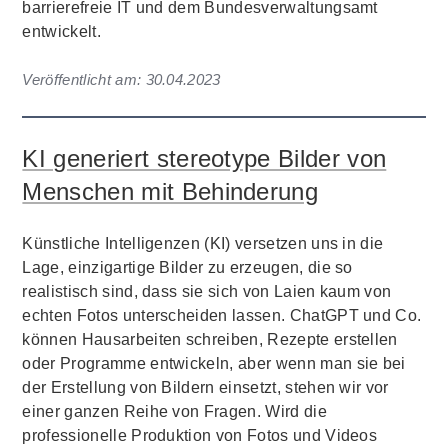
barrierefreie IT und dem Bundesverwaltungsamt
entwickelt.
Veröffentlicht am:
30.04.2023
KI generiert stereotype Bilder von
Menschen mit Behinderung
Künstliche Intelligenzen (KI) versetzen uns in die
Lage, einzigartige Bilder zu erzeugen, die so
realistisch sind, dass sie sich von Laien kaum von
echten Fotos unterscheiden lassen. ChatGPT und Co.
können Hausarbeiten schreiben, Rezepte erstellen
oder Programme entwickeln, aber wenn man sie bei
der Erstellung von Bildern einsetzt, stehen wir vor
einer ganzen Reihe von Fragen. Wird die
professionelle Produktion von Fotos und Videos