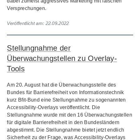
dabei zumeist aggressives Marketing mit falschen
Versprechungen.
Veröffentlicht am:
22.09.2022
Stellungnahme der
Überwachungstellen zu Overlay-
Tools
Am 20. August hat die Überwachungsstelle des
Bundes für Barrierefreiheit von Informationstechnik
kurz Bfit-Bund eine Stellungnahme zu sogenannten
Accessibility-Overlays veröffentlicht. Die
Stellungnahme wurde mit den 16 Überwachungstellen
für digitale Barrierefreiheit in den Bundesländern
abgestimmt. Die Stellungnahme bietet jetzt endlich
Sicherheit zu der Frage, was Accessibility-Overlays