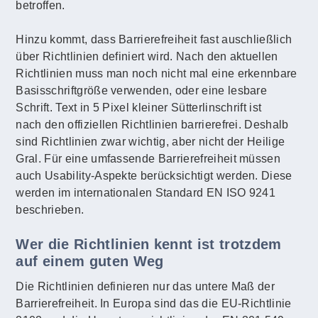
betroffen.
Hinzu kommt, dass Barrierefreiheit fast auschließlich
über Richtlinien definiert wird. Nach den aktuellen
Richtlinien muss man noch nicht mal eine erkennbare
Basisschriftgröße verwenden, oder eine lesbare
Schrift. Text in 5 Pixel kleiner Sütterlinschrift ist
nach den offiziellen Richtlinien barrierefrei. Deshalb
sind Richtlinien zwar wichtig, aber nicht der Heilige
Gral. Für eine umfassende Barrierefreiheit müssen
auch Usability-Aspekte berücksichtigt werden. Diese
werden im internationalen Standard EN ISO 9241
beschrieben.
Wer die Richtlinien kennt ist trotzdem
auf einem guten Weg
Die Richtlinien definieren nur das untere Maß der
Barrierefreiheit. In Europa sind das die EU-Richtlinie