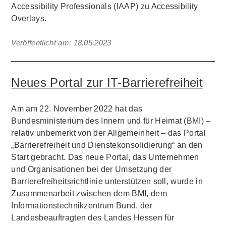
Accessibility Professionals (IAAP) zu Accessibility
Overlays.
Veröffentlicht am:
18.05.2023
Neues Portal zur IT-Barrierefreiheit
Am am 22. November 2022 hat das
Bundesministerium des Innern und für Heimat (BMI) –
relativ unbemerkt von der Allgemeinheit – das Portal
„Barrierefreiheit und Dienstekonsolidierung“ an den
Start gebracht. Das neue Portal, das Unternehmen
und Organisationen bei der Umsetzung der
Barrierefreiheitsrichtlinie unterstützen soll, wurde in
Zusammenarbeit zwischen dem BMI, dem
Informationstechnikzentrum Bund, der
Landesbeauftragten des Landes Hessen für