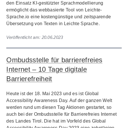
den Einsatz KI-gestützter Sprachmodellierung
ermöglicht das webbasierte Tool von Leichte-
Sprache.io eine kostengünstige und zeitsparende
Übersetzung von Texten in Leichte Sprache.
Veröffentlicht am:
20.06.2023
Ombudsstelle für barrierefreies
Internet – 10 Tage digitale
Barrierefreiheit
Heute ist der 18. Mai 2023 und es ist Global
Accessibility Awareness Day. Auf der ganzen Welt
werden rund um diesen Tag Aktionen gestartet, so
auch bei der Ombudsstelle für Barrierefreies Internet
des Landes Tirol. Die hat im Vorfeld des Global
Accessibility Awareness Day 2023 eine zehntägige