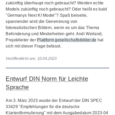
zukünftig überhaupt noch gebraucht? Werden echte
Models zukünftig noch gebraucht? Oder heißt es bald
"Germanys Next KI Model"? Spaß beiseite,
spannender wird die Generierung von
fotorealistischen Bildern, wenn es um das Thema
Behinderung und Minderheiten geht. Andi Weiland,
Projektleiter der
Plattform gesellschaftsbilder.de
hat
sich mit dieser Frage befasst.
Veröffentlicht am:
10.04.2023
Entwurf DIN Norm für Leichte
Sprache
Am 3. März 2023 wurde der Entwurf der DIN SPEC
33429 "Empfehlungen für die deutsche
Klartextformulierung" mit dem Ausgabedatum 2023-04