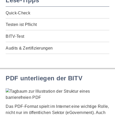
Lese-Tipps
Quick-Check
Testen ist Pflicht
BITV-Test
Audits & Zertifizierungen
PDF unterliegen der BITV
Das PDF-Format spielt im Internet eine wichtige Rolle,
nicht nur im öffentlichen Sektor (eGovernment). Auch