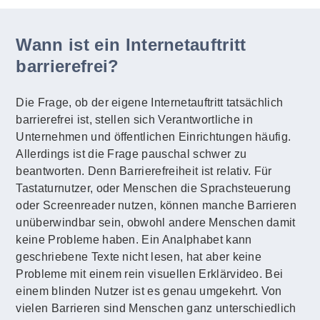
Wann ist ein Internetauftritt
barrierefrei?
Die Frage, ob der eigene Internetauftritt tatsächlich
barrierefrei ist, stellen sich Verantwortliche in
Unternehmen und öffentlichen Einrichtungen häufig.
Allerdings ist die Frage pauschal schwer zu
beantworten. Denn Barrierefreiheit ist relativ. Für
Tastaturnutzer, oder Menschen die Sprachsteuerung
oder Screenreader nutzen, können manche Barrieren
unüberwindbar sein, obwohl andere Menschen damit
keine Probleme haben. Ein Analphabet kann
geschriebene Texte nicht lesen, hat aber keine
Probleme mit einem rein visuellen Erklärvideo. Bei
einem blinden Nutzer ist es genau umgekehrt. Von
vielen Barrieren sind Menschen ganz unterschiedlich