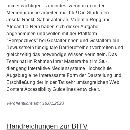
immer wichtiger – zumindest wenn man in der
Medienbranche arbeiten möchte! Die Studenten
Josefa Rackl, Sahar Jafarian, Valentin Rogg und
Alexandra Rein haben sich dieser Aufgabe
angenommen und wollen mit der Plattform
"Perspectives" bei Gestalterinnen und Gestaltern ein
Bewusstsein für digitale Barrierefreiheit verbreiten und
gleichzeitig das notwendige Wissen vermitteln. Das
Team hat im Rahmen ihrer Masterarbeit im Stu­
diengang Interaktive Mediensyste­me Hochschule
Augsburg eine interessante Form der Darstellung und
Erschließung der in der Tat sehr umfangreichen Web
Content Accessibility Guidelines entwickelt.
Veröffentlicht am:
18.01.2023
Handreichungen zur BITV