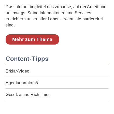
Das Internet begleitet uns zuhause, auf der Arbeit und
unterwegs. Seine Informationen und Services
erleichtern unser aller Leben – wenn sie barrierefrei
sind.
Mehr zum Thema
Content-Tipps
Erklär-Video
Agentur anatom5
Gesetze und Richtlinien