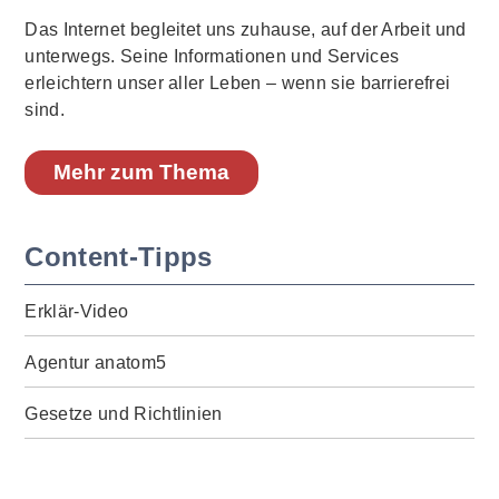
Das Internet begleitet uns zuhause, auf der Arbeit und
unterwegs. Seine Informationen und Services
erleichtern unser aller Leben – wenn sie barrierefrei
sind.
Mehr zum Thema
Content-Tipps
Erklär-Video
Agentur anatom5
Gesetze und Richtlinien