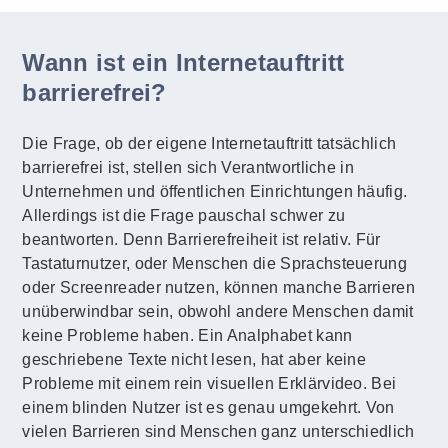
Wann ist ein Internetauftritt
barrierefrei?
Die Frage, ob der eigene Internetauftritt tatsächlich
barrierefrei ist, stellen sich Verantwortliche in
Unternehmen und öffentlichen Einrichtungen häufig.
Allerdings ist die Frage pauschal schwer zu
beantworten. Denn Barrierefreiheit ist relativ. Für
Tastaturnutzer, oder Menschen die Sprachsteuerung
oder Screenreader nutzen, können manche Barrieren
unüberwindbar sein, obwohl andere Menschen damit
keine Probleme haben. Ein Analphabet kann
geschriebene Texte nicht lesen, hat aber keine
Probleme mit einem rein visuellen Erklärvideo. Bei
einem blinden Nutzer ist es genau umgekehrt. Von
vielen Barrieren sind Menschen ganz unterschiedlich