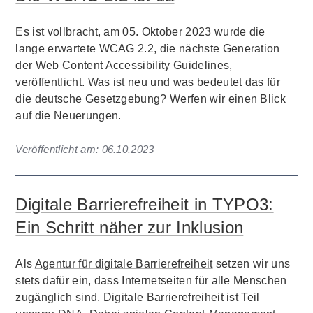
Es ist vollbracht, am 05. Oktober 2023 wurde die
lange erwartete WCAG 2.2, die nächste Generation
der Web Content Accessibility Guidelines,
veröffentlicht. Was ist neu und was bedeutet das für
die deutsche Gesetzgebung? Werfen wir einen Blick
auf die Neuerungen.
Veröffentlicht am:
06.10.2023
Digitale Barrierefreiheit in TYPO3:
Ein Schritt näher zur Inklusion
Als
Agentur für digitale Barrierefreiheit
setzen wir uns
stets dafür ein, dass Internetseiten für alle Menschen
zugänglich sind. Digitale Barrierefreiheit ist Teil