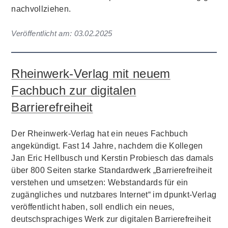
nachvollziehen.
Veröffentlicht am:
03.02.2025
Rheinwerk-Verlag mit neuem
Fachbuch zur digitalen
Barrierefreiheit
Der Rheinwerk-Verlag hat ein neues Fachbuch
angekündigt. Fast 14 Jahre, nachdem die Kollegen
Jan Eric Hellbusch und Kerstin Probiesch das damals
über 800 Seiten starke Standardwerk „Barrierefreiheit
verstehen und umsetzen: Webstandards für ein
zugängliches und nutzbares Internet“ im dpunkt-Verlag
veröffentlicht haben, soll endlich ein neues,
deutschsprachiges Werk zur digitalen Barrierefreiheit