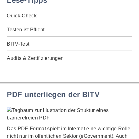
Lese-Tipps
Quick-Check
Testen ist Pflicht
BITV-Test
Audits & Zertifizierungen
PDF unterliegen der BITV
Das PDF-Format spielt im Internet eine wichtige Rolle,
nicht nur im öffentlichen Sektor (eGovernment). Auch