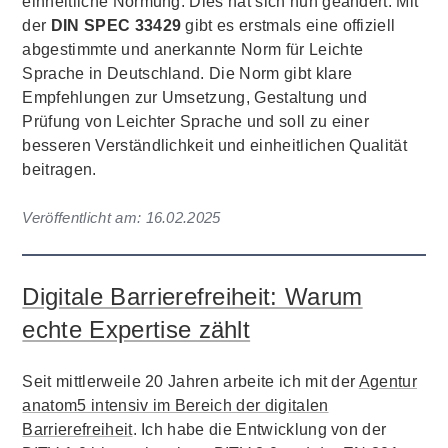
einheitliche Normung. Dies hat sich nun geändert. Mit
der
DIN SPEC 33429
gibt es erstmals eine offiziell
abgestimmte und anerkannte Norm für Leichte
Sprache in Deutschland. Die Norm gibt klare
Empfehlungen zur Umsetzung, Gestaltung und
Prüfung von Leichter Sprache und soll zu einer
besseren Verständlichkeit und einheitlichen Qualität
beitragen.
Veröffentlicht am:
16.02.2025
Digitale Barrierefreiheit: Warum
echte Expertise zählt
Seit mittlerweile 20 Jahren arbeite ich mit der
Agentur
anatom5 intensiv im Bereich der digitalen
Barrierefreiheit
. Ich habe die Entwicklung von der