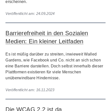
erscheinen.
Veröffentlicht am:
24.09.2024
Barrierefreiheit in den Sozialen
Medien: Ein kleiner Leitfaden
Es ist müßig darüber zu streiten, inwieweit Walled
Gardens, wie Facebook und Co. nicht an sich schon
eine Barriere darstellen. Doch selbst innerhalb dieser
Plattformen existieren für viele Menschen
unüberwindbare Hindernisse.
Veröffentlicht am:
16.11.2023
Die WCAG 2.2 ist da