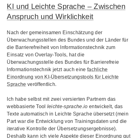
KI und Leichte Sprache – Zwischen
Anspruch und Wirklichkeit
Nach der gemeinsamen Einschätzung der
Überwachungsstellen des Bundes und der Länder für
die Barrierefreiheit von Informationstechnik zum
Einsatz von Overlay-Tools, hat die
Überwachungsstelle des Bundes für Barrierefreie
Informationstechnik jetzt auch eine
fachliche
Einordnung von KI-Übersetzungstools für Leichte
Sprache
veröffentlich.
Ich habe selbst mit zwei versierten Partnern das
webbasierte Tool
leichte-sprache.io
entwickelt, das
Texte automatisch in Leichte Sprache übersetzt (mein
Part war die Entwicklung von Trainingsdaten und die
iterative Kontrolle der Übersetzungsergebnisse).
Deshalb kann ich viele Aspekte dieser Einordnung gut