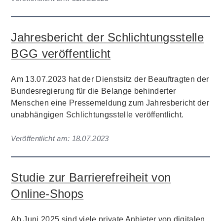
Jahresbericht der Schlichtungsstelle
BGG veröffentlicht
Am 13.07.2023 hat der Dienstsitz der Beauftragten der
Bundesregierung für die Belange behinderter
Menschen eine Pressemeldung zum Jahresbericht der
unabhängigen Schlichtungsstelle veröffentlicht.
Veröffentlicht am:
18.07.2023
Studie zur Barrierefreiheit von
Online-Shops
Ab Juni 2025 sind viele private Anbieter von digitalen