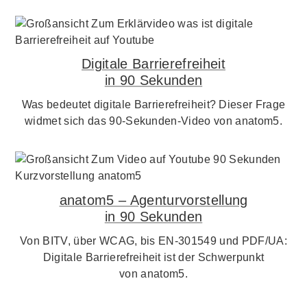
Digitale Barrierefreiheit
in 90 Sekunden
Was bedeutet digitale Barrierefreiheit? Dieser Frage
widmet sich das 90-Sekunden-Video von anatom5.
anatom5 – Agenturvorstellung
in 90 Sekunden
Von BITV, über WCAG, bis EN-301549 und PDF/UA:
Digitale Barrierefreiheit ist der Schwerpunkt
von anatom5.