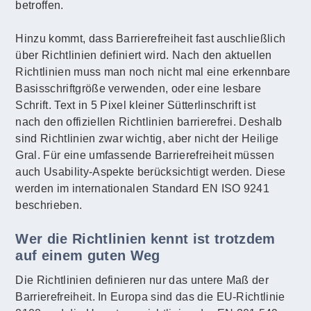
betroffen.
Hinzu kommt, dass Barrierefreiheit fast auschließlich
über Richtlinien definiert wird. Nach den aktuellen
Richtlinien muss man noch nicht mal eine erkennbare
Basisschriftgröße verwenden, oder eine lesbare
Schrift. Text in 5 Pixel kleiner Sütterlinschrift ist
nach den offiziellen Richtlinien barrierefrei. Deshalb
sind Richtlinien zwar wichtig, aber nicht der Heilige
Gral. Für eine umfassende Barrierefreiheit müssen
auch Usability-Aspekte berücksichtigt werden. Diese
werden im internationalen Standard EN ISO 9241
beschrieben.
Wer die Richtlinien kennt ist trotzdem
auf einem guten Weg
Die Richtlinien definieren nur das untere Maß der
Barrierefreiheit. In Europa sind das die EU-Richtlinie