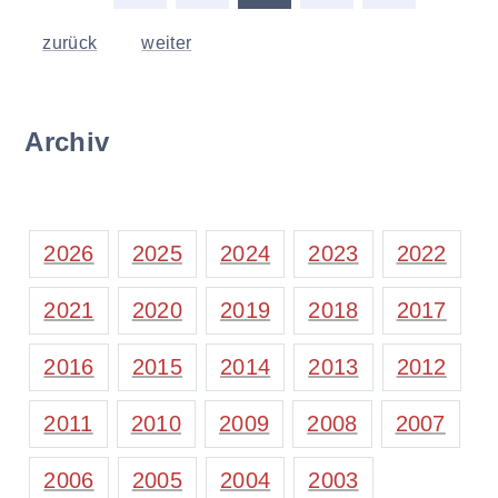
zurück
weiter
Archiv
2026
2025
2024
2023
2022
2021
2020
2019
2018
2017
2016
2015
2014
2013
2012
2011
2010
2009
2008
2007
2006
2005
2004
2003