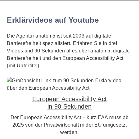
Erklärvideos auf Youtube
Die Agentur anatom5 ist seit 2003 auf digitale
Barrierefreiheit spezialisiert. Erfahren Sie in drei
Videos und 90 Sekunden alles über anatom5, digitale
Barrierefreiheit und den European Accessibility Act
(mit Untertitel).
European Accessibility Act
in 90 Sekunden
Der European Accessibility Act – kurz EAA muss ab
2025 von der Privatwirtschaft in der EU umgesetzt
werden.