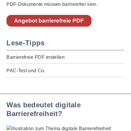
PDF-Dokumente müssen barrierefrei sein.
Angebot barrierefreie PDF
Lese-Tipps
Barrierefreie PDF erstellen
PAC-Test und Co.
Was bedeutet digitale
Barrierefreiheit?