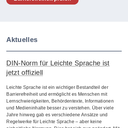
Aktuelles
DIN-Norm für Leichte Sprache ist
jetzt offiziell
Leichte Sprache ist ein wichtiger Bestandteil der
Barrierefreiheit und ermöglicht es Menschen mit
Lernschwierigkeiten, Behördentexte, Informationen
und Medieninhalte besser zu verstehen. Über viele
Jahre hinweg gab es verschiedene Ansätze und
Regelwerke für Leichte Sprache – aber keine