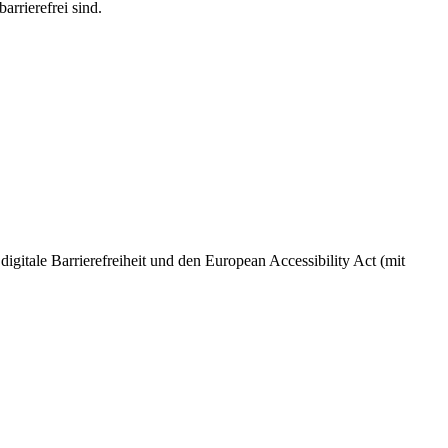
arrierefrei sind.
 digitale Barrierefreiheit und den European Accessibility Act (mit