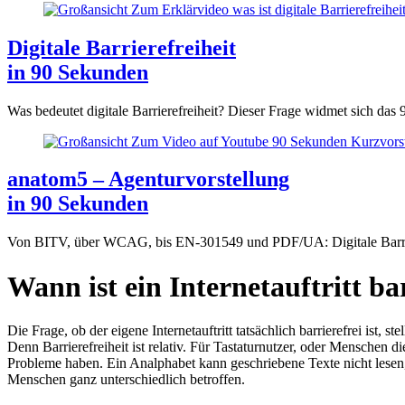
Digitale Barrierefreiheit
in 90 Sekunden
Was bedeutet digitale Barrierefreiheit? Dieser Frage widmet sich d
anatom5 – Agenturvorstellung
in 90 Sekunden
Von BITV, über WCAG, bis EN-301549 und PDF/UA: Digitale Barrier
Wann ist ein Internetauftritt ba
Die Frage, ob der eigene Internetauftritt tatsächlich barrierefrei ist
Denn Barrierefreiheit ist relativ. Für Tastaturnutzer, oder Mensche
Probleme haben. Ein Analphabet kann geschriebene Texte nicht lesen, 
Menschen ganz unterschiedlich betroffen.