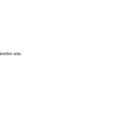
erefrei sein.