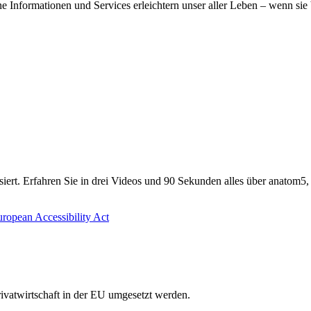
e Informationen und Services erleichtern unser aller Leben – wenn sie b
lisiert. Erfahren Sie in drei Videos und 90 Sekunden alles über anatom5,
ivatwirtschaft in der EU umgesetzt werden.