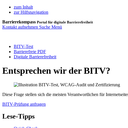
zum Inhalt
zur Hilfsnavigation
Barrierekompass
Portal für digitale Barrierefreiheit
Kontakt aufnehmen
Suche
Menü
BITV-Test
Barrierefreie PDF
Digitale Barrierefreiheit
Entsprechen wir der BITV?
Diese Frage stellen sich die meisten Verantwortlichen für Internetseiten
BITV-Prüfung anfragen
Lese-Tipps