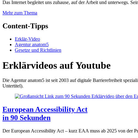
Das Internet begleitet uns zuhause, auf der Arbeit und unterwegs. Sein
Mehr zum Thema
Content-Tipps
Erklär-Video
Agentur anatom5
Gesetze und Richtlinien
Erklärvideos auf Youtube
Die Agentur anatom5 ist seit 2003 auf digitale Barrierefreiheit spezia
Untertitel).
European Accessibility Act
in 90 Sekunden
Der European Accessibility Act – kurz EAA muss ab 2025 von der Pr