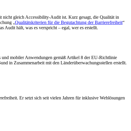
nicht gleich Accessibility-Audit ist. Kurz gesagt, die Qualität in
ichung „
Qualitätskriterien für die Begutachtung der Barrierefreiheit
“
Audit hält, was es verspricht – egal, wer es erstellt.
tes und mobiler Anwendungen gemäß Artikel 8 der EU-Richtlinie
und in Zusammenarbeit mit den Länderüberwachungsstellen erstellt.
efreiheit. Er setzt sich seit vielen Jahren für inklusive Weblösungen