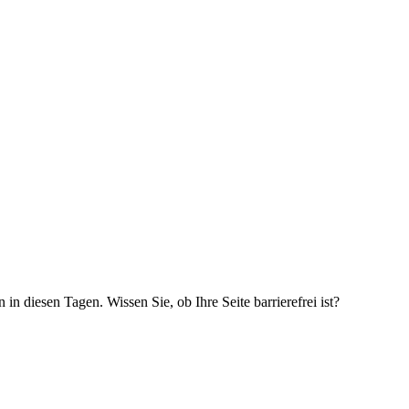
 in diesen Tagen. Wissen Sie, ob Ihre Seite barrierefrei ist?