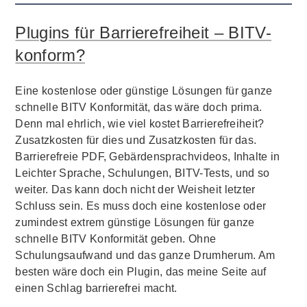
Plugins für Barrierefreiheit – BITV-
konform?
Eine kostenlose oder günstige Lösungen für ganze
schnelle BITV Konformität, das wäre doch prima.
Denn mal ehrlich, wie viel kostet Barrierefreiheit?
Zusatzkosten für dies und Zusatzkosten für das.
Barrierefreie PDF, Gebärdensprachvideos, Inhalte in
Leichter Sprache, Schulungen, BITV-Tests, und so
weiter. Das kann doch nicht der Weisheit letzter
Schluss sein. Es muss doch eine kostenlose oder
zumindest extrem günstige Lösungen für ganze
schnelle BITV Konformität geben. Ohne
Schulungsaufwand und das ganze Drumherum. Am
besten wäre doch ein Plugin, das meine Seite auf
einen Schlag barrierefrei macht.