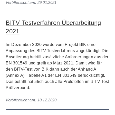
Veröffentlicht am:
29.01.2021
BITV Testverfahren Überarbeitung
2021
Im Dezember 2020 wurde vom Projekt BIK eine
Anpassung des BITV-Testverfahrens angekündigt. Die
Erweiterung betrifft zusätzliche Anforderungen aus der
EN 301549 und greift ab März 2021. Damit wird für
den BITV-Test von BIK dann auch der Anhang A
(Annex A), Tabelle A1 der EN 301549 berücksichtigt.
Das betrifft natürlich auch alle Prüfstellen im BITV-Test
Prüfverbund.
Veröffentlicht am:
18.12.2020