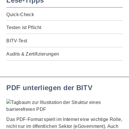
Lese-Tipps
Quick-Check
Testen ist Pflicht
BITV-Test
Audits & Zertifizierungen
PDF unterliegen der BITV
Das PDF-Format spielt im Internet eine wichtige Rolle,
nicht nur im öffentlichen Sektor (eGovernment). Auch