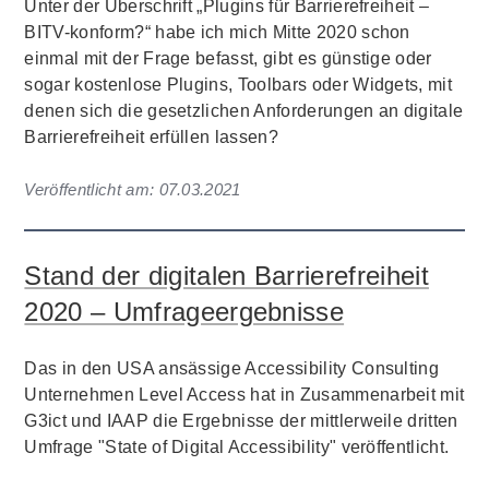
Unter der Überschrift „Plugins für Barrierefreiheit –
BITV-konform?“ habe ich mich Mitte 2020 schon
einmal mit der Frage befasst, gibt es günstige oder
sogar kostenlose Plugins, Toolbars oder Widgets, mit
denen sich die gesetzlichen Anforderungen an digitale
Barrierefreiheit erfüllen lassen?
Veröffentlicht am:
07.03.2021
Stand der digitalen Barrierefreiheit
2020 – Umfrageergebnisse
Das in den USA ansässige Accessibility Consulting
Unternehmen Level Access hat in Zusammenarbeit mit
G3ict und IAAP die Ergebnisse der mittlerweile dritten
Umfrage "State of Digital Accessibility" veröffentlicht.