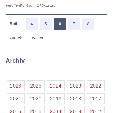
Veröffentlicht am:
14.06.2020
Seite
4
5
6
7
8
zurück
weiter
Archiv
2026
2025
2024
2023
2022
2021
2020
2019
2018
2017
2016
2015
2014
2013
2012