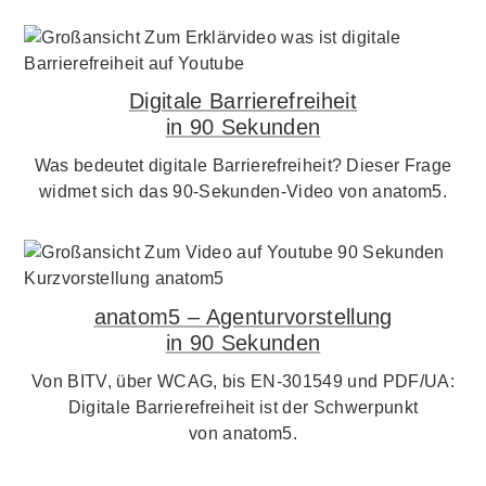
Digitale Barrierefreiheit
in 90 Sekunden
Was bedeutet digitale Barrierefreiheit? Dieser Frage
widmet sich das 90-Sekunden-Video von anatom5.
anatom5 – Agenturvorstellung
in 90 Sekunden
Von BITV, über WCAG, bis EN-301549 und PDF/UA:
Digitale Barrierefreiheit ist der Schwerpunkt
von anatom5.