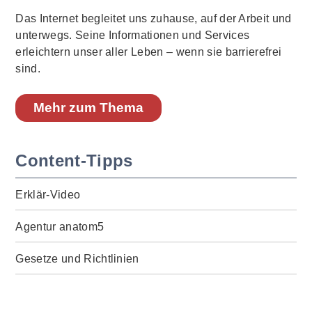
Das Internet begleitet uns zuhause, auf der Arbeit und
unterwegs. Seine Informationen und Services
erleichtern unser aller Leben – wenn sie barrierefrei
sind.
Mehr zum Thema
Content-Tipps
Erklär-Video
Agentur anatom5
Gesetze und Richtlinien