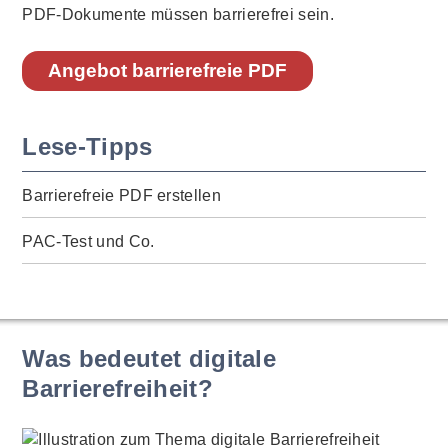
PDF-Dokumente müssen barrierefrei sein.
Angebot barrierefreie PDF
Lese-Tipps
Barrierefreie PDF erstellen
PAC-Test und Co.
Was bedeutet digitale
Barrierefreiheit?