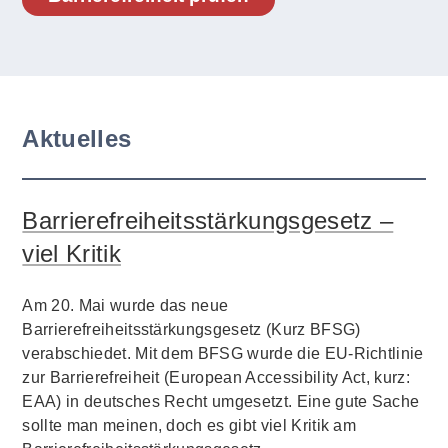
Aktuelles
Barrierefreiheitsstärkungsgesetz –
viel Kritik
Am 20. Mai wurde das neue
Barrierefreiheitsstärkungsgesetz (Kurz BFSG)
verabschiedet. Mit dem BFSG wurde die EU-Richtlinie
zur Barrierefreiheit (European Accessibility Act, kurz:
EAA) in deutsches Recht umgesetzt. Eine gute Sache
sollte man meinen, doch es gibt viel Kritik am