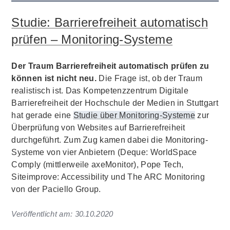
Studie: Barrierefreiheit automatisch
prüfen – Monitoring-Systeme
Der Traum Barrierefreiheit automatisch prüfen zu
können ist nicht neu.
Die Frage ist, ob der Traum
realistisch ist. Das Kompetenzzentrum Digitale
Barrierefreiheit der Hochschule der Medien in Stuttgart
hat gerade eine
Studie über Monitoring-Systeme
zur
Überprüfung von Websites auf Barrierefreiheit
durchgeführt. Zum Zug kamen dabei die Monitoring-
Systeme von vier Anbietern (Deque: WorldSpace
Comply (mittlerweile axeMonitor), Pope Tech,
Siteimprove: Accessibility und The ARC Monitoring
von der Paciello Group.
Veröffentlicht am:
30.10.2020