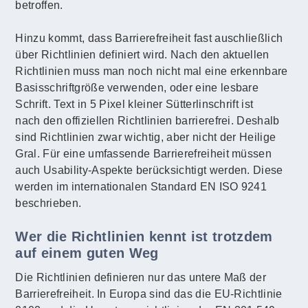
betroffen.
Hinzu kommt, dass Barrierefreiheit fast auschließlich
über Richtlinien definiert wird. Nach den aktuellen
Richtlinien muss man noch nicht mal eine erkennbare
Basisschriftgröße verwenden, oder eine lesbare
Schrift. Text in 5 Pixel kleiner Sütterlinschrift ist
nach den offiziellen Richtlinien barrierefrei. Deshalb
sind Richtlinien zwar wichtig, aber nicht der Heilige
Gral. Für eine umfassende Barrierefreiheit müssen
auch Usability-Aspekte berücksichtigt werden. Diese
werden im internationalen Standard EN ISO 9241
beschrieben.
Wer die Richtlinien kennt ist trotzdem
auf einem guten Weg
Die Richtlinien definieren nur das untere Maß der
Barrierefreiheit. In Europa sind das die EU-Richtlinie