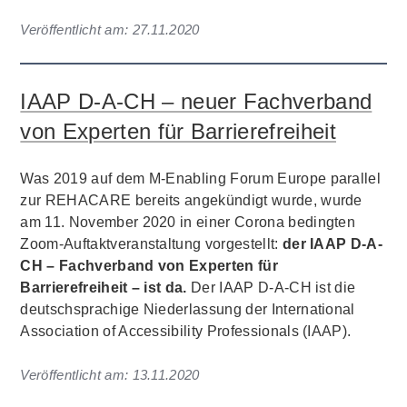
Veröffentlicht am:
27.11.2020
IAAP D-A-CH – neuer Fachverband
von Experten für Barrierefreiheit
Was 2019 auf dem M-Enabling Forum Europe parallel
zur REHACARE bereits angekündigt wurde, wurde
am 11. November 2020 in einer Corona bedingten
Zoom-Auftaktveranstaltung vorgestellt:
der IAAP D-A-
CH – Fachverband von Experten für
Barrierefreiheit – ist da.
Der IAAP D-A-CH ist die
deutschsprachige Niederlassung der International
Association of Accessibility Professionals (IAAP).
Veröffentlicht am:
13.11.2020