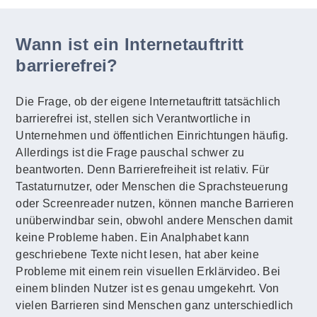
Wann ist ein Internetauftritt
barrierefrei?
Die Frage, ob der eigene Internetauftritt tatsächlich
barrierefrei ist, stellen sich Verantwortliche in
Unternehmen und öffentlichen Einrichtungen häufig.
Allerdings ist die Frage pauschal schwer zu
beantworten. Denn Barrierefreiheit ist relativ. Für
Tastaturnutzer, oder Menschen die Sprachsteuerung
oder Screenreader nutzen, können manche Barrieren
unüberwindbar sein, obwohl andere Menschen damit
keine Probleme haben. Ein Analphabet kann
geschriebene Texte nicht lesen, hat aber keine
Probleme mit einem rein visuellen Erklärvideo. Bei
einem blinden Nutzer ist es genau umgekehrt. Von
vielen Barrieren sind Menschen ganz unterschiedlich