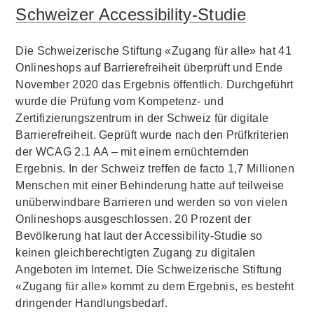
Schweizer Accessibility-Studie
Die Schweizerische Stiftung «Zugang für alle» hat 41
Onlineshops auf Barrierefreiheit überprüft und Ende
November 2020 das Ergebnis öffentlich. Durchgeführt
wurde die Prüfung vom Kompetenz- und
Zertifizierungszentrum in der Schweiz für digitale
Barrierefreiheit. Geprüft wurde nach den Prüfkriterien
der WCAG 2.1 AA – mit einem ernüchternden
Ergebnis. In der Schweiz treffen de facto 1,7 Millionen
Menschen mit einer Behinderung hatte auf teilweise
unüberwindbare Barrieren und werden so von vielen
Onlineshops ausgeschlossen. 20 Prozent der
Bevölkerung hat laut der Accessibility-Studie so
keinen gleichberechtigten Zugang zu digitalen
Angeboten im Internet. Die Schweizerische Stiftung
«Zugang für alle» kommt zu dem Ergebnis, es besteht
dringender Handlungsbedarf.