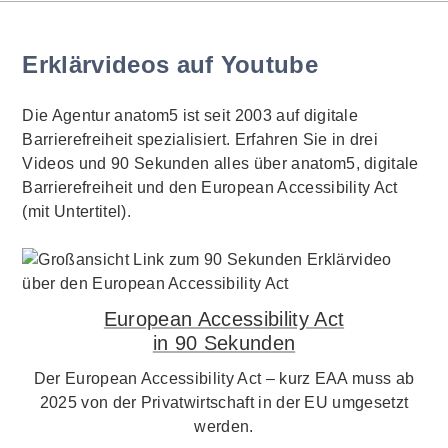
Erklärvideos auf Youtube
Die Agentur anatom5 ist seit 2003 auf digitale
Barrierefreiheit spezialisiert. Erfahren Sie in drei
Videos und 90 Sekunden alles über anatom5, digitale
Barrierefreiheit und den European Accessibility Act
(mit Untertitel).
European Accessibility Act
in 90 Sekunden
Der European Accessibility Act – kurz EAA muss ab
2025 von der Privatwirtschaft in der EU umgesetzt
werden.