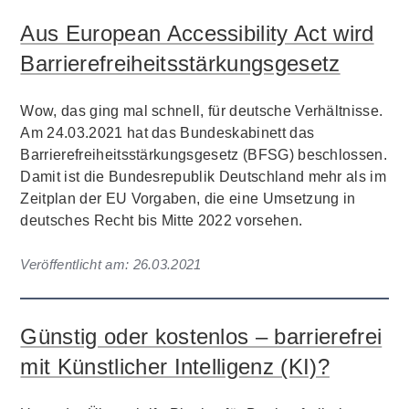
Aus European Accessibility Act wird
Barrierefreiheitsstärkungsgesetz
Wow, das ging mal schnell, für deutsche Verhältnisse.
Am 24.03.2021 hat das Bundeskabinett das
Barrierefreiheitsstärkungsgesetz (BFSG) beschlossen.
Damit ist die Bundesrepublik Deutschland mehr als im
Zeitplan der EU Vorgaben, die eine Umsetzung in
deutsches Recht bis Mitte 2022 vorsehen.
Veröffentlicht am:
26.03.2021
Günstig oder kostenlos – barrierefrei
mit Künstlicher Intelligenz (KI)?