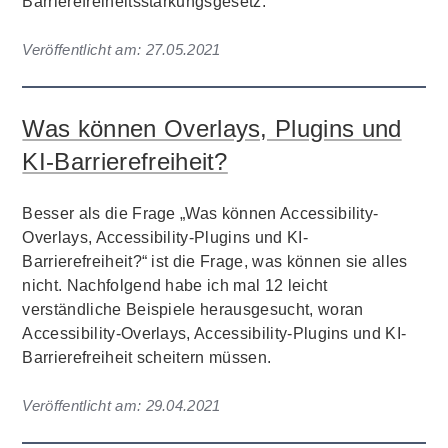
Barrierefreiheitsstärkungsgesetz.
Veröffentlicht am:
27.05.2021
Was können Overlays, Plugins und
KI-Barrierefreiheit?
Besser als die Frage „Was können Accessibility-
Overlays, Accessibility-Plugins und KI-
Barrierefreiheit?“ ist die Frage, was können sie alles
nicht. Nachfolgend habe ich mal 12 leicht
verständliche Beispiele herausgesucht, woran
Accessibility-Overlays, Accessibility-Plugins und KI-
Barrierefreiheit scheitern müssen.
Veröffentlicht am:
29.04.2021