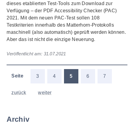
dieses etablierten Test-Tools zum Download zur
Verfügung – der PDF Accessibility Checker (PAC)
2021. Mit dem neuen PAC-Test sollen 108
Testkriterien innerhalb des Matterhorn-Protokolls
maschinell (also automatisch) geprüft werden können.
Aber das ist nicht die einzige Neuerung.
Veröffentlicht am:
31.07.2021
Seite
3
4
5
6
7
zurück
weiter
Archiv