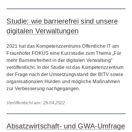
Studie: wie barrierefrei sind unsere
digitalen Verwaltungen
2021 hat das Kompetenzzentrums Öffentliche IT am
Fraunhofer FOKUS eine Kurzstudie zum Thema „Für
mehr Barrierefreiheit in der digitalen Verwaltung“
veröffentlicht. In der Studie ist das Kompetenzzentrum
der Frage nach der Umsetzungsstand der BITV sowie
organisationalen Hürden und mögliche Maßnahmen
zur Verbesserung nachgegangen.
Veröffentlicht am:
29.04.2022
Absatzwirtschaft- und GWA-Umfrage