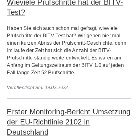
Wieviele Prüfschritte hat der BITV-
Test?
Haben Sie sich auch schon mal gefragt, wieviele
Prüfschritte der BITV-Test hat? Wir geben hier mal
einen kurzen Abriss der Prüfschritt-Geschichte, denn
im laufe der Zeit hat sich die Anzahl der BITV-
Prüfschritte ständig weiterentwickelt. Es waren am
Anfang im Geltungszeitraum der BITV 1.0 auf jeden
Fall lange Zeit 52 Prüfschritte.
Veröffentlicht am:
19.02.2022
Erster Monitoring-Bericht Umsetzung
der EU-Richtlinie 2102 in
Deutschland