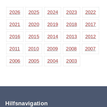
2026
2025
2024
2023
2022
2021
2020
2019
2018
2017
2016
2015
2014
2013
2012
2011
2010
2009
2008
2007
2006
2005
2004
2003
Hilfsnavigation