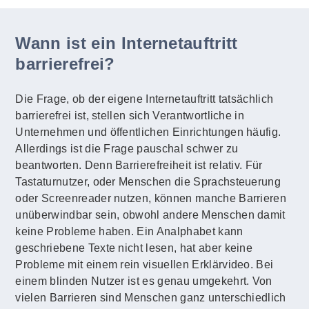
Wann ist ein Internetauftritt
barrierefrei?
Die Frage, ob der eigene Internetauftritt tatsächlich
barrierefrei ist, stellen sich Verantwortliche in
Unternehmen und öffentlichen Einrichtungen häufig.
Allerdings ist die Frage pauschal schwer zu
beantworten. Denn Barrierefreiheit ist relativ. Für
Tastaturnutzer, oder Menschen die Sprachsteuerung
oder Screenreader nutzen, können manche Barrieren
unüberwindbar sein, obwohl andere Menschen damit
keine Probleme haben. Ein Analphabet kann
geschriebene Texte nicht lesen, hat aber keine
Probleme mit einem rein visuellen Erklärvideo. Bei
einem blinden Nutzer ist es genau umgekehrt. Von
vielen Barrieren sind Menschen ganz unterschiedlich