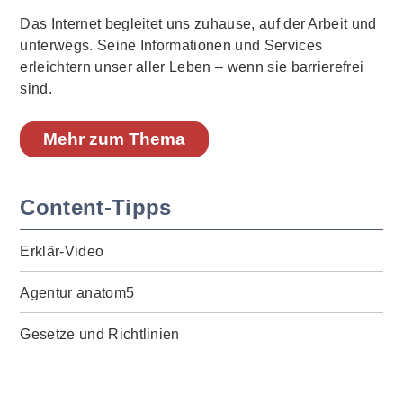
Das Internet begleitet uns zuhause, auf der Arbeit und
unterwegs. Seine Informationen und Services
erleichtern unser aller Leben – wenn sie barrierefrei
sind.
Mehr zum Thema
Content-Tipps
Erklär-Video
Agentur anatom5
Gesetze und Richtlinien