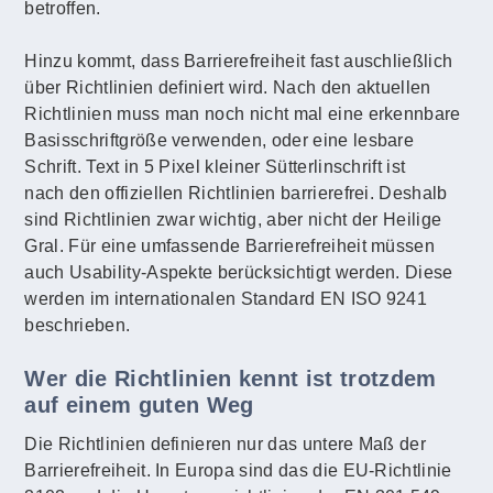
betroffen.
Hinzu kommt, dass Barrierefreiheit fast auschließlich
über Richtlinien definiert wird. Nach den aktuellen
Richtlinien muss man noch nicht mal eine erkennbare
Basisschriftgröße verwenden, oder eine lesbare
Schrift. Text in 5 Pixel kleiner Sütterlinschrift ist
nach den offiziellen Richtlinien barrierefrei. Deshalb
sind Richtlinien zwar wichtig, aber nicht der Heilige
Gral. Für eine umfassende Barrierefreiheit müssen
auch Usability-Aspekte berücksichtigt werden. Diese
werden im internationalen Standard EN ISO 9241
beschrieben.
Wer die Richtlinien kennt ist trotzdem
auf einem guten Weg
Die Richtlinien definieren nur das untere Maß der
Barrierefreiheit. In Europa sind das die EU-Richtlinie