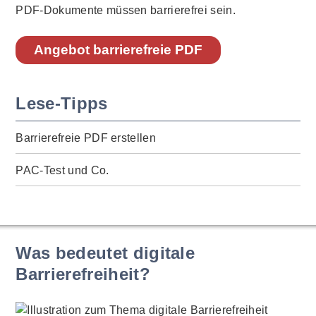
PDF-Dokumente müssen barrierefrei sein.
Angebot barrierefreie PDF
Lese-Tipps
Barrierefreie PDF erstellen
PAC-Test und Co.
Was bedeutet digitale
Barrierefreiheit?