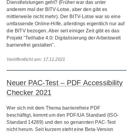
Dienstleistungen geht? (Früher war das unter
anderem mal der BITV-Lotse, aber den gibt es
mittlerweile nicht mehr). Der BITV-Lotse war so eine
umfassende Online-Hilfe, allerdings eigentlich nur auf
die BITV bezogen. Aber seit einiger Zeit gibt es das
Projekt "Teilhabe 4.0: Digitalisierung der Arbeitswelt
barrierefrei gestalten".
Veröffentlicht am:
17.11.2021
Neuer PAC-Test – PDF Accessibility
Checker 2021
Wer sich mit dem Thema barrierefreie PDF
beschäftigt, kommt um den PDF/UA Standard (ISO-
Standard 14289) und den so genannten PAC-Test
nicht herum. Seit kurzem steht eine Beta-Version