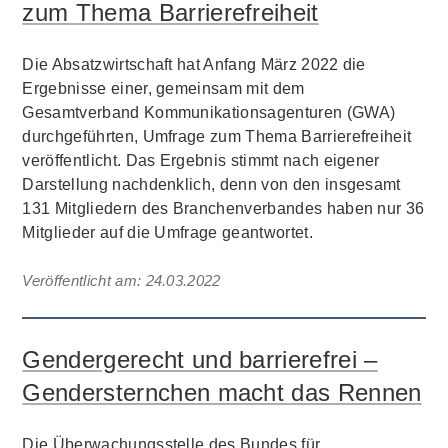
zum Thema Barrierefreiheit
Die Absatzwirtschaft hat Anfang März 2022 die
Ergebnisse einer, gemeinsam mit dem
Gesamtverband Kommunikationsagenturen (GWA)
durchgeführten, Umfrage zum Thema Barrierefreiheit
veröffentlicht. Das Ergebnis stimmt nach eigener
Darstellung nachdenklich, denn von den insgesamt
131 Mitgliedern des Branchenverbandes haben nur 36
Mitglieder auf die Umfrage geantwortet.
Veröffentlicht am:
24.03.2022
Gendergerecht und barrierefrei –
Gendersternchen macht das Rennen
Die Überwachungsstelle des Bundes für