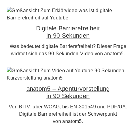
Digitale Barrierefreiheit
in 90 Sekunden
Was bedeutet digitale Barrierefreiheit? Dieser Frage
widmet sich das 90-Sekunden-Video von anatom5.
anatom5 – Agenturvorstellung
in 90 Sekunden
Von BITV, über WCAG, bis EN-301549 und PDF/UA:
Digitale Barrierefreiheit ist der Schwerpunkt
von anatom5.