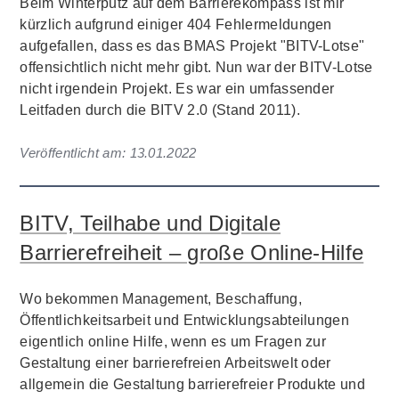
Beim Winterputz auf dem Barrierekompass ist mir
kürzlich aufgrund einiger 404 Fehlermeldungen
aufgefallen, dass es das BMAS Projekt "BITV-Lotse"
offensichtlich nicht mehr gibt. Nun war der BITV-Lotse
nicht irgendein Projekt. Es war ein umfassender
Leitfaden durch die BITV 2.0 (Stand 2011).
Veröffentlicht am:
13.01.2022
BITV, Teilhabe und Digitale
Barrierefreiheit – große Online-Hilfe
Wo bekommen Management, Beschaffung,
Öffentlichkeitsarbeit und Entwicklungsabteilungen
eigentlich online Hilfe, wenn es um Fragen zur
Gestaltung einer barrierefreien Arbeitswelt oder
allgemein die Gestaltung barrierefreier Produkte und