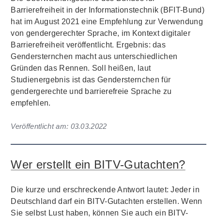
Barrierefreiheit in der Informationstechnik (BFIT-Bund)
hat im August 2021 eine Empfehlung zur Verwendung
von gendergerechter Sprache, im Kontext digitaler
Barrierefreiheit veröffentlicht. Ergebnis: das
Gendersternchen macht aus unterschiedlichen
Gründen das Rennen. Soll heißen, laut
Studienergebnis ist das Gendersternchen für
gendergerechte und barrierefreie Sprache zu
empfehlen.
Veröffentlicht am:
03.03.2022
Wer erstellt ein BITV-Gutachten?
Die kurze und erschreckende Antwort lautet: Jeder in
Deutschland darf ein BITV-Gutachten erstellen. Wenn
Sie selbst Lust haben, können Sie auch ein BITV-