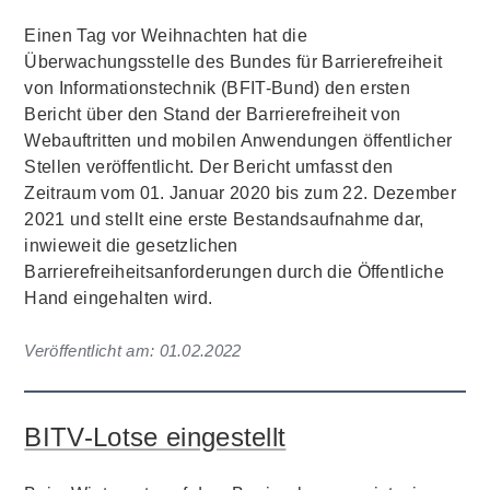
Einen Tag vor Weihnachten hat die
Überwachungsstelle des Bundes für Barrierefreiheit
von Informationstechnik (BFIT-Bund) den ersten
Bericht über den Stand der Barrierefreiheit von
Webauftritten und mobilen Anwendungen öffentlicher
Stellen veröffentlicht. Der Bericht umfasst den
Zeitraum vom 01. Januar 2020 bis zum 22. Dezember
2021 und stellt eine erste Bestandsaufnahme dar,
inwieweit die gesetzlichen
Barrierefreiheitsanforderungen durch die Öffentliche
Hand eingehalten wird.
Veröffentlicht am:
01.02.2022
BITV-Lotse eingestellt