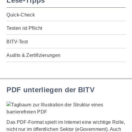
Lese-Tipps
Quick-Check
Testen ist Pflicht
BITV-Test
Audits & Zertifizierungen
PDF unterliegen der BITV
Das PDF-Format spielt im Internet eine wichtige Rolle,
nicht nur im öffentlichen Sektor (eGovernment). Auch