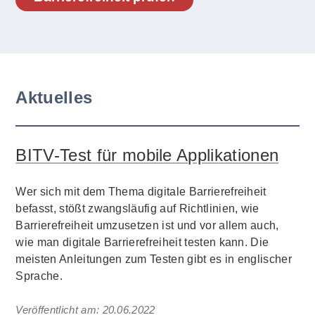
Aktuelles
BITV-Test für mobile Applikationen
Wer sich mit dem Thema digitale Barrierefreiheit
befasst, stößt zwangsläufig auf Richtlinien, wie
Barrierefreiheit umzusetzen ist und vor allem auch,
wie man digitale Barrierefreiheit testen kann. Die
meisten Anleitungen zum Testen gibt es in englischer
Sprache.
Veröffentlicht am:
20.06.2022