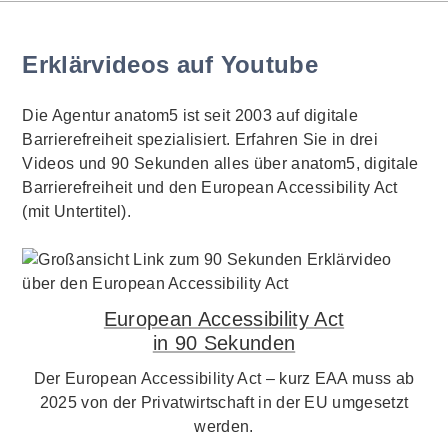
Erklärvideos auf Youtube
Die Agentur anatom5 ist seit 2003 auf digitale
Barrierefreiheit spezialisiert. Erfahren Sie in drei
Videos und 90 Sekunden alles über anatom5, digitale
Barrierefreiheit und den European Accessibility Act
(mit Untertitel).
European Accessibility Act
in 90 Sekunden
Der European Accessibility Act – kurz EAA muss ab
2025 von der Privatwirtschaft in der EU umgesetzt
werden.