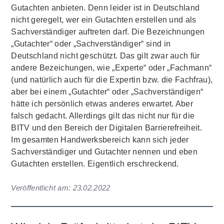
Gutachten anbieten. Denn leider ist in Deutschland
nicht geregelt, wer ein Gutachten erstellen und als
Sachverständiger auftreten darf. Die Bezeichnungen
„Gutachter“ oder „Sachverständiger“ sind in
Deutschland nicht geschützt. Das gilt zwar auch für
andere Bezeichungen, wie „Experte“ oder „Fachmann“
(und natürlich auch für die Expertin bzw. die Fachfrau),
aber bei einem „Gutachter“ oder „Sachverständigen“
hätte ich persönlich etwas anderes erwartet. Aber
falsch gedacht. Allerdings gilt das nicht nur für die
BITV und den Bereich der Digitalen Barrierefreiheit.
Im gesamten Handwerksbereich kann sich jeder
Sachverständiger und Gutachter nennen und eben
Gutachten erstellen. Eigentlich erschreckend.
Veröffentlicht am:
23.02.2022