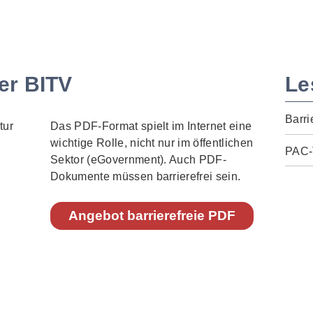
er BITV
Le
Barri
Das PDF-Format spielt im Internet eine
wichtige Rolle, nicht nur im öffentlichen
PAC-
Sektor (eGovernment). Auch PDF-
Dokumente müssen barrierefrei sein.
Angebot barrierefreie PDF