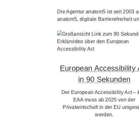
Die Agentur anatom5 ist seit 2003 au
anatom5, digitale Barrierefreiheit un
European Accessibility 
in 90 Sekunden
Der European Accessibility Act – 
EAA muss ab 2025 von der
Privatwirtschaft in der EU umgese
werden.