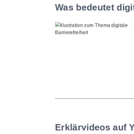
Was bedeutet digit
Erklärvideos auf 