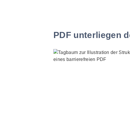
PDF unterliegen d