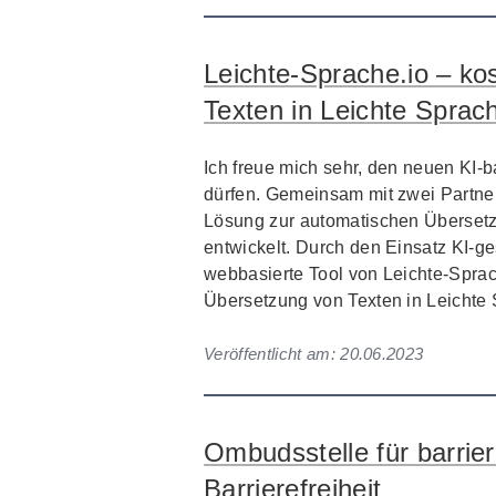
Leichte-Sprache.io – k
Texten in Leichte Sprac
Ich freue mich sehr, den neuen KI-
dürfen. Gemeinsam mit zwei Partner
Lösung zur automatischen Übersetz
entwickelt. Durch den Einsatz KI-g
webbasierte Tool von Leichte-Sprac
Übersetzung von Texten in Leichte
Veröffentlicht am:
20.06.2023
Ombudsstelle für barrier
Barrierefreiheit