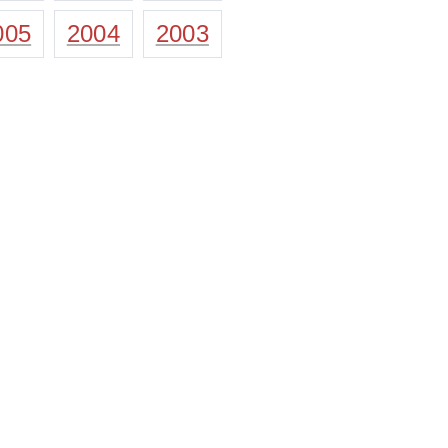
005
2004
2003