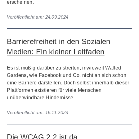
erscheinen.
Veröffentlicht am:
24.09.2024
Barrierefreiheit in den Sozialen
Medien: Ein kleiner Leitfaden
Es ist müßig darüber zu streiten, inwieweit Walled
Gardens, wie Facebook und Co. nicht an sich schon
eine Barriere darstellen. Doch selbst innerhalb dieser
Plattformen existieren für viele Menschen
unüberwindbare Hindernisse.
Veröffentlicht am:
16.11.2023
Die WCAG 2.2 ist da