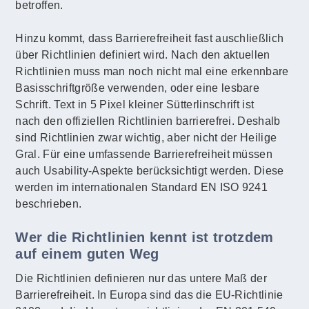
betroffen.
Hinzu kommt, dass Barrierefreiheit fast auschließlich
über Richtlinien definiert wird. Nach den aktuellen
Richtlinien muss man noch nicht mal eine erkennbare
Basisschriftgröße verwenden, oder eine lesbare
Schrift. Text in 5 Pixel kleiner Sütterlinschrift ist
nach den offiziellen Richtlinien barrierefrei. Deshalb
sind Richtlinien zwar wichtig, aber nicht der Heilige
Gral. Für eine umfassende Barrierefreiheit müssen
auch Usability-Aspekte berücksichtigt werden. Diese
werden im internationalen Standard EN ISO 9241
beschrieben.
Wer die Richtlinien kennt ist trotzdem
auf einem guten Weg
Die Richtlinien definieren nur das untere Maß der
Barrierefreiheit. In Europa sind das die EU-Richtlinie