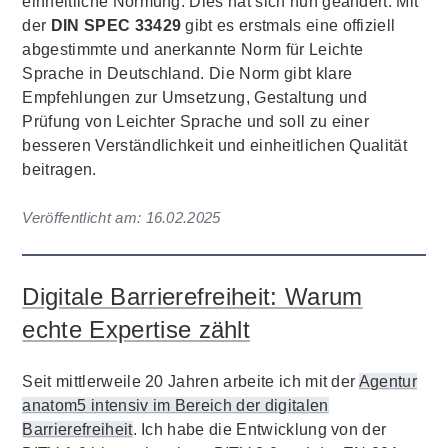
einheitliche Normung. Dies hat sich nun geändert. Mit
der
DIN SPEC 33429
gibt es erstmals eine offiziell
abgestimmte und anerkannte Norm für Leichte
Sprache in Deutschland. Die Norm gibt klare
Empfehlungen zur Umsetzung, Gestaltung und
Prüfung von Leichter Sprache und soll zu einer
besseren Verständlichkeit und einheitlichen Qualität
beitragen.
Veröffentlicht am:
16.02.2025
Digitale Barrierefreiheit: Warum
echte Expertise zählt
Seit mittlerweile 20 Jahren arbeite ich mit der
Agentur
anatom5 intensiv im Bereich der digitalen
Barrierefreiheit
. Ich habe die Entwicklung von der