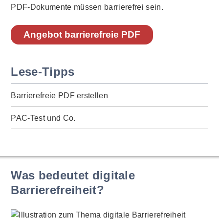
PDF-Dokumente müssen barrierefrei sein.
Angebot barrierefreie PDF
Lese-Tipps
Barrierefreie PDF erstellen
PAC-Test und Co.
Was bedeutet digitale
Barrierefreiheit?