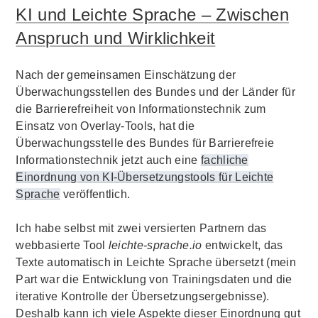
KI und Leichte Sprache – Zwischen
Anspruch und Wirklichkeit
Nach der gemeinsamen Einschätzung der
Überwachungsstellen des Bundes und der Länder für
die Barrierefreiheit von Informationstechnik zum
Einsatz von Overlay-Tools, hat die
Überwachungsstelle des Bundes für Barrierefreie
Informationstechnik jetzt auch eine
fachliche
Einordnung von KI-Übersetzungstools für Leichte
Sprache
veröffentlich.
Ich habe selbst mit zwei versierten Partnern das
webbasierte Tool
leichte-sprache.io
entwickelt, das
Texte automatisch in Leichte Sprache übersetzt (mein
Part war die Entwicklung von Trainingsdaten und die
iterative Kontrolle der Übersetzungsergebnisse).
Deshalb kann ich viele Aspekte dieser Einordnung gut