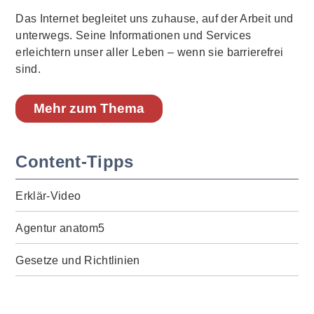
Das Internet begleitet uns zuhause, auf der Arbeit und
unterwegs. Seine Informationen und Services
erleichtern unser aller Leben – wenn sie barrierefrei
sind.
Mehr zum Thema
Content-Tipps
Erklär-Video
Agentur anatom5
Gesetze und Richtlinien