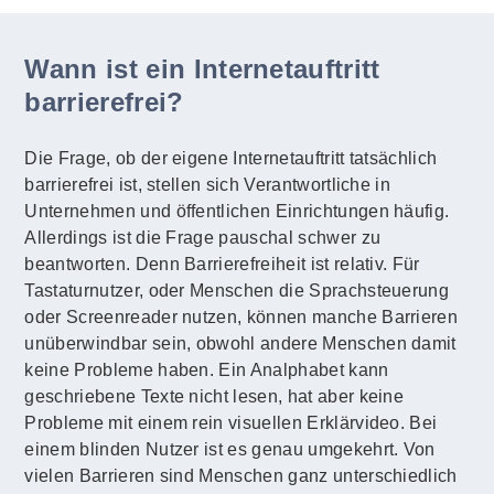
Wann ist ein Internetauftritt
barrierefrei?
Die Frage, ob der eigene Internetauftritt tatsächlich
barrierefrei ist, stellen sich Verantwortliche in
Unternehmen und öffentlichen Einrichtungen häufig.
Allerdings ist die Frage pauschal schwer zu
beantworten. Denn Barrierefreiheit ist relativ. Für
Tastaturnutzer, oder Menschen die Sprachsteuerung
oder Screenreader nutzen, können manche Barrieren
unüberwindbar sein, obwohl andere Menschen damit
keine Probleme haben. Ein Analphabet kann
geschriebene Texte nicht lesen, hat aber keine
Probleme mit einem rein visuellen Erklärvideo. Bei
einem blinden Nutzer ist es genau umgekehrt. Von
vielen Barrieren sind Menschen ganz unterschiedlich