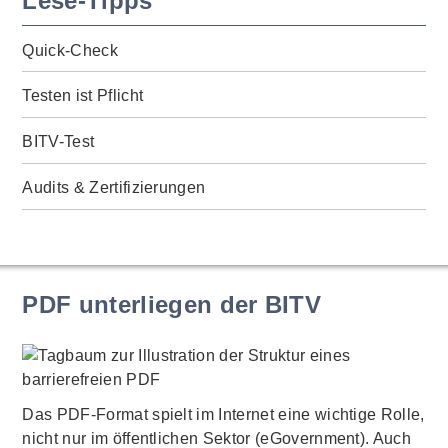
Lese-Tipps
Quick-Check
Testen ist Pflicht
BITV-Test
Audits & Zertifizierungen
PDF unterliegen der BITV
Das PDF-Format spielt im Internet eine wichtige Rolle,
nicht nur im öffentlichen Sektor (eGovernment). Auch