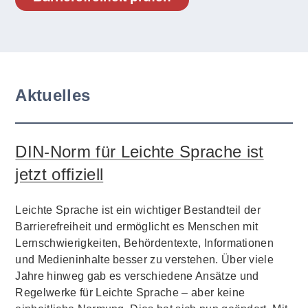
Aktuelles
DIN-Norm für Leichte Sprache ist
jetzt offiziell
Leichte Sprache ist ein wichtiger Bestandteil der
Barrierefreiheit und ermöglicht es Menschen mit
Lernschwierigkeiten, Behördentexte, Informationen
und Medieninhalte besser zu verstehen. Über viele
Jahre hinweg gab es verschiedene Ansätze und
Regelwerke für Leichte Sprache – aber keine