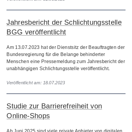
Jahresbericht der Schlichtungsstelle
BGG veröffentlicht
Am 13.07.2023 hat der Dienstsitz der Beauftragten der
Bundesregierung für die Belange behinderter
Menschen eine Pressemeldung zum Jahresbericht der
unabhängigen Schlichtungsstelle veröffentlicht.
Veröffentlicht am:
18.07.2023
Studie zur Barrierefreiheit von
Online-Shops
Ab Juni 2025 sind viele private Anbieter von digitalen