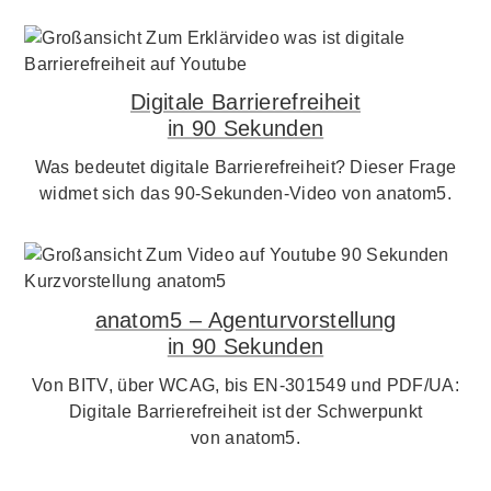
Digitale Barrierefreiheit
in 90 Sekunden
Was bedeutet digitale Barrierefreiheit? Dieser Frage
widmet sich das 90-Sekunden-Video von anatom5.
anatom5 – Agenturvorstellung
in 90 Sekunden
Von BITV, über WCAG, bis EN-301549 und PDF/UA:
Digitale Barrierefreiheit ist der Schwerpunkt
von anatom5.