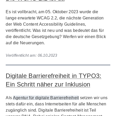
Es ist vollbracht, am 05. Oktober 2023 wurde die
lange erwartete WCAG 2.2, die nächste Generation
der Web Content Accessibility Guidelines,
veröffentlicht. Was ist neu und was bedeutet das für
die deutsche Gesetzgebung? Werfen wir einen Blick
auf die Neuerungen.
Veröffentlicht am:
06.10.2023
Digitale Barrierefreiheit in TYPO3:
Ein Schritt näher zur Inklusion
Als
Agentur für digitale Barrierefreiheit
setzen wir uns
stets dafür ein, dass Internetseiten für alle Menschen
zugänglich sind. Digitale Barrierefreiheit ist Teil