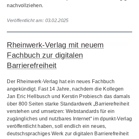
nachvollziehen.
Veröffentlicht am:
03.02.2025
Rheinwerk-Verlag mit neuem
Fachbuch zur digitalen
Barrierefreiheit
Der Rheinwerk-Verlag hat ein neues Fachbuch
angekündigt. Fast 14 Jahre, nachdem die Kollegen
Jan Eric Hellbusch und Kerstin Probiesch das damals
über 800 Seiten starke Standardwerk „Barrierefreiheit
verstehen und umsetzen: Webstandards für ein
zugängliches und nutzbares Internet“ im dpunkt-Verlag
veröffentlicht haben, soll endlich ein neues,
deutschsprachiges Werk zur digitalen Barrierefreiheit