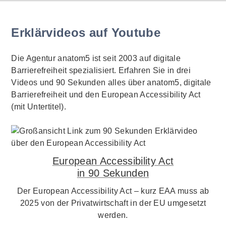
Erklärvideos auf Youtube
Die Agentur anatom5 ist seit 2003 auf digitale
Barrierefreiheit spezialisiert. Erfahren Sie in drei
Videos und 90 Sekunden alles über anatom5, digitale
Barrierefreiheit und den European Accessibility Act
(mit Untertitel).
European Accessibility Act
in 90 Sekunden
Der European Accessibility Act – kurz EAA muss ab
2025 von der Privatwirtschaft in der EU umgesetzt
werden.