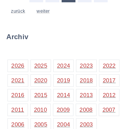
zurück
weiter
Archiv
2026
2025
2024
2023
2022
2021
2020
2019
2018
2017
2016
2015
2014
2013
2012
2011
2010
2009
2008
2007
2006
2005
2004
2003