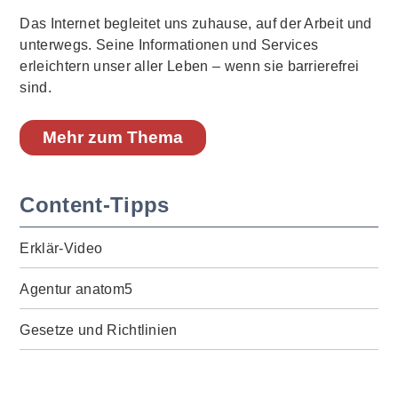
Das Internet begleitet uns zuhause, auf der Arbeit und
unterwegs. Seine Informationen und Services
erleichtern unser aller Leben – wenn sie barrierefrei
sind.
Mehr zum Thema
Content-Tipps
Erklär-Video
Agentur anatom5
Gesetze und Richtlinien