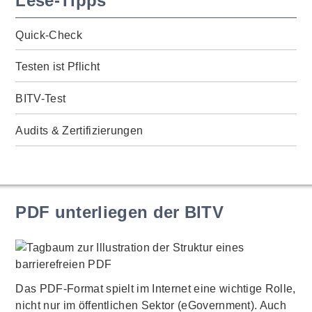
Lese-Tipps
Quick-Check
Testen ist Pflicht
BITV-Test
Audits & Zertifizierungen
PDF unterliegen der BITV
Das PDF-Format spielt im Internet eine wichtige Rolle,
nicht nur im öffentlichen Sektor (eGovernment). Auch