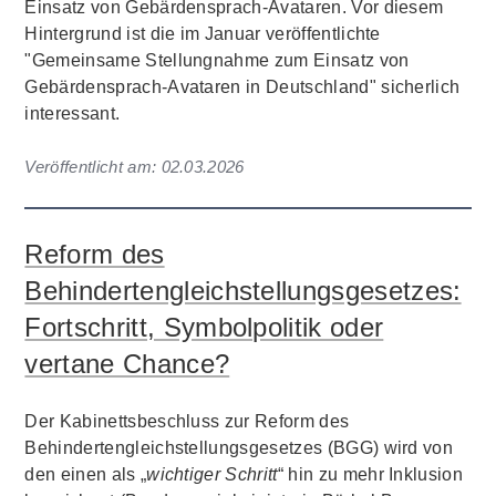
Einsatz von Gebärdensprach-Avataren. Vor diesem
Hintergrund ist die im Januar veröffentlichte
"Gemeinsame Stellungnahme zum Einsatz von
Gebärdensprach-Avataren in Deutschland" sicherlich
interessant.
Veröffentlicht am:
02.03.2026
Reform des
Behindertengleichstellungsgesetzes:
Fortschritt, Symbolpolitik oder
vertane Chance?
Der Kabinettsbeschluss zur Reform des
Behindertengleichstellungsgesetzes (BGG) wird von
den einen als „
wichtiger Schritt
“ hin zu mehr Inklusion