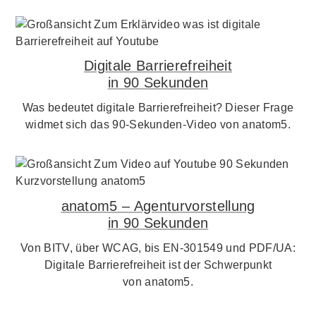
Digitale Barrierefreiheit
in 90 Sekunden
Was bedeutet digitale Barrierefreiheit? Dieser Frage
widmet sich das 90-Sekunden-Video von anatom5.
anatom5 – Agenturvorstellung
in 90 Sekunden
Von BITV, über WCAG, bis EN-301549 und PDF/UA:
Digitale Barrierefreiheit ist der Schwerpunkt
von anatom5.