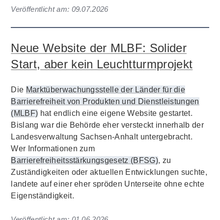
Veröffentlicht am:
09.07.2026
Neue Website der MLBF: Solider
Start, aber kein Leuchtturmprojekt
Die
Marktüberwachungsstelle der Länder für die
Barrierefreiheit von Produkten und Dienstleistungen
(MLBF)
hat endlich eine eigene Website gestartet.
Bislang war die Behörde eher versteckt innerhalb der
Landesverwaltung Sachsen-Anhalt untergebracht.
Wer Informationen zum
Barrierefreiheitsstärkungsgesetz (BFSG)
, zu
Zuständigkeiten oder aktuellen Entwicklungen suchte,
landete auf einer eher spröden Unterseite ohne echte
Eigenständigkeit.
Veröffentlicht am:
01.06.2026