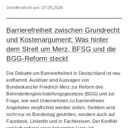
Veröffentlicht am:
07.05.2026
Barrierefreiheit zwischen Grundrecht
und Kostenargument: Was hinter
dem Streit um Merz, BFSG und die
BGG-Reform steckt
Die Debatte um Barrierefreiheit in Deutschland ist neu
entflammt. Auslöser sind Aussagen von
Bundeskanzler Friedrich Merz zur Reform des
Behindertengleichstellungsgesetzes (BGG) und zur
Frage, wie weit Unternehmen zu barrierefreien
Angeboten verpflichtet werden sollen. Seitdem wird
nicht nur im Bundestag gestritten, sondern auch auf
Facebook, LinkedIn und in Fachkreisen. Der Konflikt