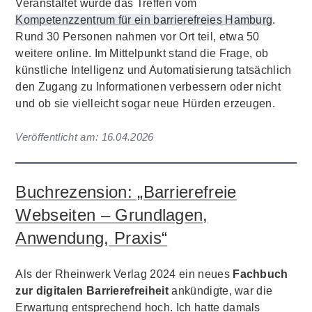
Veranstaltet wurde das Treffen vom
Kompetenzzentrum für ein barrierefreies Hamburg
.
Rund 30 Personen nahmen vor Ort teil, etwa 50
weitere online. Im Mittelpunkt stand die Frage, ob
künstliche Intelligenz und Automatisierung tatsächlich
den Zugang zu Informationen verbessern oder nicht
und ob sie vielleicht sogar neue Hürden erzeugen.
Veröffentlicht am:
16.04.2026
Buchrezension: „Barrierefreie
Webseiten – Grundlagen,
Anwendung, Praxis“
Als der Rheinwerk Verlag 2024 ein neues
Fachbuch
zur digitalen Barrierefreiheit
ankündigte, war die
Erwartung entsprechend hoch. Ich hatte damals