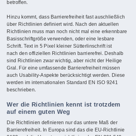
betroffen.
Hinzu kommt, dass Barrierefreiheit fast auschließlich
über Richtlinien definiert wird. Nach den aktuellen
Richtlinien muss man noch nicht mal eine erkennbare
Basisschriftgröße verwenden, oder eine lesbare
Schrift. Text in 5 Pixel kleiner Sütterlinschrift ist
nach den offiziellen Richtlinien barrierefrei. Deshalb
sind Richtlinien zwar wichtig, aber nicht der Heilige
Gral. Für eine umfassende Barrierefreiheit müssen
auch Usability-Aspekte berücksichtigt werden. Diese
werden im internationalen Standard EN ISO 9241
beschrieben.
Wer die Richtlinien kennt ist trotzdem
auf einem guten Weg
Die Richtlinien definieren nur das untere Maß der
Barrierefreiheit. In Europa sind das die EU-Richtlinie