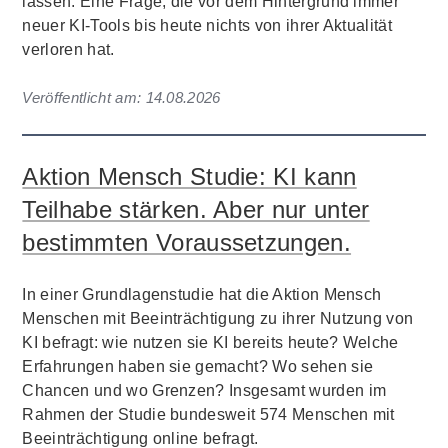
lassen. Eine Frage, die vor dem Hintergrund immer
neuer KI-Tools bis heute nichts von ihrer Aktualität
verloren hat.
Veröffentlicht am:
14.08.2026
Aktion Mensch Studie: KI kann
Teilhabe stärken. Aber nur unter
bestimmten Voraussetzungen.
In einer Grundlagenstudie hat die Aktion Mensch
Menschen mit Beeinträchtigung zu ihrer Nutzung von
KI befragt: wie nutzen sie KI bereits heute? Welche
Erfahrungen haben sie gemacht? Wo sehen sie
Chancen und wo Grenzen? Insgesamt wurden im
Rahmen der Studie bundesweit 574 Menschen mit
Beeinträchtigung online befragt.