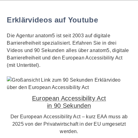
Erklärvideos auf Youtube
Die Agentur anatom5 ist seit 2003 auf digitale
Barrierefreiheit spezialisiert. Erfahren Sie in drei
Videos und 90 Sekunden alles über anatom5, digitale
Barrierefreiheit und den European Accessibility Act
(mit Untertitel).
European Accessibility Act
in 90 Sekunden
Der European Accessibility Act – kurz EAA muss ab
2025 von der Privatwirtschaft in der EU umgesetzt
werden.