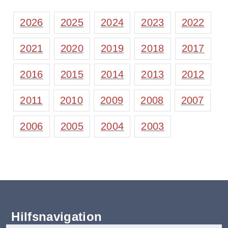
2026
2025
2024
2023
2022
2021
2020
2019
2018
2017
2016
2015
2014
2013
2012
2011
2010
2009
2008
2007
2006
2005
2004
2003
Hilfsnavigation