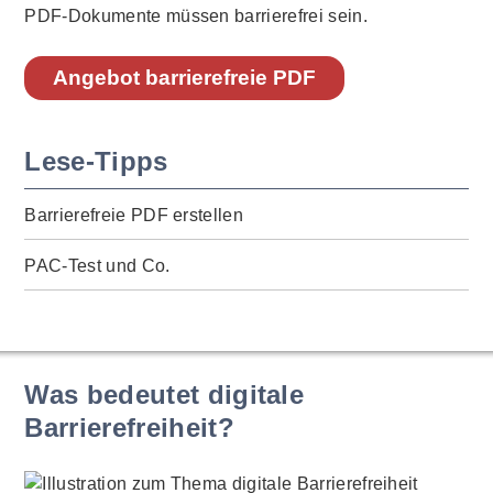
PDF-Dokumente müssen barrierefrei sein.
Angebot barrierefreie PDF
Lese-Tipps
Barrierefreie PDF erstellen
PAC-Test und Co.
Was bedeutet digitale
Barrierefreiheit?