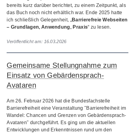
bereits kurz darüber berichtet, zu einem Zeitpunkt, als
das Buch noch nicht erhältlich war. Ende 2025 hatte
ich schließlich Gelegenheit, „
Barrierefreie Webseiten
– Grundlagen, Anwendung, Praxis
“ zu lesen.
Veröffentlicht am:
16.03.2026
Gemeinsame Stellungnahme zum
Einsatz von Gebärdensprach-
Avataren
Am 26. Februar 2026 hat die Bundesfachstelle
Barrierefreiheit eine Veranstaltung "Barrierefreiheit im
Wandel: Chancen und Grenzen von Gebärdensprach-
Avataren" durchgeführt. Es ging um die aktuellen
Entwicklungen und Erkenntnissen rund um den