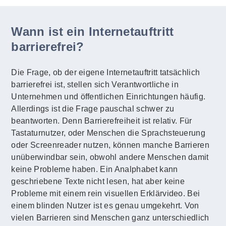
Wann ist ein Internetauftritt
barrierefrei?
Die Frage, ob der eigene Internetauftritt tatsächlich
barrierefrei ist, stellen sich Verantwortliche in
Unternehmen und öffentlichen Einrichtungen häufig.
Allerdings ist die Frage pauschal schwer zu
beantworten. Denn Barrierefreiheit ist relativ. Für
Tastaturnutzer, oder Menschen die Sprachsteuerung
oder Screenreader nutzen, können manche Barrieren
unüberwindbar sein, obwohl andere Menschen damit
keine Probleme haben. Ein Analphabet kann
geschriebene Texte nicht lesen, hat aber keine
Probleme mit einem rein visuellen Erklärvideo. Bei
einem blinden Nutzer ist es genau umgekehrt. Von
vielen Barrieren sind Menschen ganz unterschiedlich