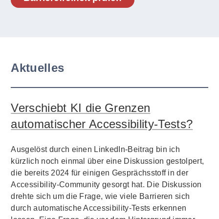
Aktuelles
Verschiebt KI die Grenzen
automatischer Accessibility-Tests?
Ausgelöst durch einen LinkedIn-Beitrag bin ich
kürzlich noch einmal über eine Diskussion gestolpert,
die bereits 2024 für einigen Gesprächsstoff in der
Accessibility-Community gesorgt hat. Die Diskussion
drehte sich um die Frage, wie viele Barrieren sich
durch automatische Accessibility-Tests erkennen