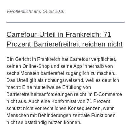
Veröffentlicht am:
04.08.2026
Carrefour-Urteil in Frankreich: 71
Prozent Barrierefreiheit reichen nicht
Ein Gericht in Frankreich hat Carrefour verpflichtet,
seinen Online-Shop und seine App innerhalb von
sechs Monaten barrierefrei zugänglich zu machen.
Das Urteil gilt als richtungsweisend, weil es deutlich
macht: Eine nur teilweise Erfüllung von
Barrierefreiheitsanforderungen reicht im E-Commerce
nicht aus. Auch eine Konformität von 71 Prozent
schützt nicht vor rechtlichen Konsequenzen, wenn
Menschen mit Behinderungen zentrale Funktionen
nicht selbstständig nutzen können.