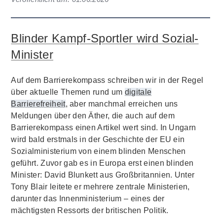
Blinder Kampf-Sportler wird Sozial-
Minister
Auf dem Barrierekompass schreiben wir in der Regel
über aktuelle Themen rund um
digitale
Barrierefreiheit
, aber manchmal erreichen uns
Meldungen über den Äther, die auch auf dem
Barrierekompass einen Artikel wert sind. In Ungarn
wird bald erstmals in der Geschichte der EU ein
Sozialministerium von einem blinden Menschen
geführt. Zuvor gab es in Europa erst einen blinden
Minister: David Blunkett aus Großbritannien. Unter
Tony Blair leitete er mehrere zentrale Ministerien,
darunter das Innenministerium – eines der
mächtigsten Ressorts der britischen Politik.