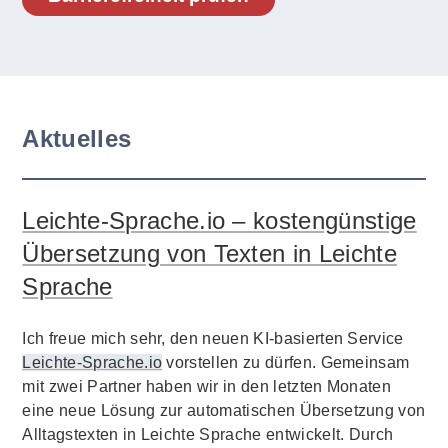
Aktuelles
Leichte-Sprache.io – kostengünstige
Übersetzung von Texten in Leichte
Sprache
Ich freue mich sehr, den neuen KI-basierten Service
Leichte-Sprache.io
vorstellen zu dürfen. Gemeinsam
mit zwei Partner haben wir in den letzten Monaten
eine neue Lösung zur automatischen Übersetzung von
Alltagstexten in Leichte Sprache entwickelt. Durch