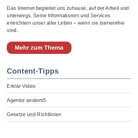
Das Internet begleitet uns zuhause, auf der Arbeit und
unterwegs. Seine Informationen und Services
erleichtern unser aller Leben – wenn sie barrierefrei
sind.
Mehr zum Thema
Content-Tipps
Erklär-Video
Agentur anatom5
Gesetze und Richtlinien