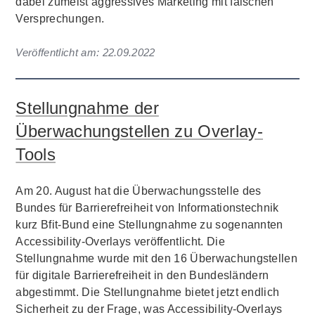
dabei zumeist aggressives Marketing mit falschen
Versprechungen.
Veröffentlicht am:
22.09.2022
Stellungnahme der
Überwachungstellen zu Overlay-
Tools
Am 20. August hat die Überwachungsstelle des
Bundes für Barrierefreiheit von Informationstechnik
kurz Bfit-Bund eine Stellungnahme zu sogenannten
Accessibility-Overlays veröffentlicht. Die
Stellungnahme wurde mit den 16 Überwachungstellen
für digitale Barrierefreiheit in den Bundesländern
abgestimmt. Die Stellungnahme bietet jetzt endlich
Sicherheit zu der Frage, was Accessibility-Overlays