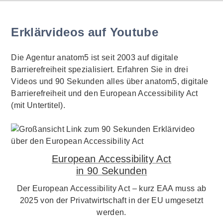
Erklärvideos auf Youtube
Die Agentur anatom5 ist seit 2003 auf digitale
Barrierefreiheit spezialisiert. Erfahren Sie in drei
Videos und 90 Sekunden alles über anatom5, digitale
Barrierefreiheit und den European Accessibility Act
(mit Untertitel).
European Accessibility Act
in 90 Sekunden
Der European Accessibility Act – kurz EAA muss ab
2025 von der Privatwirtschaft in der EU umgesetzt
werden.