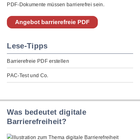
PDF-Dokumente müssen barrierefrei sein.
Angebot barrierefreie PDF
Lese-Tipps
Barrierefreie PDF erstellen
PAC-Test und Co.
Was bedeutet digitale
Barrierefreiheit?