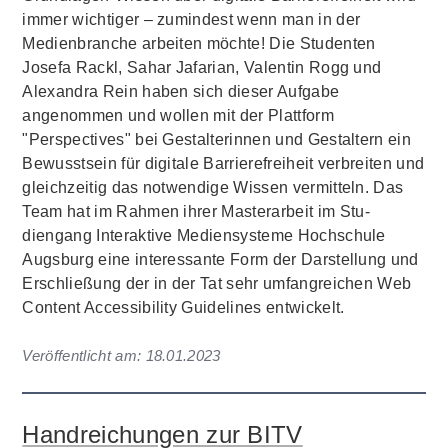
immer wichtiger – zumindest wenn man in der
Medienbranche arbeiten möchte! Die Studenten
Josefa Rackl, Sahar Jafarian, Valentin Rogg und
Alexandra Rein haben sich dieser Aufgabe
angenommen und wollen mit der Plattform
"Perspectives" bei Gestalterinnen und Gestaltern ein
Bewusstsein für digitale Barrierefreiheit verbreiten und
gleichzeitig das notwendige Wissen vermitteln. Das
Team hat im Rahmen ihrer Masterarbeit im Stu­
diengang Interaktive Mediensyste­me Hochschule
Augsburg eine interessante Form der Darstellung und
Erschließung der in der Tat sehr umfangreichen Web
Content Accessibility Guidelines entwickelt.
Veröffentlicht am:
18.01.2023
Handreichungen zur BITV