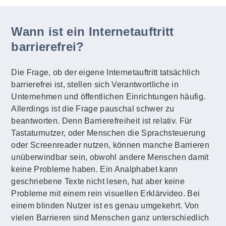
Wann ist ein Internetauftritt
barrierefrei?
Die Frage, ob der eigene Internetauftritt tatsächlich
barrierefrei ist, stellen sich Verantwortliche in
Unternehmen und öffentlichen Einrichtungen häufig.
Allerdings ist die Frage pauschal schwer zu
beantworten. Denn Barrierefreiheit ist relativ. Für
Tastaturnutzer, oder Menschen die Sprachsteuerung
oder Screenreader nutzen, können manche Barrieren
unüberwindbar sein, obwohl andere Menschen damit
keine Probleme haben. Ein Analphabet kann
geschriebene Texte nicht lesen, hat aber keine
Probleme mit einem rein visuellen Erklärvideo. Bei
einem blinden Nutzer ist es genau umgekehrt. Von
vielen Barrieren sind Menschen ganz unterschiedlich