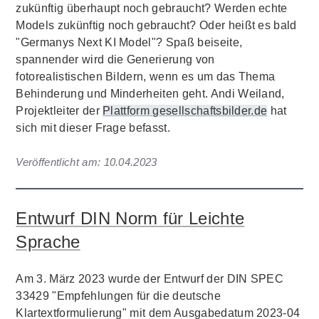
zukünftig überhaupt noch gebraucht? Werden echte
Models zukünftig noch gebraucht? Oder heißt es bald
"Germanys Next KI Model"? Spaß beiseite,
spannender wird die Generierung von
fotorealistischen Bildern, wenn es um das Thema
Behinderung und Minderheiten geht. Andi Weiland,
Projektleiter der
Plattform gesellschaftsbilder.de
hat
sich mit dieser Frage befasst.
Veröffentlicht am:
10.04.2023
Entwurf DIN Norm für Leichte
Sprache
Am 3. März 2023 wurde der Entwurf der DIN SPEC
33429 "Empfehlungen für die deutsche
Klartextformulierung" mit dem Ausgabedatum 2023-04