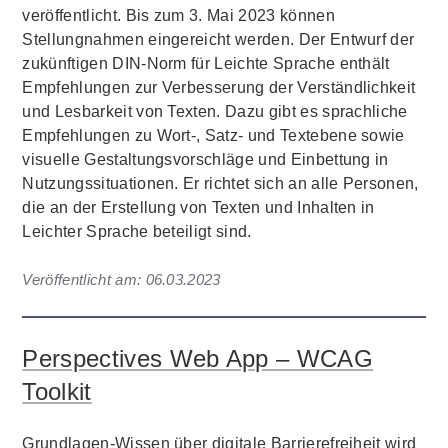
veröffentlicht. Bis zum 3. Mai 2023 können
Stellungnahmen eingereicht werden. Der Entwurf der
zukünftigen DIN-Norm für Leichte Sprache enthält
Empfehlungen zur Verbesserung der Verständlichkeit
und Lesbarkeit von Texten. Dazu gibt es sprachliche
Empfehlungen zu Wort-, Satz- und Textebene sowie
visuelle Gestaltungsvorschläge und Einbettung in
Nutzungssituationen. Er richtet sich an alle Personen,
die an der Erstellung von Texten und Inhalten in
Leichter Sprache beteiligt sind.
Veröffentlicht am:
06.03.2023
Perspectives Web App – WCAG
Toolkit
Grundlagen-Wissen über digitale Barrierefreiheit wird