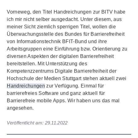
Vorneweg, den Titel Handreichungen zur BITV habe
ich mir nicht selber ausgedacht. Unter diesem, aus
meiner Sicht ziemlich sperrigen Titel, wollen die
Überwachungsstelle des Bundes für Barrierefreiheit
von Informationstechnik BFIT-Bund und ihre
Arbeitsgruppen eine Einführung bzw. Orientierung zu
diversen Aspekten der digitalen Barrierefreiheit
bereitstellen. Mit Unterstützung des
Kompetenzzentrums Digitale Barrierefreiheit der
Hochschule der Medien Stuttgart stehen aktuell zwei
Handreichungen
zur Verfügung. Einmal für
barrierefreies Software und ganz aktuell für
Barrierefreie mobile Apps. Wir haben uns das mal
angesehen.
Veröffentlicht am:
29.11.2022