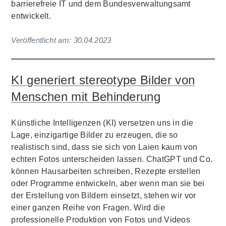
barrierefreie IT und dem Bundesverwaltungsamt
entwickelt.
Veröffentlicht am:
30.04.2023
KI generiert stereotype Bilder von
Menschen mit Behinderung
Künstliche Intelligenzen (KI) versetzen uns in die
Lage, einzigartige Bilder zu erzeugen, die so
realistisch sind, dass sie sich von Laien kaum von
echten Fotos unterscheiden lassen. ChatGPT und Co.
können Hausarbeiten schreiben, Rezepte erstellen
oder Programme entwickeln, aber wenn man sie bei
der Erstellung von Bildern einsetzt, stehen wir vor
einer ganzen Reihe von Fragen. Wird die
professionelle Produktion von Fotos und Videos