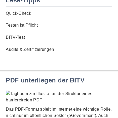
Lese-Tipps
Quick-Check
Testen ist Pflicht
BITV-Test
Audits & Zertifizierungen
PDF unterliegen der BITV
Das PDF-Format spielt im Internet eine wichtige Rolle,
nicht nur im öffentlichen Sektor (eGovernment). Auch