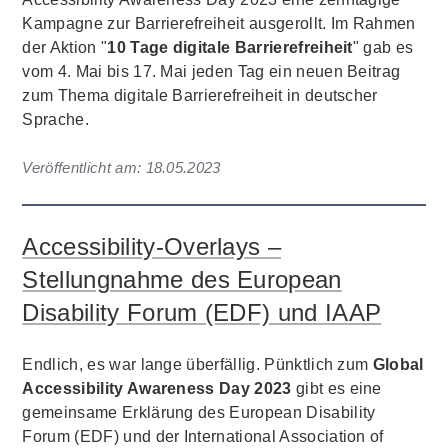
Kampagne zur Barrierefreiheit ausgerollt. Im Rahmen
der Aktion "
10 Tage digitale Barrierefreiheit
" gab es
vom 4. Mai bis 17. Mai jeden Tag ein neuen Beitrag
zum Thema digitale Barrierefreiheit in deutscher
Sprache.
Veröffentlicht am:
18.05.2023
Accessibility-Overlays –
Stellungnahme des European
Disability Forum (EDF) und IAAP
Endlich, es war lange überfällig. Pünktlich zum
Global
Accessibility Awareness Day 2023
gibt es eine
gemeinsame Erklärung des European Disability
Forum (EDF) und der International Association of