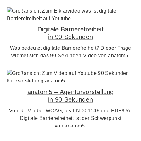
Digitale Barrierefreiheit
in 90 Sekunden
Was bedeutet digitale Barrierefreiheit? Dieser Frage
widmet sich das 90-Sekunden-Video von anatom5.
anatom5 – Agenturvorstellung
in 90 Sekunden
Von BITV, über WCAG, bis EN-301549 und PDF/UA:
Digitale Barrierefreiheit ist der Schwerpunkt
von anatom5.