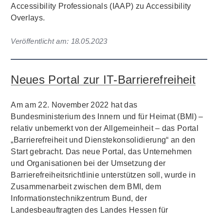
Accessibility Professionals (IAAP) zu Accessibility
Overlays.
Veröffentlicht am:
18.05.2023
Neues Portal zur IT-Barrierefreiheit
Am am 22. November 2022 hat das
Bundesministerium des Innern und für Heimat (BMI) –
relativ unbemerkt von der Allgemeinheit – das Portal
„Barrierefreiheit und Dienstekonsolidierung“ an den
Start gebracht. Das neue Portal, das Unternehmen
und Organisationen bei der Umsetzung der
Barrierefreiheitsrichtlinie unterstützen soll, wurde in
Zusammenarbeit zwischen dem BMI, dem
Informationstechnikzentrum Bund, der
Landesbeauftragten des Landes Hessen für