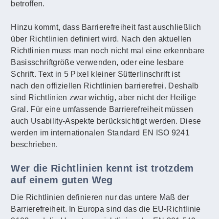
betroffen.
Hinzu kommt, dass Barrierefreiheit fast auschließlich
über Richtlinien definiert wird. Nach den aktuellen
Richtlinien muss man noch nicht mal eine erkennbare
Basisschriftgröße verwenden, oder eine lesbare
Schrift. Text in 5 Pixel kleiner Sütterlinschrift ist
nach den offiziellen Richtlinien barrierefrei. Deshalb
sind Richtlinien zwar wichtig, aber nicht der Heilige
Gral. Für eine umfassende Barrierefreiheit müssen
auch Usability-Aspekte berücksichtigt werden. Diese
werden im internationalen Standard EN ISO 9241
beschrieben.
Wer die Richtlinien kennt ist trotzdem
auf einem guten Weg
Die Richtlinien definieren nur das untere Maß der
Barrierefreiheit. In Europa sind das die EU-Richtlinie