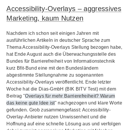
Accessibility-Overlays – aggressives
Marketing, kaum Nutzen
Nachdem ich schon seit einigen Jahren mit
ausführlichen Artikeln in deutscher Sprache zum
Thema Accessibility-Overlays Stellung bezogen habe,
hat Ende August auch die Überwachungsstelle des
Bundes für Barrierefreiheit von Informationstechnik
kurz Bfit-Bund eine mit den Bundesländern
abgestimmte Stellungnahme zu sogenannten
Accessibility-Overlays veröffentlicht. Ende letzter
Woche hat die Dias-GmbH (BIK BITV Test) mit dem
Beitrag "
Overlays für mehr Barrierefreiheit? Warum
das keine gute Idee ist
" nachgezogen und klare Worte
gefunden. Grob zusammengefasst: Accessibility-
Overlay-Anbieter nutzen Unwissenheit und die
Hoffnung auf eine schnelle Lösung aus und verfolgen