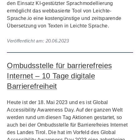
den Einsatz KI-gestützter Sprachmodellierung
ermöglicht das webbasierte Tool von Leichte-
Sprache.io eine kostengünstige und zeitsparende
Übersetzung von Texten in Leichte Sprache.
Veröffentlicht am:
20.06.2023
Ombudsstelle für barrierefreies
Internet – 10 Tage digitale
Barrierefreiheit
Heute ist der 18. Mai 2023 und es ist Global
Accessibility Awareness Day. Auf der ganzen Welt
werden rund um diesen Tag Aktionen gestartet, so
auch bei der Ombudsstelle für Barrierefreies Internet
des Landes Tirol. Die hat im Vorfeld des Global
Accessibility Awareness Day 2023 eine zehntägige