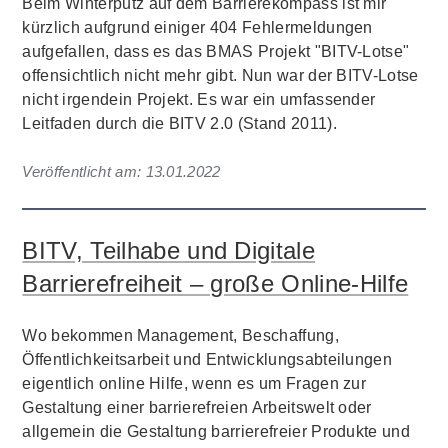
Beim Winterputz auf dem Barrierekompass ist mir
kürzlich aufgrund einiger 404 Fehlermeldungen
aufgefallen, dass es das BMAS Projekt "BITV-Lotse"
offensichtlich nicht mehr gibt. Nun war der BITV-Lotse
nicht irgendein Projekt. Es war ein umfassender
Leitfaden durch die BITV 2.0 (Stand 2011).
Veröffentlicht am:
13.01.2022
BITV, Teilhabe und Digitale
Barrierefreiheit – große Online-Hilfe
Wo bekommen Management, Beschaffung,
Öffentlichkeitsarbeit und Entwicklungsabteilungen
eigentlich online Hilfe, wenn es um Fragen zur
Gestaltung einer barrierefreien Arbeitswelt oder
allgemein die Gestaltung barrierefreier Produkte und