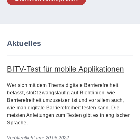
Aktuelles
BITV-Test für mobile Applikationen
Wer sich mit dem Thema digitale Barrierefreiheit
befasst, stößt zwangsläufig auf Richtlinien, wie
Barrierefreiheit umzusetzen ist und vor allem auch,
wie man digitale Barrierefreiheit testen kann. Die
meisten Anleitungen zum Testen gibt es in englischer
Sprache.
Veröffentlicht am:
20.06.2022