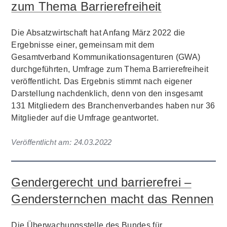
zum Thema Barrierefreiheit
Die Absatzwirtschaft hat Anfang März 2022 die
Ergebnisse einer, gemeinsam mit dem
Gesamtverband Kommunikationsagenturen (GWA)
durchgeführten, Umfrage zum Thema Barrierefreiheit
veröffentlicht. Das Ergebnis stimmt nach eigener
Darstellung nachdenklich, denn von den insgesamt
131 Mitgliedern des Branchenverbandes haben nur 36
Mitglieder auf die Umfrage geantwortet.
Veröffentlicht am:
24.03.2022
Gendergerecht und barrierefrei –
Gendersternchen macht das Rennen
Die Überwachungsstelle des Bundes für