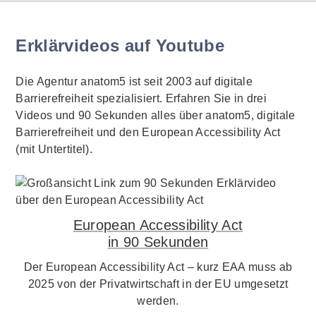
Erklärvideos auf Youtube
Die Agentur anatom5 ist seit 2003 auf digitale
Barrierefreiheit spezialisiert. Erfahren Sie in drei
Videos und 90 Sekunden alles über anatom5, digitale
Barrierefreiheit und den European Accessibility Act
(mit Untertitel).
European Accessibility Act
in 90 Sekunden
Der European Accessibility Act – kurz EAA muss ab
2025 von der Privatwirtschaft in der EU umgesetzt
werden.