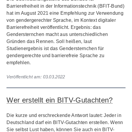
Barrierefreiheit in der Informationstechnik (BFIT-Bund)
hat im August 2021 eine Empfehlung zur Verwendung
von gendergerechter Sprache, im Kontext digitaler
Barrierefreiheit veröffentlicht. Ergebnis: das
Gendersternchen macht aus unterschiedlichen
Gründen das Rennen. Soll heißen, laut
Studienergebnis ist das Gendersternchen für
gendergerechte und barrierefreie Sprache zu
empfehlen.
Veröffentlicht am:
03.03.2022
Wer erstellt ein BITV-Gutachten?
Die kurze und erschreckende Antwort lautet: Jeder in
Deutschland darf ein BITV-Gutachten erstellen. Wenn
Sie selbst Lust haben, können Sie auch ein BITV-