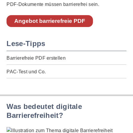
PDF-Dokumente müssen barrierefrei sein.
Angebot barrierefreie PDF
Lese-Tipps
Barrierefreie PDF erstellen
PAC-Test und Co.
Was bedeutet digitale
Barrierefreiheit?