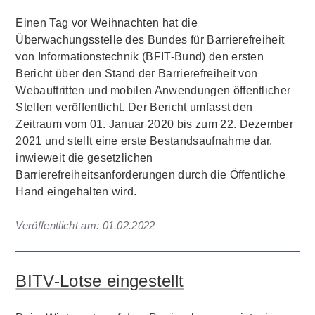
Einen Tag vor Weihnachten hat die
Überwachungsstelle des Bundes für Barrierefreiheit
von Informationstechnik (BFIT-Bund) den ersten
Bericht über den Stand der Barrierefreiheit von
Webauftritten und mobilen Anwendungen öffentlicher
Stellen veröffentlicht. Der Bericht umfasst den
Zeitraum vom 01. Januar 2020 bis zum 22. Dezember
2021 und stellt eine erste Bestandsaufnahme dar,
inwieweit die gesetzlichen
Barrierefreiheitsanforderungen durch die Öffentliche
Hand eingehalten wird.
Veröffentlicht am:
01.02.2022
BITV-Lotse eingestellt