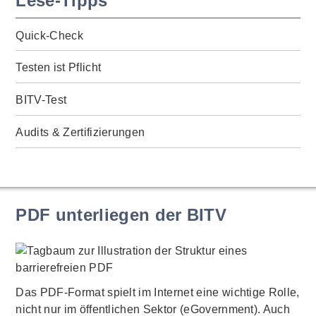
Lese-Tipps
Quick-Check
Testen ist Pflicht
BITV-Test
Audits & Zertifizierungen
PDF unterliegen der BITV
Das PDF-Format spielt im Internet eine wichtige Rolle,
nicht nur im öffentlichen Sektor (eGovernment). Auch