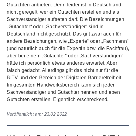
Gutachten anbieten. Denn leider ist in Deutschland
nicht geregelt, wer ein Gutachten erstellen und als
Sachverständiger auftreten darf. Die Bezeichnungen
„Gutachter“ oder „Sachverständiger“ sind in
Deutschland nicht geschützt. Das gilt zwar auch für
andere Bezeichungen, wie „Experte“ oder „Fachmann“
(und natürlich auch für die Expertin bzw. die Fachfrau),
aber bei einem „Gutachter“ oder „Sachverständigen“
hätte ich persönlich etwas anderes erwartet. Aber
falsch gedacht. Allerdings gilt das nicht nur für die
BITV und den Bereich der Digitalen Barrierefreiheit.
Im gesamten Handwerksbereich kann sich jeder
Sachverständiger und Gutachter nennen und eben
Gutachten erstellen. Eigentlich erschreckend.
Veröffentlicht am:
23.02.2022