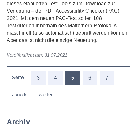
dieses etablierten Test-Tools zum Download zur
Verfügung – der PDF Accessibility Checker (PAC)
2021. Mit dem neuen PAC-Test sollen 108
Testkriterien innerhalb des Matterhorn-Protokolls
maschinell (also automatisch) geprüft werden können.
Aber das ist nicht die einzige Neuerung.
Veröffentlicht am:
31.07.2021
Seite
3
4
5
6
7
zurück
weiter
Archiv