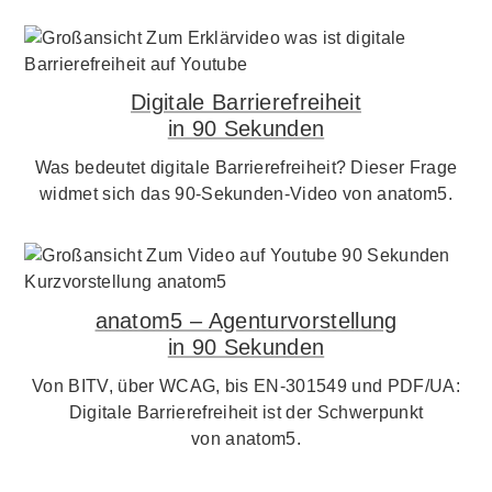
Digitale Barrierefreiheit
in 90 Sekunden
Was bedeutet digitale Barrierefreiheit? Dieser Frage
widmet sich das 90-Sekunden-Video von anatom5.
anatom5 – Agenturvorstellung
in 90 Sekunden
Von BITV, über WCAG, bis EN-301549 und PDF/UA:
Digitale Barrierefreiheit ist der Schwerpunkt
von anatom5.