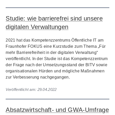
Studie: wie barrierefrei sind unsere
digitalen Verwaltungen
2021 hat das Kompetenzzentrums Öffentliche IT am
Fraunhofer FOKUS eine Kurzstudie zum Thema „Für
mehr Barrierefreiheit in der digitalen Verwaltung“
veröffentlicht. In der Studie ist das Kompetenzzentrum
der Frage nach der Umsetzungsstand der BITV sowie
organisationalen Hürden und mögliche Maßnahmen
zur Verbesserung nachgegangen.
Veröffentlicht am:
29.04.2022
Absatzwirtschaft- und GWA-Umfrage