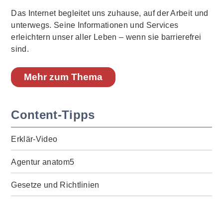
Das Internet begleitet uns zuhause, auf der Arbeit und
unterwegs. Seine Informationen und Services
erleichtern unser aller Leben – wenn sie barrierefrei
sind.
Mehr zum Thema
Content-Tipps
Erklär-Video
Agentur anatom5
Gesetze und Richtlinien