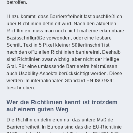
betroffen.
Hinzu kommt, dass Barrierefreiheit fast auschließlich
über Richtlinien definiert wird. Nach den aktuellen
Richtlinien muss man noch nicht mal eine erkennbare
Basisschriftgröße verwenden, oder eine lesbare
Schrift. Text in 5 Pixel kleiner Sütterlinschrift ist
nach den offiziellen Richtlinien barrierefrei. Deshalb
sind Richtlinien zwar wichtig, aber nicht der Heilige
Gral. Für eine umfassende Barrierefreiheit müssen
auch Usability-Aspekte berücksichtigt werden. Diese
werden im internationalen Standard EN ISO 9241
beschrieben.
Wer die Richtlinien kennt ist trotzdem
auf einem guten Weg
Die Richtlinien definieren nur das untere Maß der
Barrierefreiheit. In Europa sind das die EU-Richtlinie