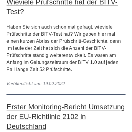
Wieviele Prüfschritte hat der BITV-
Test?
Haben Sie sich auch schon mal gefragt, wieviele
Prüfschritte der BITV-Test hat? Wir geben hier mal
einen kurzen Abriss der Prüfschritt-Geschichte, denn
im laufe der Zeit hat sich die Anzahl der BITV-
Prüfschritte ständig weiterentwickelt. Es waren am
Anfang im Geltungszeitraum der BITV 1.0 auf jeden
Fall lange Zeit 52 Prüfschritte.
Veröffentlicht am:
19.02.2022
Erster Monitoring-Bericht Umsetzung
der EU-Richtlinie 2102 in
Deutschland