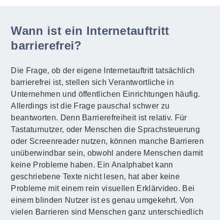
Wann ist ein Internetauftritt
barrierefrei?
Die Frage, ob der eigene Internetauftritt tatsächlich
barrierefrei ist, stellen sich Verantwortliche in
Unternehmen und öffentlichen Einrichtungen häufig.
Allerdings ist die Frage pauschal schwer zu
beantworten. Denn Barrierefreiheit ist relativ. Für
Tastaturnutzer, oder Menschen die Sprachsteuerung
oder Screenreader nutzen, können manche Barrieren
unüberwindbar sein, obwohl andere Menschen damit
keine Probleme haben. Ein Analphabet kann
geschriebene Texte nicht lesen, hat aber keine
Probleme mit einem rein visuellen Erklärvideo. Bei
einem blinden Nutzer ist es genau umgekehrt. Von
vielen Barrieren sind Menschen ganz unterschiedlich