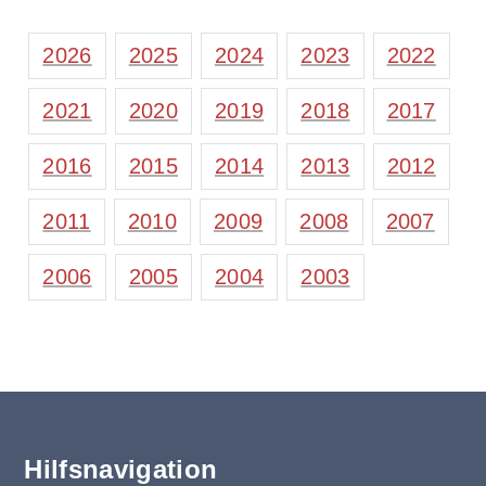
2026
2025
2024
2023
2022
2021
2020
2019
2018
2017
2016
2015
2014
2013
2012
2011
2010
2009
2008
2007
2006
2005
2004
2003
Hilfsnavigation