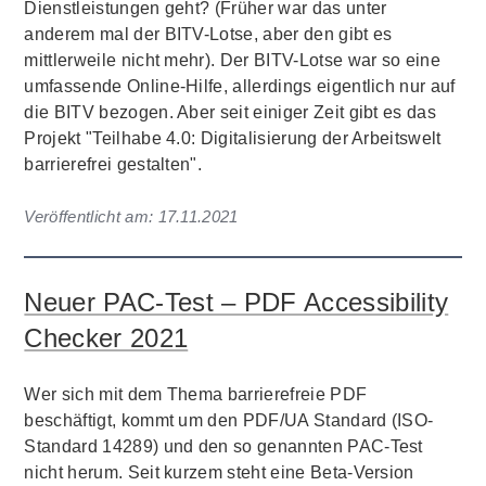
Dienstleistungen geht? (Früher war das unter
anderem mal der BITV-Lotse, aber den gibt es
mittlerweile nicht mehr). Der BITV-Lotse war so eine
umfassende Online-Hilfe, allerdings eigentlich nur auf
die BITV bezogen. Aber seit einiger Zeit gibt es das
Projekt "Teilhabe 4.0: Digitalisierung der Arbeitswelt
barrierefrei gestalten".
Veröffentlicht am:
17.11.2021
Neuer PAC-Test – PDF Accessibility
Checker 2021
Wer sich mit dem Thema barrierefreie PDF
beschäftigt, kommt um den PDF/UA Standard (ISO-
Standard 14289) und den so genannten PAC-Test
nicht herum. Seit kurzem steht eine Beta-Version