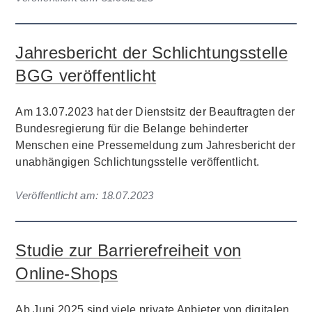
Jahresbericht der Schlichtungsstelle
BGG veröffentlicht
Am 13.07.2023 hat der Dienstsitz der Beauftragten der
Bundesregierung für die Belange behinderter
Menschen eine Pressemeldung zum Jahresbericht der
unabhängigen Schlichtungsstelle veröffentlicht.
Veröffentlicht am:
18.07.2023
Studie zur Barrierefreiheit von
Online-Shops
Ab Juni 2025 sind viele private Anbieter von digitalen