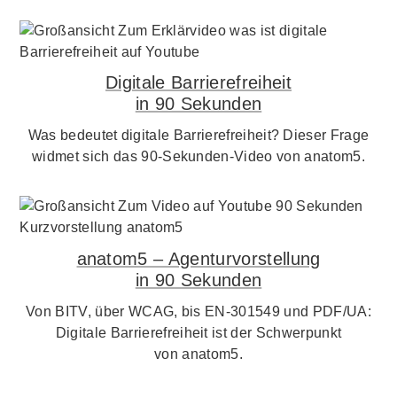
Digitale Barrierefreiheit
in 90 Sekunden
Was bedeutet digitale Barrierefreiheit? Dieser Frage
widmet sich das 90-Sekunden-Video von anatom5.
anatom5 – Agenturvorstellung
in 90 Sekunden
Von BITV, über WCAG, bis EN-301549 und PDF/UA:
Digitale Barrierefreiheit ist der Schwerpunkt
von anatom5.