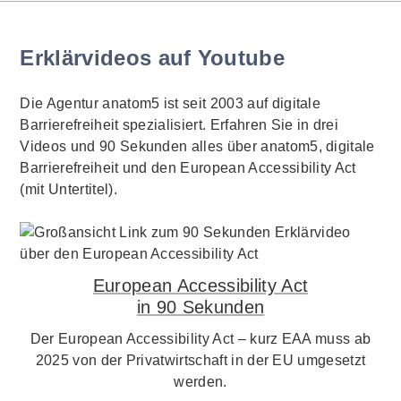
Erklärvideos auf Youtube
Die Agentur anatom5 ist seit 2003 auf digitale
Barrierefreiheit spezialisiert. Erfahren Sie in drei
Videos und 90 Sekunden alles über anatom5, digitale
Barrierefreiheit und den European Accessibility Act
(mit Untertitel).
European Accessibility Act
in 90 Sekunden
Der European Accessibility Act – kurz EAA muss ab
2025 von der Privatwirtschaft in der EU umgesetzt
werden.