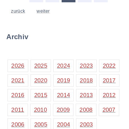
zurück
weiter
Archiv
2026
2025
2024
2023
2022
2021
2020
2019
2018
2017
2016
2015
2014
2013
2012
2011
2010
2009
2008
2007
2006
2005
2004
2003