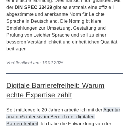
einheitliche Normung. Dies hat sich nun geändert. Mit
der
DIN SPEC 33429
gibt es erstmals eine offiziell
abgestimmte und anerkannte Norm für Leichte
Sprache in Deutschland. Die Norm gibt klare
Empfehlungen zur Umsetzung, Gestaltung und
Prüfung von Leichter Sprache und soll zu einer
besseren Verständlichkeit und einheitlichen Qualität
beitragen.
Veröffentlicht am:
16.02.2025
Digitale Barrierefreiheit: Warum
echte Expertise zählt
Seit mittlerweile 20 Jahren arbeite ich mit der
Agentur
anatom5 intensiv im Bereich der digitalen
Barrierefreiheit
. Ich habe die Entwicklung von der