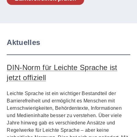
Aktuelles
DIN-Norm für Leichte Sprache ist
jetzt offiziell
Leichte Sprache ist ein wichtiger Bestandteil der
Barrierefreiheit und ermöglicht es Menschen mit
Lernschwierigkeiten, Behördentexte, Informationen
und Medieninhalte besser zu verstehen. Über viele
Jahre hinweg gab es verschiedene Ansätze und
Regelwerke für Leichte Sprache – aber keine