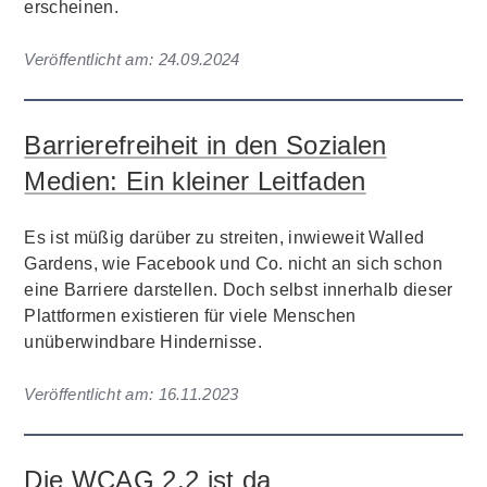
erscheinen.
Veröffentlicht am:
24.09.2024
Barrierefreiheit in den Sozialen
Medien: Ein kleiner Leitfaden
Es ist müßig darüber zu streiten, inwieweit Walled
Gardens, wie Facebook und Co. nicht an sich schon
eine Barriere darstellen. Doch selbst innerhalb dieser
Plattformen existieren für viele Menschen
unüberwindbare Hindernisse.
Veröffentlicht am:
16.11.2023
Die WCAG 2.2 ist da