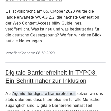
Es ist vollbracht, am 05. Oktober 2023 wurde die
lange erwartete WCAG 2.2, die nächste Generation
der Web Content Accessibility Guidelines,
veröffentlicht. Was ist neu und was bedeutet das für
die deutsche Gesetzgebung? Werfen wir einen Blick
auf die Neuerungen.
Veröffentlicht am:
06.10.2023
Digitale Barrierefreiheit in TYPO3:
Ein Schritt näher zur Inklusion
Als
Agentur für digitale Barrierefreiheit
setzen wir uns
stets dafür ein, dass Internetseiten für alle Menschen
zugänglich sind. Digitale Barrierefreiheit ist Teil