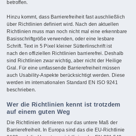
betroffen.
Hinzu kommt, dass Barrierefreiheit fast auschließlich
über Richtlinien definiert wird. Nach den aktuellen
Richtlinien muss man noch nicht mal eine erkennbare
Basisschriftgröße verwenden, oder eine lesbare
Schrift. Text in 5 Pixel kleiner Sütterlinschrift ist
nach den offiziellen Richtlinien barrierefrei. Deshalb
sind Richtlinien zwar wichtig, aber nicht der Heilige
Gral. Für eine umfassende Barrierefreiheit müssen
auch Usability-Aspekte berücksichtigt werden. Diese
werden im internationalen Standard EN ISO 9241
beschrieben.
Wer die Richtlinien kennt ist trotzdem
auf einem guten Weg
Die Richtlinien definieren nur das untere Maß der
Barrierefreiheit. In Europa sind das die EU-Richtlinie