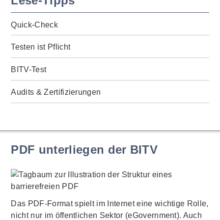
Lese-Tipps
Quick-Check
Testen ist Pflicht
BITV-Test
Audits & Zertifizierungen
PDF unterliegen der BITV
Das PDF-Format spielt im Internet eine wichtige Rolle,
nicht nur im öffentlichen Sektor (eGovernment). Auch