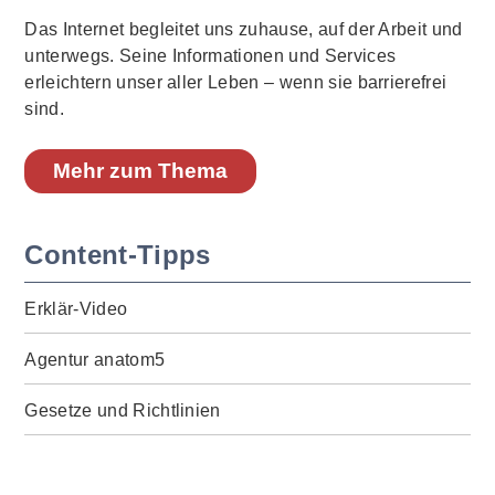
Das Internet begleitet uns zuhause, auf der Arbeit und
unterwegs. Seine Informationen und Services
erleichtern unser aller Leben – wenn sie barrierefrei
sind.
Mehr zum Thema
Content-Tipps
Erklär-Video
Agentur anatom5
Gesetze und Richtlinien