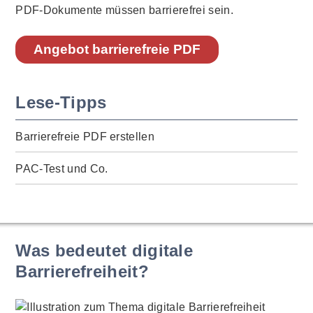
PDF-Dokumente müssen barrierefrei sein.
Angebot barrierefreie PDF
Lese-Tipps
Barrierefreie PDF erstellen
PAC-Test und Co.
Was bedeutet digitale
Barrierefreiheit?