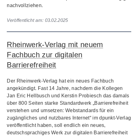
nachvollziehen.
Veröffentlicht am:
03.02.2025
Rheinwerk-Verlag mit neuem
Fachbuch zur digitalen
Barrierefreiheit
Der Rheinwerk-Verlag hat ein neues Fachbuch
angekündigt. Fast 14 Jahre, nachdem die Kollegen
Jan Eric Hellbusch und Kerstin Probiesch das damals
über 800 Seiten starke Standardwerk „Barrierefreiheit
verstehen und umsetzen: Webstandards für ein
zugängliches und nutzbares Internet“ im dpunkt-Verlag
veröffentlicht haben, soll endlich ein neues,
deutschsprachiges Werk zur digitalen Barrierefreiheit