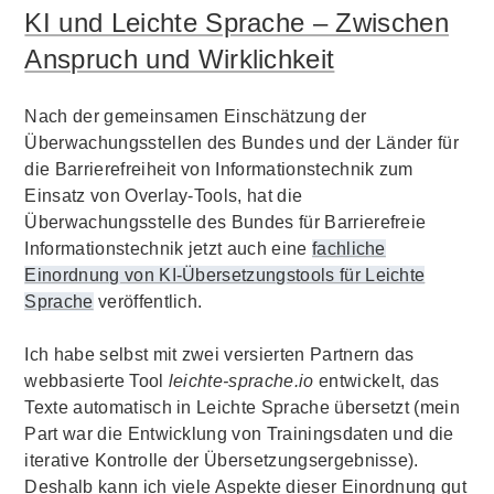
KI und Leichte Sprache – Zwischen
Anspruch und Wirklichkeit
Nach der gemeinsamen Einschätzung der
Überwachungsstellen des Bundes und der Länder für
die Barrierefreiheit von Informationstechnik zum
Einsatz von Overlay-Tools, hat die
Überwachungsstelle des Bundes für Barrierefreie
Informationstechnik jetzt auch eine
fachliche
Einordnung von KI-Übersetzungstools für Leichte
Sprache
veröffentlich.
Ich habe selbst mit zwei versierten Partnern das
webbasierte Tool
leichte-sprache.io
entwickelt, das
Texte automatisch in Leichte Sprache übersetzt (mein
Part war die Entwicklung von Trainingsdaten und die
iterative Kontrolle der Übersetzungsergebnisse).
Deshalb kann ich viele Aspekte dieser Einordnung gut