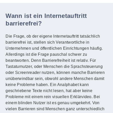
Wann ist ein Internetauftritt
barrierefrei?
Die Frage, ob der eigene Internetauftritt tatsächlich
barrierefrei ist, stellen sich Verantwortliche in
Unternehmen und öffentlichen Einrichtungen häufig.
Allerdings ist die Frage pauschal schwer zu
beantworten. Denn Barrierefreiheit ist relativ. Für
Tastaturnutzer, oder Menschen die Sprachsteuerung
oder Screenreader nutzen, können manche Barrieren
unüberwindbar sein, obwohl andere Menschen damit
keine Probleme haben. Ein Analphabet kann
geschriebene Texte nicht lesen, hat aber keine
Probleme mit einem rein visuellen Erklärvideo. Bei
einem blinden Nutzer ist es genau umgekehrt. Von
vielen Barrieren sind Menschen ganz unterschiedlich