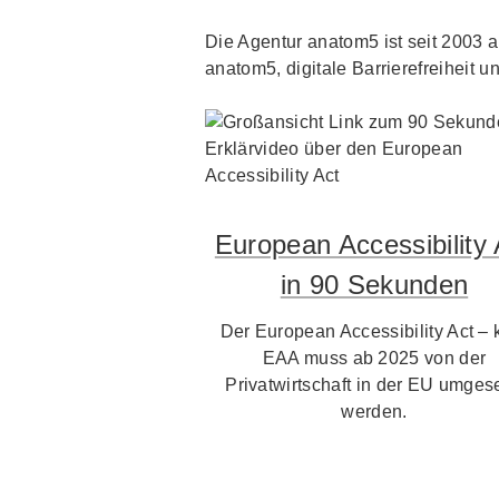
Die Agentur anatom5 ist seit 2003 au
anatom5, digitale Barrierefreiheit un
European Accessibility 
in 90 Sekunden
Der European Accessibility Act – 
EAA muss ab 2025 von der
Privatwirtschaft in der EU umgese
werden.