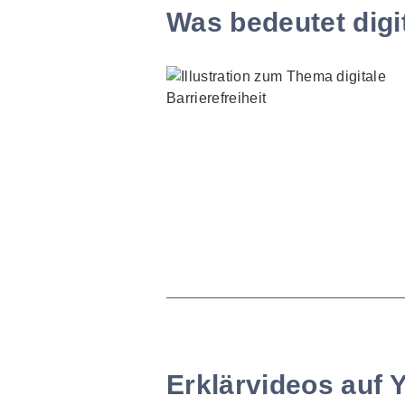
Was bedeutet digit
Erklärvideos auf 