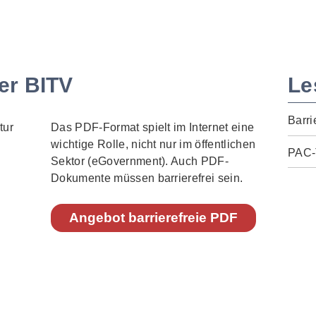
er BITV
Le
Barri
Das PDF-Format spielt im Internet eine
wichtige Rolle, nicht nur im öffentlichen
PAC-
Sektor (eGovernment). Auch PDF-
Dokumente müssen barrierefrei sein.
Angebot barrierefreie PDF