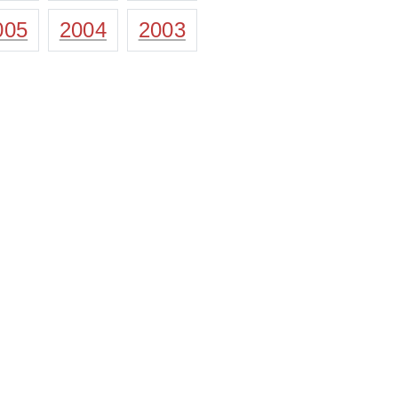
005
2004
2003