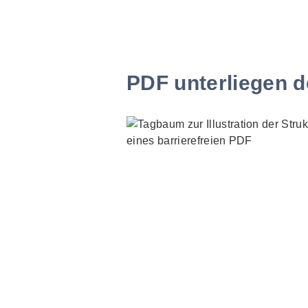
PDF unterliegen d