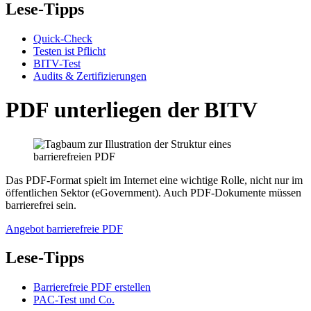
Lese-Tipps
Quick-Check
Testen ist Pflicht
BITV-Test
Audits & Zertifizierungen
PDF unterliegen der BITV
Das PDF-Format spielt im Internet eine wichtige Rolle, nicht nur im
öffentlichen Sektor (eGovernment). Auch PDF-Dokumente müssen
barrierefrei sein.
Angebot barrierefreie PDF
Lese-Tipps
Barrierefreie PDF erstellen
PAC-Test und Co.