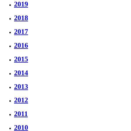
2019
2018
2017
2016
2015
2014
2013
2012
2011
2010