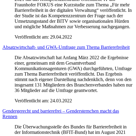
Fraunhofer FOKUS eine Kurzstudie zum Thema „Für mehr
Barrierefreiheit in der digitalen Verwaltung“ veröffentlicht. In
der Studie ist das Kompetenzzentrum der Frage nach der
Umsetzungsstand der BITV sowie organisationalen Hürden
und mögliche Maßnahmen zur Verbesserung nachgegangen.
Veröffentlicht am:
29.04.2022
Absatzwirtschaft- und GWA-Umfrage zum Thema Barrierefreiheit
Die Absatzwirtschaft hat Anfang März 2022 die Ergebnisse
einer, gemeinsam mit dem Gesamtverband
Kommunikationsagenturen (GWA) durchgeführten, Umfrage
zum Thema Barrierefreiheit veröffentlicht. Das Ergebnis
stimmt nach eigener Darstellung nachdenklich, denn von den
insgesamt 131 Mitgliedern des Branchenverbandes haben nur
36 Mitglieder auf die Umfrage geantwortet.
Veröffentlicht am:
24.03.2022
Gendergerecht und barrierefrei – Gendersternchen macht das
Rennen
Die Überwachungsstelle des Bundes für Barrierefreiheit in
der Informationstechnik (BFIT-Bund) hat im August 2021