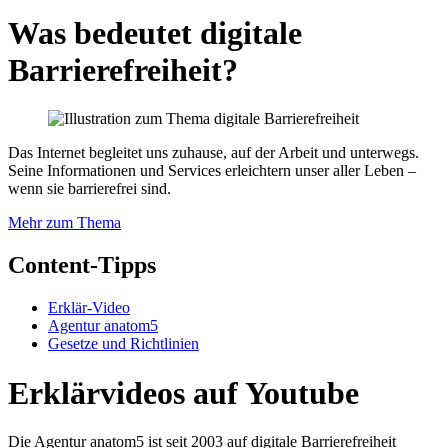
Was bedeutet digitale
Barrierefreiheit?
Das Internet begleitet uns zuhause, auf der Arbeit und unterwegs.
Seine Informationen und Services erleichtern unser aller Leben –
wenn sie barrierefrei sind.
Mehr zum Thema
Content-Tipps
Erklär-Video
Agentur anatom5
Gesetze und Richtlinien
Erklärvideos auf Youtube
Die Agentur anatom5 ist seit 2003 auf digitale Barrierefreiheit