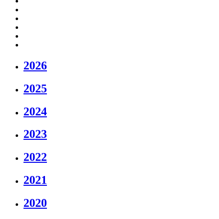
2026
2025
2024
2023
2022
2021
2020