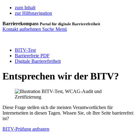
zum Inhalt
zur Hilfsnavigation
Barrierekompass
Portal für digitale Barrierefreiheit
Kontakt aufnehmen
Suche
Menü
BITV-Test
Barrierefreie PDF
Digitale Barrierefreiheit
Entsprechen wir der BITV?
Diese Frage stellen sich die meisten Verantwortlichen für
Internetseiten in diesen Tagen. Wissen Sie, ob Ihre Seite barrierefrei
ist?
BITV-Prüfung anfragen