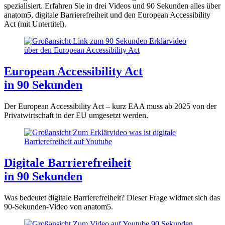
spezialisiert. Erfahren Sie in drei Videos und 90 Sekunden alles über
anatom5, digitale Barrierefreiheit und den European Accessibility
Act (mit Untertitel).
European Accessibility Act
in 90 Sekunden
Der European Accessibility Act – kurz EAA muss ab 2025 von der
Privatwirtschaft in der EU umgesetzt werden.
Digitale Barrierefreiheit
in 90 Sekunden
Was bedeutet digitale Barrierefreiheit? Dieser Frage widmet sich das
90-Sekunden-Video von anatom5.