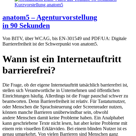
anatom5 – Agenturvorstellung
in 90 Sekunden
Von BITV, über WCAG, bis EN-301549 und PDF/UA: Digitale
Barrierefreiheit ist der Schwerpunkt von anatom5.
Wann ist ein Internetauftritt
barrierefrei?
Die Frage, ob der eigene Internetauftritt tatsächlich barrierefrei ist,
stellen sich Verantwortliche in Unternehmen und öffentlichen
Einrichtungen häufig. Allerdings ist die Frage pauschal schwer zu
beantworten. Denn Barrierefreiheit ist relativ. Für Tastaturnutzer,
oder Menschen die Sprachsteuerung oder Screenreader nutzen,
können manche Barrieren unüberwindbar sein, obwohl
andere Menschen damit keine Probleme haben. Ein Analphabet
kann geschriebene Texte nicht lesen, hat aber keine Probleme mit
einem rein visuellen Erklärvideo. Bei einem blinden Nutzer ist es
genau umgekehrt. Von vielen Barrieren sind Menschen ganz