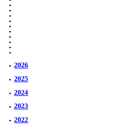
2026
2025
2024
2023
2022