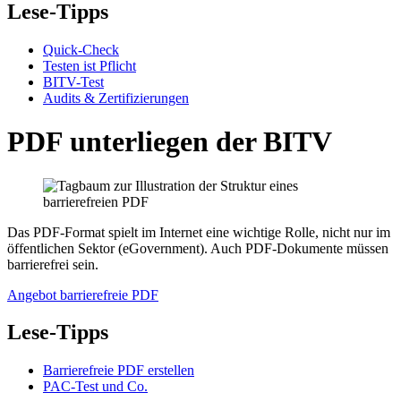
Lese-Tipps
Quick-Check
Testen ist Pflicht
BITV-Test
Audits & Zertifizierungen
PDF unterliegen der BITV
Das PDF-Format spielt im Internet eine wichtige Rolle, nicht nur im
öffentlichen Sektor (eGovernment). Auch PDF-Dokumente müssen
barrierefrei sein.
Angebot barrierefreie PDF
Lese-Tipps
Barrierefreie PDF erstellen
PAC-Test und Co.