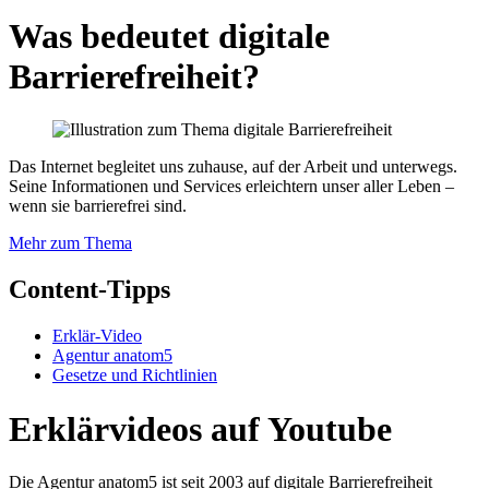
Was bedeutet digitale
Barrierefreiheit?
Das Internet begleitet uns zuhause, auf der Arbeit und unterwegs.
Seine Informationen und Services erleichtern unser aller Leben –
wenn sie barrierefrei sind.
Mehr zum Thema
Content-Tipps
Erklär-Video
Agentur anatom5
Gesetze und Richtlinien
Erklärvideos auf Youtube
Die Agentur anatom5 ist seit 2003 auf digitale Barrierefreiheit