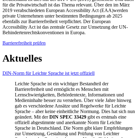
für die Privatwirtschaft ist das Thema relevant. Über den im März
2019 verabschiedeten European Accessibility Act (EAA)werden
private Unternehmen unter bestimmten Bedingungen ab 2025
ebenfalls zur Barrierefreiheit verpflichtet. Der European
Accessibility Act ist das zentrale Gesetz zur Umsetzung der UN-
Behindertenrechtskonventionen in Europa.
Barrierefreiheit prüfen
Aktuelles
DIN-Norm für Leichte Sprache ist jetzt offiziell
Leichte Sprache ist ein wichtiger Bestandteil der
Barrierefreiheit und ermöglicht es Menschen mit
Lernschwierigkeiten, Behördentexte, Informationen und
Medieninhalte besser zu verstehen. Über viele Jahre hinweg
gab es verschiedene Ansätze und Regelwerke für Leichte
Sprache – aber keine einheitliche Normung. Dies hat sich nun
geändert. Mit der
DIN SPEC 33429
gibt es erstmals eine
offiziell abgestimmte und anerkannte Norm für Leichte
Sprache in Deutschland. Die Norm gibt klare Empfehlungen
zur Umsetzung, Gestaltung und Prüfung von Leichter