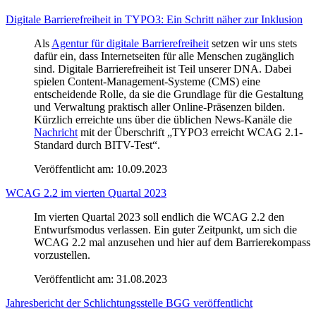
Digitale Barrierefreiheit in TYPO3: Ein Schritt näher zur Inklusion
Als
Agentur für digitale Barrierefreiheit
setzen wir uns stets
dafür ein, dass Internetseiten für alle Menschen zugänglich
sind. Digitale Barrierefreiheit ist Teil unserer DNA. Dabei
spielen Content-Management-Systeme (CMS) eine
entscheidende Rolle, da sie die Grundlage für die Gestaltung
und Verwaltung praktisch aller Online-Präsenzen bilden.
Kürzlich erreichte uns über die üblichen News-Kanäle die
Nachricht
mit der Überschrift „TYPO3 erreicht WCAG 2.1-
Standard durch BITV-Test“.
Veröffentlicht am:
10.09.2023
WCAG 2.2 im vierten Quartal 2023
Im vierten Quartal 2023 soll endlich die WCAG 2.2 den
Entwurfsmodus verlassen. Ein guter Zeitpunkt, um sich die
WCAG 2.2 mal anzusehen und hier auf dem Barrierekompass
vorzustellen.
Veröffentlicht am:
31.08.2023
Jahresbericht der Schlichtungsstelle BGG veröffentlicht