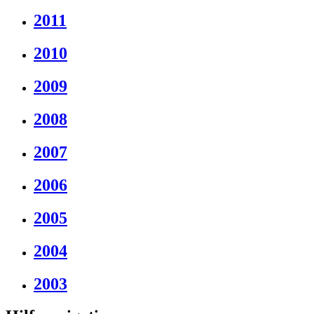
2011
2010
2009
2008
2007
2006
2005
2004
2003