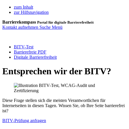
zum Inhalt
zur Hilfsnavigation
Barrierekompass
Portal für digitale Barrierefreiheit
Kontakt aufnehmen
Suche
Menü
BITV-Test
Barrierefreie PDF
Digitale Barrierefreiheit
Entsprechen wir der BITV?
Diese Frage stellen sich die meisten Verantwortlichen für
Internetseiten in diesen Tagen. Wissen Sie, ob Ihre Seite barrierefrei
ist?
BITV-Prüfung anfragen