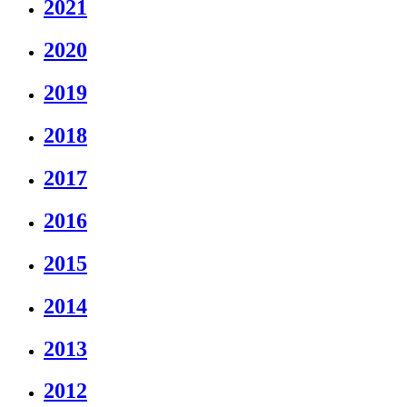
2021
2020
2019
2018
2017
2016
2015
2014
2013
2012