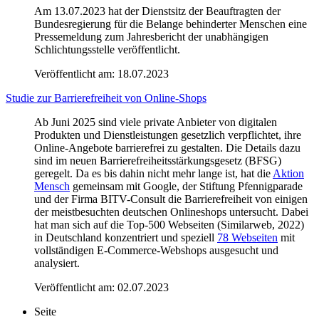
Am 13.07.2023 hat der Dienstsitz der Beauftragten der
Bundesregierung für die Belange behinderter Menschen eine
Pressemeldung zum Jahresbericht der unabhängigen
Schlichtungsstelle veröffentlicht.
Veröffentlicht am:
18.07.2023
Studie zur Barrierefreiheit von Online-Shops
Ab Juni 2025 sind viele private Anbieter von digitalen
Produkten und Dienstleistungen gesetzlich verpflichtet, ihre
Online-Angebote barrierefrei zu gestalten. Die Details dazu
sind im neuen Barrierefreiheitsstärkungsgesetz (BFSG)
geregelt. Da es bis dahin nicht mehr lange ist, hat die
Aktion
Mensch
gemeinsam mit Google, der Stiftung Pfennigparade
und der Firma BITV-Consult die Barrierefreiheit von einigen
der meistbesuchten deutschen Onlineshops untersucht. Dabei
hat man sich auf die Top-500 Webseiten (Similarweb, 2022)
in Deutschland konzentriert und speziell
78 Webseiten
mit
vollständigen E-Commerce-Webshops ausgesucht und
analysiert.
Veröffentlicht am:
02.07.2023
Seite