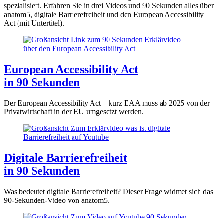
spezialisiert. Erfahren Sie in drei Videos und 90 Sekunden alles über
anatom5, digitale Barrierefreiheit und den European Accessibility
Act (mit Untertitel).
European Accessibility Act
in 90 Sekunden
Der European Accessibility Act – kurz EAA muss ab 2025 von der
Privatwirtschaft in der EU umgesetzt werden.
Digitale Barrierefreiheit
in 90 Sekunden
Was bedeutet digitale Barrierefreiheit? Dieser Frage widmet sich das
90-Sekunden-Video von anatom5.