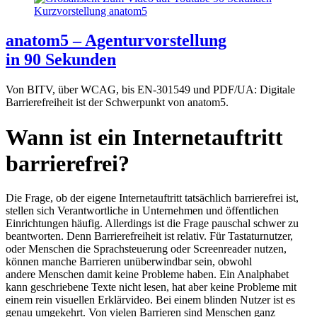
anatom5 – Agenturvorstellung
in 90 Sekunden
Von BITV, über WCAG, bis EN-301549 und PDF/UA: Digitale
Barrierefreiheit ist der Schwerpunkt von anatom5.
Wann ist ein Internetauftritt
barrierefrei?
Die Frage, ob der eigene Internetauftritt tatsächlich barrierefrei ist,
stellen sich Verantwortliche in Unternehmen und öffentlichen
Einrichtungen häufig. Allerdings ist die Frage pauschal schwer zu
beantworten. Denn Barrierefreiheit ist relativ. Für Tastaturnutzer,
oder Menschen die Sprachsteuerung oder Screenreader nutzen,
können manche Barrieren unüberwindbar sein, obwohl
andere Menschen damit keine Probleme haben. Ein Analphabet
kann geschriebene Texte nicht lesen, hat aber keine Probleme mit
einem rein visuellen Erklärvideo. Bei einem blinden Nutzer ist es
genau umgekehrt. Von vielen Barrieren sind Menschen ganz