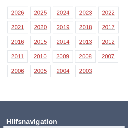
2026
2025
2024
2023
2022
2021
2020
2019
2018
2017
2016
2015
2014
2013
2012
2011
2010
2009
2008
2007
2006
2005
2004
2003
Hilfsnavigation