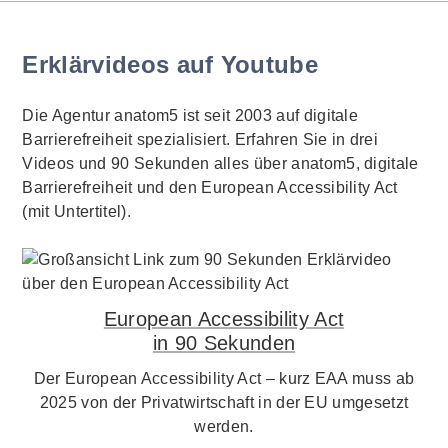
Erklärvideos auf Youtube
Die Agentur anatom5 ist seit 2003 auf digitale
Barrierefreiheit spezialisiert. Erfahren Sie in drei
Videos und 90 Sekunden alles über anatom5, digitale
Barrierefreiheit und den European Accessibility Act
(mit Untertitel).
European Accessibility Act
in 90 Sekunden
Der European Accessibility Act – kurz EAA muss ab
2025 von der Privatwirtschaft in der EU umgesetzt
werden.