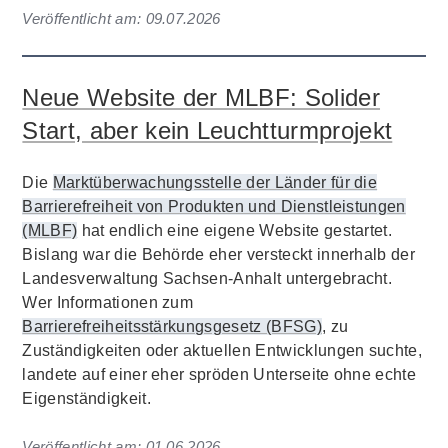
Veröffentlicht am:
09.07.2026
Neue Website der MLBF: Solider
Start, aber kein Leuchtturmprojekt
Die
Marktüberwachungsstelle der Länder für die
Barrierefreiheit von Produkten und Dienstleistungen
(MLBF)
hat endlich eine eigene Website gestartet.
Bislang war die Behörde eher versteckt innerhalb der
Landesverwaltung Sachsen-Anhalt untergebracht.
Wer Informationen zum
Barrierefreiheitsstärkungsgesetz (BFSG)
, zu
Zuständigkeiten oder aktuellen Entwicklungen suchte,
landete auf einer eher spröden Unterseite ohne echte
Eigenständigkeit.
Veröffentlicht am:
01.06.2026