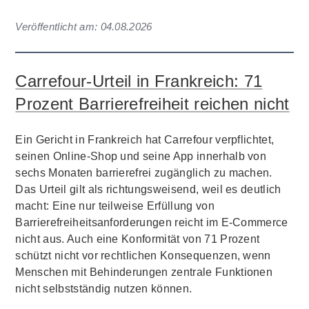
Veröffentlicht am:
04.08.2026
Carrefour-Urteil in Frankreich: 71
Prozent Barrierefreiheit reichen nicht
Ein Gericht in Frankreich hat Carrefour verpflichtet,
seinen Online-Shop und seine App innerhalb von
sechs Monaten barrierefrei zugänglich zu machen.
Das Urteil gilt als richtungsweisend, weil es deutlich
macht: Eine nur teilweise Erfüllung von
Barrierefreiheitsanforderungen reicht im E-Commerce
nicht aus. Auch eine Konformität von 71 Prozent
schützt nicht vor rechtlichen Konsequenzen, wenn
Menschen mit Behinderungen zentrale Funktionen
nicht selbstständig nutzen können.