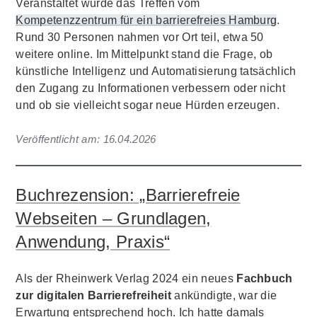
Veranstaltet wurde das Treffen vom
Kompetenzzentrum für ein barrierefreies Hamburg
.
Rund 30 Personen nahmen vor Ort teil, etwa 50
weitere online. Im Mittelpunkt stand die Frage, ob
künstliche Intelligenz und Automatisierung tatsächlich
den Zugang zu Informationen verbessern oder nicht
und ob sie vielleicht sogar neue Hürden erzeugen.
Veröffentlicht am:
16.04.2026
Buchrezension: „Barrierefreie
Webseiten – Grundlagen,
Anwendung, Praxis“
Als der Rheinwerk Verlag 2024 ein neues
Fachbuch
zur digitalen Barrierefreiheit
ankündigte, war die
Erwartung entsprechend hoch. Ich hatte damals