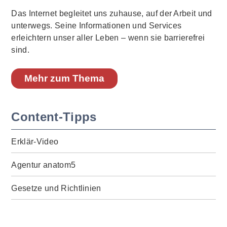
Das Internet begleitet uns zuhause, auf der Arbeit und
unterwegs. Seine Informationen und Services
erleichtern unser aller Leben – wenn sie barrierefrei
sind.
Mehr zum Thema
Content-Tipps
Erklär-Video
Agentur anatom5
Gesetze und Richtlinien