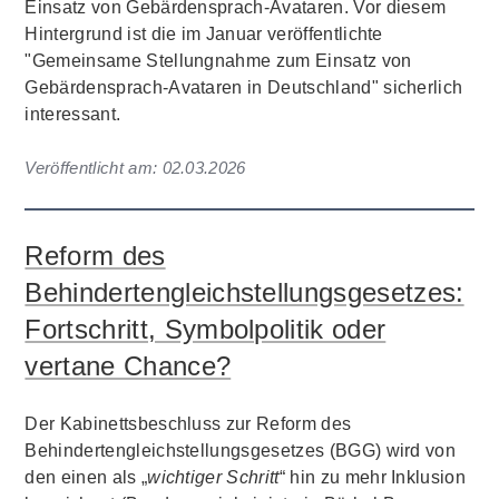
Einsatz von Gebärdensprach-Avataren. Vor diesem
Hintergrund ist die im Januar veröffentlichte
"Gemeinsame Stellungnahme zum Einsatz von
Gebärdensprach-Avataren in Deutschland" sicherlich
interessant.
Veröffentlicht am:
02.03.2026
Reform des
Behindertengleichstellungsgesetzes:
Fortschritt, Symbolpolitik oder
vertane Chance?
Der Kabinettsbeschluss zur Reform des
Behindertengleichstellungsgesetzes (BGG) wird von
den einen als „
wichtiger Schritt
“ hin zu mehr Inklusion