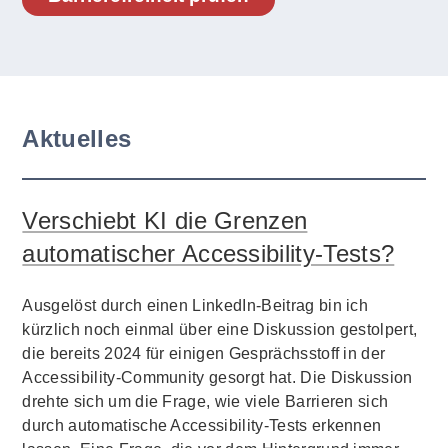
Aktuelles
Verschiebt KI die Grenzen
automatischer Accessibility-Tests?
Ausgelöst durch einen LinkedIn-Beitrag bin ich
kürzlich noch einmal über eine Diskussion gestolpert,
die bereits 2024 für einigen Gesprächsstoff in der
Accessibility-Community gesorgt hat. Die Diskussion
drehte sich um die Frage, wie viele Barrieren sich
durch automatische Accessibility-Tests erkennen