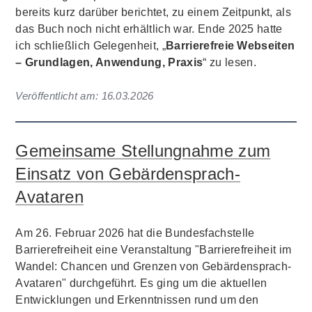
bereits kurz darüber berichtet, zu einem Zeitpunkt, als
das Buch noch nicht erhältlich war. Ende 2025 hatte
ich schließlich Gelegenheit, „
Barrierefreie Webseiten
– Grundlagen, Anwendung, Praxis
“ zu lesen.
Veröffentlicht am:
16.03.2026
Gemeinsame Stellungnahme zum
Einsatz von Gebärdensprach-
Avataren
Am 26. Februar 2026 hat die Bundesfachstelle
Barrierefreiheit eine Veranstaltung "Barrierefreiheit im
Wandel: Chancen und Grenzen von Gebärdensprach-
Avataren" durchgeführt. Es ging um die aktuellen
Entwicklungen und Erkenntnissen rund um den