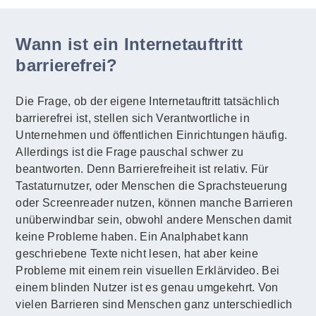
Wann ist ein Internetauftritt
barrierefrei?
Die Frage, ob der eigene Internetauftritt tatsächlich
barrierefrei ist, stellen sich Verantwortliche in
Unternehmen und öffentlichen Einrichtungen häufig.
Allerdings ist die Frage pauschal schwer zu
beantworten. Denn Barrierefreiheit ist relativ. Für
Tastaturnutzer, oder Menschen die Sprachsteuerung
oder Screenreader nutzen, können manche Barrieren
unüberwindbar sein, obwohl andere Menschen damit
keine Probleme haben. Ein Analphabet kann
geschriebene Texte nicht lesen, hat aber keine
Probleme mit einem rein visuellen Erklärvideo. Bei
einem blinden Nutzer ist es genau umgekehrt. Von
vielen Barrieren sind Menschen ganz unterschiedlich