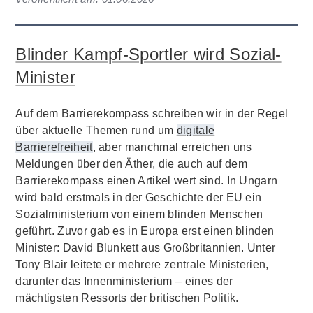
Blinder Kampf-Sportler wird Sozial-
Minister
Auf dem Barrierekompass schreiben wir in der Regel
über aktuelle Themen rund um
digitale
Barrierefreiheit
, aber manchmal erreichen uns
Meldungen über den Äther, die auch auf dem
Barrierekompass einen Artikel wert sind. In Ungarn
wird bald erstmals in der Geschichte der EU ein
Sozialministerium von einem blinden Menschen
geführt. Zuvor gab es in Europa erst einen blinden
Minister: David Blunkett aus Großbritannien. Unter
Tony Blair leitete er mehrere zentrale Ministerien,
darunter das Innenministerium – eines der
mächtigsten Ressorts der britischen Politik.