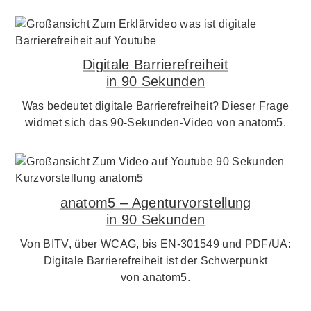
Digitale Barrierefreiheit
in 90 Sekunden
Was bedeutet digitale Barrierefreiheit? Dieser Frage
widmet sich das 90-Sekunden-Video von anatom5.
anatom5 – Agenturvorstellung
in 90 Sekunden
Von BITV, über WCAG, bis EN-301549 und PDF/UA:
Digitale Barrierefreiheit ist der Schwerpunkt
von anatom5.