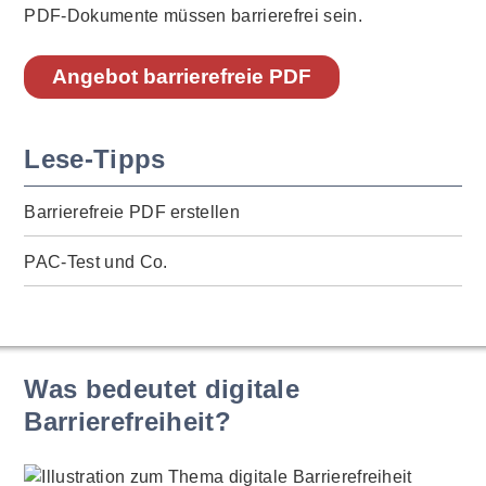
PDF-Dokumente müssen barrierefrei sein.
Angebot barrierefreie PDF
Lese-Tipps
Barrierefreie PDF erstellen
PAC-Test und Co.
Was bedeutet digitale
Barrierefreiheit?