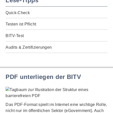
Lese-Tipps
Quick-Check
Testen ist Pflicht
BITV-Test
Audits & Zertifizierungen
PDF unterliegen der BITV
Das PDF-Format spielt im Internet eine wichtige Rolle,
nicht nur im öffentlichen Sektor (eGovernment). Auch