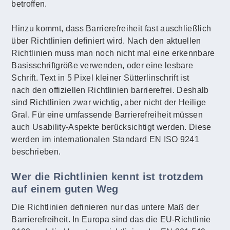
betroffen.
Hinzu kommt, dass Barrierefreiheit fast auschließlich
über Richtlinien definiert wird. Nach den aktuellen
Richtlinien muss man noch nicht mal eine erkennbare
Basisschriftgröße verwenden, oder eine lesbare
Schrift. Text in 5 Pixel kleiner Sütterlinschrift ist
nach den offiziellen Richtlinien barrierefrei. Deshalb
sind Richtlinien zwar wichtig, aber nicht der Heilige
Gral. Für eine umfassende Barrierefreiheit müssen
auch Usability-Aspekte berücksichtigt werden. Diese
werden im internationalen Standard EN ISO 9241
beschrieben.
Wer die Richtlinien kennt ist trotzdem
auf einem guten Weg
Die Richtlinien definieren nur das untere Maß der
Barrierefreiheit. In Europa sind das die EU-Richtlinie