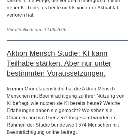
lassen. Eine Frage, die vor dem Hintergrund immer
neuer KI-Tools bis heute nichts von ihrer Aktualität
verloren hat.
Veröffentlicht am:
14.08.2026
Aktion Mensch Studie: KI kann
Teilhabe stärken. Aber nur unter
bestimmten Voraussetzungen.
In einer Grundlagenstudie hat die Aktion Mensch
Menschen mit Beeinträchtigung zu ihrer Nutzung von
KI befragt: wie nutzen sie KI bereits heute? Welche
Erfahrungen haben sie gemacht? Wo sehen sie
Chancen und wo Grenzen? Insgesamt wurden im
Rahmen der Studie bundesweit 574 Menschen mit
Beeinträchtigung online befragt.