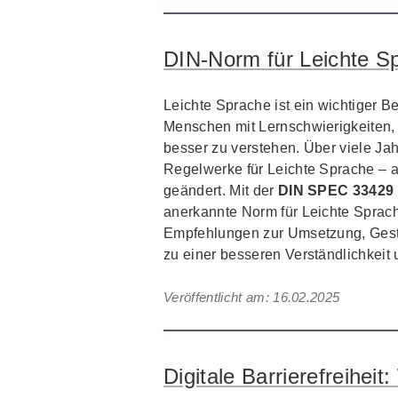
DIN-Norm für Leichte Spra
Leichte Sprache ist ein wichtiger Be
Menschen mit Lernschwierigkeiten,
besser zu verstehen. Über viele J
Regelwerke für Leichte Sprache – a
geändert. Mit der
DIN SPEC 33429
anerkannte Norm für Leichte Sprach
Empfehlungen zur Umsetzung, Gesta
zu einer besseren Verständlichkeit u
Veröffentlicht am:
16.02.2025
Digitale Barrierefreihei