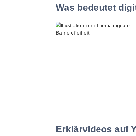
Was bedeutet digit
Erklärvideos auf 