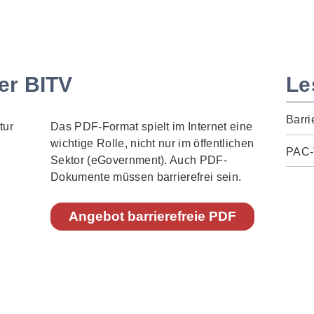
er BITV
Le
Barri
Das PDF-Format spielt im Internet eine
wichtige Rolle, nicht nur im öffentlichen
PAC-
Sektor (eGovernment). Auch PDF-
Dokumente müssen barrierefrei sein.
Angebot barrierefreie PDF