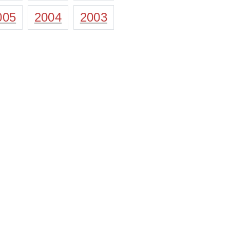
005
2004
2003