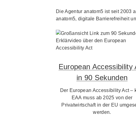
Die Agentur anatom5 ist seit 2003 au
anatom5, digitale Barrierefreiheit un
European Accessibility 
in 90 Sekunden
Der European Accessibility Act – 
EAA muss ab 2025 von der
Privatwirtschaft in der EU umgese
werden.