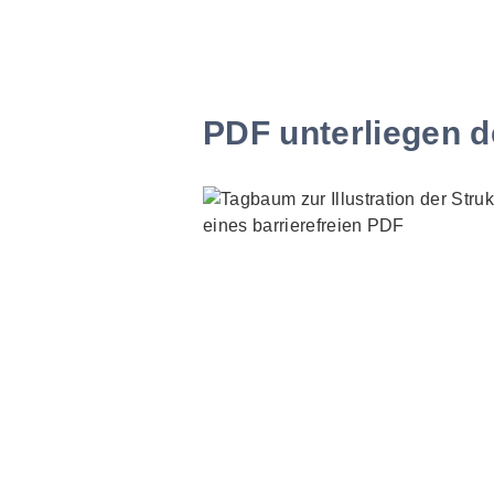
PDF unterliegen d