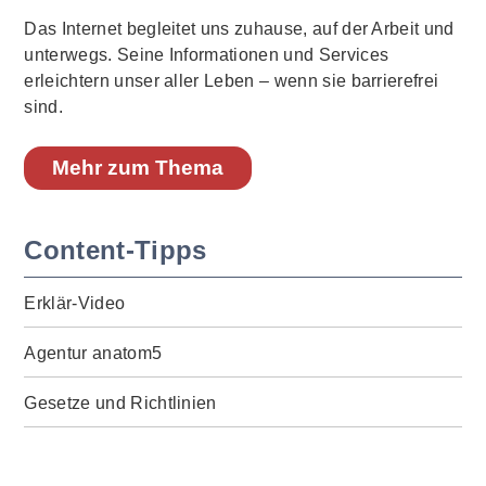
Das Internet begleitet uns zuhause, auf der Arbeit und
unterwegs. Seine Informationen und Services
erleichtern unser aller Leben – wenn sie barrierefrei
sind.
Mehr zum Thema
Content-Tipps
Erklär-Video
Agentur anatom5
Gesetze und Richtlinien