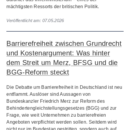
mächtigsten Ressorts der britischen Politik.
Veröffentlicht am:
07.05.2026
Barrierefreiheit zwischen Grundrecht
und Kostenargument: Was hinter
dem Streit um Merz, BFSG und die
BGG-Reform steckt
Die Debatte um Barrierefreiheit in Deutschland ist neu
entflammt. Auslöser sind Aussagen von
Bundeskanzler Friedrich Merz zur Reform des
Behindertengleichstellungsgesetzes (BGG) und zur
Frage, wie weit Unternehmen zu barrierefreien
Angeboten verpflichtet werden sollen. Seitdem wird
nicht nur im Bundestag gestritten, sondern auch auf