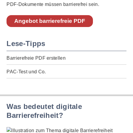
PDF-Dokumente müssen barrierefrei sein.
Angebot barrierefreie PDF
Lese-Tipps
Barrierefreie PDF erstellen
PAC-Test und Co.
Was bedeutet digitale
Barrierefreiheit?