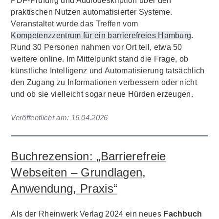
PDF-Prüfung und Audiodeskription über den
praktischen Nutzen automatisierter Systeme.
Veranstaltet wurde das Treffen vom
Kompetenzzentrum für ein barrierefreies Hamburg
.
Rund 30 Personen nahmen vor Ort teil, etwa 50
weitere online. Im Mittelpunkt stand die Frage, ob
künstliche Intelligenz und Automatisierung tatsächlich
den Zugang zu Informationen verbessern oder nicht
und ob sie vielleicht sogar neue Hürden erzeugen.
Veröffentlicht am:
16.04.2026
Buchrezension: „Barrierefreie
Webseiten – Grundlagen,
Anwendung, Praxis“
Als der Rheinwerk Verlag 2024 ein neues
Fachbuch