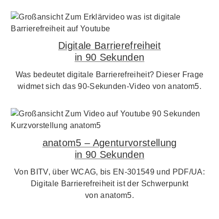
Digitale Barrierefreiheit
in 90 Sekunden
Was bedeutet digitale Barrierefreiheit? Dieser Frage
widmet sich das 90-Sekunden-Video von anatom5.
anatom5 – Agenturvorstellung
in 90 Sekunden
Von BITV, über WCAG, bis EN-301549 und PDF/UA:
Digitale Barrierefreiheit ist der Schwerpunkt
von anatom5.