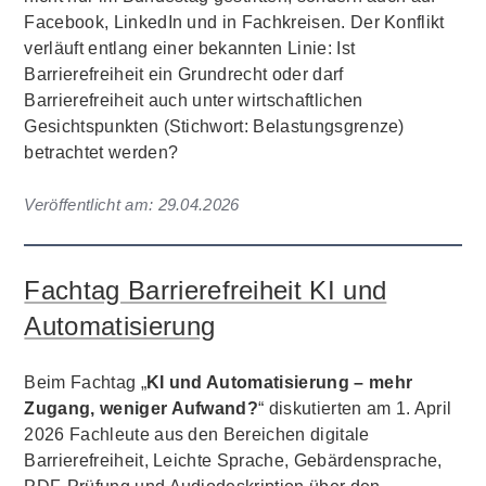
Facebook, LinkedIn und in Fachkreisen. Der Konflikt
verläuft entlang einer bekannten Linie: Ist
Barrierefreiheit ein Grundrecht oder darf
Barrierefreiheit auch unter wirtschaftlichen
Gesichtspunkten (Stichwort: Belastungsgrenze)
betrachtet werden?
Veröffentlicht am:
29.04.2026
Fachtag Barrierefreiheit KI und
Automatisierung
Beim Fachtag „
KI und Automatisierung – mehr
Zugang, weniger Aufwand?
“ diskutierten am 1. April
2026 Fachleute aus den Bereichen digitale
Barrierefreiheit, Leichte Sprache, Gebärdensprache,