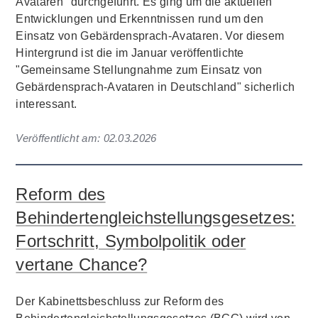
Avataren" durchgeführt. Es ging um die aktuellen
Entwicklungen und Erkenntnissen rund um den
Einsatz von Gebärdensprach-Avataren. Vor diesem
Hintergrund ist die im Januar veröffentlichte
"Gemeinsame Stellungnahme zum Einsatz von
Gebärdensprach-Avataren in Deutschland" sicherlich
interessant.
Veröffentlicht am:
02.03.2026
Reform des
Behindertengleichstellungsgesetzes:
Fortschritt, Symbolpolitik oder
vertane Chance?
Der Kabinettsbeschluss zur Reform des