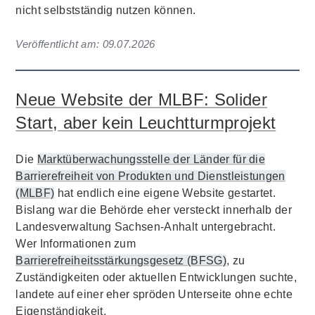
nicht selbstständig nutzen können.
Veröffentlicht am:
09.07.2026
Neue Website der MLBF: Solider
Start, aber kein Leuchtturmprojekt
Die
Marktüberwachungsstelle der Länder für die
Barrierefreiheit von Produkten und Dienstleistungen
(MLBF)
hat endlich eine eigene Website gestartet.
Bislang war die Behörde eher versteckt innerhalb der
Landesverwaltung Sachsen-Anhalt untergebracht.
Wer Informationen zum
Barrierefreiheitsstärkungsgesetz (BFSG)
, zu
Zuständigkeiten oder aktuellen Entwicklungen suchte,
landete auf einer eher spröden Unterseite ohne echte
Eigenständigkeit.