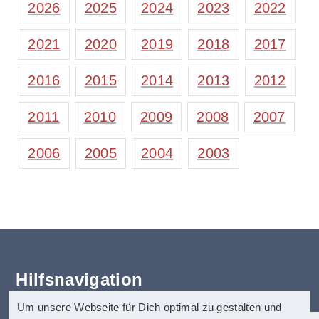
2026
2025
2024
2023
2022
2021
2020
2019
2018
2017
2016
2015
2014
2013
2012
2011
2010
2009
2008
2007
2006
2005
2004
2003
Hilfsnavigation
Um unsere Webseite für Dich optimal zu gestalten und
Erklärung zur Barrierefreiheit