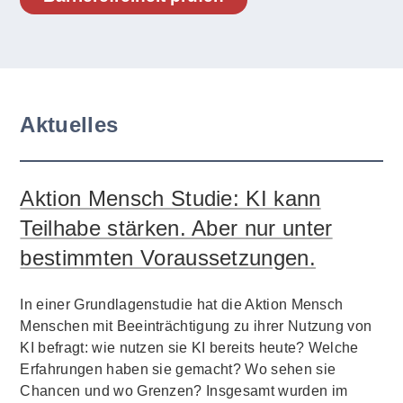
Aktuelles
Aktion Mensch Studie: KI kann
Teilhabe stärken. Aber nur unter
bestimmten Voraussetzungen.
In einer Grundlagenstudie hat die Aktion Mensch
Menschen mit Beeinträchtigung zu ihrer Nutzung von
KI befragt: wie nutzen sie KI bereits heute? Welche
Erfahrungen haben sie gemacht? Wo sehen sie
Chancen und wo Grenzen? Insgesamt wurden im