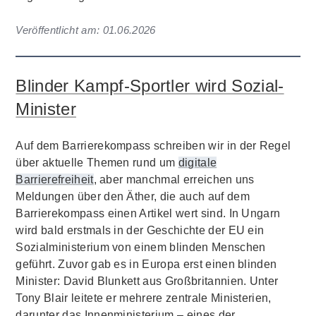
Veröffentlicht am:
01.06.2026
Blinder Kampf-Sportler wird Sozial-
Minister
Auf dem Barrierekompass schreiben wir in der Regel
über aktuelle Themen rund um
digitale
Barrierefreiheit
, aber manchmal erreichen uns
Meldungen über den Äther, die auch auf dem
Barrierekompass einen Artikel wert sind. In Ungarn
wird bald erstmals in der Geschichte der EU ein
Sozialministerium von einem blinden Menschen
geführt. Zuvor gab es in Europa erst einen blinden
Minister: David Blunkett aus Großbritannien. Unter
Tony Blair leitete er mehrere zentrale Ministerien,
darunter das Innenministerium – eines der