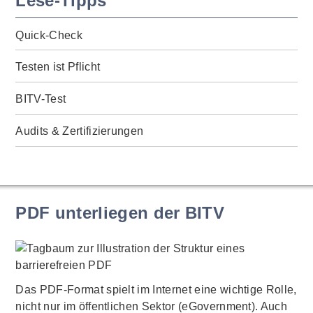
Lese-Tipps
Quick-Check
Testen ist Pflicht
BITV-Test
Audits & Zertifizierungen
PDF unterliegen der BITV
Das PDF-Format spielt im Internet eine wichtige Rolle,
nicht nur im öffentlichen Sektor (eGovernment). Auch