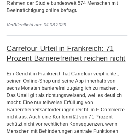
Rahmen der Studie bundesweit 574 Menschen mit
Beeinträchtigung online befragt.
Veröffentlicht am:
04.08.2026
Carrefour-Urteil in Frankreich: 71
Prozent Barrierefreiheit reichen nicht
Ein Gericht in Frankreich hat Carrefour verpflichtet,
seinen Online-Shop und seine App innerhalb von
sechs Monaten barrierefrei zugänglich zu machen.
Das Urteil gilt als richtungsweisend, weil es deutlich
macht: Eine nur teilweise Erfüllung von
Barrierefreiheitsanforderungen reicht im E-Commerce
nicht aus. Auch eine Konformität von 71 Prozent
schützt nicht vor rechtlichen Konsequenzen, wenn
Menschen mit Behinderungen zentrale Funktionen