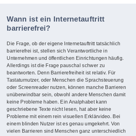
Wann ist ein Internetauftritt
barrierefrei?
Die Frage, ob der eigene Internetauftritt tatsächlich
barrierefrei ist, stellen sich Verantwortliche in
Unternehmen und öffentlichen Einrichtungen häufig.
Allerdings ist die Frage pauschal schwer zu
beantworten. Denn Barrierefreiheit ist relativ. Für
Tastaturnutzer, oder Menschen die Sprachsteuerung
oder Screenreader nutzen, können manche Barrieren
unüberwindbar sein, obwohl andere Menschen damit
keine Probleme haben. Ein Analphabet kann
geschriebene Texte nicht lesen, hat aber keine
Probleme mit einem rein visuellen Erklärvideo. Bei
einem blinden Nutzer ist es genau umgekehrt. Von
vielen Barrieren sind Menschen ganz unterschiedlich