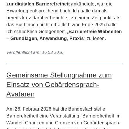
zur digitalen Barrierefreiheit
ankündigte, war die
Erwartung entsprechend hoch. Ich hatte damals
bereits kurz darüber berichtet, zu einem Zeitpunkt, als
das Buch noch nicht erhältlich war. Ende 2025 hatte
ich schließlich Gelegenheit, „
Barrierefreie Webseiten
– Grundlagen, Anwendung, Praxis
“ zu lesen.
Veröffentlicht am:
16.03.2026
Gemeinsame Stellungnahme zum
Einsatz von Gebärdensprach-
Avataren
Am 26. Februar 2026 hat die Bundesfachstelle
Barrierefreiheit eine Veranstaltung "Barrierefreiheit im
Wandel: Chancen und Grenzen von Gebärdensprach-