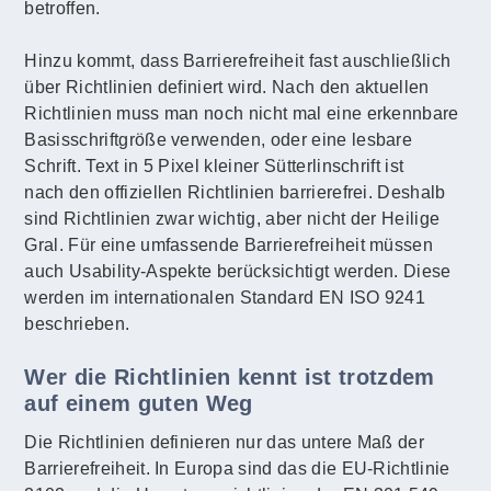
betroffen.
Hinzu kommt, dass Barrierefreiheit fast auschließlich
über Richtlinien definiert wird. Nach den aktuellen
Richtlinien muss man noch nicht mal eine erkennbare
Basisschriftgröße verwenden, oder eine lesbare
Schrift. Text in 5 Pixel kleiner Sütterlinschrift ist
nach den offiziellen Richtlinien barrierefrei. Deshalb
sind Richtlinien zwar wichtig, aber nicht der Heilige
Gral. Für eine umfassende Barrierefreiheit müssen
auch Usability-Aspekte berücksichtigt werden. Diese
werden im internationalen Standard EN ISO 9241
beschrieben.
Wer die Richtlinien kennt ist trotzdem
auf einem guten Weg
Die Richtlinien definieren nur das untere Maß der
Barrierefreiheit. In Europa sind das die EU-Richtlinie