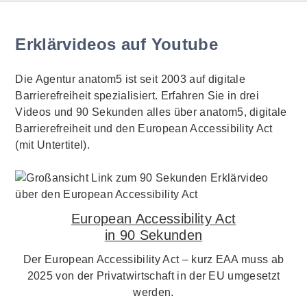
Erklärvideos auf Youtube
Die Agentur anatom5 ist seit 2003 auf digitale
Barrierefreiheit spezialisiert. Erfahren Sie in drei
Videos und 90 Sekunden alles über anatom5, digitale
Barrierefreiheit und den European Accessibility Act
(mit Untertitel).
European Accessibility Act
in 90 Sekunden
Der European Accessibility Act – kurz EAA muss ab
2025 von der Privatwirtschaft in der EU umgesetzt
werden.