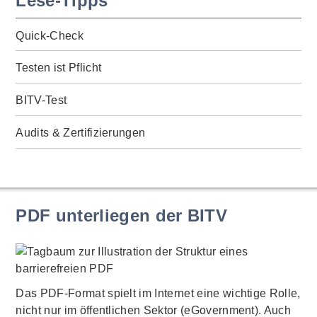
Lese-Tipps
Quick-Check
Testen ist Pflicht
BITV-Test
Audits & Zertifizierungen
PDF unterliegen der BITV
Das PDF-Format spielt im Internet eine wichtige Rolle,
nicht nur im öffentlichen Sektor (eGovernment). Auch