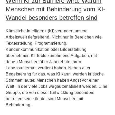
Wenn KI zur Barriere wird: Warum
Menschen mit Behinderung vom KI-
Wandel besonders betroffen sind
Künstliche Intelligenz (KI) verändert unsere
Arbeitswelt tiefgreifend. Nicht nur in Bereichen wie
Texterstellung, Programmierung,
Kundenkommunikation oder Bilderstellung
übernehmen KI-Tools zunehmend Aufgaben, mit
denen Menschen über Jahrzehnte ihren
Lebensunterhalt verdient haben. Neben aller
Begeisterung für das, was KI kann, werden kritische
Stimmen lauter. Menschen haben Angst vor einer
Welt, in der viele Jobs wegautomatisiert werden. Eine
Gruppe, die von dieser Entwicklung besonders
betroffen sein könnte, sind Menschen mit
Behinderung.