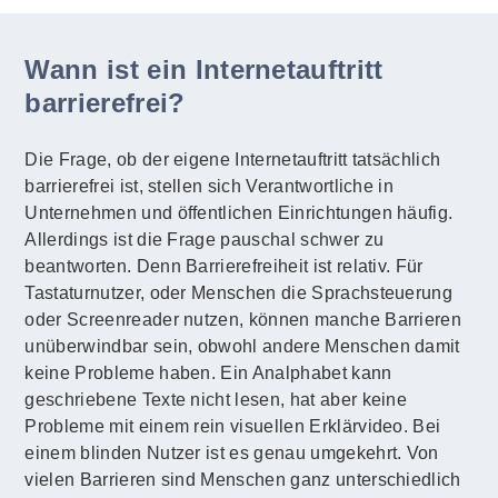
Wann ist ein Internetauftritt
barrierefrei?
Die Frage, ob der eigene Internetauftritt tatsächlich
barrierefrei ist, stellen sich Verantwortliche in
Unternehmen und öffentlichen Einrichtungen häufig.
Allerdings ist die Frage pauschal schwer zu
beantworten. Denn Barrierefreiheit ist relativ. Für
Tastaturnutzer, oder Menschen die Sprachsteuerung
oder Screenreader nutzen, können manche Barrieren
unüberwindbar sein, obwohl andere Menschen damit
keine Probleme haben. Ein Analphabet kann
geschriebene Texte nicht lesen, hat aber keine
Probleme mit einem rein visuellen Erklärvideo. Bei
einem blinden Nutzer ist es genau umgekehrt. Von
vielen Barrieren sind Menschen ganz unterschiedlich