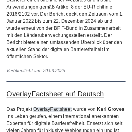
Anwendungen gemäß Artikel 8 der EU-Richtlinie
2016/2102 vor. Der Bericht deckt den Zeitraum vom 1.
Januar 2022 bis zum 22. Dezember 2024 ab und
wurde erneut von der BFIT-Bund in Zusammenarbeit
mit den Länderüberwachungsstellen erstellt. Der
Bericht bietet einen umfassenden Überblick über den
aktuellen Stand der digitalen Barrierefreiheit im
öffentlichen Sektor.
Veröffentlicht am:
20.03.2025
OverlayFactsheet auf Deutsch
Das Projekt
OverlayFactsheet
wurde von
Karl Groves
ins Leben gerufen, einem international anerkannten
Experten für digitale Barrierefreiheit. Er setzt sich seit
vielen Jahren für inklusive Weblösungen ein und ist