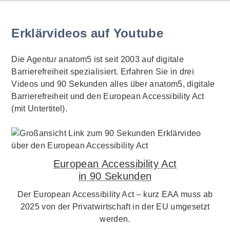
Erklärvideos auf Youtube
Die Agentur anatom5 ist seit 2003 auf digitale
Barrierefreiheit spezialisiert. Erfahren Sie in drei
Videos und 90 Sekunden alles über anatom5, digitale
Barrierefreiheit und den European Accessibility Act
(mit Untertitel).
European Accessibility Act
in 90 Sekunden
Der European Accessibility Act – kurz EAA muss ab
2025 von der Privatwirtschaft in der EU umgesetzt
werden.