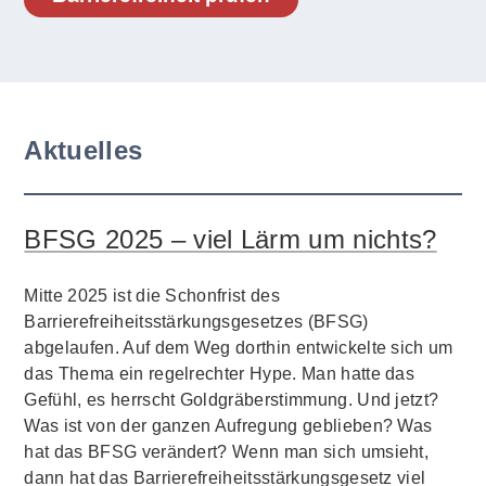
Aktuelles
BFSG 2025 – viel Lärm um nichts?
Mitte 2025 ist die Schonfrist des
Barrierefreiheitsstärkungsgesetzes (BFSG)
abgelaufen. Auf dem Weg dorthin entwickelte sich um
das Thema ein regelrechter Hype. Man hatte das
Gefühl, es herrscht Goldgräberstimmung. Und jetzt?
Was ist von der ganzen Aufregung geblieben? Was
hat das BFSG verändert? Wenn man sich umsieht,
dann hat das Barrierefreiheitsstärkungsgesetz viel