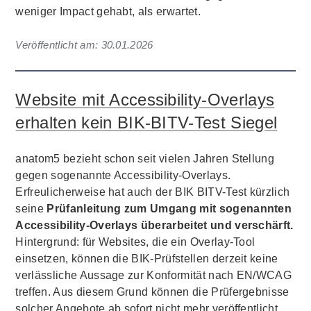
weniger Impact gehabt, als erwartet.
Veröffentlicht am:
30.01.2026
Website mit Accessibility-Overlays
erhalten kein BIK-BITV-Test Siegel
anatom5 bezieht schon seit vielen Jahren Stellung
gegen sogenannte Accessibility-Overlays.
Erfreulicherweise hat auch der BIK BITV-Test kürzlich
seine
Prüfanleitung zum Umgang mit sogenannten
Accessibility-Overlays überarbeitet und verschärft.
Hintergrund: für Websites, die ein Overlay-Tool
einsetzen, können die BIK-Prüfstellen derzeit keine
verlässliche Aussage zur Konformität nach EN/WCAG
treffen. Aus diesem Grund können die Prüfergebnisse
solcher Angebote ab sofort nicht mehr veröffentlicht