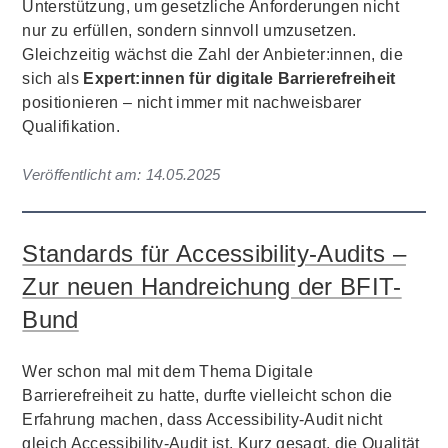
Unterstützung, um gesetzliche Anforderungen nicht
nur zu erfüllen, sondern sinnvoll umzusetzen.
Gleichzeitig wächst die Zahl der Anbieter:innen, die
sich als
Expert:innen für digitale Barrierefreiheit
positionieren – nicht immer mit nachweisbarer
Qualifikation.
Veröffentlicht am:
14.05.2025
Standards für Accessibility-Audits –
Zur neuen Handreichung der BFIT-
Bund
Wer schon mal mit dem Thema Digitale
Barrierefreiheit zu hatte, durfte vielleicht schon die
Erfahrung machen, dass Accessibility-Audit nicht
gleich Accessibility-Audit ist. Kurz gesagt, die Qualität