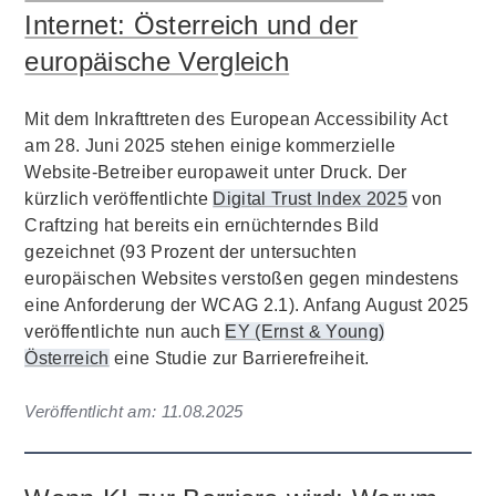
Internet: Österreich und der
europäische Vergleich
Mit dem Inkrafttreten des European Accessibility Act
am 28. Juni 2025 stehen einige kommerzielle
Website-Betreiber europaweit unter Druck. Der
kürzlich veröffentlichte
Digital Trust Index 2025
von
Craftzing hat bereits ein ernüchterndes Bild
gezeichnet (93 Prozent der untersuchten
europäischen Websites verstoßen gegen mindestens
eine Anforderung der WCAG 2.1). Anfang August 2025
veröffentlichte nun auch
EY (Ernst & Young)
Österreich
eine Studie zur Barrierefreiheit.
Veröffentlicht am:
11.08.2025