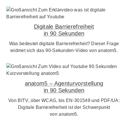
Digitale Barrierefreiheit
in 90 Sekunden
Was bedeutet digitale Barrierefreiheit? Dieser Frage
widmet sich das 90-Sekunden-Video von anatom5.
anatom5 – Agenturvorstellung
in 90 Sekunden
Von BITV, über WCAG, bis EN-301549 und PDF/UA:
Digitale Barrierefreiheit ist der Schwerpunkt
von anatom5.