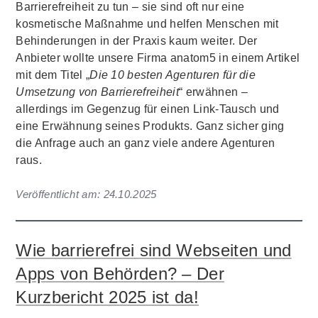
Barrierefreiheit zu tun – sie sind oft nur eine
kosmetische Maßnahme und helfen Menschen mit
Behinderungen in der Praxis kaum weiter. Der
Anbieter wollte unsere Firma anatom5 in einem Artikel
mit dem Titel „
Die 10 besten Agenturen für die
Umsetzung von Barrierefreiheit
“ erwähnen –
allerdings im Gegenzug für einen Link-Tausch und
eine Erwähnung seines Produkts. Ganz sicher ging
die Anfrage auch an ganz viele andere Agenturen
raus.
Veröffentlicht am:
24.10.2025
Wie barrierefrei sind Webseiten und
Apps von Behörden? – Der
Kurzbericht 2025 ist da!