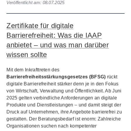
Veröffentlicht am:
08.07.2025
Zertifikate für digitale
Barrierefreiheit: Was die IAAP
anbietet – und was man darüber
wissen sollte
Mit dem Inkrafttreten des
Barrierefreiheitsstärkungsgesetzes (BFSG)
rückt
digitale Barrierefreiheit stärker denn je in den Fokus
von Wirtschaft, Verwaltung und Öffentlichkeit. Ab Juni
2025 gelten verbindliche Anforderungen an digitale
Produkte und Dienstleistungen – und damit steigt der
Druck auf Unternehmen, ihre Angebote barrierefrei zu
gestalten. Der Beratungsbedarf ist enorm: Zahlreiche
Organisationen suchen nach kompetenter