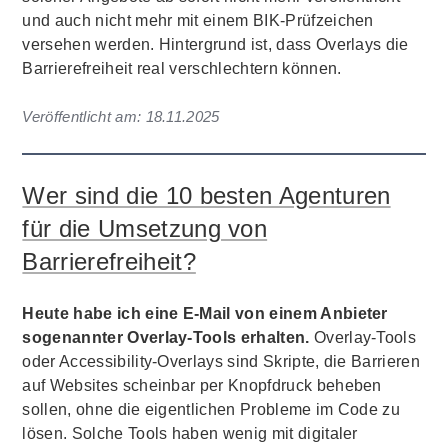
und auch nicht mehr mit einem BIK-Prüfzeichen
versehen werden. Hintergrund ist, dass Overlays die
Barrierefreiheit real verschlechtern können.
Veröffentlicht am:
18.11.2025
Wer sind die 10 besten Agenturen
für die Umsetzung von
Barrierefreiheit?
Heute habe ich eine E-Mail von einem Anbieter
sogenannter Overlay-Tools erhalten.
Overlay-Tools
oder Accessibility-Overlays sind Skripte, die Barrieren
auf Websites scheinbar per Knopfdruck beheben
sollen, ohne die eigentlichen Probleme im Code zu
lösen. Solche Tools haben wenig mit digitaler