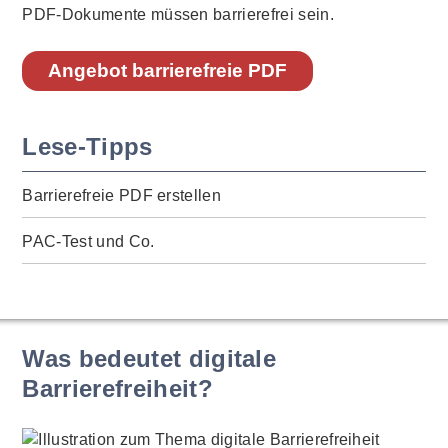
PDF-Dokumente müssen barrierefrei sein.
Angebot barrierefreie PDF
Lese-Tipps
Barrierefreie PDF erstellen
PAC-Test und Co.
Was bedeutet digitale
Barrierefreiheit?