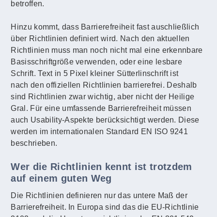
betroffen.
Hinzu kommt, dass Barrierefreiheit fast auschließlich
über Richtlinien definiert wird. Nach den aktuellen
Richtlinien muss man noch nicht mal eine erkennbare
Basisschriftgröße verwenden, oder eine lesbare
Schrift. Text in 5 Pixel kleiner Sütterlinschrift ist
nach den offiziellen Richtlinien barrierefrei. Deshalb
sind Richtlinien zwar wichtig, aber nicht der Heilige
Gral. Für eine umfassende Barrierefreiheit müssen
auch Usability-Aspekte berücksichtigt werden. Diese
werden im internationalen Standard EN ISO 9241
beschrieben.
Wer die Richtlinien kennt ist trotzdem
auf einem guten Weg
Die Richtlinien definieren nur das untere Maß der
Barrierefreiheit. In Europa sind das die EU-Richtlinie