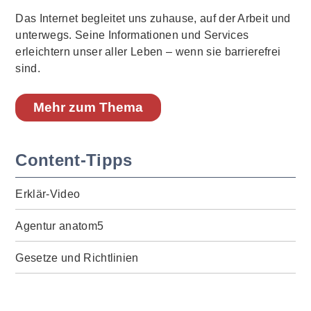
Das Internet begleitet uns zuhause, auf der Arbeit und
unterwegs. Seine Informationen und Services
erleichtern unser aller Leben – wenn sie barrierefrei
sind.
Mehr zum Thema
Content-Tipps
Erklär-Video
Agentur anatom5
Gesetze und Richtlinien