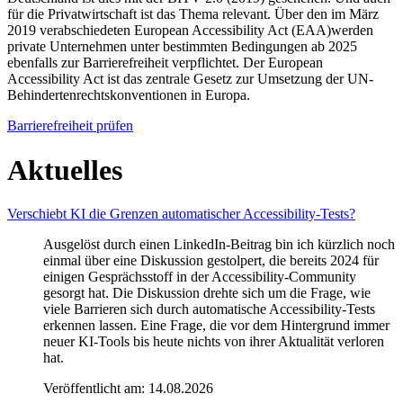
für die Privatwirtschaft ist das Thema relevant. Über den im März
2019 verabschiedeten European Accessibility Act (EAA)werden
private Unternehmen unter bestimmten Bedingungen ab 2025
ebenfalls zur Barrierefreiheit verpflichtet. Der European
Accessibility Act ist das zentrale Gesetz zur Umsetzung der UN-
Behindertenrechtskonventionen in Europa.
Barrierefreiheit prüfen
Aktuelles
Verschiebt KI die Grenzen automatischer Accessibility-Tests?
Ausgelöst durch einen LinkedIn-Beitrag bin ich kürzlich noch
einmal über eine Diskussion gestolpert, die bereits 2024 für
einigen Gesprächsstoff in der Accessibility-Community
gesorgt hat. Die Diskussion drehte sich um die Frage, wie
viele Barrieren sich durch automatische Accessibility-Tests
erkennen lassen. Eine Frage, die vor dem Hintergrund immer
neuer KI-Tools bis heute nichts von ihrer Aktualität verloren
hat.
Veröffentlicht am:
14.08.2026