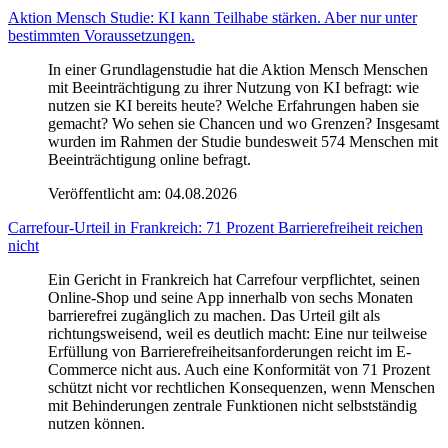
Aktion Mensch Studie: KI kann Teilhabe stärken. Aber nur unter
bestimmten Voraussetzungen.
In einer Grundlagenstudie hat die Aktion Mensch Menschen
mit Beeinträchtigung zu ihrer Nutzung von KI befragt: wie
nutzen sie KI bereits heute? Welche Erfahrungen haben sie
gemacht? Wo sehen sie Chancen und wo Grenzen? Insgesamt
wurden im Rahmen der Studie bundesweit 574 Menschen mit
Beeinträchtigung online befragt.
Veröffentlicht am:
04.08.2026
Carrefour-Urteil in Frankreich: 71 Prozent Barrierefreiheit reichen
nicht
Ein Gericht in Frankreich hat Carrefour verpflichtet, seinen
Online-Shop und seine App innerhalb von sechs Monaten
barrierefrei zugänglich zu machen. Das Urteil gilt als
richtungsweisend, weil es deutlich macht: Eine nur teilweise
Erfüllung von Barrierefreiheitsanforderungen reicht im E-
Commerce nicht aus. Auch eine Konformität von 71 Prozent
schützt nicht vor rechtlichen Konsequenzen, wenn Menschen
mit Behinderungen zentrale Funktionen nicht selbstständig
nutzen können.