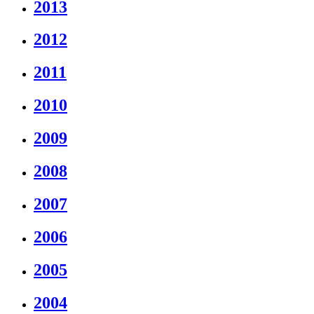
2013
2012
2011
2010
2009
2008
2007
2006
2005
2004