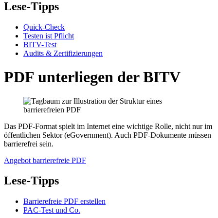
Lese-Tipps
Quick-Check
Testen ist Pflicht
BITV-Test
Audits & Zertifizierungen
PDF unterliegen der BITV
Das PDF-Format spielt im Internet eine wichtige Rolle, nicht nur im
öffentlichen Sektor (eGovernment). Auch PDF-Dokumente müssen
barrierefrei sein.
Angebot barrierefreie PDF
Lese-Tipps
Barrierefreie PDF erstellen
PAC-Test und Co.