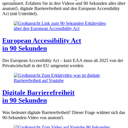
spezialisiert. Erfahren Sie in drei Videos und 90 Sekunden alles über
anatom5, digitale Barrierefreiheit und den European Accessibility
Act (mit Untertitel).
European Accessibility Act
in 90 Sekunden
Der European Accessibility Act – kurz EAA muss ab 2025 von der
Privatwirtschaft in der EU umgesetzt werden.
Digitale Barrierefreiheit
in 90 Sekunden
Was bedeutet digitale Barrierefreiheit? Dieser Frage widmet sich das
90-Sekunden-Video von anatom5.