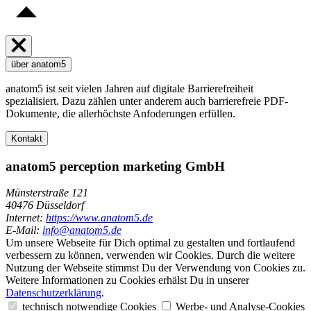
über anatom5
anatom5 ist seit vielen Jahren auf digitale Barrierefreiheit
spezialisiert. Dazu zählen unter anderem auch barrierefreie PDF-
Dokumente, die allerhöchste Anfoderungen erfüllen.
Kontakt
anatom5 perception marketing GmbH
Münsterstraße 121
40476 Düsseldorf
Internet:
https://www.anatom5.de
E-Mail:
info@anatom5.de
Um unsere Webseite für Dich optimal zu gestalten und fortlaufend
verbessern zu können, verwenden wir Cookies. Durch die weitere
Nutzung der Webseite stimmst Du der Verwendung von Cookies zu.
Weitere Informationen zu Cookies erhälst Du in unserer
Datenschutzerklärung
.
technisch notwendige Cookies
Werbe- und Analyse-Cookies