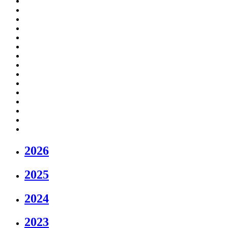
2026
2025
2024
2023