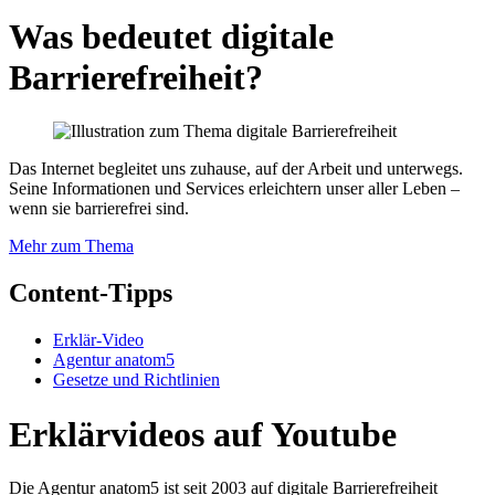
Was bedeutet digitale
Barrierefreiheit?
Das Internet begleitet uns zuhause, auf der Arbeit und unterwegs.
Seine Informationen und Services erleichtern unser aller Leben –
wenn sie barrierefrei sind.
Mehr zum Thema
Content-Tipps
Erklär-Video
Agentur anatom5
Gesetze und Richtlinien
Erklärvideos auf Youtube
Die Agentur anatom5 ist seit 2003 auf digitale Barrierefreiheit