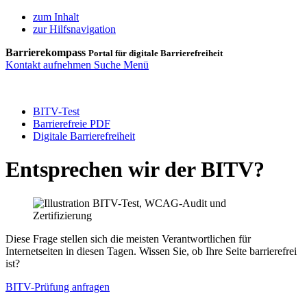
zum Inhalt
zur Hilfsnavigation
Barrierekompass
Portal für digitale Barrierefreiheit
Kontakt aufnehmen
Suche
Menü
BITV-Test
Barrierefreie PDF
Digitale Barrierefreiheit
Entsprechen wir der BITV?
Diese Frage stellen sich die meisten Verantwortlichen für
Internetseiten in diesen Tagen. Wissen Sie, ob Ihre Seite barrierefrei
ist?
BITV-Prüfung anfragen