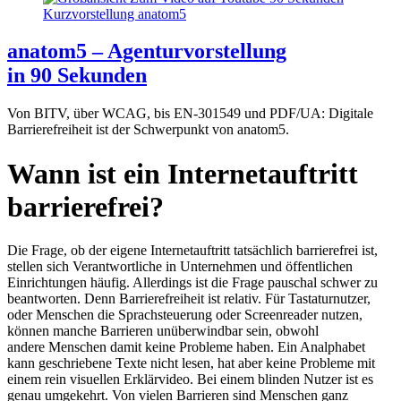
anatom5 – Agenturvorstellung
in 90 Sekunden
Von BITV, über WCAG, bis EN-301549 und PDF/UA: Digitale
Barrierefreiheit ist der Schwerpunkt von anatom5.
Wann ist ein Internetauftritt
barrierefrei?
Die Frage, ob der eigene Internetauftritt tatsächlich barrierefrei ist,
stellen sich Verantwortliche in Unternehmen und öffentlichen
Einrichtungen häufig. Allerdings ist die Frage pauschal schwer zu
beantworten. Denn Barrierefreiheit ist relativ. Für Tastaturnutzer,
oder Menschen die Sprachsteuerung oder Screenreader nutzen,
können manche Barrieren unüberwindbar sein, obwohl
andere Menschen damit keine Probleme haben. Ein Analphabet
kann geschriebene Texte nicht lesen, hat aber keine Probleme mit
einem rein visuellen Erklärvideo. Bei einem blinden Nutzer ist es
genau umgekehrt. Von vielen Barrieren sind Menschen ganz