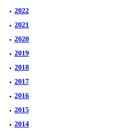
2022
2021
2020
2019
2018
2017
2016
2015
2014