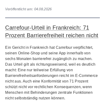
Veröffentlicht am:
04.08.2026
Carrefour-Urteil in Frankreich: 71
Prozent Barrierefreiheit reichen nicht
Ein Gericht in Frankreich hat Carrefour verpflichtet,
seinen Online-Shop und seine App innerhalb von
sechs Monaten barrierefrei zugänglich zu machen.
Das Urteil gilt als richtungsweisend, weil es deutlich
macht: Eine nur teilweise Erfüllung von
Barrierefreiheitsanforderungen reicht im E-Commerce
nicht aus. Auch eine Konformität von 71 Prozent
schützt nicht vor rechtlichen Konsequenzen, wenn
Menschen mit Behinderungen zentrale Funktionen
nicht selbstständig nutzen können.