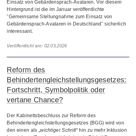
Einsatz von Gebärdensprach-Avataren. Vor diesem
Hintergrund ist die im Januar veröffentlichte
"Gemeinsame Stellungnahme zum Einsatz von
Gebärdensprach-Avataren in Deutschland" sicherlich
interessant.
Veröffentlicht am:
02.03.2026
Reform des
Behindertengleichstellungsgesetzes:
Fortschritt, Symbolpolitik oder
vertane Chance?
Der Kabinettsbeschluss zur Reform des
Behindertengleichstellungsgesetzes (BGG) wird von
den einen als „
wichtiger Schritt
“ hin zu mehr Inklusion