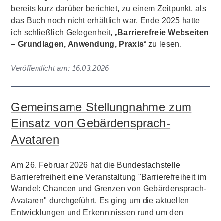
bereits kurz darüber berichtet, zu einem Zeitpunkt, als
das Buch noch nicht erhältlich war. Ende 2025 hatte
ich schließlich Gelegenheit, „
Barrierefreie Webseiten
– Grundlagen, Anwendung, Praxis
“ zu lesen.
Veröffentlicht am:
16.03.2026
Gemeinsame Stellungnahme zum
Einsatz von Gebärdensprach-
Avataren
Am 26. Februar 2026 hat die Bundesfachstelle
Barrierefreiheit eine Veranstaltung "Barrierefreiheit im
Wandel: Chancen und Grenzen von Gebärdensprach-
Avataren" durchgeführt. Es ging um die aktuellen
Entwicklungen und Erkenntnissen rund um den