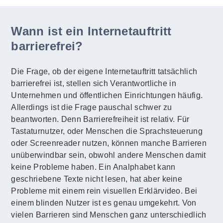
Wann ist ein Internetauftritt
barrierefrei?
Die Frage, ob der eigene Internetauftritt tatsächlich
barrierefrei ist, stellen sich Verantwortliche in
Unternehmen und öffentlichen Einrichtungen häufig.
Allerdings ist die Frage pauschal schwer zu
beantworten. Denn Barrierefreiheit ist relativ. Für
Tastaturnutzer, oder Menschen die Sprachsteuerung
oder Screenreader nutzen, können manche Barrieren
unüberwindbar sein, obwohl andere Menschen damit
keine Probleme haben. Ein Analphabet kann
geschriebene Texte nicht lesen, hat aber keine
Probleme mit einem rein visuellen Erklärvideo. Bei
einem blinden Nutzer ist es genau umgekehrt. Von
vielen Barrieren sind Menschen ganz unterschiedlich