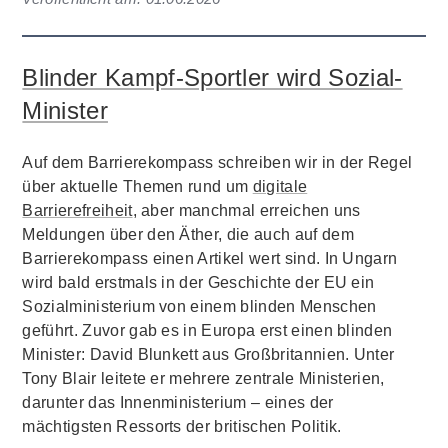
Blinder Kampf-Sportler wird Sozial-
Minister
Auf dem Barrierekompass schreiben wir in der Regel
über aktuelle Themen rund um
digitale
Barrierefreiheit
, aber manchmal erreichen uns
Meldungen über den Äther, die auch auf dem
Barrierekompass einen Artikel wert sind. In Ungarn
wird bald erstmals in der Geschichte der EU ein
Sozialministerium von einem blinden Menschen
geführt. Zuvor gab es in Europa erst einen blinden
Minister: David Blunkett aus Großbritannien. Unter
Tony Blair leitete er mehrere zentrale Ministerien,
darunter das Innenministerium – eines der
mächtigsten Ressorts der britischen Politik.