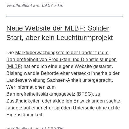
Veröffentlicht am:
09.07.2026
Neue Website der MLBF: Solider
Start, aber kein Leuchtturmprojekt
Die
Marktüberwachungsstelle der Länder für die
Barrierefreiheit von Produkten und Dienstleistungen
(MLBF)
hat endlich eine eigene Website gestartet.
Bislang war die Behörde eher versteckt innerhalb der
Landesverwaltung Sachsen-Anhalt untergebracht.
Wer Informationen zum
Barrierefreiheitsstärkungsgesetz (BFSG)
, zu
Zuständigkeiten oder aktuellen Entwicklungen suchte,
landete auf einer eher spröden Unterseite ohne echte
Eigenständigkeit.
Veröffentlicht am:
01.06.2026