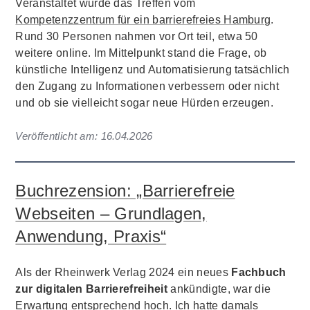
Veranstaltet wurde das Treffen vom
Kompetenzzentrum für ein barrierefreies Hamburg
.
Rund 30 Personen nahmen vor Ort teil, etwa 50
weitere online. Im Mittelpunkt stand die Frage, ob
künstliche Intelligenz und Automatisierung tatsächlich
den Zugang zu Informationen verbessern oder nicht
und ob sie vielleicht sogar neue Hürden erzeugen.
Veröffentlicht am:
16.04.2026
Buchrezension: „Barrierefreie
Webseiten – Grundlagen,
Anwendung, Praxis“
Als der Rheinwerk Verlag 2024 ein neues
Fachbuch
zur digitalen Barrierefreiheit
ankündigte, war die
Erwartung entsprechend hoch. Ich hatte damals