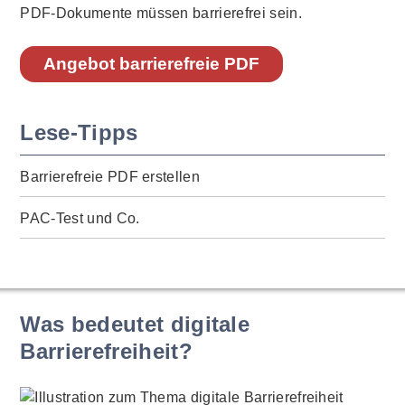
PDF-Dokumente müssen barrierefrei sein.
Angebot barrierefreie PDF
Lese-Tipps
Barrierefreie PDF erstellen
PAC-Test und Co.
Was bedeutet digitale
Barrierefreiheit?