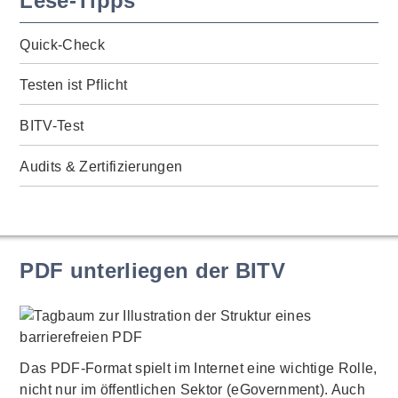
Lese-Tipps
Quick-Check
Testen ist Pflicht
BITV-Test
Audits & Zertifizierungen
PDF unterliegen der BITV
Das PDF-Format spielt im Internet eine wichtige Rolle,
nicht nur im öffentlichen Sektor (eGovernment). Auch