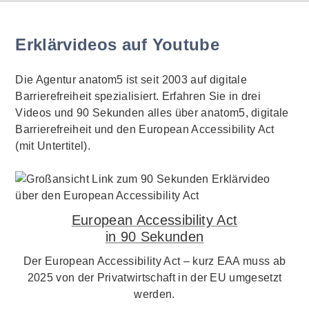
Erklärvideos auf Youtube
Die Agentur anatom5 ist seit 2003 auf digitale
Barrierefreiheit spezialisiert. Erfahren Sie in drei
Videos und 90 Sekunden alles über anatom5, digitale
Barrierefreiheit und den European Accessibility Act
(mit Untertitel).
European Accessibility Act
in 90 Sekunden
Der European Accessibility Act – kurz EAA muss ab
2025 von der Privatwirtschaft in der EU umgesetzt
werden.