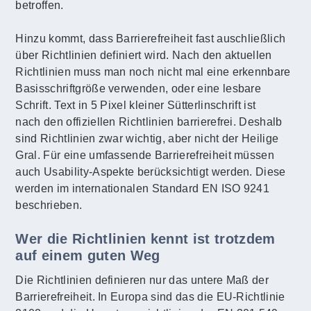
betroffen.
Hinzu kommt, dass Barrierefreiheit fast auschließlich
über Richtlinien definiert wird. Nach den aktuellen
Richtlinien muss man noch nicht mal eine erkennbare
Basisschriftgröße verwenden, oder eine lesbare
Schrift. Text in 5 Pixel kleiner Sütterlinschrift ist
nach den offiziellen Richtlinien barrierefrei. Deshalb
sind Richtlinien zwar wichtig, aber nicht der Heilige
Gral. Für eine umfassende Barrierefreiheit müssen
auch Usability-Aspekte berücksichtigt werden. Diese
werden im internationalen Standard EN ISO 9241
beschrieben.
Wer die Richtlinien kennt ist trotzdem
auf einem guten Weg
Die Richtlinien definieren nur das untere Maß der
Barrierefreiheit. In Europa sind das die EU-Richtlinie