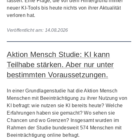
lassen. Eine Frage, die vor dem Hintergrund immer
neuer KI-Tools bis heute nichts von ihrer Aktualität
verloren hat.
Veröffentlicht am:
14.08.2026
Aktion Mensch Studie: KI kann
Teilhabe stärken. Aber nur unter
bestimmten Voraussetzungen.
In einer Grundlagenstudie hat die Aktion Mensch
Menschen mit Beeinträchtigung zu ihrer Nutzung von
KI befragt: wie nutzen sie KI bereits heute? Welche
Erfahrungen haben sie gemacht? Wo sehen sie
Chancen und wo Grenzen? Insgesamt wurden im
Rahmen der Studie bundesweit 574 Menschen mit
Beeinträchtigung online befragt.