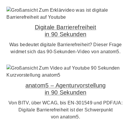
Digitale Barrierefreiheit
in 90 Sekunden
Was bedeutet digitale Barrierefreiheit? Dieser Frage
widmet sich das 90-Sekunden-Video von anatom5.
anatom5 – Agenturvorstellung
in 90 Sekunden
Von BITV, über WCAG, bis EN-301549 und PDF/UA:
Digitale Barrierefreiheit ist der Schwerpunkt
von anatom5.