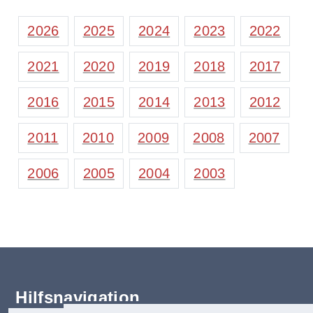
2026
2025
2024
2023
2022
2021
2020
2019
2018
2017
2016
2015
2014
2013
2012
2011
2010
2009
2008
2007
2006
2005
2004
2003
Hilfsnavigation