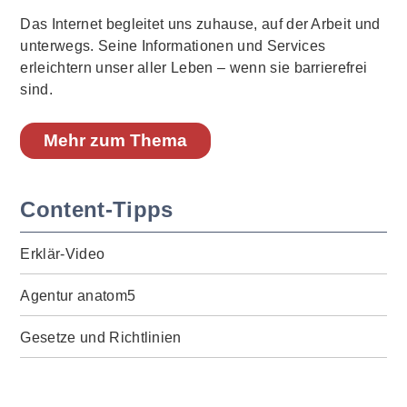
Das Internet begleitet uns zuhause, auf der Arbeit und
unterwegs. Seine Informationen und Services
erleichtern unser aller Leben – wenn sie barrierefrei
sind.
Mehr zum Thema
Content-Tipps
Erklär-Video
Agentur anatom5
Gesetze und Richtlinien