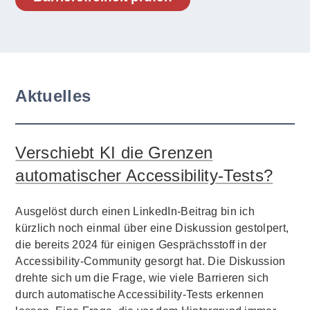
Aktuelles
Verschiebt KI die Grenzen
automatischer Accessibility-Tests?
Ausgelöst durch einen LinkedIn-Beitrag bin ich
kürzlich noch einmal über eine Diskussion gestolpert,
die bereits 2024 für einigen Gesprächsstoff in der
Accessibility-Community gesorgt hat. Die Diskussion
drehte sich um die Frage, wie viele Barrieren sich
durch automatische Accessibility-Tests erkennen