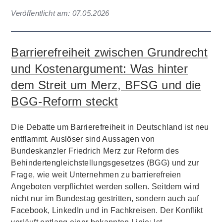
Veröffentlicht am:
07.05.2026
Barrierefreiheit zwischen Grundrecht
und Kostenargument: Was hinter
dem Streit um Merz, BFSG und die
BGG-Reform steckt
Die Debatte um Barrierefreiheit in Deutschland ist neu
entflammt. Auslöser sind Aussagen von
Bundeskanzler Friedrich Merz zur Reform des
Behindertengleichstellungsgesetzes (BGG) und zur
Frage, wie weit Unternehmen zu barrierefreien
Angeboten verpflichtet werden sollen. Seitdem wird
nicht nur im Bundestag gestritten, sondern auch auf
Facebook, LinkedIn und in Fachkreisen. Der Konflikt