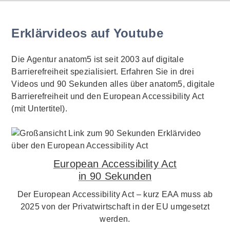
Erklärvideos auf Youtube
Die Agentur anatom5 ist seit 2003 auf digitale
Barrierefreiheit spezialisiert. Erfahren Sie in drei
Videos und 90 Sekunden alles über anatom5, digitale
Barrierefreiheit und den European Accessibility Act
(mit Untertitel).
European Accessibility Act
in 90 Sekunden
Der European Accessibility Act – kurz EAA muss ab
2025 von der Privatwirtschaft in der EU umgesetzt
werden.