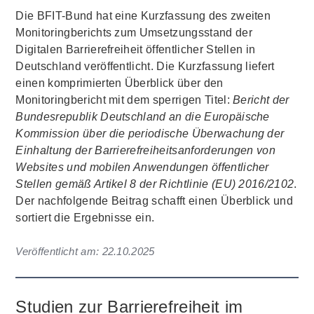
Die BFIT-Bund hat eine Kurzfassung des zweiten
Monitoringberichts zum Umsetzungsstand der
Digitalen Barrierefreiheit öffentlicher Stellen in
Deutschland veröffentlicht. Die Kurzfassung liefert
einen komprimierten Überblick über den
Monitoringbericht mit dem sperrigen Titel:
Bericht der
Bundesrepublik Deutschland an die Europäische
Kommission über die periodische Überwachung der
Einhaltung der Barrierefreiheitsanforderungen von
Websites und mobilen Anwendungen öffentlicher
Stellen gemäß Artikel 8 der Richtlinie (EU) 2016/2102
.
Der nachfolgende Beitrag schafft einen Überblick und
sortiert die Ergebnisse ein.
Veröffentlicht am:
22.10.2025
Studien zur Barrierefreiheit im