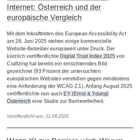
Internet: Österreich und der
europäische Vergleich
Mit dem Inkrafttreten des European Accessibility Act
am 28. Juni 2025 stehen einige kommerzielle
Website-Betreiber europaweit unter Druck. Der
kürzlich veröffentlichte
Digital Trust Index 2025
von
Craftzing hat bereits ein ernüchterndes Bild
gezeichnet (93 Prozent der untersuchten
europäischen Websites verstoßen gegen mindestens
eine Anforderung der WCAG 2.1). Anfang August 2025
veröffentlichte nun auch
EY (Ernst & Young)
Österreich
eine Studie zur Barrierefreiheit.
Veröffentlicht am:
11.08.2025