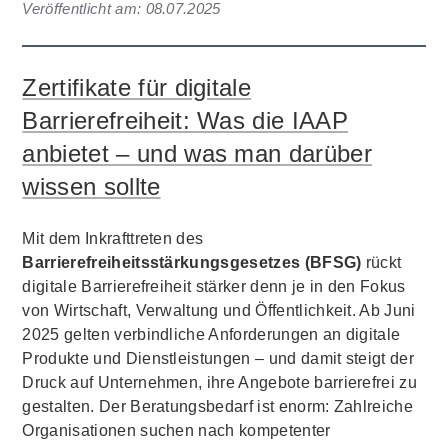
Veröffentlicht am:
08.07.2025
Zertifikate für digitale
Barrierefreiheit: Was die IAAP
anbietet – und was man darüber
wissen sollte
Mit dem Inkrafttreten des
Barrierefreiheitsstärkungsgesetzes (BFSG)
rückt
digitale Barrierefreiheit stärker denn je in den Fokus
von Wirtschaft, Verwaltung und Öffentlichkeit. Ab Juni
2025 gelten verbindliche Anforderungen an digitale
Produkte und Dienstleistungen – und damit steigt der
Druck auf Unternehmen, ihre Angebote barrierefrei zu
gestalten. Der Beratungsbedarf ist enorm: Zahlreiche
Organisationen suchen nach kompetenter