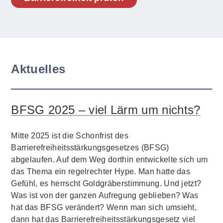
Aktuelles
BFSG 2025 – viel Lärm um nichts?
Mitte 2025 ist die Schonfrist des
Barrierefreiheitsstärkungsgesetzes (BFSG)
abgelaufen. Auf dem Weg dorthin entwickelte sich um
das Thema ein regelrechter Hype. Man hatte das
Gefühl, es herrscht Goldgräberstimmung. Und jetzt?
Was ist von der ganzen Aufregung geblieben? Was
hat das BFSG verändert? Wenn man sich umsieht,
dann hat das Barrierefreiheitsstärkungsgesetz viel