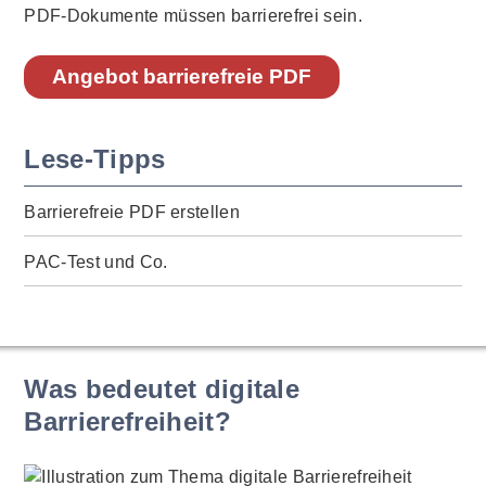
PDF-Dokumente müssen barrierefrei sein.
Angebot barrierefreie PDF
Lese-Tipps
Barrierefreie PDF erstellen
PAC-Test und Co.
Was bedeutet digitale
Barrierefreiheit?