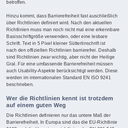
betroffen.
Hinzu kommt, dass Barrierefreiheit fast auschließlich
über Richtlinien definiert wird. Nach den aktuellen
Richtlinien muss man noch nicht mal eine erkennbare
Basisschriftgröße verwenden, oder eine lesbare
Schrift. Text in 5 Pixel kleiner Sütterlinschrift ist
nach den offiziellen Richtlinien barrierefrei. Deshalb
sind Richtlinien zwar wichtig, aber nicht der Heilige
Gral. Für eine umfassende Barrierefreiheit müssen
auch Usability-Aspekte berücksichtigt werden. Diese
werden im internationalen Standard EN ISO 9241
beschrieben.
Wer die Richtlinien kennt ist trotzdem
auf einem guten Weg
Die Richtlinien definieren nur das untere Maß der
Barrierefreiheit. In Europa sind das die EU-Richtlinie