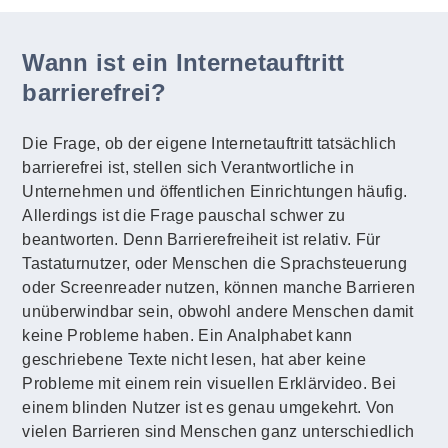
Wann ist ein Internetauftritt
barrierefrei?
Die Frage, ob der eigene Internetauftritt tatsächlich
barrierefrei ist, stellen sich Verantwortliche in
Unternehmen und öffentlichen Einrichtungen häufig.
Allerdings ist die Frage pauschal schwer zu
beantworten. Denn Barrierefreiheit ist relativ. Für
Tastaturnutzer, oder Menschen die Sprachsteuerung
oder Screenreader nutzen, können manche Barrieren
unüberwindbar sein, obwohl andere Menschen damit
keine Probleme haben. Ein Analphabet kann
geschriebene Texte nicht lesen, hat aber keine
Probleme mit einem rein visuellen Erklärvideo. Bei
einem blinden Nutzer ist es genau umgekehrt. Von
vielen Barrieren sind Menschen ganz unterschiedlich