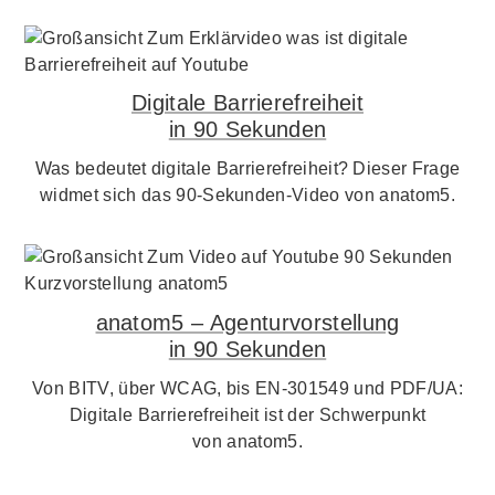
Digitale Barrierefreiheit
in 90 Sekunden
Was bedeutet digitale Barrierefreiheit? Dieser Frage
widmet sich das 90-Sekunden-Video von anatom5.
anatom5 – Agenturvorstellung
in 90 Sekunden
Von BITV, über WCAG, bis EN-301549 und PDF/UA:
Digitale Barrierefreiheit ist der Schwerpunkt
von anatom5.