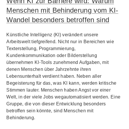
Wenn KI zur Barriere wird: Warum
Menschen mit Behinderung vom KI-
Wandel besonders betroffen sind
Künstliche Intelligenz (KI) verändert unsere
Arbeitswelt tiefgreifend. Nicht nur in Bereichen wie
Texterstellung, Programmierung,
Kundenkommunikation oder Bilderstellung
übernehmen KI-Tools zunehmend Aufgaben, mit
denen Menschen über Jahrzehnte ihren
Lebensunterhalt verdient haben. Neben aller
Begeisterung für das, was KI kann, werden kritische
Stimmen lauter. Menschen haben Angst vor einer
Welt, in der viele Jobs wegautomatisiert werden. Eine
Gruppe, die von dieser Entwicklung besonders
betroffen sein könnte, sind Menschen mit
Behinderung.