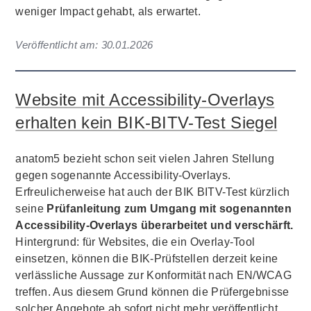
weniger Impact gehabt, als erwartet.
Veröffentlicht am:
30.01.2026
Website mit Accessibility-Overlays
erhalten kein BIK-BITV-Test Siegel
anatom5 bezieht schon seit vielen Jahren Stellung
gegen sogenannte Accessibility-Overlays.
Erfreulicherweise hat auch der BIK BITV-Test kürzlich
seine
Prüfanleitung zum Umgang mit sogenannten
Accessibility-Overlays überarbeitet und verschärft.
Hintergrund: für Websites, die ein Overlay-Tool
einsetzen, können die BIK-Prüfstellen derzeit keine
verlässliche Aussage zur Konformität nach EN/WCAG
treffen. Aus diesem Grund können die Prüfergebnisse
solcher Angebote ab sofort nicht mehr veröffentlicht