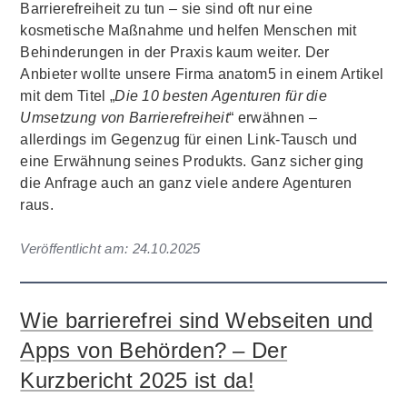
Barrierefreiheit zu tun – sie sind oft nur eine
kosmetische Maßnahme und helfen Menschen mit
Behinderungen in der Praxis kaum weiter. Der
Anbieter wollte unsere Firma anatom5 in einem Artikel
mit dem Titel „
Die 10 besten Agenturen für die
Umsetzung von Barrierefreiheit
“ erwähnen –
allerdings im Gegenzug für einen Link-Tausch und
eine Erwähnung seines Produkts. Ganz sicher ging
die Anfrage auch an ganz viele andere Agenturen
raus.
Veröffentlicht am:
24.10.2025
Wie barrierefrei sind Webseiten und
Apps von Behörden? – Der
Kurzbericht 2025 ist da!