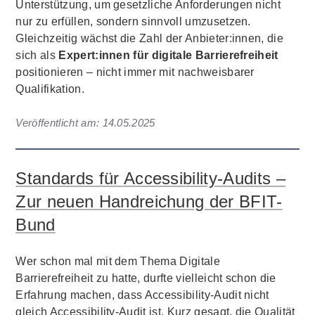
Unterstützung, um gesetzliche Anforderungen nicht
nur zu erfüllen, sondern sinnvoll umzusetzen.
Gleichzeitig wächst die Zahl der Anbieter:innen, die
sich als
Expert:innen für digitale Barrierefreiheit
positionieren – nicht immer mit nachweisbarer
Qualifikation.
Veröffentlicht am:
14.05.2025
Standards für Accessibility-Audits –
Zur neuen Handreichung der BFIT-
Bund
Wer schon mal mit dem Thema Digitale
Barrierefreiheit zu hatte, durfte vielleicht schon die
Erfahrung machen, dass Accessibility-Audit nicht
gleich Accessibility-Audit ist. Kurz gesagt, die Qualität