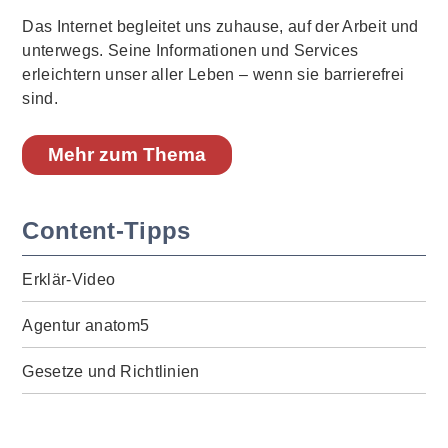
Das Internet begleitet uns zuhause, auf der Arbeit und
unterwegs. Seine Informationen und Services
erleichtern unser aller Leben – wenn sie barrierefrei
sind.
Mehr zum Thema
Content-Tipps
Erklär-Video
Agentur anatom5
Gesetze und Richtlinien