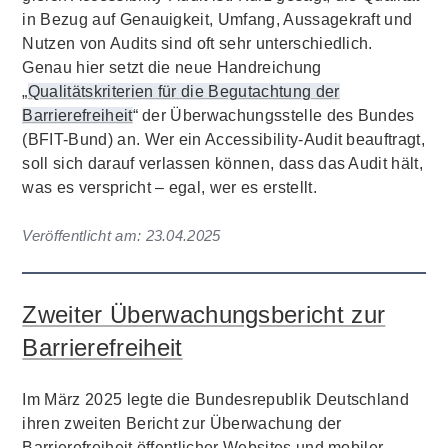
in Bezug auf Genauigkeit, Umfang, Aussagekraft und
Nutzen von Audits sind oft sehr unterschiedlich.
Genau hier setzt die neue Handreichung
„
Qualitätskriterien für die Begutachtung der
Barrierefreiheit
“ der Überwachungsstelle des Bundes
(BFIT-Bund) an. Wer ein Accessibility-Audit beauftragt,
soll sich darauf verlassen können, dass das Audit hält,
was es verspricht – egal, wer es erstellt.
Veröffentlicht am:
23.04.2025
Zweiter Überwachungsbericht zur
Barrierefreiheit
Im März 2025 legte die Bundesrepublik Deutschland
ihren zweiten Bericht zur Überwachung der
Barrierefreiheit öffentlicher Websites und mobiler