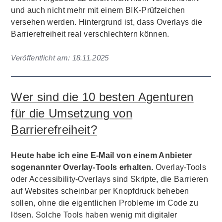
und auch nicht mehr mit einem BIK-Prüfzeichen
versehen werden. Hintergrund ist, dass Overlays die
Barrierefreiheit real verschlechtern können.
Veröffentlicht am:
18.11.2025
Wer sind die 10 besten Agenturen
für die Umsetzung von
Barrierefreiheit?
Heute habe ich eine E-Mail von einem Anbieter
sogenannter Overlay-Tools erhalten.
Overlay-Tools
oder Accessibility-Overlays sind Skripte, die Barrieren
auf Websites scheinbar per Knopfdruck beheben
sollen, ohne die eigentlichen Probleme im Code zu
lösen. Solche Tools haben wenig mit digitaler