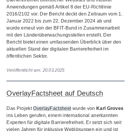
Anwendungen gemäß Artikel 8 der EU-Richtlinie
2016/2102 vor. Der Bericht deckt den Zeitraum vom 1.
Januar 2022 bis zum 22. Dezember 2024 ab und
wurde erneut von der BFIT-Bund in Zusammenarbeit
mit den Länderüberwachungsstellen erstellt. Der
Bericht bietet einen umfassenden Überblick über den
aktuellen Stand der digitalen Barrierefreiheit im
öffentlichen Sektor.
Veröffentlicht am:
20.03.2025
OverlayFactsheet auf Deutsch
Das Projekt
OverlayFactsheet
wurde von
Karl Groves
ins Leben gerufen, einem international anerkannten
Experten für digitale Barrierefreiheit. Er setzt sich seit
vielen Jahren für inklusive Weblösungen ein und ist