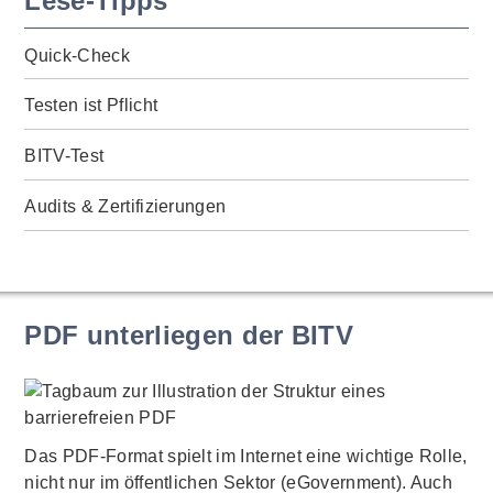
Lese-Tipps
Quick-Check
Testen ist Pflicht
BITV-Test
Audits & Zertifizierungen
PDF unterliegen der BITV
Das PDF-Format spielt im Internet eine wichtige Rolle,
nicht nur im öffentlichen Sektor (eGovernment). Auch