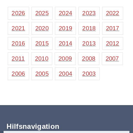
2026
2025
2024
2023
2022
2021
2020
2019
2018
2017
2016
2015
2014
2013
2012
2011
2010
2009
2008
2007
2006
2005
2004
2003
Hilfsnavigation