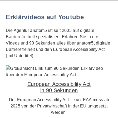
Erklärvideos auf Youtube
Die Agentur anatom5 ist seit 2003 auf digitale
Barrierefreiheit spezialisiert. Erfahren Sie in drei
Videos und 90 Sekunden alles über anatom5, digitale
Barrierefreiheit und den European Accessibility Act
(mit Untertitel).
European Accessibility Act
in 90 Sekunden
Der European Accessibility Act – kurz EAA muss ab
2025 von der Privatwirtschaft in der EU umgesetzt
werden.