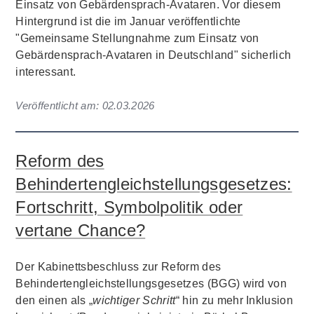
Einsatz von Gebärdensprach-Avataren. Vor diesem
Hintergrund ist die im Januar veröffentlichte
"Gemeinsame Stellungnahme zum Einsatz von
Gebärdensprach-Avataren in Deutschland" sicherlich
interessant.
Veröffentlicht am:
02.03.2026
Reform des
Behindertengleichstellungsgesetzes:
Fortschritt, Symbolpolitik oder
vertane Chance?
Der Kabinettsbeschluss zur Reform des
Behindertengleichstellungsgesetzes (BGG) wird von
den einen als „
wichtiger Schritt
“ hin zu mehr Inklusion