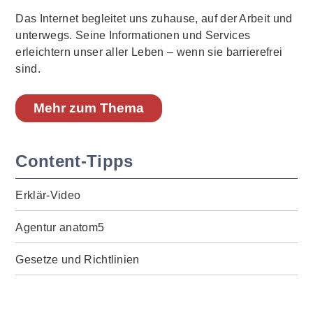
Das Internet begleitet uns zuhause, auf der Arbeit und
unterwegs. Seine Informationen und Services
erleichtern unser aller Leben – wenn sie barrierefrei
sind.
Mehr zum Thema
Content-Tipps
Erklär-Video
Agentur anatom5
Gesetze und Richtlinien