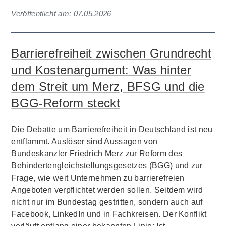
Veröffentlicht am:
07.05.2026
Barrierefreiheit zwischen Grundrecht
und Kostenargument: Was hinter
dem Streit um Merz, BFSG und die
BGG-Reform steckt
Die Debatte um Barrierefreiheit in Deutschland ist neu
entflammt. Auslöser sind Aussagen von
Bundeskanzler Friedrich Merz zur Reform des
Behindertengleichstellungsgesetzes (BGG) und zur
Frage, wie weit Unternehmen zu barrierefreien
Angeboten verpflichtet werden sollen. Seitdem wird
nicht nur im Bundestag gestritten, sondern auch auf
Facebook, LinkedIn und in Fachkreisen. Der Konflikt