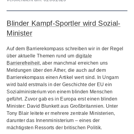
Blinder Kampf-Sportler wird Sozial-
Minister
Auf dem Barrierekompass schreiben wir in der Regel
über aktuelle Themen rund um
digitale
Barrierefreiheit
, aber manchmal erreichen uns
Meldungen über den Äther, die auch auf dem
Barrierekompass einen Artikel wert sind. In Ungarn
wird bald erstmals in der Geschichte der EU ein
Sozialministerium von einem blinden Menschen
geführt. Zuvor gab es in Europa erst einen blinden
Minister: David Blunkett aus Großbritannien. Unter
Tony Blair leitete er mehrere zentrale Ministerien,
darunter das Innenministerium – eines der
mächtigsten Ressorts der britischen Politik.