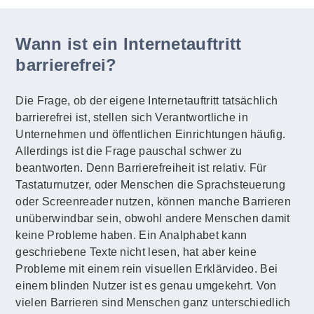
Wann ist ein Internetauftritt
barrierefrei?
Die Frage, ob der eigene Internetauftritt tatsächlich
barrierefrei ist, stellen sich Verantwortliche in
Unternehmen und öffentlichen Einrichtungen häufig.
Allerdings ist die Frage pauschal schwer zu
beantworten. Denn Barrierefreiheit ist relativ. Für
Tastaturnutzer, oder Menschen die Sprachsteuerung
oder Screenreader nutzen, können manche Barrieren
unüberwindbar sein, obwohl andere Menschen damit
keine Probleme haben. Ein Analphabet kann
geschriebene Texte nicht lesen, hat aber keine
Probleme mit einem rein visuellen Erklärvideo. Bei
einem blinden Nutzer ist es genau umgekehrt. Von
vielen Barrieren sind Menschen ganz unterschiedlich