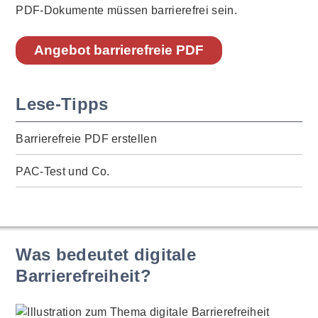
PDF-Dokumente müssen barrierefrei sein.
Angebot barrierefreie PDF
Lese-Tipps
Barrierefreie PDF erstellen
PAC-Test und Co.
Was bedeutet digitale
Barrierefreiheit?