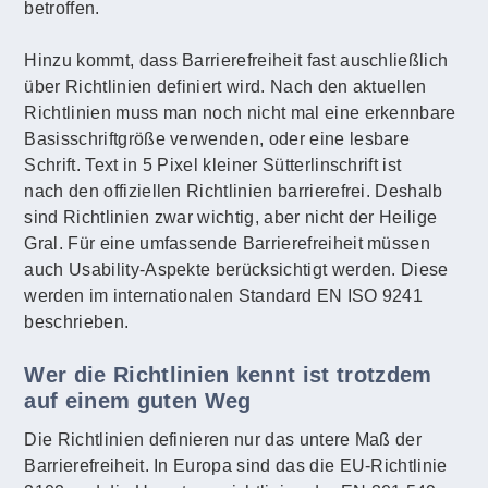
betroffen.
Hinzu kommt, dass Barrierefreiheit fast auschließlich
über Richtlinien definiert wird. Nach den aktuellen
Richtlinien muss man noch nicht mal eine erkennbare
Basisschriftgröße verwenden, oder eine lesbare
Schrift. Text in 5 Pixel kleiner Sütterlinschrift ist
nach den offiziellen Richtlinien barrierefrei. Deshalb
sind Richtlinien zwar wichtig, aber nicht der Heilige
Gral. Für eine umfassende Barrierefreiheit müssen
auch Usability-Aspekte berücksichtigt werden. Diese
werden im internationalen Standard EN ISO 9241
beschrieben.
Wer die Richtlinien kennt ist trotzdem
auf einem guten Weg
Die Richtlinien definieren nur das untere Maß der
Barrierefreiheit. In Europa sind das die EU-Richtlinie