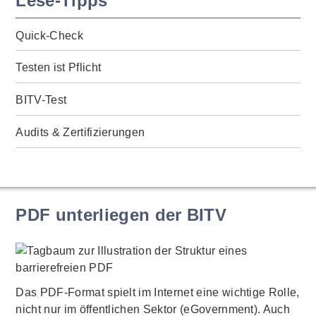
Lese-Tipps
Quick-Check
Testen ist Pflicht
BITV-Test
Audits & Zertifizierungen
PDF unterliegen der BITV
Das PDF-Format spielt im Internet eine wichtige Rolle,
nicht nur im öffentlichen Sektor (eGovernment). Auch