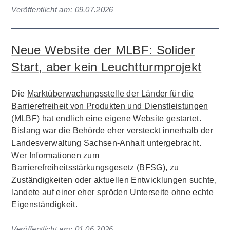
Veröffentlicht am:
09.07.2026
Neue Website der MLBF: Solider
Start, aber kein Leuchtturmprojekt
Die
Marktüberwachungsstelle der Länder für die
Barrierefreiheit von Produkten und Dienstleistungen
(MLBF)
hat endlich eine eigene Website gestartet.
Bislang war die Behörde eher versteckt innerhalb der
Landesverwaltung Sachsen-Anhalt untergebracht.
Wer Informationen zum
Barrierefreiheitsstärkungsgesetz (BFSG)
, zu
Zuständigkeiten oder aktuellen Entwicklungen suchte,
landete auf einer eher spröden Unterseite ohne echte
Eigenständigkeit.
Veröffentlicht am:
01.06.2026