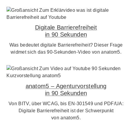
Digitale Barrierefreiheit
in 90 Sekunden
Was bedeutet digitale Barrierefreiheit? Dieser Frage
widmet sich das 90-Sekunden-Video von anatom5.
anatom5 – Agenturvorstellung
in 90 Sekunden
Von BITV, über WCAG, bis EN-301549 und PDF/UA:
Digitale Barrierefreiheit ist der Schwerpunkt
von anatom5.