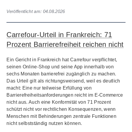
Veröffentlicht am:
04.08.2026
Carrefour-Urteil in Frankreich: 71
Prozent Barrierefreiheit reichen nicht
Ein Gericht in Frankreich hat Carrefour verpflichtet,
seinen Online-Shop und seine App innerhalb von
sechs Monaten barrierefrei zugänglich zu machen.
Das Urteil gilt als richtungsweisend, weil es deutlich
macht: Eine nur teilweise Erfüllung von
Barrierefreiheitsanforderungen reicht im E-Commerce
nicht aus. Auch eine Konformität von 71 Prozent
schützt nicht vor rechtlichen Konsequenzen, wenn
Menschen mit Behinderungen zentrale Funktionen
nicht selbstständig nutzen können.