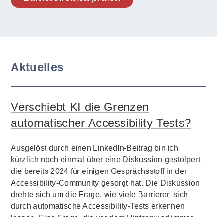
Aktuelles
Verschiebt KI die Grenzen
automatischer Accessibility-Tests?
Ausgelöst durch einen LinkedIn-Beitrag bin ich
kürzlich noch einmal über eine Diskussion gestolpert,
die bereits 2024 für einigen Gesprächsstoff in der
Accessibility-Community gesorgt hat. Die Diskussion
drehte sich um die Frage, wie viele Barrieren sich
durch automatische Accessibility-Tests erkennen