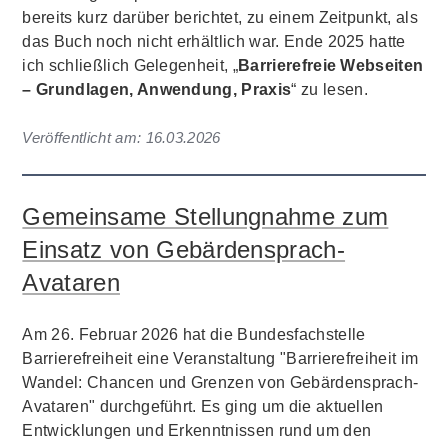
bereits kurz darüber berichtet, zu einem Zeitpunkt, als
das Buch noch nicht erhältlich war. Ende 2025 hatte
ich schließlich Gelegenheit, „
Barrierefreie Webseiten
– Grundlagen, Anwendung, Praxis
“ zu lesen.
Veröffentlicht am:
16.03.2026
Gemeinsame Stellungnahme zum
Einsatz von Gebärdensprach-
Avataren
Am 26. Februar 2026 hat die Bundesfachstelle
Barrierefreiheit eine Veranstaltung "Barrierefreiheit im
Wandel: Chancen und Grenzen von Gebärdensprach-
Avataren" durchgeführt. Es ging um die aktuellen
Entwicklungen und Erkenntnissen rund um den