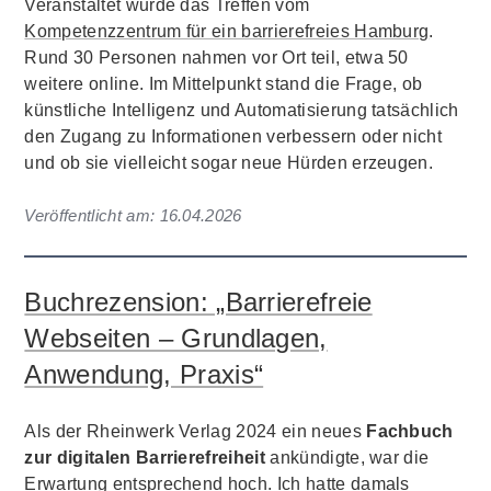
Veranstaltet wurde das Treffen vom
Kompetenzzentrum für ein barrierefreies Hamburg
.
Rund 30 Personen nahmen vor Ort teil, etwa 50
weitere online. Im Mittelpunkt stand die Frage, ob
künstliche Intelligenz und Automatisierung tatsächlich
den Zugang zu Informationen verbessern oder nicht
und ob sie vielleicht sogar neue Hürden erzeugen.
Veröffentlicht am:
16.04.2026
Buchrezension: „Barrierefreie
Webseiten – Grundlagen,
Anwendung, Praxis“
Als der Rheinwerk Verlag 2024 ein neues
Fachbuch
zur digitalen Barrierefreiheit
ankündigte, war die
Erwartung entsprechend hoch. Ich hatte damals