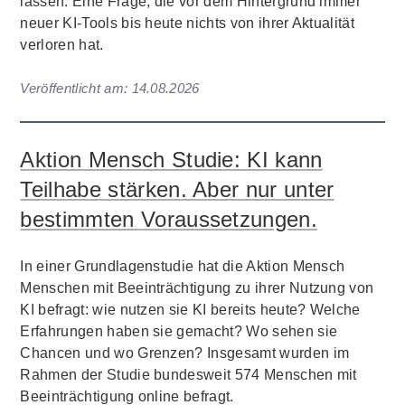
lassen. Eine Frage, die vor dem Hintergrund immer
neuer KI-Tools bis heute nichts von ihrer Aktualität
verloren hat.
Veröffentlicht am:
14.08.2026
Aktion Mensch Studie: KI kann
Teilhabe stärken. Aber nur unter
bestimmten Voraussetzungen.
In einer Grundlagenstudie hat die Aktion Mensch
Menschen mit Beeinträchtigung zu ihrer Nutzung von
KI befragt: wie nutzen sie KI bereits heute? Welche
Erfahrungen haben sie gemacht? Wo sehen sie
Chancen und wo Grenzen? Insgesamt wurden im
Rahmen der Studie bundesweit 574 Menschen mit
Beeinträchtigung online befragt.