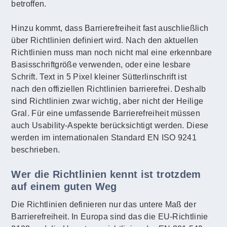
betroffen.
Hinzu kommt, dass Barrierefreiheit fast auschließlich
über Richtlinien definiert wird. Nach den aktuellen
Richtlinien muss man noch nicht mal eine erkennbare
Basisschriftgröße verwenden, oder eine lesbare
Schrift. Text in 5 Pixel kleiner Sütterlinschrift ist
nach den offiziellen Richtlinien barrierefrei. Deshalb
sind Richtlinien zwar wichtig, aber nicht der Heilige
Gral. Für eine umfassende Barrierefreiheit müssen
auch Usability-Aspekte berücksichtigt werden. Diese
werden im internationalen Standard EN ISO 9241
beschrieben.
Wer die Richtlinien kennt ist trotzdem
auf einem guten Weg
Die Richtlinien definieren nur das untere Maß der
Barrierefreiheit. In Europa sind das die EU-Richtlinie