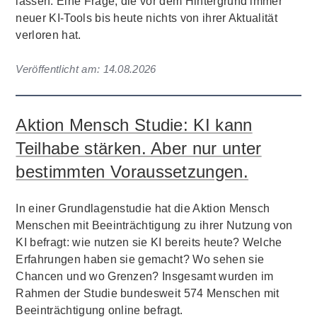
lassen. Eine Frage, die vor dem Hintergrund immer
neuer KI-Tools bis heute nichts von ihrer Aktualität
verloren hat.
Veröffentlicht am:
14.08.2026
Aktion Mensch Studie: KI kann
Teilhabe stärken. Aber nur unter
bestimmten Voraussetzungen.
In einer Grundlagenstudie hat die Aktion Mensch
Menschen mit Beeinträchtigung zu ihrer Nutzung von
KI befragt: wie nutzen sie KI bereits heute? Welche
Erfahrungen haben sie gemacht? Wo sehen sie
Chancen und wo Grenzen? Insgesamt wurden im
Rahmen der Studie bundesweit 574 Menschen mit
Beeinträchtigung online befragt.