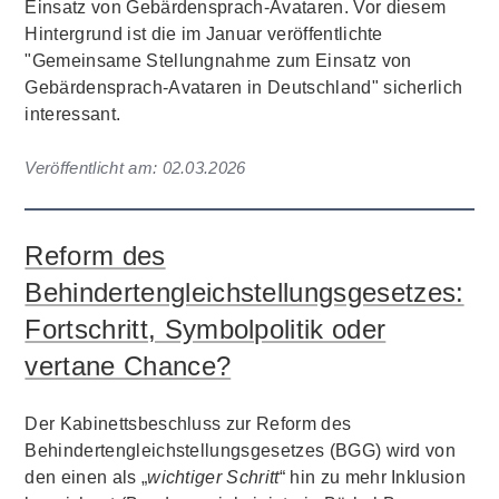
Einsatz von Gebärdensprach-Avataren. Vor diesem
Hintergrund ist die im Januar veröffentlichte
"Gemeinsame Stellungnahme zum Einsatz von
Gebärdensprach-Avataren in Deutschland" sicherlich
interessant.
Veröffentlicht am:
02.03.2026
Reform des
Behindertengleichstellungsgesetzes:
Fortschritt, Symbolpolitik oder
vertane Chance?
Der Kabinettsbeschluss zur Reform des
Behindertengleichstellungsgesetzes (BGG) wird von
den einen als „
wichtiger Schritt
“ hin zu mehr Inklusion