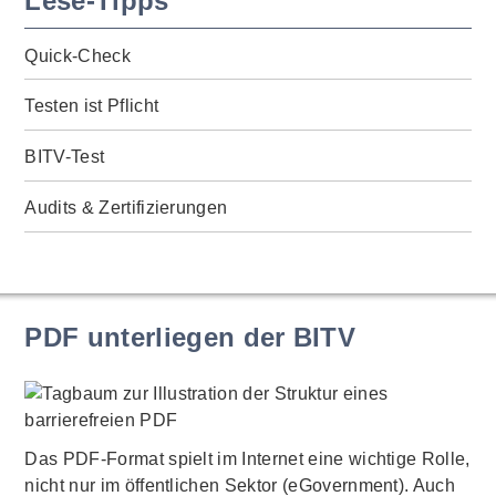
Lese-Tipps
Quick-Check
Testen ist Pflicht
BITV-Test
Audits & Zertifizierungen
PDF unterliegen der BITV
Das PDF-Format spielt im Internet eine wichtige Rolle,
nicht nur im öffentlichen Sektor (eGovernment). Auch