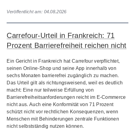
Veröffentlicht am:
04.08.2026
Carrefour-Urteil in Frankreich: 71
Prozent Barrierefreiheit reichen nicht
Ein Gericht in Frankreich hat Carrefour verpflichtet,
seinen Online-Shop und seine App innerhalb von
sechs Monaten barrierefrei zugänglich zu machen.
Das Urteil gilt als richtungsweisend, weil es deutlich
macht: Eine nur teilweise Erfüllung von
Barrierefreiheitsanforderungen reicht im E-Commerce
nicht aus. Auch eine Konformität von 71 Prozent
schützt nicht vor rechtlichen Konsequenzen, wenn
Menschen mit Behinderungen zentrale Funktionen
nicht selbstständig nutzen können.