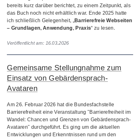
bereits kurz darüber berichtet, zu einem Zeitpunkt, als
das Buch noch nicht erhältlich war. Ende 2025 hatte
ich schließlich Gelegenheit, „
Barrierefreie Webseiten
– Grundlagen, Anwendung, Praxis
“ zu lesen.
Veröffentlicht am:
16.03.2026
Gemeinsame Stellungnahme zum
Einsatz von Gebärdensprach-
Avataren
Am 26. Februar 2026 hat die Bundesfachstelle
Barrierefreiheit eine Veranstaltung "Barrierefreiheit im
Wandel: Chancen und Grenzen von Gebärdensprach-
Avataren" durchgeführt. Es ging um die aktuellen
Entwicklungen und Erkenntnissen rund um den