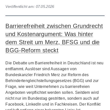
Veröffentlicht am:
07.05.2026
Barrierefreiheit zwischen Grundrecht
und Kostenargument: Was hinter
dem Streit um Merz, BFSG und die
BGG-Reform steckt
Die Debatte um Barrierefreiheit in Deutschland ist neu
entflammt. Auslöser sind Aussagen von
Bundeskanzler Friedrich Merz zur Reform des
Behindertengleichstellungsgesetzes (BGG) und zur
Frage, wie weit Unternehmen zu barrierefreien
Angeboten verpflichtet werden sollen. Seitdem wird
nicht nur im Bundestag gestritten, sondern auch auf
Facebook, LinkedIn und in Fachkreisen. Der Konflikt