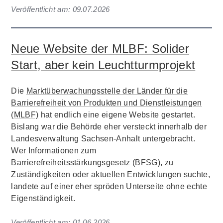
Veröffentlicht am:
09.07.2026
Neue Website der MLBF: Solider
Start, aber kein Leuchtturmprojekt
Die
Marktüberwachungsstelle der Länder für die
Barrierefreiheit von Produkten und Dienstleistungen
(MLBF)
hat endlich eine eigene Website gestartet.
Bislang war die Behörde eher versteckt innerhalb der
Landesverwaltung Sachsen-Anhalt untergebracht.
Wer Informationen zum
Barrierefreiheitsstärkungsgesetz (BFSG)
, zu
Zuständigkeiten oder aktuellen Entwicklungen suchte,
landete auf einer eher spröden Unterseite ohne echte
Eigenständigkeit.
Veröffentlicht am:
01.06.2026