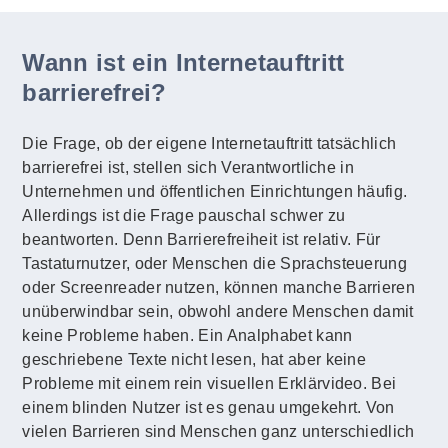
Wann ist ein Internetauftritt
barrierefrei?
Die Frage, ob der eigene Internetauftritt tatsächlich
barrierefrei ist, stellen sich Verantwortliche in
Unternehmen und öffentlichen Einrichtungen häufig.
Allerdings ist die Frage pauschal schwer zu
beantworten. Denn Barrierefreiheit ist relativ. Für
Tastaturnutzer, oder Menschen die Sprachsteuerung
oder Screenreader nutzen, können manche Barrieren
unüberwindbar sein, obwohl andere Menschen damit
keine Probleme haben. Ein Analphabet kann
geschriebene Texte nicht lesen, hat aber keine
Probleme mit einem rein visuellen Erklärvideo. Bei
einem blinden Nutzer ist es genau umgekehrt. Von
vielen Barrieren sind Menschen ganz unterschiedlich