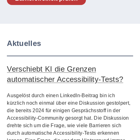
Aktuelles
Verschiebt KI die Grenzen
automatischer Accessibility-Tests?
Ausgelöst durch einen LinkedIn-Beitrag bin ich
kürzlich noch einmal über eine Diskussion gestolpert,
die bereits 2024 für einigen Gesprächsstoff in der
Accessibility-Community gesorgt hat. Die Diskussion
drehte sich um die Frage, wie viele Barrieren sich
durch automatische Accessibility-Tests erkennen