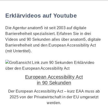
Erklärvideos auf Youtube
Die Agentur anatom5 ist seit 2003 auf digitale
Barrierefreiheit spezialisiert. Erfahren Sie in drei
Videos und 90 Sekunden alles über anatom5, digitale
Barrierefreiheit und den European Accessibility Act
(mit Untertitel).
European Accessibility Act
in 90 Sekunden
Der European Accessibility Act – kurz EAA muss ab
2025 von der Privatwirtschaft in der EU umgesetzt
werden.