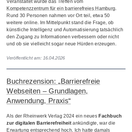
Veranstaltet wurde das Treffen vom
Kompetenzzentrum für ein barrierefreies Hamburg
.
Rund 30 Personen nahmen vor Ort teil, etwa 50
weitere online. Im Mittelpunkt stand die Frage, ob
künstliche Intelligenz und Automatisierung tatsächlich
den Zugang zu Informationen verbessern oder nicht
und ob sie vielleicht sogar neue Hürden erzeugen.
Veröffentlicht am:
16.04.2026
Buchrezension: „Barrierefreie
Webseiten – Grundlagen,
Anwendung, Praxis“
Als der Rheinwerk Verlag 2024 ein neues
Fachbuch
zur digitalen Barrierefreiheit
ankündigte, war die
Erwartung entsprechend hoch. Ich hatte damals