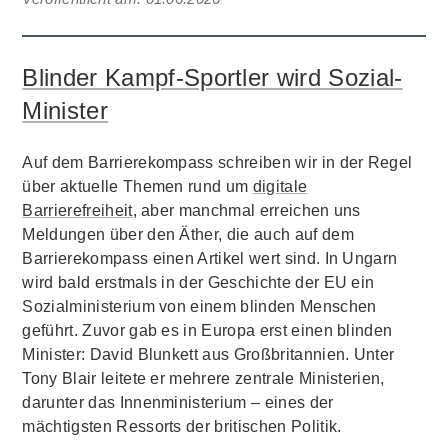
Blinder Kampf-Sportler wird Sozial-
Minister
Auf dem Barrierekompass schreiben wir in der Regel
über aktuelle Themen rund um
digitale
Barrierefreiheit
, aber manchmal erreichen uns
Meldungen über den Äther, die auch auf dem
Barrierekompass einen Artikel wert sind. In Ungarn
wird bald erstmals in der Geschichte der EU ein
Sozialministerium von einem blinden Menschen
geführt. Zuvor gab es in Europa erst einen blinden
Minister: David Blunkett aus Großbritannien. Unter
Tony Blair leitete er mehrere zentrale Ministerien,
darunter das Innenministerium – eines der
mächtigsten Ressorts der britischen Politik.