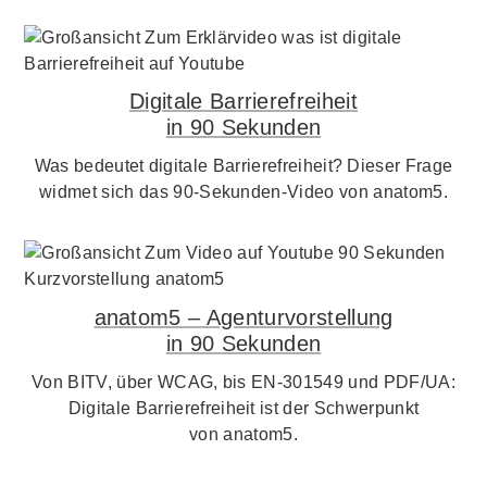
Digitale Barrierefreiheit
in 90 Sekunden
Was bedeutet digitale Barrierefreiheit? Dieser Frage
widmet sich das 90-Sekunden-Video von anatom5.
anatom5 – Agenturvorstellung
in 90 Sekunden
Von BITV, über WCAG, bis EN-301549 und PDF/UA:
Digitale Barrierefreiheit ist der Schwerpunkt
von anatom5.