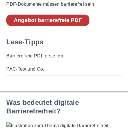
PDF-Dokumente müssen barrierefrei sein.
Angebot barrierefreie PDF
Lese-Tipps
Barrierefreie PDF erstellen
PAC-Test und Co.
Was bedeutet digitale
Barrierefreiheit?