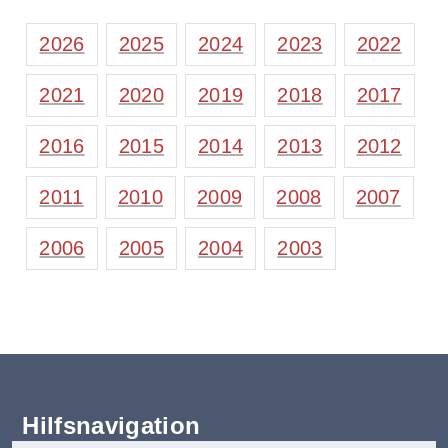
2026
2025
2024
2023
2022
2021
2020
2019
2018
2017
2016
2015
2014
2013
2012
2011
2010
2009
2008
2007
2006
2005
2004
2003
Hilfsnavigation