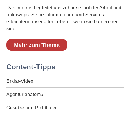
Das Internet begleitet uns zuhause, auf der Arbeit und
unterwegs. Seine Informationen und Services
erleichtern unser aller Leben – wenn sie barrierefrei
sind.
Mehr zum Thema
Content-Tipps
Erklär-Video
Agentur anatom5
Gesetze und Richtlinien