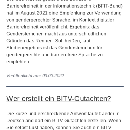
Barrierefreiheit in der Informationstechnik (BFIT-Bund)
hat im August 2021 eine Empfehlung zur Verwendung
von gendergerechter Sprache, im Kontext digitaler
Barrierefreiheit veröffentlicht. Ergebnis: das
Gendersternchen macht aus unterschiedlichen
Gründen das Rennen. Soll heißen, laut
Studienergebnis ist das Gendersternchen für
gendergerechte und barrierefreie Sprache zu
empfehlen.
Veröffentlicht am:
03.03.2022
Wer erstellt ein BITV-Gutachten?
Die kurze und erschreckende Antwort lautet: Jeder in
Deutschland darf ein BITV-Gutachten erstellen. Wenn
Sie selbst Lust haben, können Sie auch ein BITV-