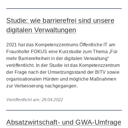
Studie: wie barrierefrei sind unsere
digitalen Verwaltungen
2021 hat das Kompetenzzentrums Öffentliche IT am
Fraunhofer FOKUS eine Kurzstudie zum Thema „Für
mehr Barrierefreiheit in der digitalen Verwaltung“
veröffentlicht. In der Studie ist das Kompetenzzentrum
der Frage nach der Umsetzungsstand der BITV sowie
organisationalen Hürden und mögliche Maßnahmen
zur Verbesserung nachgegangen.
Veröffentlicht am:
29.04.2022
Absatzwirtschaft- und GWA-Umfrage