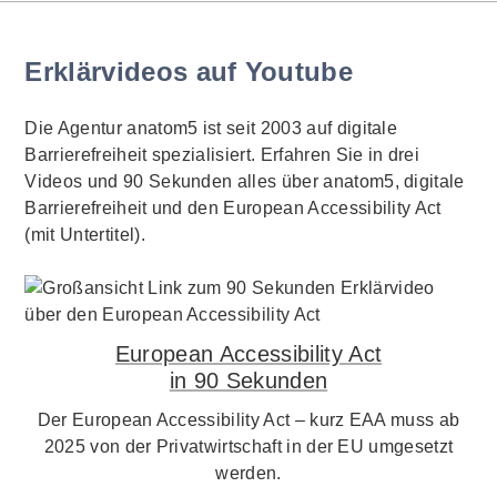
Erklärvideos auf Youtube
Die Agentur anatom5 ist seit 2003 auf digitale
Barrierefreiheit spezialisiert. Erfahren Sie in drei
Videos und 90 Sekunden alles über anatom5, digitale
Barrierefreiheit und den European Accessibility Act
(mit Untertitel).
European Accessibility Act
in 90 Sekunden
Der European Accessibility Act – kurz EAA muss ab
2025 von der Privatwirtschaft in der EU umgesetzt
werden.