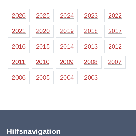
2026
2025
2024
2023
2022
2021
2020
2019
2018
2017
2016
2015
2014
2013
2012
2011
2010
2009
2008
2007
2006
2005
2004
2003
Hilfsnavigation