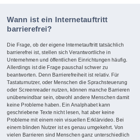
Wann ist ein Internetauftritt
barrierefrei?
Die Frage, ob der eigene Internetauftritt tatsächlich
barrierefrei ist, stellen sich Verantwortliche in
Unternehmen und öffentlichen Einrichtungen häufig.
Allerdings ist die Frage pauschal schwer zu
beantworten. Denn Barrierefreiheit ist relativ. Für
Tastaturnutzer, oder Menschen die Sprachsteuerung
oder Screenreader nutzen, können manche Barrieren
unüberwindbar sein, obwohl andere Menschen damit
keine Probleme haben. Ein Analphabet kann
geschriebene Texte nicht lesen, hat aber keine
Probleme mit einem rein visuellen Erklärvideo. Bei
einem blinden Nutzer ist es genau umgekehrt. Von
vielen Barrieren sind Menschen ganz unterschiedlich