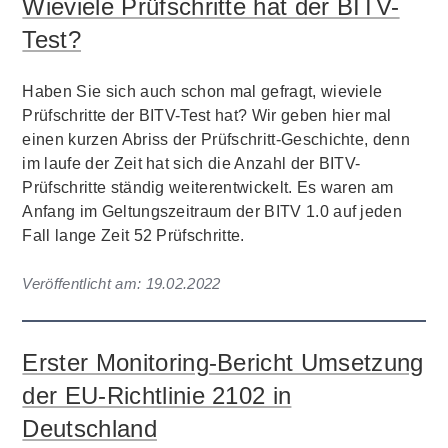
Wieviele Prüfschritte hat der BITV-
Test?
Haben Sie sich auch schon mal gefragt, wieviele
Prüfschritte der BITV-Test hat? Wir geben hier mal
einen kurzen Abriss der Prüfschritt-Geschichte, denn
im laufe der Zeit hat sich die Anzahl der BITV-
Prüfschritte ständig weiterentwickelt. Es waren am
Anfang im Geltungszeitraum der BITV 1.0 auf jeden
Fall lange Zeit 52 Prüfschritte.
Veröffentlicht am:
19.02.2022
Erster Monitoring-Bericht Umsetzung
der EU-Richtlinie 2102 in
Deutschland