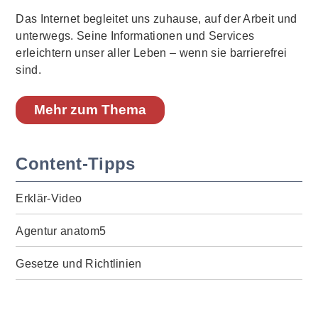
Das Internet begleitet uns zuhause, auf der Arbeit und
unterwegs. Seine Informationen und Services
erleichtern unser aller Leben – wenn sie barrierefrei
sind.
Mehr zum Thema
Content-Tipps
Erklär-Video
Agentur anatom5
Gesetze und Richtlinien