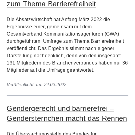
zum Thema Barrierefreiheit
Die Absatzwirtschaft hat Anfang März 2022 die
Ergebnisse einer, gemeinsam mit dem
Gesamtverband Kommunikationsagenturen (GWA)
durchgeführten, Umfrage zum Thema Barrierefreiheit
veröffentlicht. Das Ergebnis stimmt nach eigener
Darstellung nachdenklich, denn von den insgesamt
131 Mitgliedern des Branchenverbandes haben nur 36
Mitglieder auf die Umfrage geantwortet.
Veröffentlicht am:
24.03.2022
Gendergerecht und barrierefrei –
Gendersternchen macht das Rennen
Die Überwachungsstelle des Bundes für