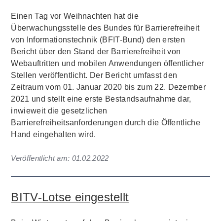
Einen Tag vor Weihnachten hat die
Überwachungsstelle des Bundes für Barrierefreiheit
von Informationstechnik (BFIT-Bund) den ersten
Bericht über den Stand der Barrierefreiheit von
Webauftritten und mobilen Anwendungen öffentlicher
Stellen veröffentlicht. Der Bericht umfasst den
Zeitraum vom 01. Januar 2020 bis zum 22. Dezember
2021 und stellt eine erste Bestandsaufnahme dar,
inwieweit die gesetzlichen
Barrierefreiheitsanforderungen durch die Öffentliche
Hand eingehalten wird.
Veröffentlicht am:
01.02.2022
BITV-Lotse eingestellt