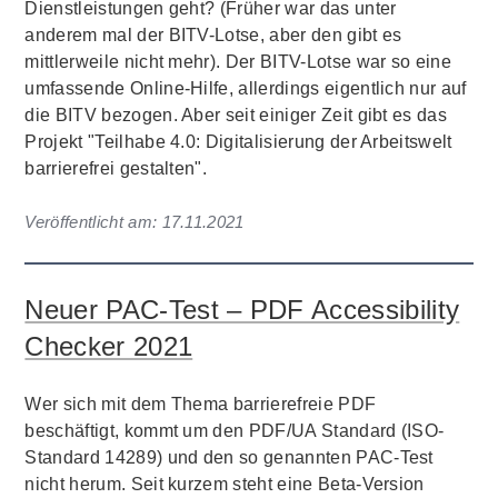
Dienstleistungen geht? (Früher war das unter
anderem mal der BITV-Lotse, aber den gibt es
mittlerweile nicht mehr). Der BITV-Lotse war so eine
umfassende Online-Hilfe, allerdings eigentlich nur auf
die BITV bezogen. Aber seit einiger Zeit gibt es das
Projekt "Teilhabe 4.0: Digitalisierung der Arbeitswelt
barrierefrei gestalten".
Veröffentlicht am:
17.11.2021
Neuer PAC-Test – PDF Accessibility
Checker 2021
Wer sich mit dem Thema barrierefreie PDF
beschäftigt, kommt um den PDF/UA Standard (ISO-
Standard 14289) und den so genannten PAC-Test
nicht herum. Seit kurzem steht eine Beta-Version