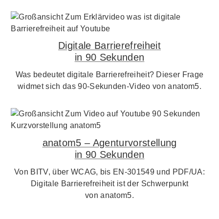
Digitale Barrierefreiheit
in 90 Sekunden
Was bedeutet digitale Barrierefreiheit? Dieser Frage
widmet sich das 90-Sekunden-Video von anatom5.
anatom5 – Agenturvorstellung
in 90 Sekunden
Von BITV, über WCAG, bis EN-301549 und PDF/UA:
Digitale Barrierefreiheit ist der Schwerpunkt
von anatom5.