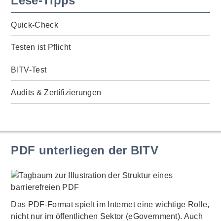
Lese-Tipps
Quick-Check
Testen ist Pflicht
BITV-Test
Audits & Zertifizierungen
PDF unterliegen der BITV
Das PDF-Format spielt im Internet eine wichtige Rolle,
nicht nur im öffentlichen Sektor (eGovernment). Auch