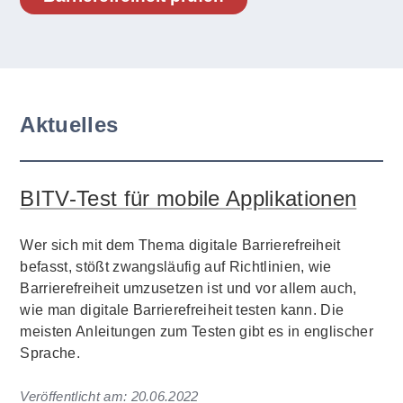
Aktuelles
BITV-Test für mobile Applikationen
Wer sich mit dem Thema digitale Barrierefreiheit
befasst, stößt zwangsläufig auf Richtlinien, wie
Barrierefreiheit umzusetzen ist und vor allem auch,
wie man digitale Barrierefreiheit testen kann. Die
meisten Anleitungen zum Testen gibt es in englischer
Sprache.
Veröffentlicht am:
20.06.2022