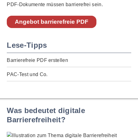
PDF-Dokumente müssen barrierefrei sein.
Angebot barrierefreie PDF
Lese-Tipps
Barrierefreie PDF erstellen
PAC-Test und Co.
Was bedeutet digitale
Barrierefreiheit?