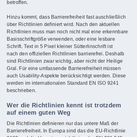
betroffen.
Hinzu kommt, dass Barrierefreiheit fast auschließlich
über Richtlinien definiert wird. Nach den aktuellen
Richtlinien muss man noch nicht mal eine erkennbare
Basisschriftgröße verwenden, oder eine lesbare
Schrift. Text in 5 Pixel kleiner Sütterlinschrift ist
nach den offiziellen Richtlinien barrierefrei. Deshalb
sind Richtlinien zwar wichtig, aber nicht der Heilige
Gral. Für eine umfassende Barrierefreiheit müssen
auch Usability-Aspekte berücksichtigt werden. Diese
werden im internationalen Standard EN ISO 9241
beschrieben.
Wer die Richtlinien kennt ist trotzdem
auf einem guten Weg
Die Richtlinien definieren nur das untere Maß der
Barrierefreiheit. In Europa sind das die EU-Richtlinie