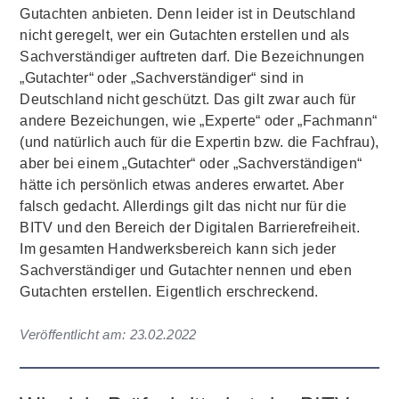
Gutachten anbieten. Denn leider ist in Deutschland
nicht geregelt, wer ein Gutachten erstellen und als
Sachverständiger auftreten darf. Die Bezeichnungen
„Gutachter“ oder „Sachverständiger“ sind in
Deutschland nicht geschützt. Das gilt zwar auch für
andere Bezeichungen, wie „Experte“ oder „Fachmann“
(und natürlich auch für die Expertin bzw. die Fachfrau),
aber bei einem „Gutachter“ oder „Sachverständigen“
hätte ich persönlich etwas anderes erwartet. Aber
falsch gedacht. Allerdings gilt das nicht nur für die
BITV und den Bereich der Digitalen Barrierefreiheit.
Im gesamten Handwerksbereich kann sich jeder
Sachverständiger und Gutachter nennen und eben
Gutachten erstellen. Eigentlich erschreckend.
Veröffentlicht am:
23.02.2022