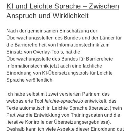
KI und Leichte Sprache – Zwischen
Anspruch und Wirklichkeit
Nach der gemeinsamen Einschätzung der
Überwachungsstellen des Bundes und der Länder für
die Barrierefreiheit von Informationstechnik zum
Einsatz von Overlay-Tools, hat die
Überwachungsstelle des Bundes für Barrierefreie
Informationstechnik jetzt auch eine
fachliche
Einordnung von KI-Übersetzungstools für Leichte
Sprache
veröffentlich.
Ich habe selbst mit zwei versierten Partnern das
webbasierte Tool
leichte-sprache.io
entwickelt, das
Texte automatisch in Leichte Sprache übersetzt (mein
Part war die Entwicklung von Trainingsdaten und die
iterative Kontrolle der Übersetzungsergebnisse).
Deshalb kann ich viele Aspekte dieser Einordnung gut