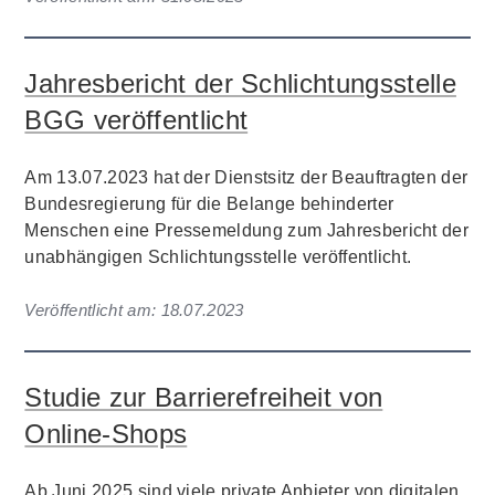
Jahresbericht der Schlichtungsstelle
BGG veröffentlicht
Am 13.07.2023 hat der Dienstsitz der Beauftragten der
Bundesregierung für die Belange behinderter
Menschen eine Pressemeldung zum Jahresbericht der
unabhängigen Schlichtungsstelle veröffentlicht.
Veröffentlicht am:
18.07.2023
Studie zur Barrierefreiheit von
Online-Shops
Ab Juni 2025 sind viele private Anbieter von digitalen