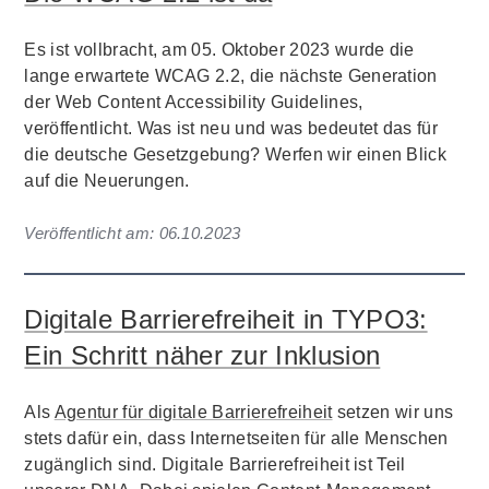
Es ist vollbracht, am 05. Oktober 2023 wurde die
lange erwartete WCAG 2.2, die nächste Generation
der Web Content Accessibility Guidelines,
veröffentlicht. Was ist neu und was bedeutet das für
die deutsche Gesetzgebung? Werfen wir einen Blick
auf die Neuerungen.
Veröffentlicht am:
06.10.2023
Digitale Barrierefreiheit in TYPO3:
Ein Schritt näher zur Inklusion
Als
Agentur für digitale Barrierefreiheit
setzen wir uns
stets dafür ein, dass Internetseiten für alle Menschen
zugänglich sind. Digitale Barrierefreiheit ist Teil