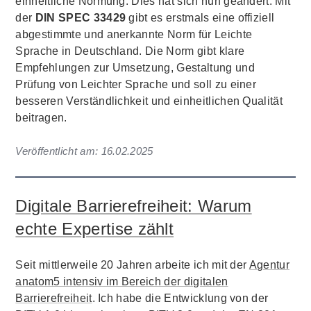
einheitliche Normung. Dies hat sich nun geändert. Mit
der
DIN SPEC 33429
gibt es erstmals eine offiziell
abgestimmte und anerkannte Norm für Leichte
Sprache in Deutschland. Die Norm gibt klare
Empfehlungen zur Umsetzung, Gestaltung und
Prüfung von Leichter Sprache und soll zu einer
besseren Verständlichkeit und einheitlichen Qualität
beitragen.
Veröffentlicht am:
16.02.2025
Digitale Barrierefreiheit: Warum
echte Expertise zählt
Seit mittlerweile 20 Jahren arbeite ich mit der
Agentur
anatom5 intensiv im Bereich der digitalen
Barrierefreiheit
. Ich habe die Entwicklung von der