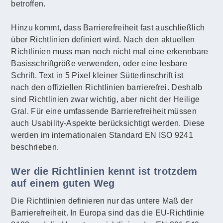
betroffen.
Hinzu kommt, dass Barrierefreiheit fast auschließlich
über Richtlinien definiert wird. Nach den aktuellen
Richtlinien muss man noch nicht mal eine erkennbare
Basisschriftgröße verwenden, oder eine lesbare
Schrift. Text in 5 Pixel kleiner Sütterlinschrift ist
nach den offiziellen Richtlinien barrierefrei. Deshalb
sind Richtlinien zwar wichtig, aber nicht der Heilige
Gral. Für eine umfassende Barrierefreiheit müssen
auch Usability-Aspekte berücksichtigt werden. Diese
werden im internationalen Standard EN ISO 9241
beschrieben.
Wer die Richtlinien kennt ist trotzdem
auf einem guten Weg
Die Richtlinien definieren nur das untere Maß der
Barrierefreiheit. In Europa sind das die EU-Richtlinie