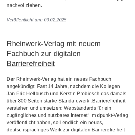
nachvollziehen.
Veröffentlicht am:
03.02.2025
Rheinwerk-Verlag mit neuem
Fachbuch zur digitalen
Barrierefreiheit
Der Rheinwerk-Verlag hat ein neues Fachbuch
angekündigt. Fast 14 Jahre, nachdem die Kollegen
Jan Eric Hellbusch und Kerstin Probiesch das damals
über 800 Seiten starke Standardwerk „Barrierefreiheit
verstehen und umsetzen: Webstandards für ein
zugängliches und nutzbares Internet“ im dpunkt-Verlag
veröffentlicht haben, soll endlich ein neues,
deutschsprachiges Werk zur digitalen Barrierefreiheit