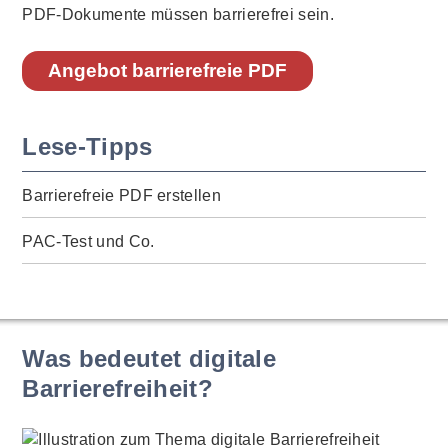
PDF-Dokumente müssen barrierefrei sein.
Angebot barrierefreie PDF
Lese-Tipps
Barrierefreie PDF erstellen
PAC-Test und Co.
Was bedeutet digitale
Barrierefreiheit?