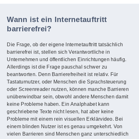
Wann ist ein Internetauftritt
barrierefrei?
Die Frage, ob der eigene Internetauftritt tatsächlich
barrierefrei ist, stellen sich Verantwortliche in
Unternehmen und öffentlichen Einrichtungen häufig.
Allerdings ist die Frage pauschal schwer zu
beantworten. Denn Barrierefreiheit ist relativ. Für
Tastaturnutzer, oder Menschen die Sprachsteuerung
oder Screenreader nutzen, können manche Barrieren
unüberwindbar sein, obwohl andere Menschen damit
keine Probleme haben. Ein Analphabet kann
geschriebene Texte nicht lesen, hat aber keine
Probleme mit einem rein visuellen Erklärvideo. Bei
einem blinden Nutzer ist es genau umgekehrt. Von
vielen Barrieren sind Menschen ganz unterschiedlich