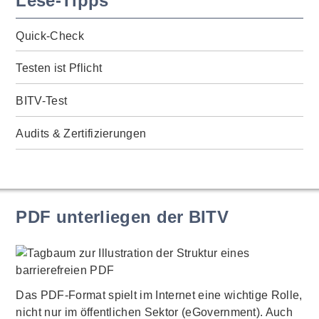
Lese-Tipps
Quick-Check
Testen ist Pflicht
BITV-Test
Audits & Zertifizierungen
PDF unterliegen der BITV
Das PDF-Format spielt im Internet eine wichtige Rolle,
nicht nur im öffentlichen Sektor (eGovernment). Auch