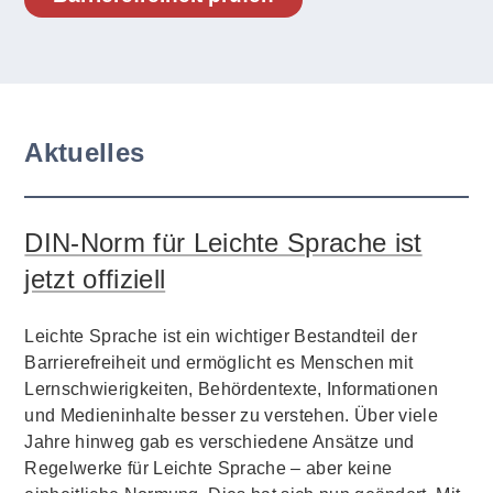
Aktuelles
DIN-Norm für Leichte Sprache ist
jetzt offiziell
Leichte Sprache ist ein wichtiger Bestandteil der
Barrierefreiheit und ermöglicht es Menschen mit
Lernschwierigkeiten, Behördentexte, Informationen
und Medieninhalte besser zu verstehen. Über viele
Jahre hinweg gab es verschiedene Ansätze und
Regelwerke für Leichte Sprache – aber keine