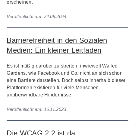
erscheinen.
Veröffentlicht am:
24.09.2024
Barrierefreiheit in den Sozialen
Medien: Ein kleiner Leitfaden
Es ist müßig darüber zu streiten, inwieweit Walled
Gardens, wie Facebook und Co. nicht an sich schon
eine Barriere darstellen. Doch selbst innerhalb dieser
Plattformen existieren für viele Menschen
unüberwindbare Hindernisse.
Veröffentlicht am:
16.11.2023
Die WCAG 2.2 ist da