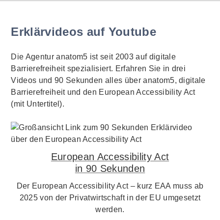
Erklärvideos auf Youtube
Die Agentur anatom5 ist seit 2003 auf digitale
Barrierefreiheit spezialisiert. Erfahren Sie in drei
Videos und 90 Sekunden alles über anatom5, digitale
Barrierefreiheit und den European Accessibility Act
(mit Untertitel).
European Accessibility Act
in 90 Sekunden
Der European Accessibility Act – kurz EAA muss ab
2025 von der Privatwirtschaft in der EU umgesetzt
werden.