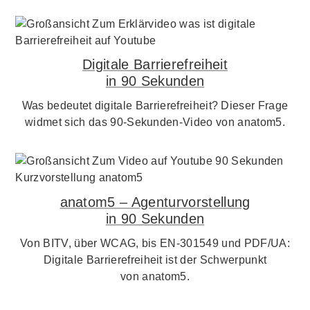
Digitale Barrierefreiheit
in 90 Sekunden
Was bedeutet digitale Barrierefreiheit? Dieser Frage
widmet sich das 90-Sekunden-Video von anatom5.
anatom5 – Agenturvorstellung
in 90 Sekunden
Von BITV, über WCAG, bis EN-301549 und PDF/UA:
Digitale Barrierefreiheit ist der Schwerpunkt
von anatom5.