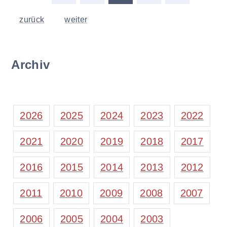
zurück
weiter
Archiv
2026
2025
2024
2023
2022
2021
2020
2019
2018
2017
2016
2015
2014
2013
2012
2011
2010
2009
2008
2007
2006
2005
2004
2003