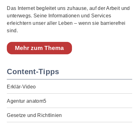
Das Internet begleitet uns zuhause, auf der Arbeit und
unterwegs. Seine Informationen und Services
erleichtern unser aller Leben – wenn sie barrierefrei
sind.
Mehr zum Thema
Content-Tipps
Erklär-Video
Agentur anatom5
Gesetze und Richtlinien